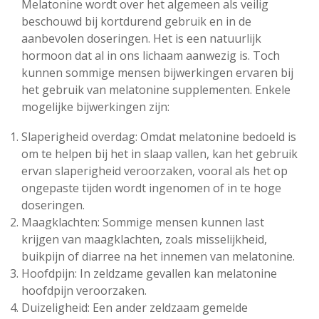
Melatonine wordt over het algemeen als veilig
beschouwd bij kortdurend gebruik en in de
aanbevolen doseringen. Het is een natuurlijk
hormoon dat al in ons lichaam aanwezig is. Toch
kunnen sommige mensen bijwerkingen ervaren bij
het gebruik van melatonine supplementen. Enkele
mogelijke bijwerkingen zijn:
Slaperigheid overdag: Omdat melatonine bedoeld is
om te helpen bij het in slaap vallen, kan het gebruik
ervan slaperigheid veroorzaken, vooral als het op
ongepaste tijden wordt ingenomen of in te hoge
doseringen.
Maagklachten: Sommige mensen kunnen last
krijgen van maagklachten, zoals misselijkheid,
buikpijn of diarree na het innemen van melatonine.
Hoofdpijn: In zeldzame gevallen kan melatonine
hoofdpijn veroorzaken.
Duizeligheid: Een ander zeldzaam gemelde