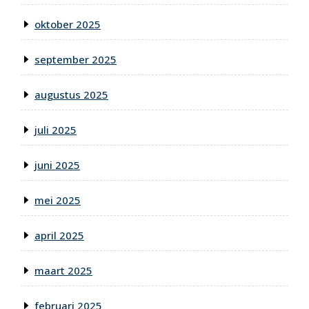
oktober 2025
september 2025
augustus 2025
juli 2025
juni 2025
mei 2025
april 2025
maart 2025
februari 2025