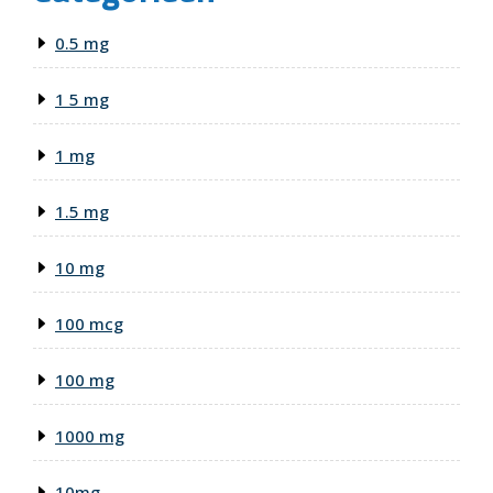
0.5 mg
1 5 mg
1 mg
1.5 mg
10 mg
100 mcg
100 mg
1000 mg
10mg