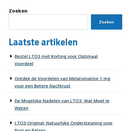
Zoeken
Zoeken
Laatste artikelen
Bestel LTO3 met Korting voor Optimaal
Voordeel
Ontdek de Voordelen van Melatomatine 1 mg
voor een Betere Nachtrust
De Mogelijke Nadelen van LTO3: Wat Moet Je
Weten
LTO3 Original: Natuurlijke Ondersteuning voor
Rust en Balans