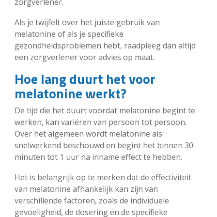
zorgverlener.
Als je twijfelt over het juiste gebruik van
melatonine of als je specifieke
gezondheidsproblemen hebt, raadpleeg dan altijd
een zorgverlener voor advies op maat.
Hoe lang duurt het voor
melatonine werkt?
De tijd die het duurt voordat melatonine begint te
werken, kan variëren van persoon tot persoon.
Over het algemeen wordt melatonine als
snelwerkend beschouwd en begint het binnen 30
minuten tot 1 uur na inname effect te hebben.
Het is belangrijk op te merken dat de effectiviteit
van melatonine afhankelijk kan zijn van
verschillende factoren, zoals de individuele
gevoeligheid, de dosering en de specifieke