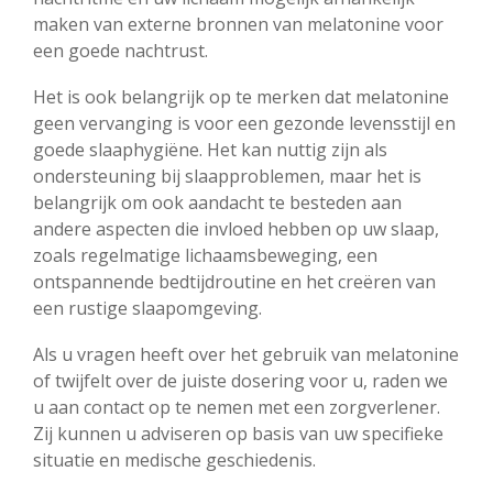
maken van externe bronnen van melatonine voor
een goede nachtrust.
Het is ook belangrijk op te merken dat melatonine
geen vervanging is voor een gezonde levensstijl en
goede slaaphygiëne. Het kan nuttig zijn als
ondersteuning bij slaapproblemen, maar het is
belangrijk om ook aandacht te besteden aan
andere aspecten die invloed hebben op uw slaap,
zoals regelmatige lichaamsbeweging, een
ontspannende bedtijdroutine en het creëren van
een rustige slaapomgeving.
Als u vragen heeft over het gebruik van melatonine
of twijfelt over de juiste dosering voor u, raden we
u aan contact op te nemen met een zorgverlener.
Zij kunnen u adviseren op basis van uw specifieke
situatie en medische geschiedenis.