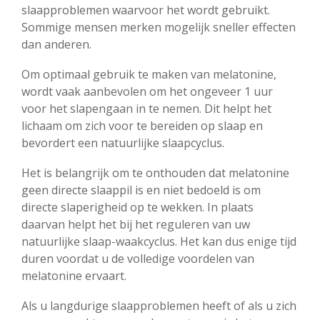
slaapproblemen waarvoor het wordt gebruikt.
Sommige mensen merken mogelijk sneller effecten
dan anderen.
Om optimaal gebruik te maken van melatonine,
wordt vaak aanbevolen om het ongeveer 1 uur
voor het slapengaan in te nemen. Dit helpt het
lichaam om zich voor te bereiden op slaap en
bevordert een natuurlijke slaapcyclus.
Het is belangrijk om te onthouden dat melatonine
geen directe slaappil is en niet bedoeld is om
directe slaperigheid op te wekken. In plaats
daarvan helpt het bij het reguleren van uw
natuurlijke slaap-waakcyclus. Het kan dus enige tijd
duren voordat u de volledige voordelen van
melatonine ervaart.
Als u langdurige slaapproblemen heeft of als u zich