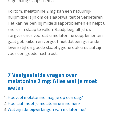
regelmatig slaapschema.
Kortom, melatonine 2 mg kan een natuurlijk
hulpmiddel zijn om de slaapkwaliteit te verbeteren.
Het kan helpen bij milde slaapproblemen en helpt u
sneller in slaap te vallen. Raadpleeg altijd uw
zorgverlener voordat u melatonine supplementen
gaat gebruiken en vergeet niet dat een gezonde
levensstijl en goede slaaphygiëne ook cruciaal zijn
voor een goede nachtrust.
7 Veelgestelde vragen over
melatonine 2 mg: Alles wat je moet
weten
Hoeveel melatonine mag je op een dag?
Hoe laat moet je melatonine innemen?
Wat zijn de bijwerkingen van melatonine?