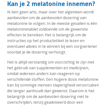
Kan je 2 melatonine innemen?
Ik ben geen arts, maar over het algemeen wordt
aanbevolen om de aanbevolen dosering van
melatonine te volgen. In de meeste gevallen is één
melatoninetablet voldoende om de gewenste
effecten te bereiken. Het is belangrijk om de
instructies op het productetiket te lezen en
eventueel advies in te winnen bij een zorgverlener
voordat je de dosering verhoogt.
Het is altijd verstandig om voorzichtig te zijn met
het gebruik van supplementen en medicijnen,
omdat iedereen anders kan reageren op
verschillende stoffen. Een hogere dosis melatonine
kan bij sommige mensen slaperigheid veroorzaken
die langer aanhoudt dan gewenst. Daarom is het
belangrijk om de aanbevolen dosering niet te
overschrijden, tenzij geadviseerd door een