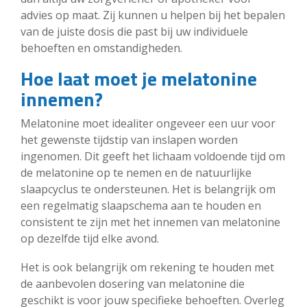
advies op maat. Zij kunnen u helpen bij het bepalen
van de juiste dosis die past bij uw individuele
behoeften en omstandigheden.
Hoe laat moet je melatonine
innemen?
Melatonine moet idealiter ongeveer een uur voor
het gewenste tijdstip van inslapen worden
ingenomen. Dit geeft het lichaam voldoende tijd om
de melatonine op te nemen en de natuurlijke
slaapcyclus te ondersteunen. Het is belangrijk om
een regelmatig slaapschema aan te houden en
consistent te zijn met het innemen van melatonine
op dezelfde tijd elke avond.
Het is ook belangrijk om rekening te houden met
de aanbevolen dosering van melatonine die
geschikt is voor jouw specifieke behoeften. Overleg