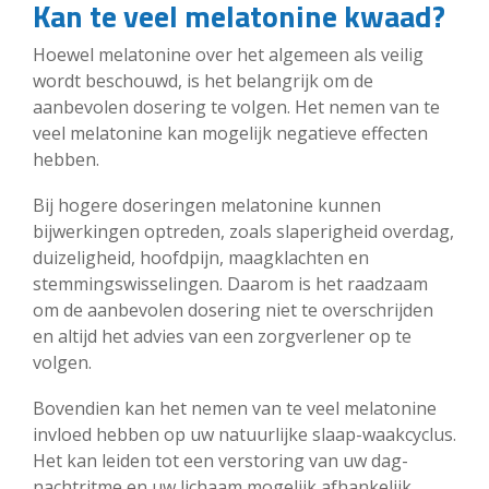
Kan te veel melatonine kwaad?
Hoewel melatonine over het algemeen als veilig
wordt beschouwd, is het belangrijk om de
aanbevolen dosering te volgen. Het nemen van te
veel melatonine kan mogelijk negatieve effecten
hebben.
Bij hogere doseringen melatonine kunnen
bijwerkingen optreden, zoals slaperigheid overdag,
duizeligheid, hoofdpijn, maagklachten en
stemmingswisselingen. Daarom is het raadzaam
om de aanbevolen dosering niet te overschrijden
en altijd het advies van een zorgverlener op te
volgen.
Bovendien kan het nemen van te veel melatonine
invloed hebben op uw natuurlijke slaap-waakcyclus.
Het kan leiden tot een verstoring van uw dag-
nachtritme en uw lichaam mogelijk afhankelijk