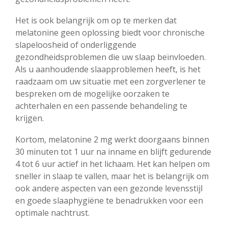
Het is ook belangrijk om op te merken dat
melatonine geen oplossing biedt voor chronische
slapeloosheid of onderliggende
gezondheidsproblemen die uw slaap beïnvloeden.
Als u aanhoudende slaapproblemen heeft, is het
raadzaam om uw situatie met een zorgverlener te
bespreken om de mogelijke oorzaken te
achterhalen en een passende behandeling te
krijgen.
Kortom, melatonine 2 mg werkt doorgaans binnen
30 minuten tot 1 uur na inname en blijft gedurende
4 tot 6 uur actief in het lichaam. Het kan helpen om
sneller in slaap te vallen, maar het is belangrijk om
ook andere aspecten van een gezonde levensstijl
en goede slaaphygiëne te benadrukken voor een
optimale nachtrust.