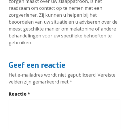
zorgen maakt over uw slaappatroon, is het
raadzaam om contact op te nemen met een
zorgverlener. Zij kunnen u helpen bij het
beoordelen van uw situatie en u adviseren over de
meest geschikte manier om melatonine of andere
behandelingen voor uw specifieke behoeften te
gebruiken.
Geef een reactie
Het e-mailadres wordt niet gepubliceerd.
Vereiste
velden zijn gemarkeerd met
*
Reactie
*