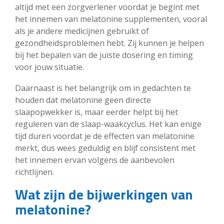
altijd met een zorgverlener voordat je begint met
het innemen van melatonine supplementen, vooral
als je andere medicijnen gebruikt of
gezondheidsproblemen hebt. Zij kunnen je helpen
bij het bepalen van de juiste dosering en timing
voor jouw situatie.
Daarnaast is het belangrijk om in gedachten te
houden dat melatonine geen directe
slaapopwekker is, maar eerder helpt bij het
reguleren van de slaap-waakcyclus. Het kan enige
tijd duren voordat je de effecten van melatonine
merkt, dus wees geduldig en blijf consistent met
het innemen ervan volgens de aanbevolen
richtlijnen.
Wat zijn de bijwerkingen van
melatonine?