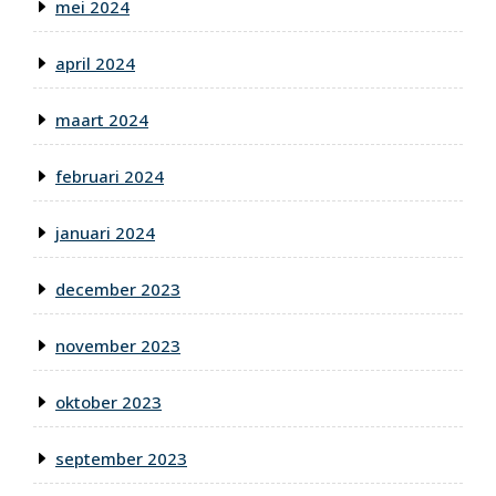
mei 2024
april 2024
maart 2024
februari 2024
januari 2024
december 2023
november 2023
oktober 2023
september 2023