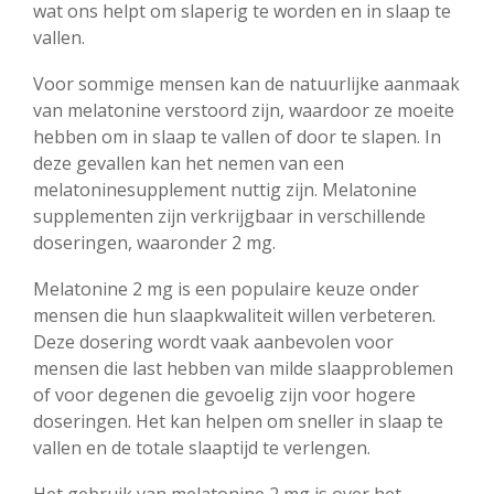
wat ons helpt om slaperig te worden en in slaap te
vallen.
Voor sommige mensen kan de natuurlijke aanmaak
van melatonine verstoord zijn, waardoor ze moeite
hebben om in slaap te vallen of door te slapen. In
deze gevallen kan het nemen van een
melatoninesupplement nuttig zijn. Melatonine
supplementen zijn verkrijgbaar in verschillende
doseringen, waaronder 2 mg.
Melatonine 2 mg is een populaire keuze onder
mensen die hun slaapkwaliteit willen verbeteren.
Deze dosering wordt vaak aanbevolen voor
mensen die last hebben van milde slaapproblemen
of voor degenen die gevoelig zijn voor hogere
doseringen. Het kan helpen om sneller in slaap te
vallen en de totale slaaptijd te verlengen.