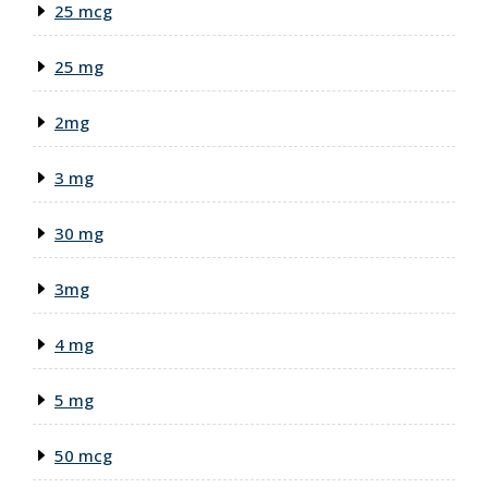
25 mcg
25 mg
2mg
3 mg
30 mg
3mg
4 mg
5 mg
50 mcg