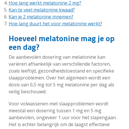
Hoe lang werkt melatonine 2 mg?
Kan te veel melatonine kwaad?
Kan je 2 melatonine innemen?
Hoe lang duurt het voor melatonine werkt?
Hoeveel melatonine mag je op
een dag?
De aanbevolen dosering van melatonine kan
variëren afhankelijk van verschillende factoren,
zoals leeftijd, gezondheidstoestand en specifieke
slaapproblemen. Over het algemeen wordt een
dosis van 0,5 mg tot 5 mg melatonine per dag als
veilig beschouwd.
Voor volwassenen met slaapproblemen wordt
meestal een dosering tussen 1 mg en 5 mg
aanbevolen, ongeveer 1 uur voor het slapengaan.
Het is echter belangrijk om de laagst effectieve