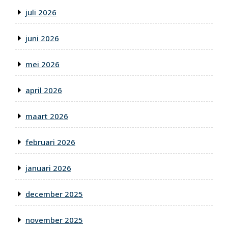
juli 2026
juni 2026
mei 2026
april 2026
maart 2026
februari 2026
januari 2026
december 2025
november 2025