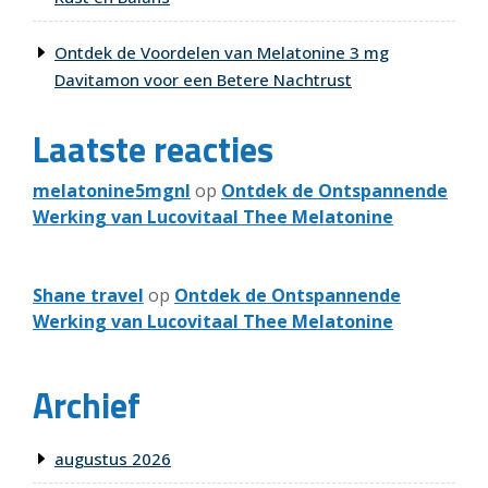
Ontdek de Voordelen van Melatonine 3 mg
Davitamon voor een Betere Nachtrust
Laatste reacties
melatonine5mgnl
op
Ontdek de Ontspannende
Werking van Lucovitaal Thee Melatonine
Shane travel
op
Ontdek de Ontspannende
Werking van Lucovitaal Thee Melatonine
Archief
augustus 2026