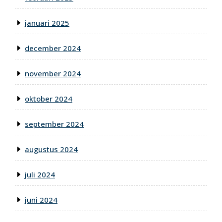
januari 2025
december 2024
november 2024
oktober 2024
september 2024
augustus 2024
juli 2024
juni 2024