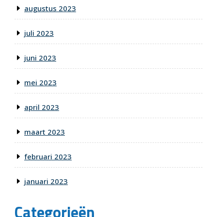
augustus 2023
juli 2023
juni 2023
mei 2023
april 2023
maart 2023
februari 2023
januari 2023
Categorieën