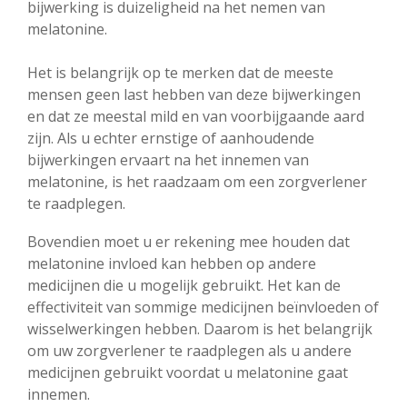
bijwerking is duizeligheid na het nemen van
melatonine.
Het is belangrijk op te merken dat de meeste
mensen geen last hebben van deze bijwerkingen
en dat ze meestal mild en van voorbijgaande aard
zijn. Als u echter ernstige of aanhoudende
bijwerkingen ervaart na het innemen van
melatonine, is het raadzaam om een ​​zorgverlener
te raadplegen.
Bovendien moet u er rekening mee houden dat
melatonine invloed kan hebben op andere
medicijnen die u mogelijk gebruikt. Het kan de
effectiviteit van sommige medicijnen beïnvloeden of
wisselwerkingen hebben. Daarom is het belangrijk
om uw zorgverlener te raadplegen als u andere
medicijnen gebruikt voordat u melatonine gaat
innemen.