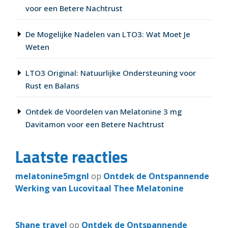
voor een Betere Nachtrust
De Mogelijke Nadelen van LTO3: Wat Moet Je
Weten
LTO3 Original: Natuurlijke Ondersteuning voor
Rust en Balans
Ontdek de Voordelen van Melatonine 3 mg
Davitamon voor een Betere Nachtrust
Laatste reacties
melatonine5mgnl
op
Ontdek de Ontspannende
Werking van Lucovitaal Thee Melatonine
Shane travel
op
Ontdek de Ontspannende