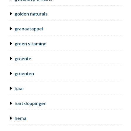
golden naturals
granaatappel
green vitamine
groente
groenten
haar
hartkloppingen
hema