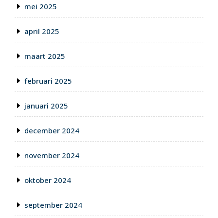
mei 2025
april 2025
maart 2025
februari 2025
januari 2025
december 2024
november 2024
oktober 2024
september 2024