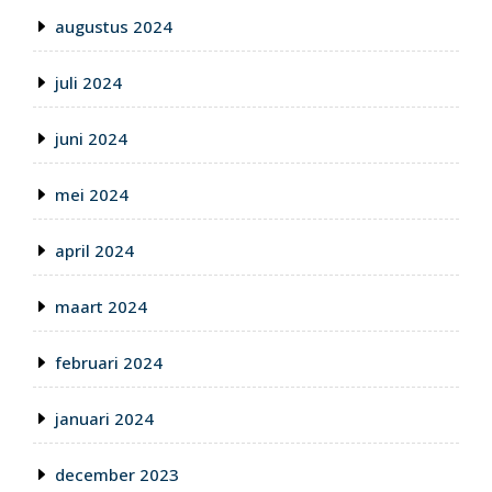
augustus 2024
juli 2024
juni 2024
mei 2024
april 2024
maart 2024
februari 2024
januari 2024
december 2023