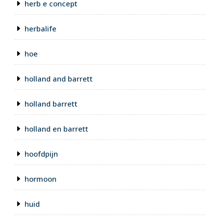
herb e concept
herbalife
hoe
holland and barrett
holland barrett
holland en barrett
hoofdpijn
hormoon
huid