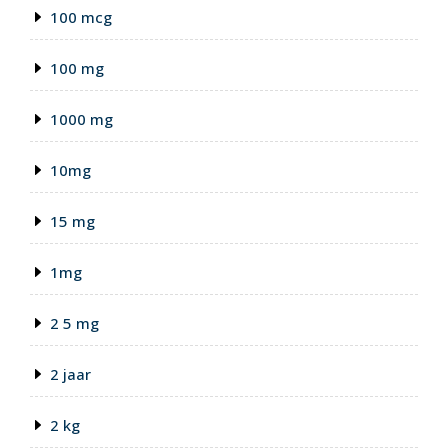
100 mcg
100 mg
1000 mg
10mg
15 mg
1mg
2 5 mg
2 jaar
2 kg