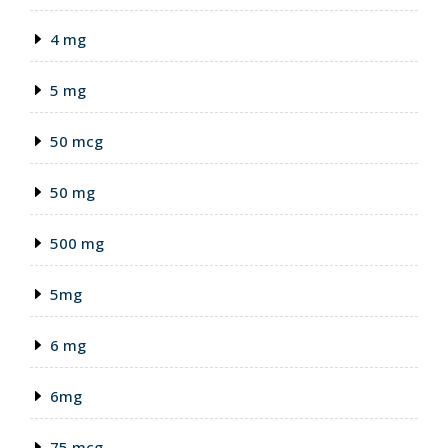
4 mg
5 mg
50 mcg
50 mg
500 mg
5mg
6 mg
6mg
75 mcg