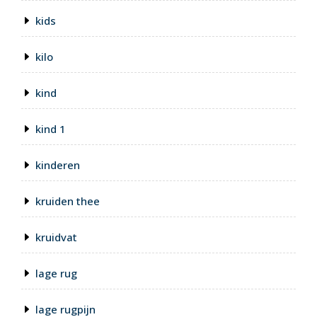
kids
kilo
kind
kind 1
kinderen
kruiden thee
kruidvat
lage rug
lage rugpijn