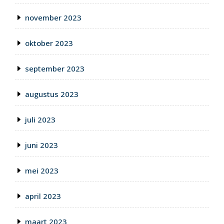
november 2023
oktober 2023
september 2023
augustus 2023
juli 2023
juni 2023
mei 2023
april 2023
maart 2023