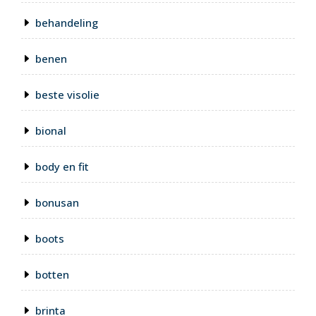
behandeling
benen
beste visolie
bional
body en fit
bonusan
boots
botten
brinta