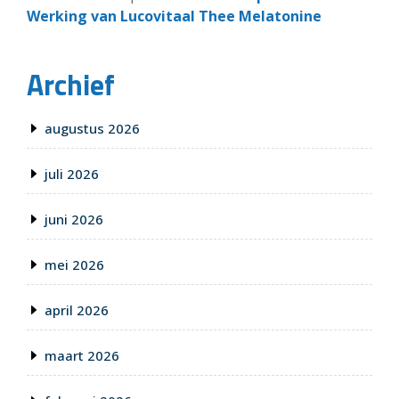
Werking van Lucovitaal Thee Melatonine
Archief
augustus 2026
juli 2026
juni 2026
mei 2026
april 2026
maart 2026