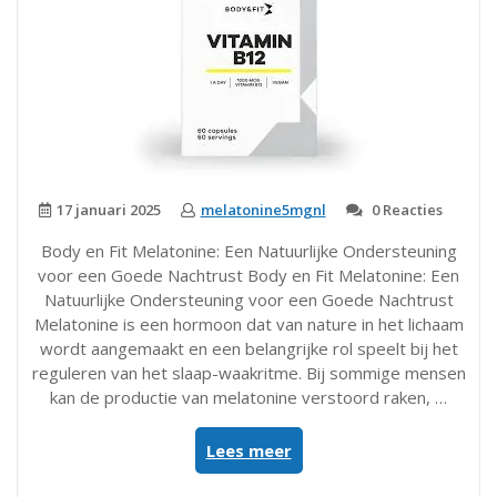
17 januari 2025
melatonine5mgnl
0 Reacties
Body en Fit Melatonine: Een Natuurlijke Ondersteuning
voor een Goede Nachtrust Body en Fit Melatonine: Een
Natuurlijke Ondersteuning voor een Goede Nachtrust
Melatonine is een hormoon dat van nature in het lichaam
wordt aangemaakt en een belangrijke rol speelt bij het
reguleren van het slaap-waakritme. Bij sommige mensen
kan de productie van melatonine verstoord raken, …
“Natuurlijke
Lees meer
Nachtrust