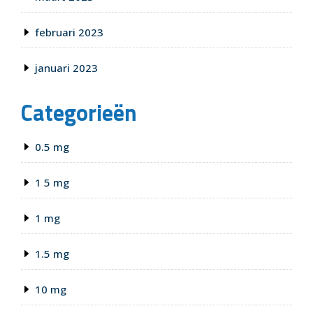
februari 2023
januari 2023
Categorieën
0.5 mg
1 5 mg
1 mg
1.5 mg
10 mg