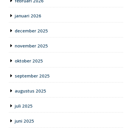
februari 2026
januari 2026
december 2025
november 2025
oktober 2025
september 2025
augustus 2025
juli 2025
juni 2025