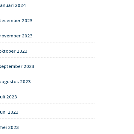
januari 2024
december 2023
november 2023
oktober 2023
september 2023
augustus 2023
juli 2023
juni 2023
mei 2023