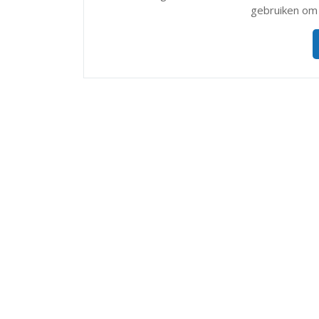
gebruiken om 