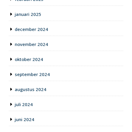
januari 2025
december 2024
november 2024
oktober 2024
september 2024
augustus 2024
juli 2024
juni 2024