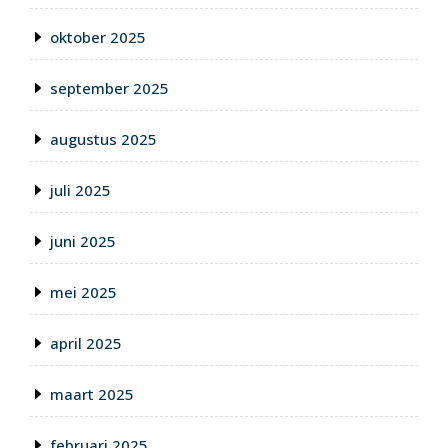
oktober 2025
september 2025
augustus 2025
juli 2025
juni 2025
mei 2025
april 2025
maart 2025
februari 2025