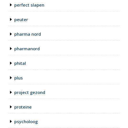
perfect slapen
peuter
pharma nord
pharmanord
phital
plus
project gezond
proteine
psycholoog