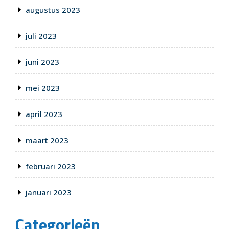
augustus 2023
juli 2023
juni 2023
mei 2023
april 2023
maart 2023
februari 2023
januari 2023
Categorieën