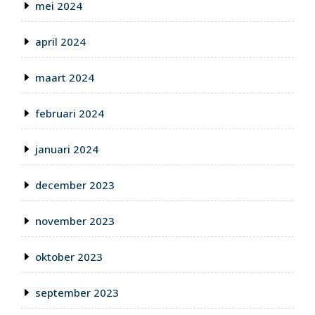
mei 2024
april 2024
maart 2024
februari 2024
januari 2024
december 2023
november 2023
oktober 2023
september 2023