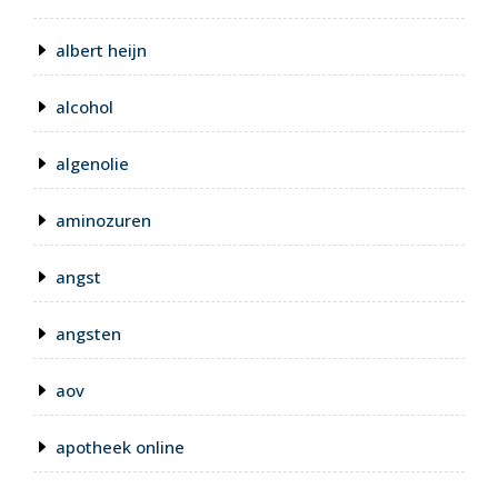
albert heijn
alcohol
algenolie
aminozuren
angst
angsten
aov
apotheek online