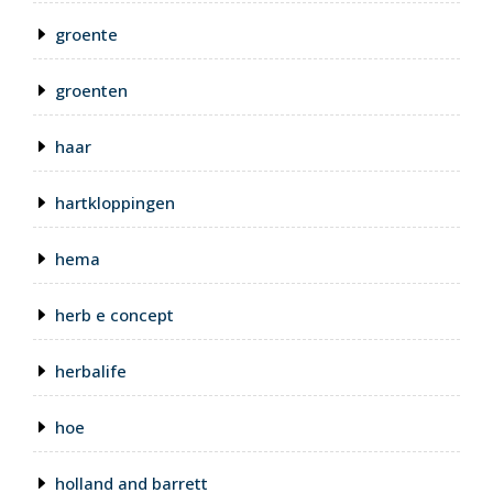
groente
groenten
haar
hartkloppingen
hema
herb e concept
herbalife
hoe
holland and barrett