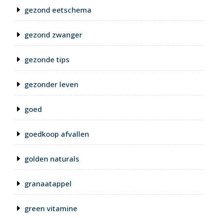
gezond eetschema
gezond zwanger
gezonde tips
gezonder leven
goed
goedkoop afvallen
golden naturals
granaatappel
green vitamine