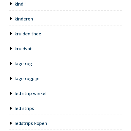
kind 1
kinderen
kruiden thee
kruidvat
lage rug
lage rugpijn
led strip winkel
led strips
ledstrips kopen