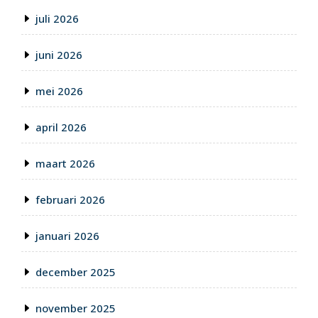
juli 2026
juni 2026
mei 2026
april 2026
maart 2026
februari 2026
januari 2026
december 2025
november 2025