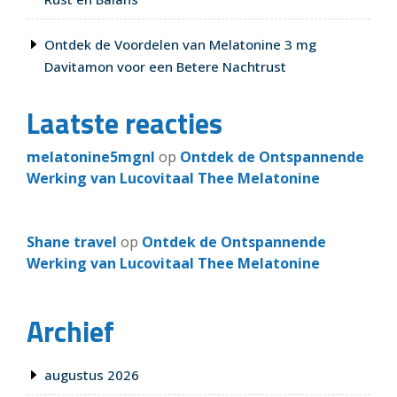
Ontdek de Voordelen van Melatonine 3 mg
Davitamon voor een Betere Nachtrust
Laatste reacties
melatonine5mgnl
op
Ontdek de Ontspannende
Werking van Lucovitaal Thee Melatonine
Shane travel
op
Ontdek de Ontspannende
Werking van Lucovitaal Thee Melatonine
Archief
augustus 2026