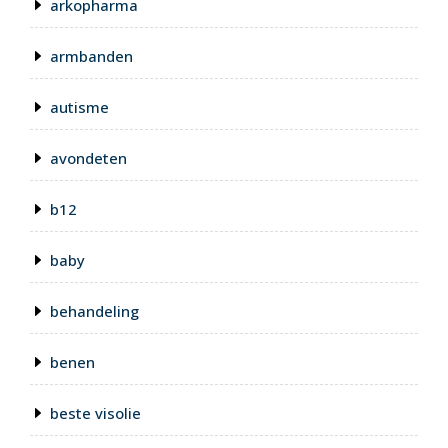
arkopharma
armbanden
autisme
avondeten
b12
baby
behandeling
benen
beste visolie