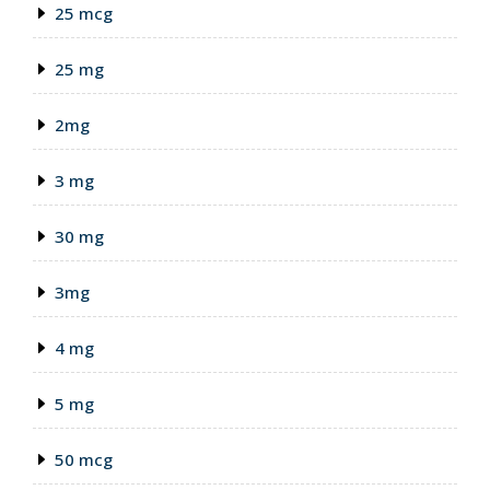
25 mcg
25 mg
2mg
3 mg
30 mg
3mg
4 mg
5 mg
50 mcg