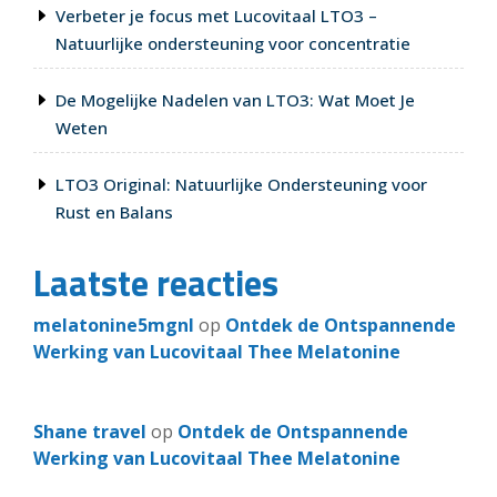
Verbeter je focus met Lucovitaal LTO3 –
Natuurlijke ondersteuning voor concentratie
De Mogelijke Nadelen van LTO3: Wat Moet Je
Weten
LTO3 Original: Natuurlijke Ondersteuning voor
Rust en Balans
Laatste reacties
melatonine5mgnl
op
Ontdek de Ontspannende
Werking van Lucovitaal Thee Melatonine
Shane travel
op
Ontdek de Ontspannende
Werking van Lucovitaal Thee Melatonine