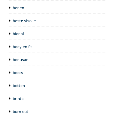
benen
beste visolie
bional
body en fit
bonusan
boots
botten
brinta
burn out