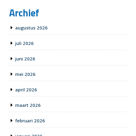
Archief
augustus 2026
juli 2026
juni 2026
mei 2026
april 2026
maart 2026
februari 2026
januari 2026