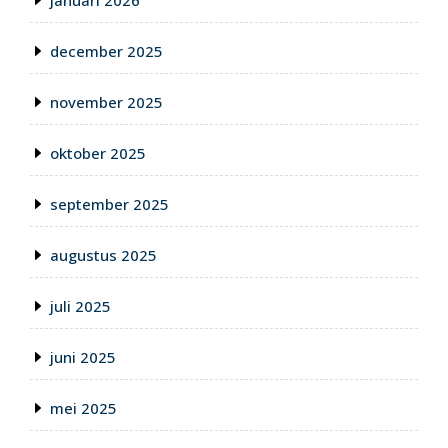
december 2025
november 2025
oktober 2025
september 2025
augustus 2025
juli 2025
juni 2025
mei 2025