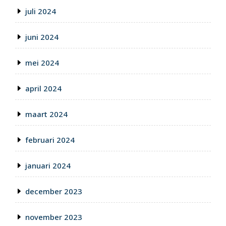
juli 2024
juni 2024
mei 2024
april 2024
maart 2024
februari 2024
januari 2024
december 2023
november 2023