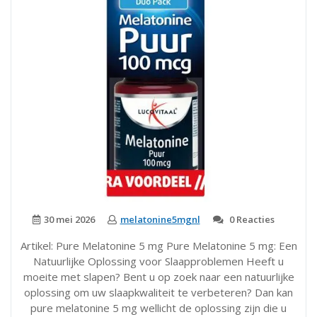
30 mei 2026
melatonine5mgnl
0 Reacties
Artikel: Pure Melatonine 5 mg Pure Melatonine 5 mg: Een
Natuurlijke Oplossing voor Slaapproblemen Heeft u
moeite met slapen? Bent u op zoek naar een natuurlijke
oplossing om uw slaapkwaliteit te verbeteren? Dan kan
pure melatonine 5 mg wellicht de oplossing zijn die u