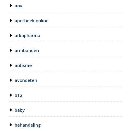
aov
apotheek online
arkopharma
armbanden
autisme
avondeten
b12
baby
behandeling