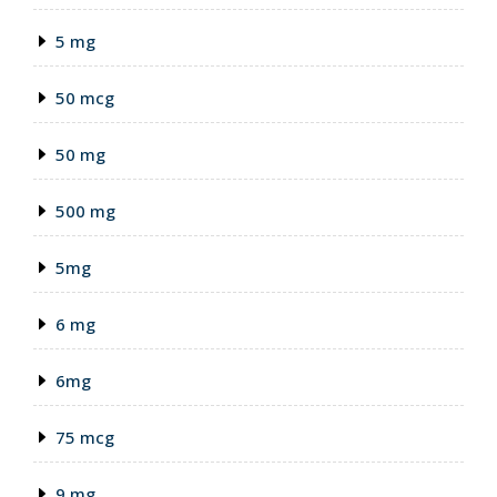
5 mg
50 mcg
50 mg
500 mg
5mg
6 mg
6mg
75 mcg
9 mg