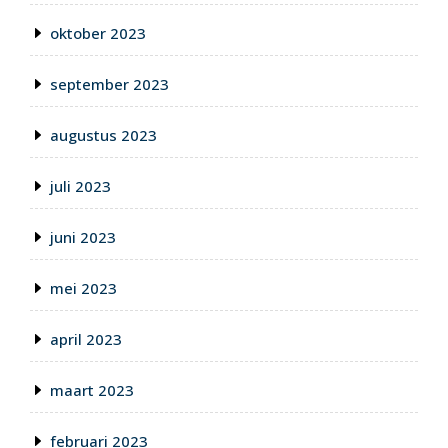
oktober 2023
september 2023
augustus 2023
juli 2023
juni 2023
mei 2023
april 2023
maart 2023
februari 2023