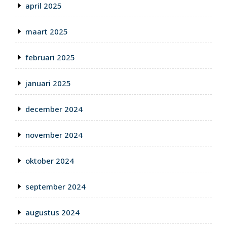
april 2025
maart 2025
februari 2025
januari 2025
december 2024
november 2024
oktober 2024
september 2024
augustus 2024