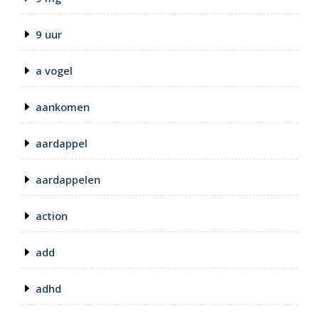
9 uur
a vogel
aankomen
aardappel
aardappelen
action
add
adhd