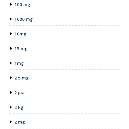
100 mg
1000 mg
10mg
15 mg
1mg
2 5 mg
2 jaar
2 kg
2 mg