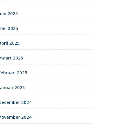
juni 2025
mei 2025
april 2025
maart 2025
februari 2025
januari 2025
december 2024
november 2024