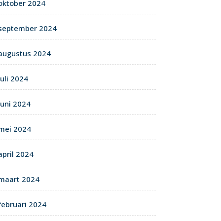
oktober 2024
september 2024
augustus 2024
juli 2024
juni 2024
mei 2024
april 2024
maart 2024
februari 2024