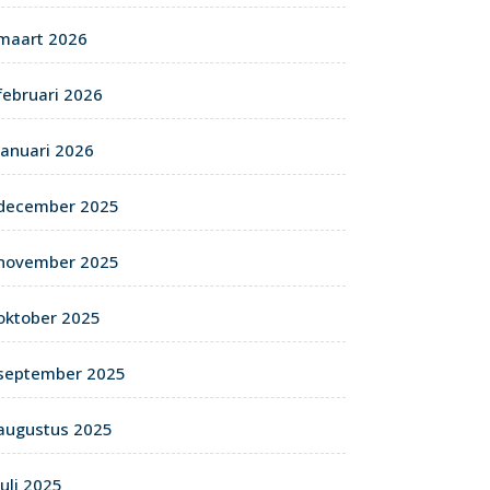
maart 2026
februari 2026
januari 2026
december 2025
november 2025
oktober 2025
september 2025
augustus 2025
juli 2025