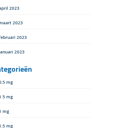
april 2023
maart 2023
februari 2023
januari 2023
ategorieën
0.5 mg
1 5 mg
1 mg
1.5 mg