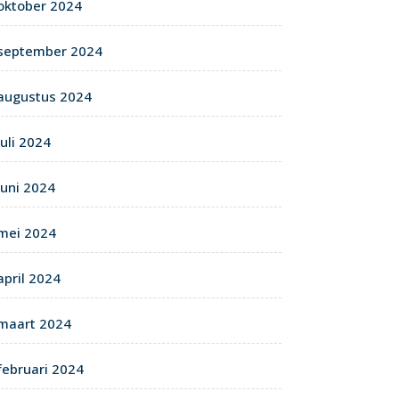
oktober 2024
september 2024
augustus 2024
juli 2024
juni 2024
mei 2024
april 2024
maart 2024
februari 2024