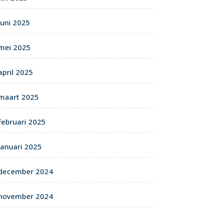
juni 2025
mei 2025
april 2025
maart 2025
februari 2025
januari 2025
december 2024
november 2024