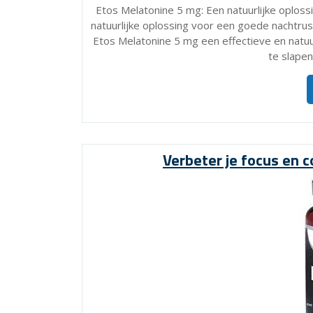
Etos Melatonine 5 mg: Een natuurlijke oplos
natuurlijke oplossing voor een goede nachtrust
Etos Melatonine 5 mg een effectieve en natuu
te slapen
Verbeter je focus en 