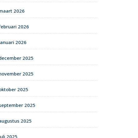
maart 2026
februari 2026
januari 2026
december 2025
november 2025
oktober 2025
september 2025
augustus 2025
juli 2025