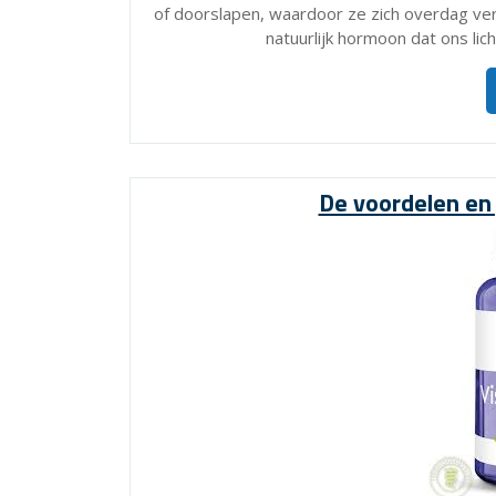
of doorslapen, waardoor ze zich overdag ver
natuurlijk hormoon dat ons li
De voordelen en 