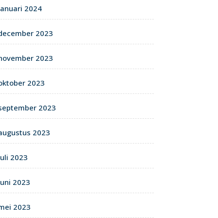
januari 2024
december 2023
november 2023
oktober 2023
september 2023
augustus 2023
juli 2023
juni 2023
mei 2023