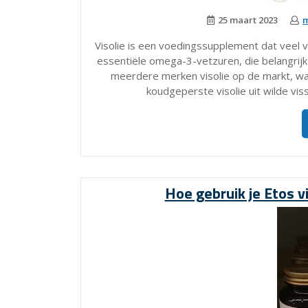
25 maart 2023
m
Visolie is een voedingssupplement dat veel 
essentiële omega-3-vetzuren, die belangrijk
meerdere merken visolie op de markt, wa
koudgeperste visolie uit wilde vis
Hoe gebruik je Etos v