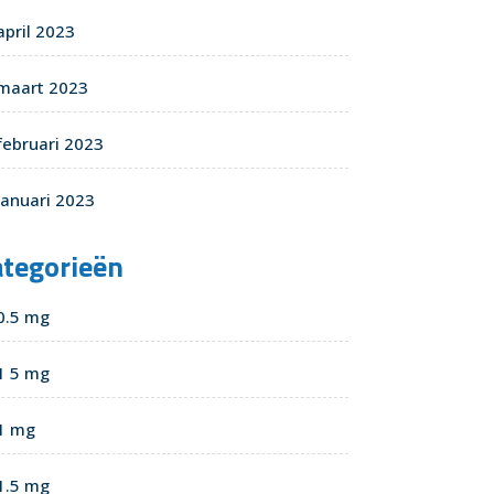
april 2023
maart 2023
februari 2023
januari 2023
ategorieën
0.5 mg
1 5 mg
1 mg
1.5 mg