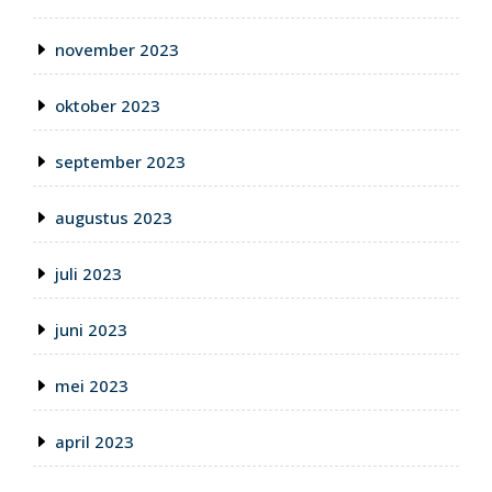
november 2023
oktober 2023
september 2023
augustus 2023
juli 2023
juni 2023
mei 2023
april 2023