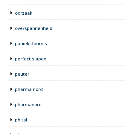
oorzaak
overspannenheid
paniekstoornis
perfect slapen
peuter
pharma nord
pharmanord
phital