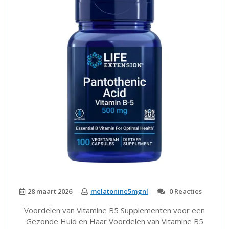
28 maart 2026
melatonine5mgnl
0 Reacties
Voordelen van Vitamine B5 Supplementen voor een
Gezonde Huid en Haar Voordelen van Vitamine B5