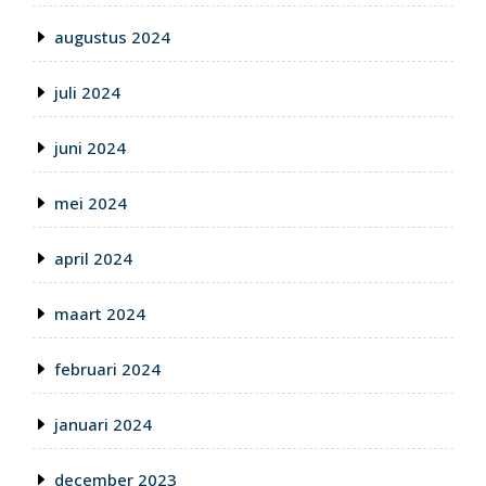
augustus 2024
juli 2024
juni 2024
mei 2024
april 2024
maart 2024
februari 2024
januari 2024
december 2023