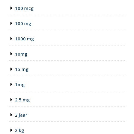
100 mcg
100 mg
1000 mg
10mg
15 mg
1mg
2 5 mg
2 jaar
2 kg