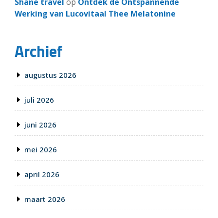
Shane travel
op
Ontdek de Ontspannende
Werking van Lucovitaal Thee Melatonine
Archief
augustus 2026
juli 2026
juni 2026
mei 2026
april 2026
maart 2026