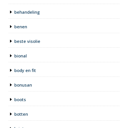
behandeling
benen
beste visolie
bional
body en fit
bonusan
boots
botten