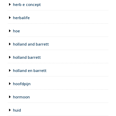
herb e concept
herbalife
hoe
holland and barrett
holland barrett
holland en barrett
hoofdpijn
hormoon
huid