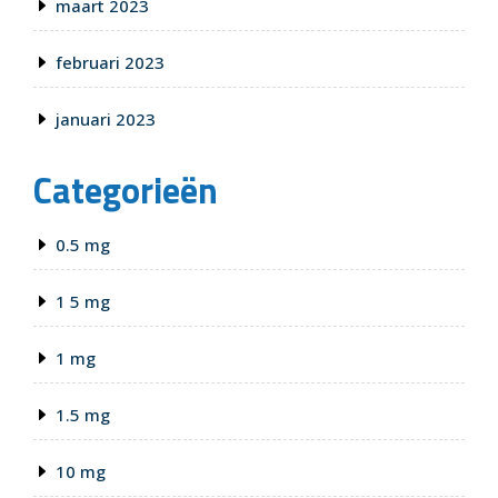
maart 2023
februari 2023
januari 2023
Categorieën
0.5 mg
1 5 mg
1 mg
1.5 mg
10 mg