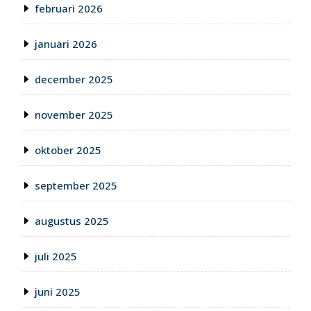
februari 2026
januari 2026
december 2025
november 2025
oktober 2025
september 2025
augustus 2025
juli 2025
juni 2025