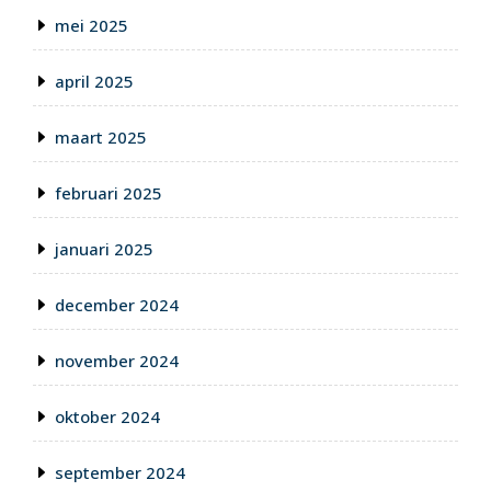
mei 2025
april 2025
maart 2025
februari 2025
januari 2025
december 2024
november 2024
oktober 2024
september 2024