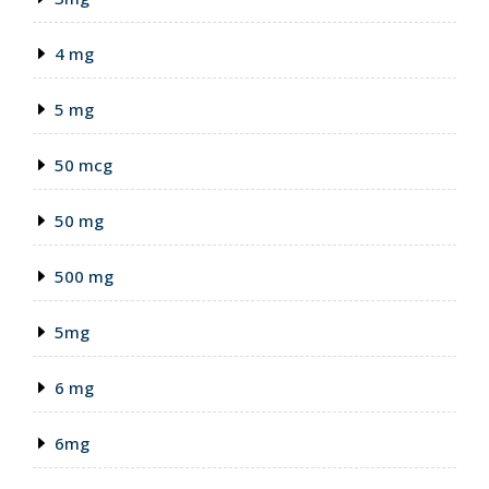
4 mg
5 mg
50 mcg
50 mg
500 mg
5mg
6 mg
6mg