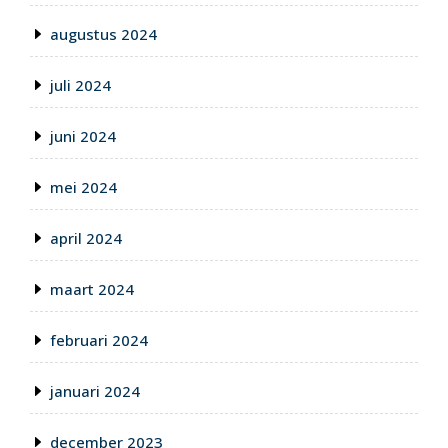
augustus 2024
juli 2024
juni 2024
mei 2024
april 2024
maart 2024
februari 2024
januari 2024
december 2023