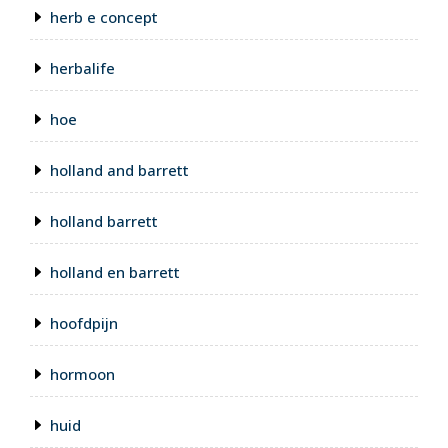
herb e concept
herbalife
hoe
holland and barrett
holland barrett
holland en barrett
hoofdpijn
hormoon
huid