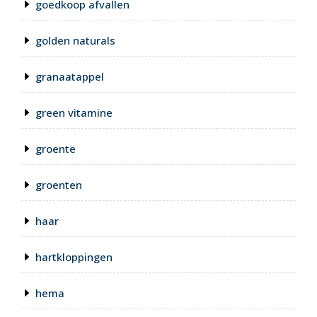
goedkoop afvallen
golden naturals
granaatappel
green vitamine
groente
groenten
haar
hartkloppingen
hema