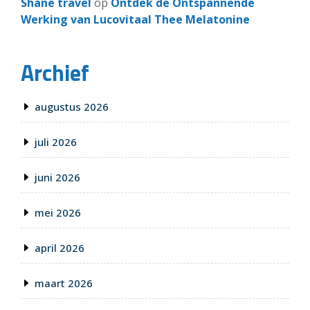
Shane travel
op
Ontdek de Ontspannende
Werking van Lucovitaal Thee Melatonine
Archief
augustus 2026
juli 2026
juni 2026
mei 2026
april 2026
maart 2026