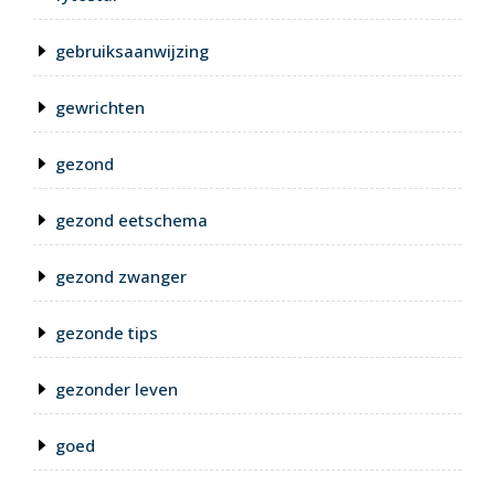
gebruiksaanwijzing
gewrichten
gezond
gezond eetschema
gezond zwanger
gezonde tips
gezonder leven
goed