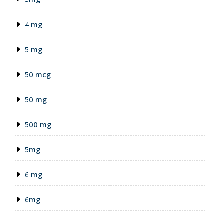
4 mg
5 mg
50 mcg
50 mg
500 mg
5mg
6 mg
6mg