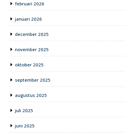
februari 2026
januari 2026
december 2025
november 2025
oktober 2025
september 2025
augustus 2025
juli 2025
juni 2025