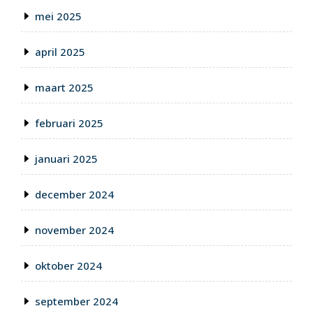
mei 2025
april 2025
maart 2025
februari 2025
januari 2025
december 2024
november 2024
oktober 2024
september 2024