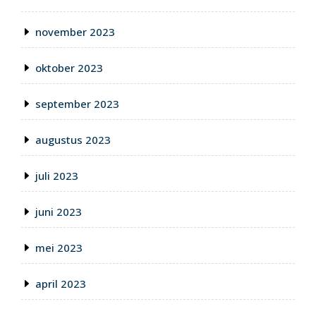
november 2023
oktober 2023
september 2023
augustus 2023
juli 2023
juni 2023
mei 2023
april 2023