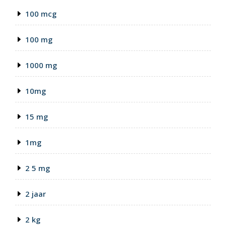
100 mcg
100 mg
1000 mg
10mg
15 mg
1mg
2 5 mg
2 jaar
2 kg