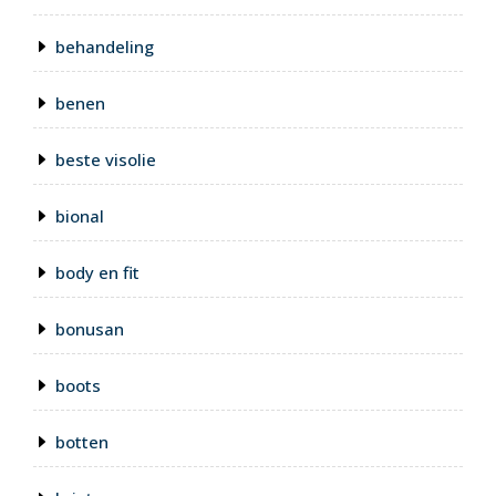
behandeling
benen
beste visolie
bional
body en fit
bonusan
boots
botten