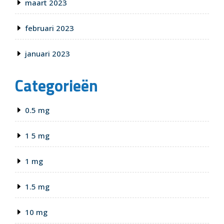
maart 2023
februari 2023
januari 2023
Categorieën
0.5 mg
1 5 mg
1 mg
1.5 mg
10 mg