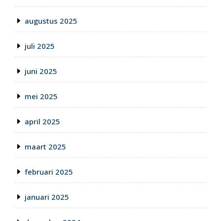
augustus 2025
juli 2025
juni 2025
mei 2025
april 2025
maart 2025
februari 2025
januari 2025