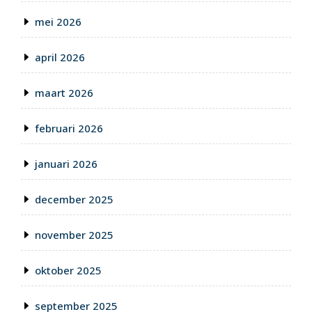
mei 2026
april 2026
maart 2026
februari 2026
januari 2026
december 2025
november 2025
oktober 2025
september 2025