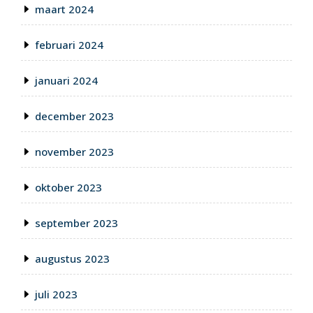
maart 2024
februari 2024
januari 2024
december 2023
november 2023
oktober 2023
september 2023
augustus 2023
juli 2023