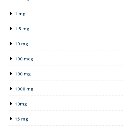
1 mg
1.5 mg
10 mg
100 mcg
100 mg
1000 mg
10mg
15 mg