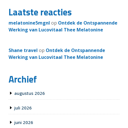
Laatste reacties
melatonine5mgnl
op
Ontdek de Ontspannende
Werking van Lucovitaal Thee Melatonine
Shane travel
op
Ontdek de Ontspannende
Werking van Lucovitaal Thee Melatonine
Archief
augustus 2026
juli 2026
juni 2026