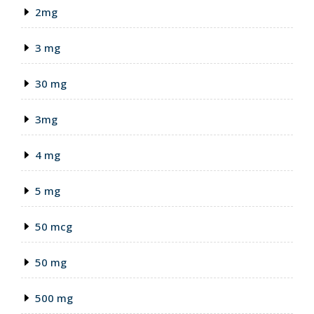
2mg
3 mg
30 mg
3mg
4 mg
5 mg
50 mcg
50 mg
500 mg