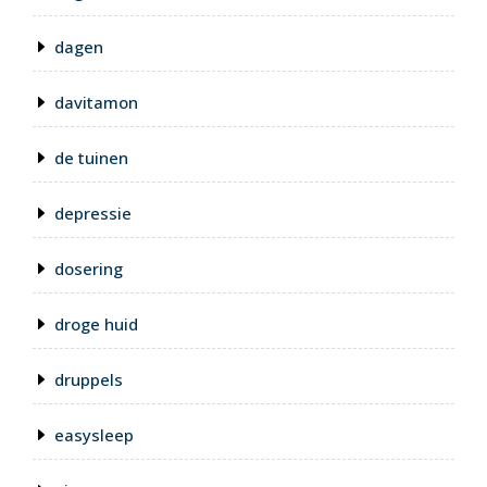
dagen
davitamon
de tuinen
depressie
dosering
droge huid
druppels
easysleep