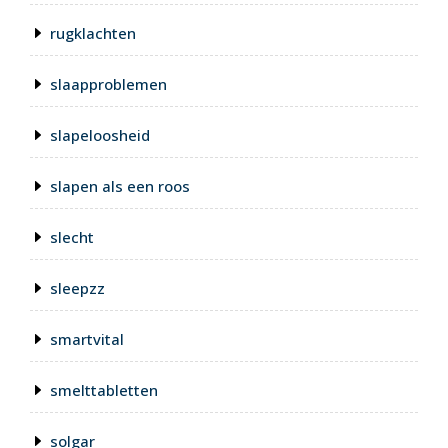
rugklachten
slaapproblemen
slapeloosheid
slapen als een roos
slecht
sleepzz
smartvital
smelttabletten
solgar