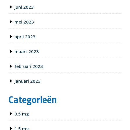
juni 2023
mei 2023
april 2023
maart 2023
februari 2023
januari 2023
Categorieën
0.5 mg
1 5 mg