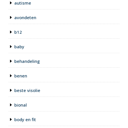
autisme
avondeten
b12
baby
behandeling
benen
beste visolie
bional
body en fit