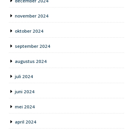
december 2024
november 2024
oktober 2024
september 2024
augustus 2024
juli 2024
juni 2024
mei 2024
april 2024