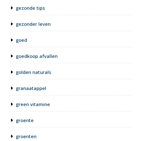
gezonde tips
gezonder leven
goed
goedkoop afvallen
golden naturals
granaatappel
green vitamine
groente
groenten