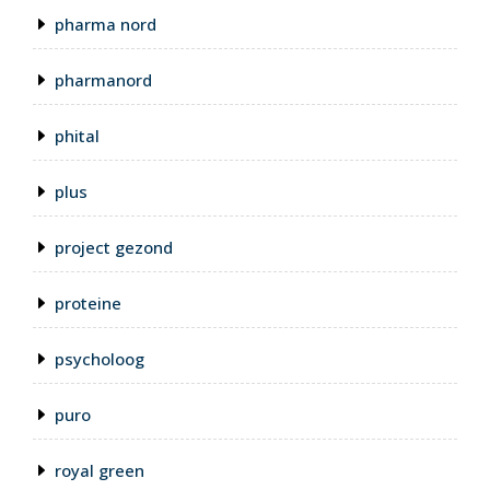
pharma nord
pharmanord
phital
plus
project gezond
proteine
psycholoog
puro
royal green