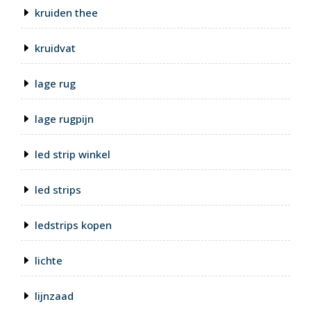
kruiden thee
kruidvat
lage rug
lage rugpijn
led strip winkel
led strips
ledstrips kopen
lichte
lijnzaad