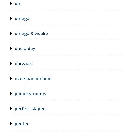
om
omega
omega 3 visolie
one a day
oorzaak
overspannenheid
paniekstoornis
perfect slapen
peuter