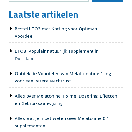
Laatste artikelen
Bestel LTO3 met Korting voor Optimaal
Voordeel
LTO3: Populair natuurlijk supplement in
Duitsland
Ontdek de Voordelen van Melatomatine 1 mg
voor een Betere Nachtrust
Alles over Melatonine 1,5 mg: Dosering, Effecten
en Gebruiksaanwijzing
Alles wat je moet weten over Melatonine 0.1
supplementen