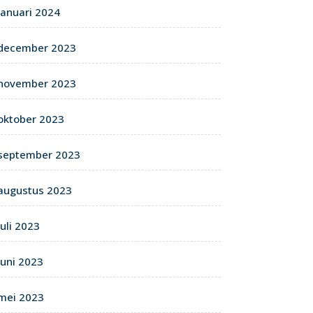
januari 2024
december 2023
november 2023
oktober 2023
september 2023
augustus 2023
juli 2023
juni 2023
mei 2023