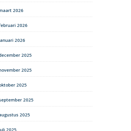
maart 2026
februari 2026
januari 2026
december 2025
november 2025
oktober 2025
september 2025
augustus 2025
juli 2025