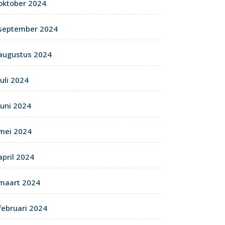
oktober 2024
september 2024
augustus 2024
juli 2024
juni 2024
mei 2024
april 2024
maart 2024
februari 2024