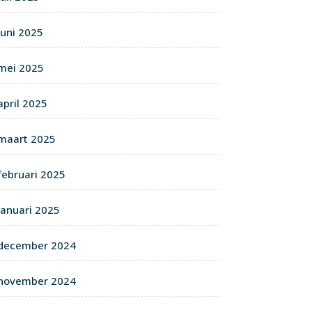
juni 2025
mei 2025
april 2025
maart 2025
februari 2025
januari 2025
december 2024
november 2024