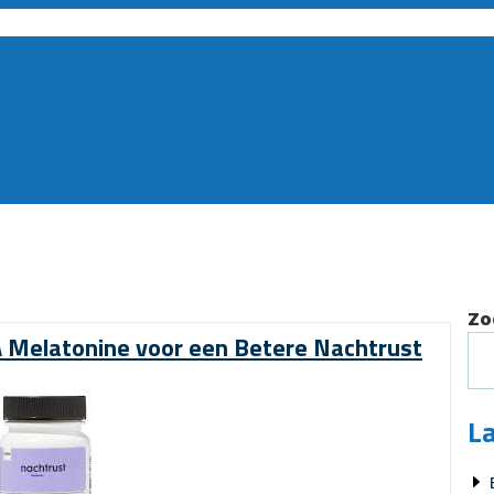
Zo
 Melatonine voor een Betere Nachtrust
La