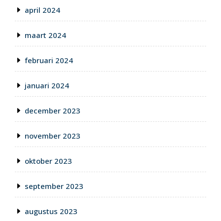
april 2024
maart 2024
februari 2024
januari 2024
december 2023
november 2023
oktober 2023
september 2023
augustus 2023