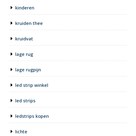
kinderen
kruiden thee
kruidvat
lage rug
lage rugpijn
led strip winkel
led strips
ledstrips kopen
lichte