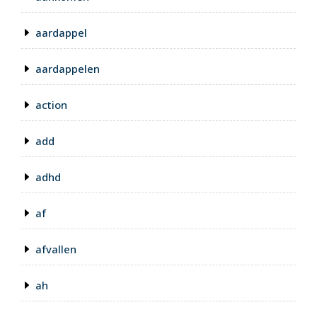
aardappel
aardappelen
action
add
adhd
af
afvallen
ah