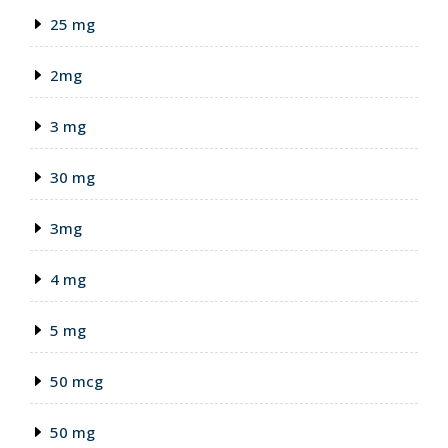
25 mg
2mg
3 mg
30 mg
3mg
4 mg
5 mg
50 mcg
50 mg