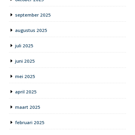
september 2025
augustus 2025
juli 2025
juni 2025
mei 2025
april 2025
maart 2025
februari 2025