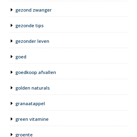
gezond zwanger
gezonde tips
gezonder leven
goed
goedkoop afvallen
golden naturals
granaatappel
green vitamine
groente