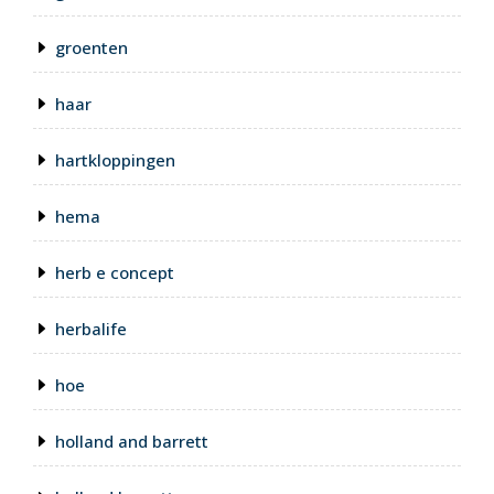
groenten
haar
hartkloppingen
hema
herb e concept
herbalife
hoe
holland and barrett