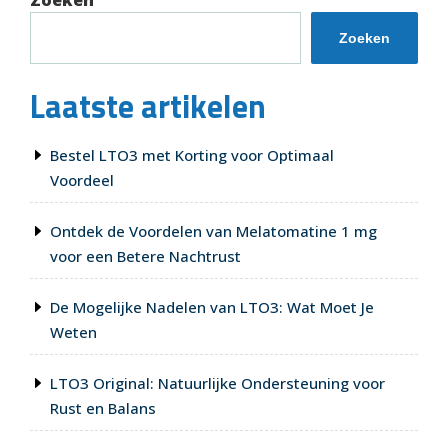
Zoeken
Gebruik”
Zoeken
Laatste artikelen
Bestel LTO3 met Korting voor Optimaal
Voordeel
Ontdek de Voordelen van Melatomatine 1 mg
voor een Betere Nachtrust
De Mogelijke Nadelen van LTO3: Wat Moet Je
Weten
LTO3 Original: Natuurlijke Ondersteuning voor
Rust en Balans