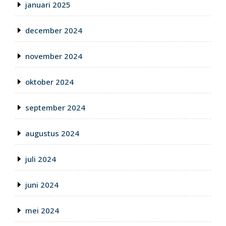
januari 2025
december 2024
november 2024
oktober 2024
september 2024
augustus 2024
juli 2024
juni 2024
mei 2024