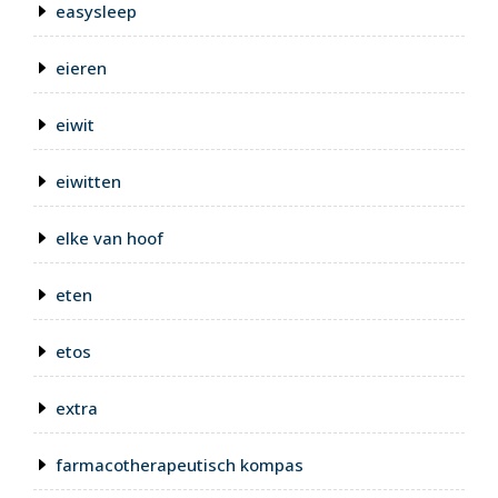
easysleep
eieren
eiwit
eiwitten
elke van hoof
eten
etos
extra
farmacotherapeutisch kompas