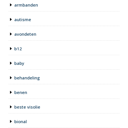
armbanden
autisme
avondeten
b12
baby
behandeling
benen
beste visolie
bional