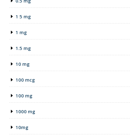
0.5 mg
1 5 mg
1 mg
1.5 mg
10 mg
100 mcg
100 mg
1000 mg
10mg