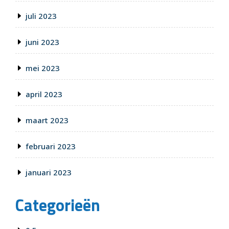
juli 2023
juni 2023
mei 2023
april 2023
maart 2023
februari 2023
januari 2023
Categorieën