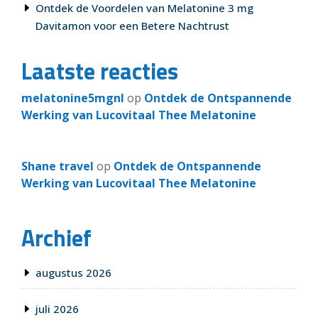
Ontdek de Voordelen van Melatonine 3 mg
Davitamon voor een Betere Nachtrust
Laatste reacties
melatonine5mgnl
op
Ontdek de Ontspannende
Werking van Lucovitaal Thee Melatonine
Shane travel
op
Ontdek de Ontspannende
Werking van Lucovitaal Thee Melatonine
Archief
augustus 2026
juli 2026