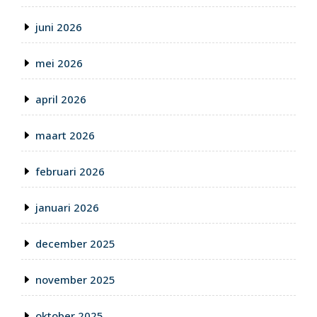
juni 2026
mei 2026
april 2026
maart 2026
februari 2026
januari 2026
december 2025
november 2025
oktober 2025