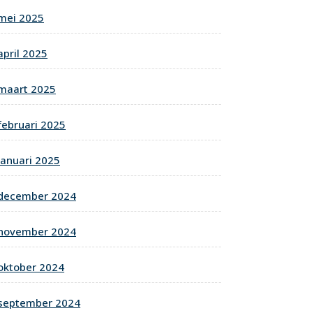
mei 2025
april 2025
maart 2025
februari 2025
januari 2025
december 2024
november 2024
oktober 2024
september 2024