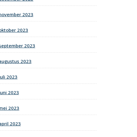
november 2023
oktober 2023
september 2023
augustus 2023
juli 2023
juni 2023
mei 2023
april 2023