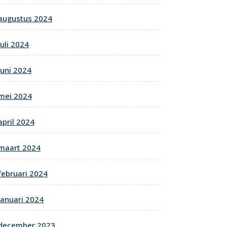
augustus 2024
juli 2024
juni 2024
mei 2024
april 2024
maart 2024
februari 2024
januari 2024
december 2023