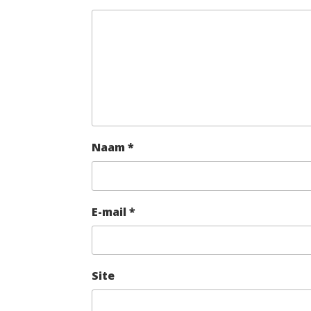
Naam
*
E-mail
*
Site