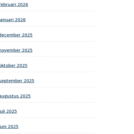
februari 2026
januari 2026
december 2025
november 2025
oktober 2025
september 2025
augustus 2025
juli 2025
juni 2025