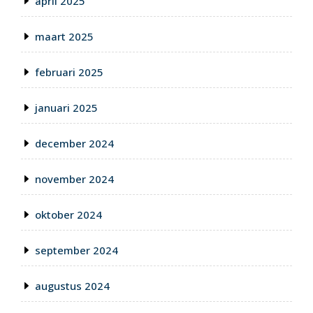
april 2025
maart 2025
februari 2025
januari 2025
december 2024
november 2024
oktober 2024
september 2024
augustus 2024