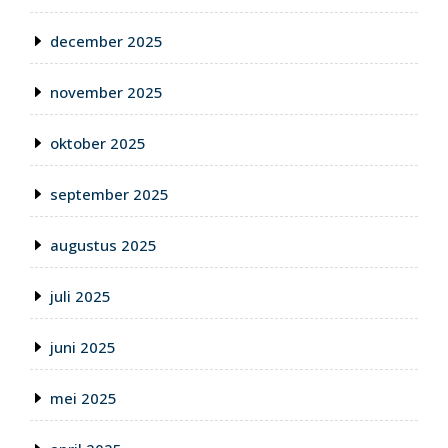
december 2025
november 2025
oktober 2025
september 2025
augustus 2025
juli 2025
juni 2025
mei 2025