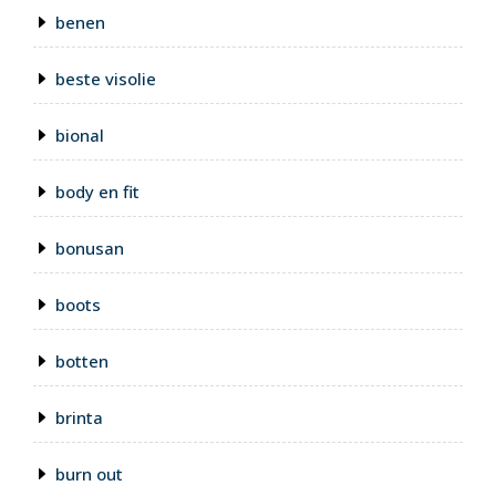
benen
beste visolie
bional
body en fit
bonusan
boots
botten
brinta
burn out