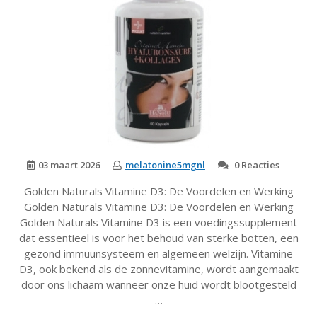
03 maart 2026
melatonine5mgnl
0 Reacties
Golden Naturals Vitamine D3: De Voordelen en Werking
Golden Naturals Vitamine D3: De Voordelen en Werking
Golden Naturals Vitamine D3 is een voedingssupplement
dat essentieel is voor het behoud van sterke botten, een
gezond immuunsysteem en algemeen welzijn. Vitamine
D3, ook bekend als de zonnevitamine, wordt aangemaakt
door ons lichaam wanneer onze huid wordt blootgesteld
…