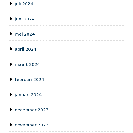
juli 2024
juni 2024
mei 2024
april 2024
maart 2024
februari 2024
januari 2024
december 2023
november 2023