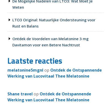
De Mogelijke Nadelen van LTO3: Wat Moet Je
Weten
LTO3 Original: Natuurlijke Ondersteuning voor
Rust en Balans
Ontdek de Voordelen van Melatonine 3 mg
Davitamon voor een Betere Nachtrust
Laatste reacties
melatonine5mgnl
op
Ontdek de Ontspannende
Werking van Lucovitaal Thee Melatonine
Shane travel
op
Ontdek de Ontspannende
Werking van Lucovitaal Thee Melatonine