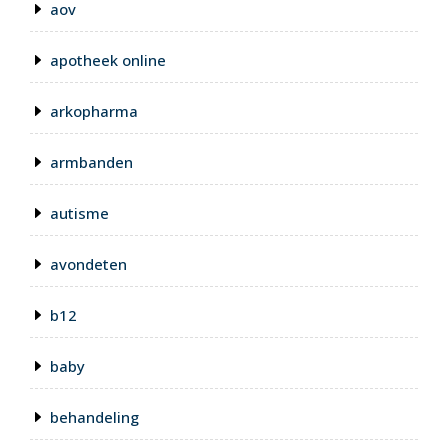
aov
apotheek online
arkopharma
armbanden
autisme
avondeten
b12
baby
behandeling