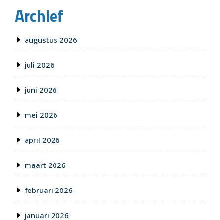
Archief
augustus 2026
juli 2026
juni 2026
mei 2026
april 2026
maart 2026
februari 2026
januari 2026