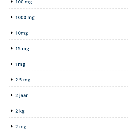
100 mg
1000 mg
10mg
15 mg
1mg
2 5 mg
2 jaar
2 kg
2 mg