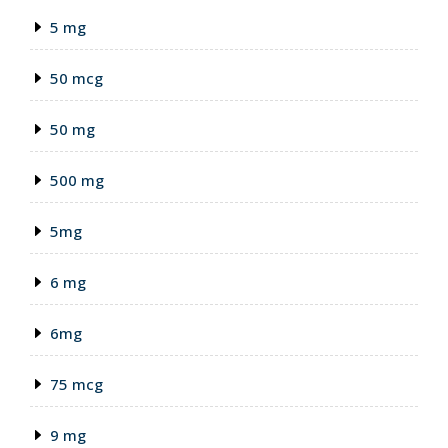
5 mg
50 mcg
50 mg
500 mg
5mg
6 mg
6mg
75 mcg
9 mg