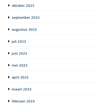
oktober 2023
september 2023
augustus 2023
juli 2023
juni 2023
mei 2023
april 2023
maart 2023
februari 2023