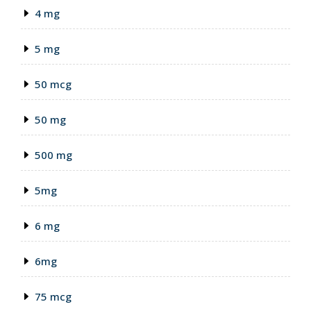
4 mg
5 mg
50 mcg
50 mg
500 mg
5mg
6 mg
6mg
75 mcg