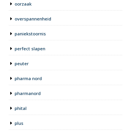
oorzaak
overspannenheid
paniekstoornis
perfect slapen
peuter
pharma nord
pharmanord
phital
plus