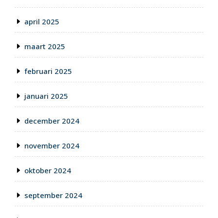
april 2025
maart 2025
februari 2025
januari 2025
december 2024
november 2024
oktober 2024
september 2024