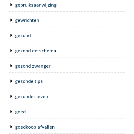
gebruiksaanwijzing
gewrichten
gezond
gezond eetschema
gezond zwanger
gezonde tips
gezonder leven
goed
goedkoop afvallen