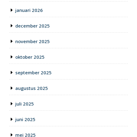
januari 2026
december 2025
november 2025
oktober 2025
september 2025
augustus 2025
juli 2025
juni 2025
mei 2025