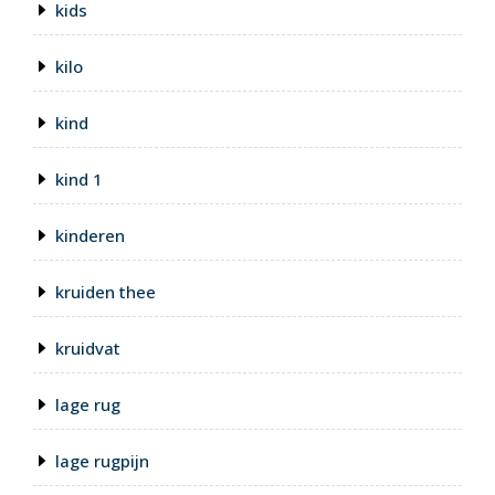
kids
kilo
kind
kind 1
kinderen
kruiden thee
kruidvat
lage rug
lage rugpijn