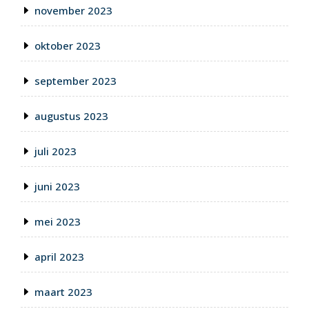
november 2023
oktober 2023
september 2023
augustus 2023
juli 2023
juni 2023
mei 2023
april 2023
maart 2023