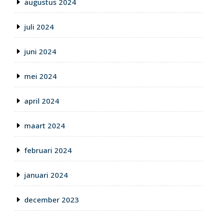
augustus 2024
juli 2024
juni 2024
mei 2024
april 2024
maart 2024
februari 2024
januari 2024
december 2023