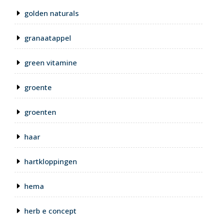
golden naturals
granaatappel
green vitamine
groente
groenten
haar
hartkloppingen
hema
herb e concept