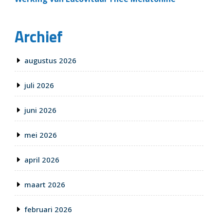
Archief
augustus 2026
juli 2026
juni 2026
mei 2026
april 2026
maart 2026
februari 2026