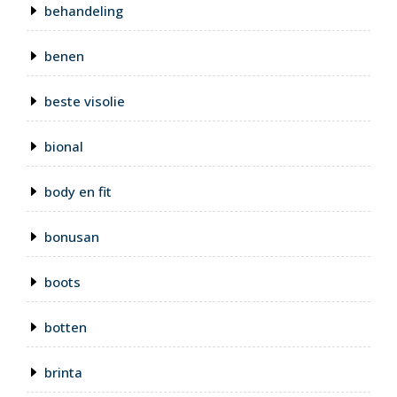
behandeling
benen
beste visolie
bional
body en fit
bonusan
boots
botten
brinta