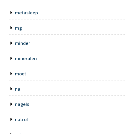
metasleep
mg
minder
mineralen
moet
na
nagels
natrol