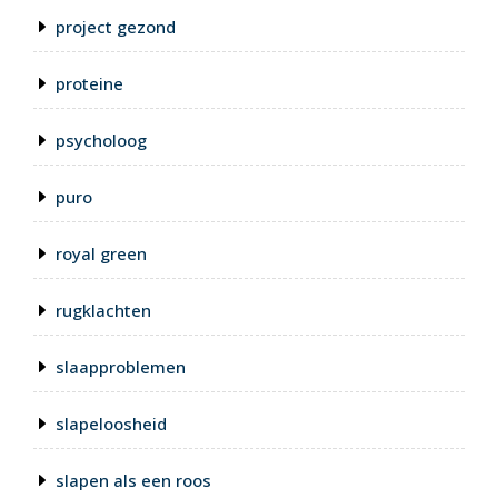
project gezond
proteine
psycholoog
puro
royal green
rugklachten
slaapproblemen
slapeloosheid
slapen als een roos