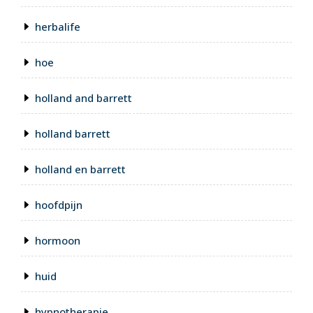
herbalife
hoe
holland and barrett
holland barrett
holland en barrett
hoofdpijn
hormoon
huid
hypnotherapie