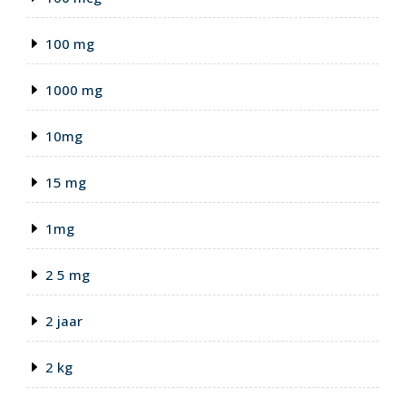
100 mg
1000 mg
10mg
15 mg
1mg
2 5 mg
2 jaar
2 kg