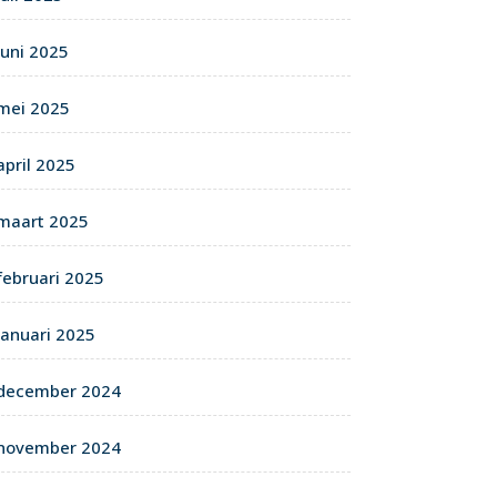
juni 2025
mei 2025
april 2025
maart 2025
februari 2025
januari 2025
december 2024
november 2024