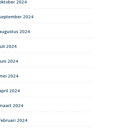
oktober 2024
september 2024
augustus 2024
juli 2024
juni 2024
mei 2024
april 2024
maart 2024
februari 2024