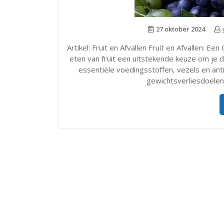
27 oktober 2024
Artikel: Fruit en Afvallen Fruit en Afvallen: E
eten van fruit een uitstekende keuze om je 
essentiële voedingsstoffen, vezels en anti
gewichtsverliesdoelen.