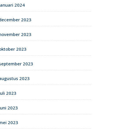
januari 2024
december 2023
november 2023
oktober 2023
september 2023
augustus 2023
juli 2023
juni 2023
mei 2023