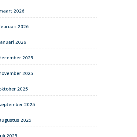
maart 2026
februari 2026
januari 2026
december 2025
november 2025
oktober 2025
september 2025
augustus 2025
juli 2025