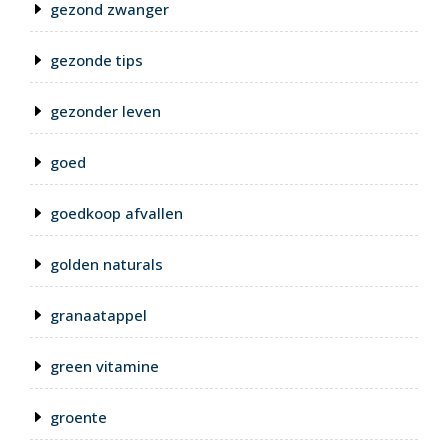
gezond zwanger
gezonde tips
gezonder leven
goed
goedkoop afvallen
golden naturals
granaatappel
green vitamine
groente