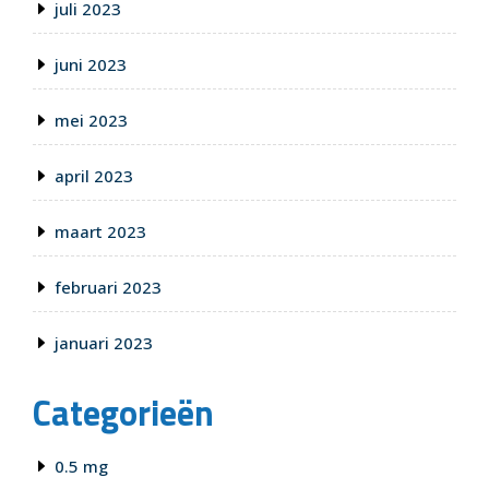
juli 2023
juni 2023
mei 2023
april 2023
maart 2023
februari 2023
januari 2023
Categorieën
0.5 mg