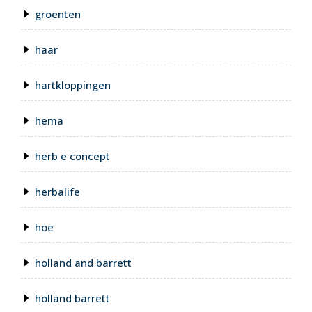
groenten
haar
hartkloppingen
hema
herb e concept
herbalife
hoe
holland and barrett
holland barrett