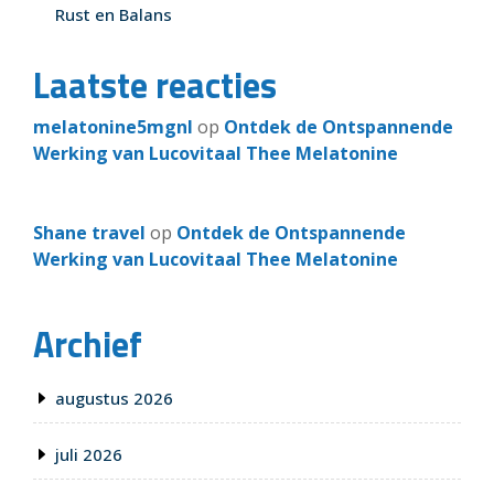
Rust en Balans
Laatste reacties
melatonine5mgnl
op
Ontdek de Ontspannende
Werking van Lucovitaal Thee Melatonine
Shane travel
op
Ontdek de Ontspannende
Werking van Lucovitaal Thee Melatonine
Archief
augustus 2026
juli 2026