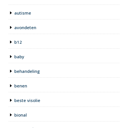
autisme
avondeten
b12
baby
behandeling
benen
beste visolie
bional