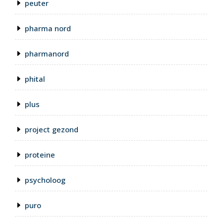
peuter
pharma nord
pharmanord
phital
plus
project gezond
proteine
psycholoog
puro