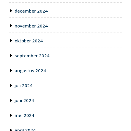
december 2024
november 2024
oktober 2024
september 2024
augustus 2024
juli 2024
juni 2024
mei 2024
april 2024