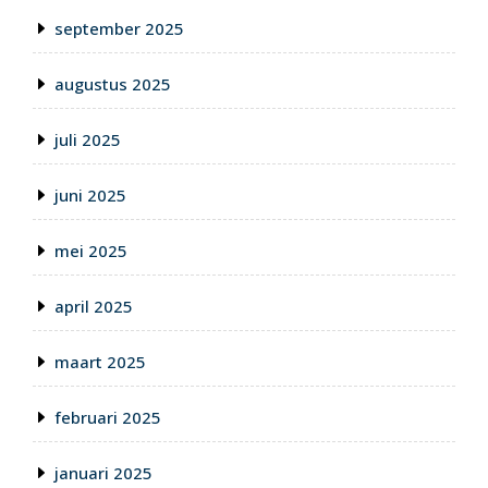
september 2025
augustus 2025
juli 2025
juni 2025
mei 2025
april 2025
maart 2025
februari 2025
januari 2025