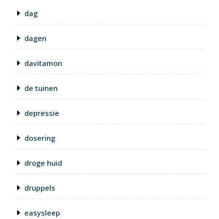
dag
dagen
davitamon
de tuinen
depressie
dosering
droge huid
druppels
easysleep