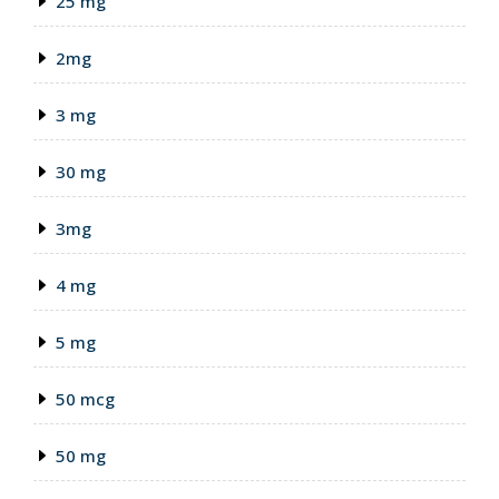
25 mg
2mg
3 mg
30 mg
3mg
4 mg
5 mg
50 mcg
50 mg