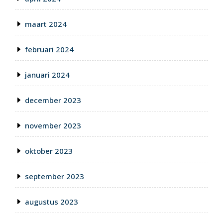
maart 2024
februari 2024
januari 2024
december 2023
november 2023
oktober 2023
september 2023
augustus 2023