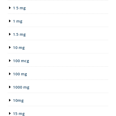
1 5 mg
1 mg
1.5 mg
10 mg
100 mcg
100 mg
1000 mg
10mg
15 mg