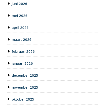
juni 2026
mei 2026
april 2026
maart 2026
februari 2026
januari 2026
december 2025
november 2025
oktober 2025