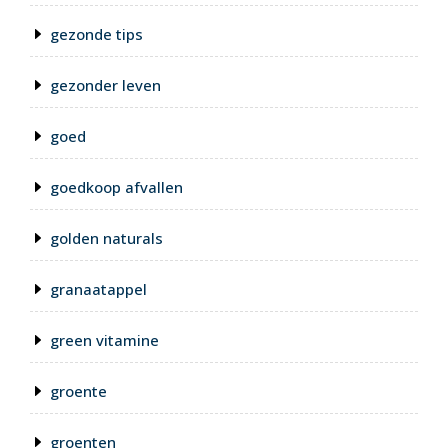
gezonde tips
gezonder leven
goed
goedkoop afvallen
golden naturals
granaatappel
green vitamine
groente
groenten