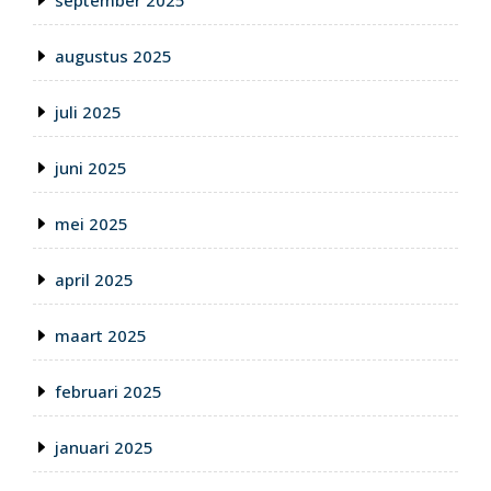
september 2025
augustus 2025
juli 2025
juni 2025
mei 2025
april 2025
maart 2025
februari 2025
januari 2025