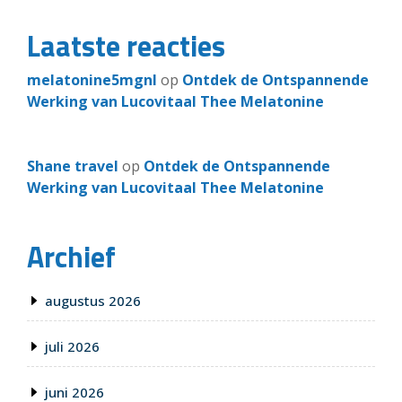
Laatste reacties
melatonine5mgnl
op
Ontdek de Ontspannende
Werking van Lucovitaal Thee Melatonine
Shane travel
op
Ontdek de Ontspannende
Werking van Lucovitaal Thee Melatonine
Archief
augustus 2026
juli 2026
juni 2026