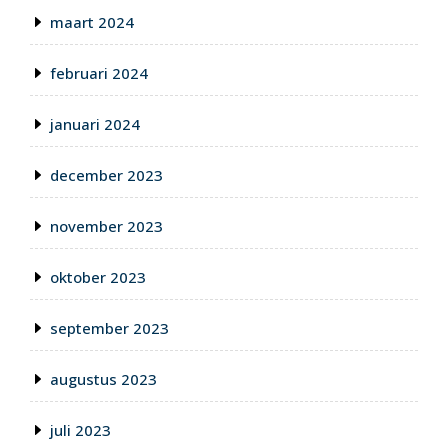
maart 2024
februari 2024
januari 2024
december 2023
november 2023
oktober 2023
september 2023
augustus 2023
juli 2023