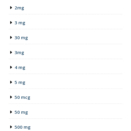
2mg
3 mg
30 mg
3mg
4 mg
5 mg
50 mcg
50 mg
500 mg