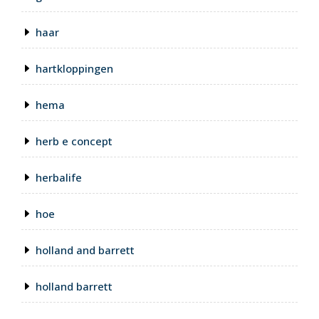
haar
hartkloppingen
hema
herb e concept
herbalife
hoe
holland and barrett
holland barrett