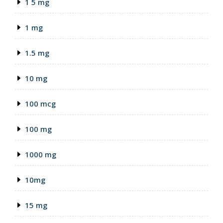
1 5 mg
1 mg
1.5 mg
10 mg
100 mcg
100 mg
1000 mg
10mg
15 mg