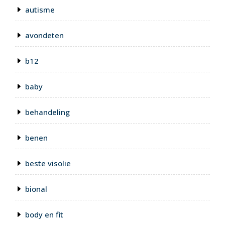
autisme
avondeten
b12
baby
behandeling
benen
beste visolie
bional
body en fit