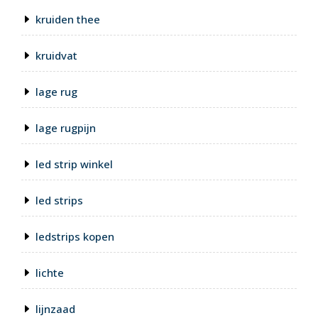
kruiden thee
kruidvat
lage rug
lage rugpijn
led strip winkel
led strips
ledstrips kopen
lichte
lijnzaad