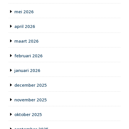
mei 2026
april 2026
maart 2026
februari 2026
januari 2026
december 2025
november 2025
oktober 2025