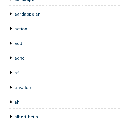
aardappelen
action
add
adhd
af
afvallen
ah
albert heijn