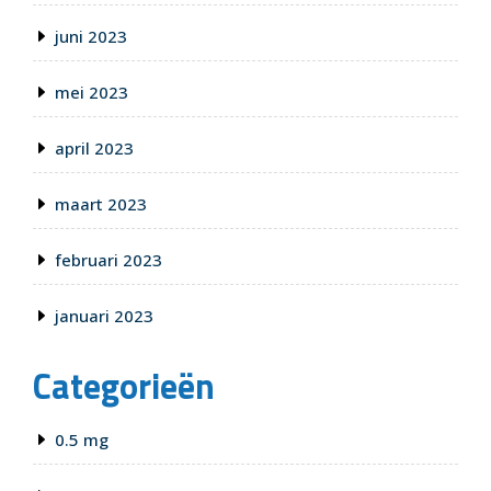
juni 2023
mei 2023
april 2023
maart 2023
februari 2023
januari 2023
Categorieën
0.5 mg