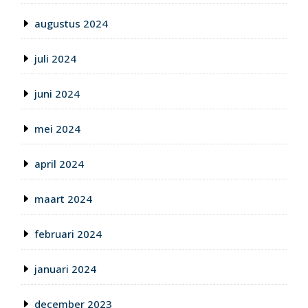
augustus 2024
juli 2024
juni 2024
mei 2024
april 2024
maart 2024
februari 2024
januari 2024
december 2023