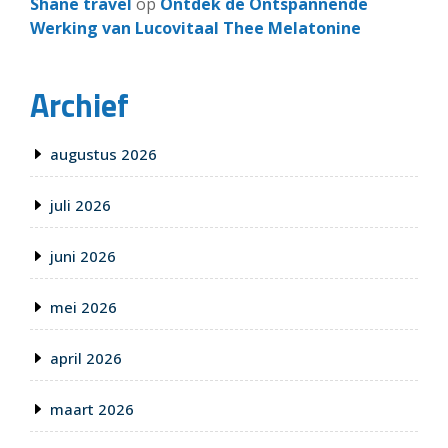
Shane travel
op
Ontdek de Ontspannende
Werking van Lucovitaal Thee Melatonine
Archief
augustus 2026
juli 2026
juni 2026
mei 2026
april 2026
maart 2026