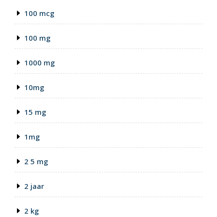
100 mcg
100 mg
1000 mg
10mg
15 mg
1mg
2 5 mg
2 jaar
2 kg