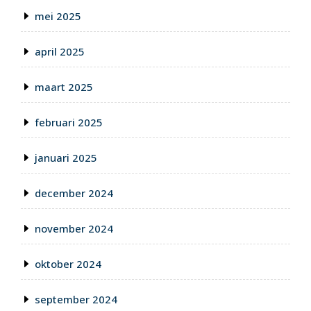
mei 2025
april 2025
maart 2025
februari 2025
januari 2025
december 2024
november 2024
oktober 2024
september 2024