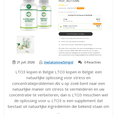
21 juli 2026
melatonine5mgnl
0 Reacties
LTO3 kopen in België LTO3 kopen in België: een
natuurlijke oplossing voor stress en
concentratieproblemen Als u op zoek bent naar een
natuurlijke manier om stress te verminderen en uw
concentratie te verbeteren, dan is LTO3 misschien wel
de oplossing voor u. LTO3 is een supplement dat
bestaat uit natuurlijke ingrediënten die bekend staan om
…