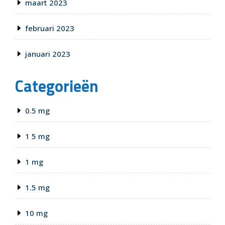
maart 2023
februari 2023
januari 2023
Categorieën
0.5 mg
1 5 mg
1 mg
1.5 mg
10 mg