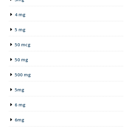
4 mg
5 mg
50 mcg
50 mg
500 mg
5mg
6 mg
6mg