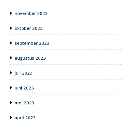
november 2023
oktober 2023
september 2023
augustus 2023
juli 2023
juni 2023
mei 2023
april 2023