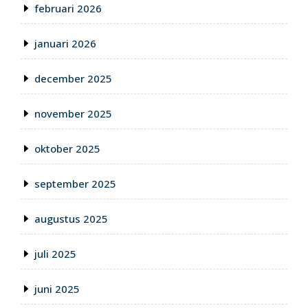
februari 2026
januari 2026
december 2025
november 2025
oktober 2025
september 2025
augustus 2025
juli 2025
juni 2025