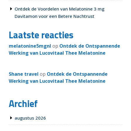
Ontdek de Voordelen van Melatonine 3 mg
Davitamon voor een Betere Nachtrust
Laatste reacties
melatonine5mgnl
op
Ontdek de Ontspannende
Werking van Lucovitaal Thee Melatonine
Shane travel
op
Ontdek de Ontspannende
Werking van Lucovitaal Thee Melatonine
Archief
augustus 2026