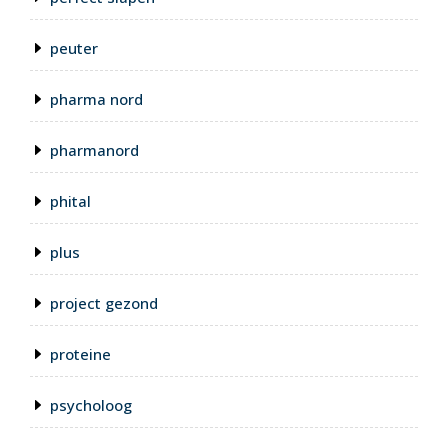
peuter
pharma nord
pharmanord
phital
plus
project gezond
proteine
psycholoog