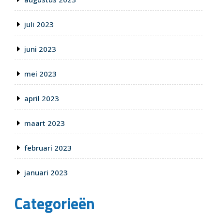
juli 2023
juni 2023
mei 2023
april 2023
maart 2023
februari 2023
januari 2023
Categorieën