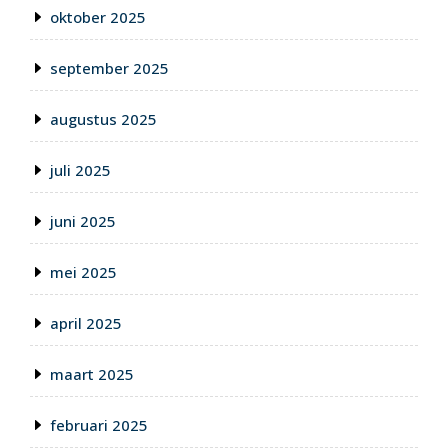
oktober 2025
september 2025
augustus 2025
juli 2025
juni 2025
mei 2025
april 2025
maart 2025
februari 2025