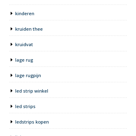
kinderen
kruiden thee
kruidvat
lage rug
lage rugpijn
led strip winkel
led strips
ledstrips kopen