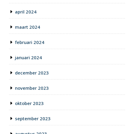
april 2024
maart 2024
februari 2024
januari 2024
december 2023
november 2023
oktober 2023
september 2023
augustus 2023