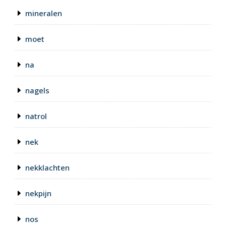
mineralen
moet
na
nagels
natrol
nek
nekklachten
nekpijn
nos