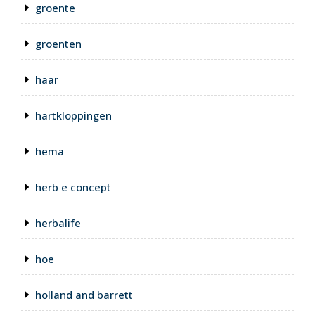
groente
groenten
haar
hartkloppingen
hema
herb e concept
herbalife
hoe
holland and barrett