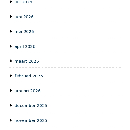
juli 2026
juni 2026
mei 2026
april 2026
maart 2026
februari 2026
januari 2026
december 2025
november 2025