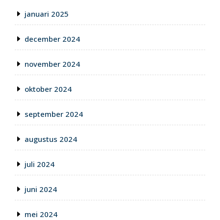
januari 2025
december 2024
november 2024
oktober 2024
september 2024
augustus 2024
juli 2024
juni 2024
mei 2024