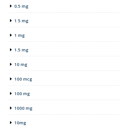
0.5 mg
1 5 mg
1 mg
1.5 mg
10 mg
100 mcg
100 mg
1000 mg
10mg