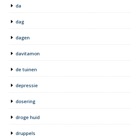
da
dag
dagen
davitamon
de tuinen
depressie
dosering
droge huid
druppels