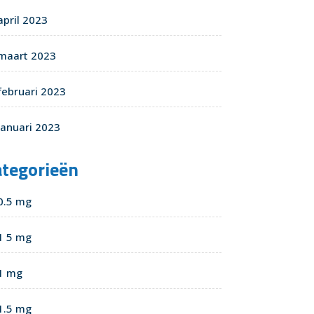
april 2023
maart 2023
februari 2023
januari 2023
ategorieën
0.5 mg
1 5 mg
1 mg
1.5 mg