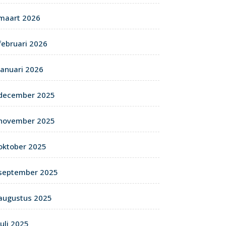
maart 2026
februari 2026
januari 2026
december 2025
november 2025
oktober 2025
september 2025
augustus 2025
juli 2025