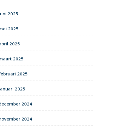
juni 2025
mei 2025
april 2025
maart 2025
februari 2025
januari 2025
december 2024
november 2024