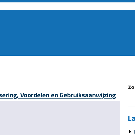
Zo
sering, Voordelen en Gebruiksaanwijzing
La