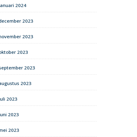
januari 2024
december 2023
november 2023
oktober 2023
september 2023
augustus 2023
juli 2023
juni 2023
mei 2023