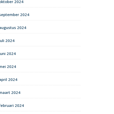
oktober 2024
september 2024
augustus 2024
juli 2024
juni 2024
mei 2024
april 2024
maart 2024
februari 2024