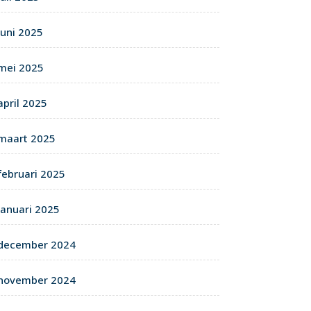
juni 2025
mei 2025
april 2025
maart 2025
februari 2025
januari 2025
december 2024
november 2024