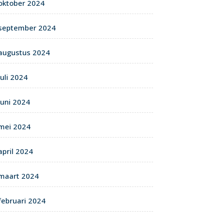
oktober 2024
september 2024
augustus 2024
juli 2024
juni 2024
mei 2024
april 2024
maart 2024
februari 2024