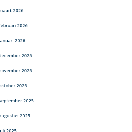
maart 2026
februari 2026
januari 2026
december 2025
november 2025
oktober 2025
september 2025
augustus 2025
juli 2025