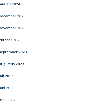
januari 2024
december 2023
november 2023
oktober 2023
september 2023
augustus 2023
juli 2023
juni 2023
mei 2023