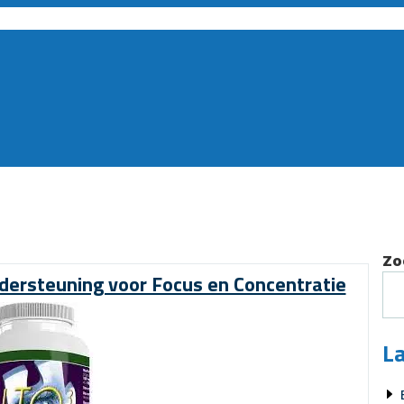
Zo
ndersteuning voor Focus en Concentratie
La