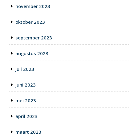
november 2023
oktober 2023
september 2023
augustus 2023
juli 2023
juni 2023
mei 2023
april 2023
maart 2023