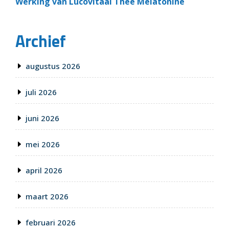
Werking van Lucovitaal Thee Melatonine
Archief
augustus 2026
juli 2026
juni 2026
mei 2026
april 2026
maart 2026
februari 2026