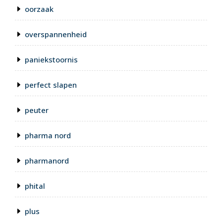
oorzaak
overspannenheid
paniekstoornis
perfect slapen
peuter
pharma nord
pharmanord
phital
plus