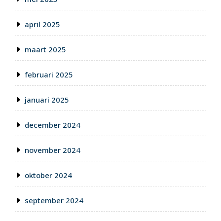
april 2025
maart 2025
februari 2025
januari 2025
december 2024
november 2024
oktober 2024
september 2024