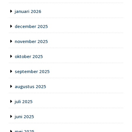
januari 2026
december 2025
november 2025
oktober 2025
september 2025
augustus 2025
juli 2025
juni 2025
mei 2025