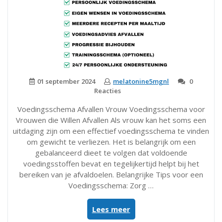
01 september 2024
melatonine5mgnl
0
Reacties
Voedingsschema Afvallen Vrouw Voedingsschema voor
Vrouwen die Willen Afvallen Als vrouw kan het soms een
uitdaging zijn om een effectief voedingsschema te vinden
om gewicht te verliezen. Het is belangrijk om een
gebalanceerd dieet te volgen dat voldoende
voedingsstoffen bevat en tegelijkertijd helpt bij het
bereiken van je afvaldoelen. Belangrijke Tips voor een
Voedingsschema: Zorg …
“Effectief
Lees meer
voedingsschema