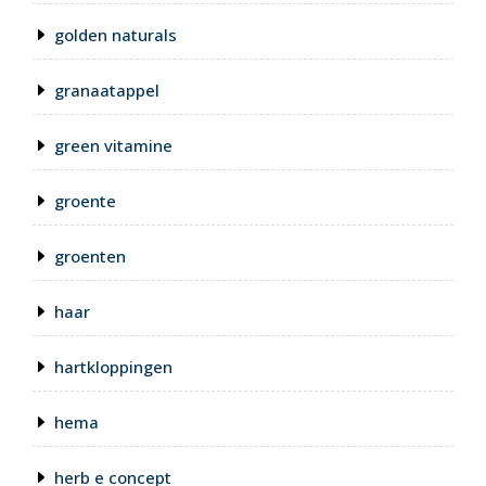
golden naturals
granaatappel
green vitamine
groente
groenten
haar
hartkloppingen
hema
herb e concept