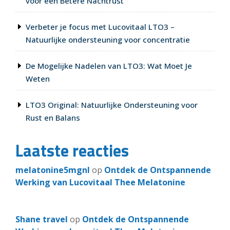
voor een Betere Nachtrust
Verbeter je focus met Lucovitaal LTO3 –
Natuurlijke ondersteuning voor concentratie
De Mogelijke Nadelen van LTO3: Wat Moet Je
Weten
LTO3 Original: Natuurlijke Ondersteuning voor
Rust en Balans
Laatste reacties
melatonine5mgnl
op
Ontdek de Ontspannende
Werking van Lucovitaal Thee Melatonine
Shane travel
op
Ontdek de Ontspannende