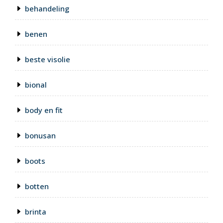
behandeling
benen
beste visolie
bional
body en fit
bonusan
boots
botten
brinta