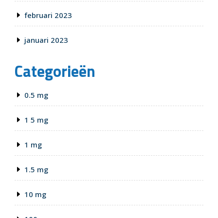
februari 2023
januari 2023
Categorieën
0.5 mg
1 5 mg
1 mg
1.5 mg
10 mg