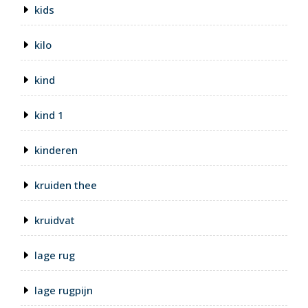
kids
kilo
kind
kind 1
kinderen
kruiden thee
kruidvat
lage rug
lage rugpijn