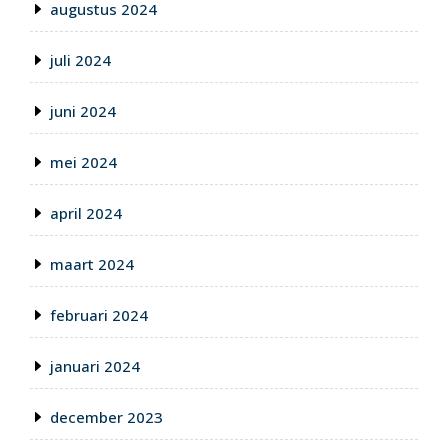
augustus 2024
juli 2024
juni 2024
mei 2024
april 2024
maart 2024
februari 2024
januari 2024
december 2023