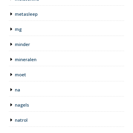
metasleep
mg
minder
mineralen
moet
na
nagels
natrol