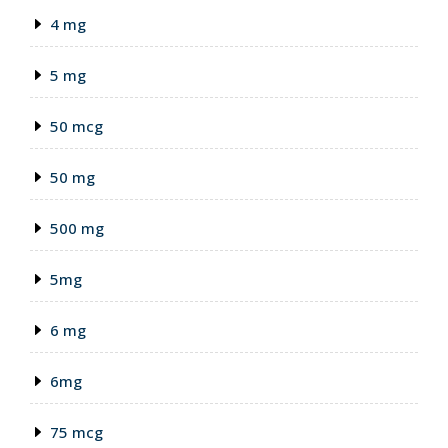
4 mg
5 mg
50 mcg
50 mg
500 mg
5mg
6 mg
6mg
75 mcg