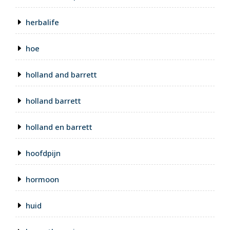
herbalife
hoe
holland and barrett
holland barrett
holland en barrett
hoofdpijn
hormoon
huid