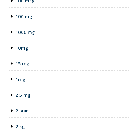
100 mcg
100 mg
1000 mg
10mg
15 mg
1mg
2 5 mg
2 jaar
2 kg