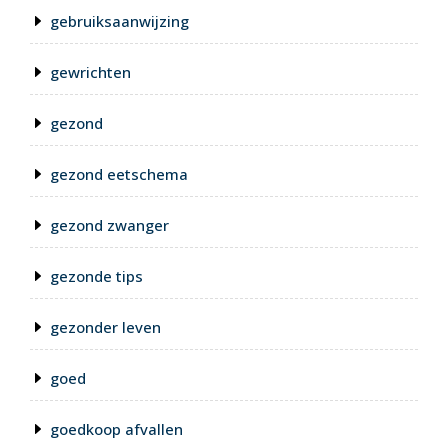
gebruiksaanwijzing
gewrichten
gezond
gezond eetschema
gezond zwanger
gezonde tips
gezonder leven
goed
goedkoop afvallen