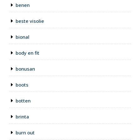
benen
beste visolie
bional
body en fit
bonusan
boots
botten
brinta
burn out