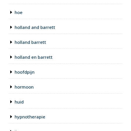
hoe
holland and barrett
holland barrett
holland en barrett
hoofdpijn
hormoon
huid
hypnotherapie