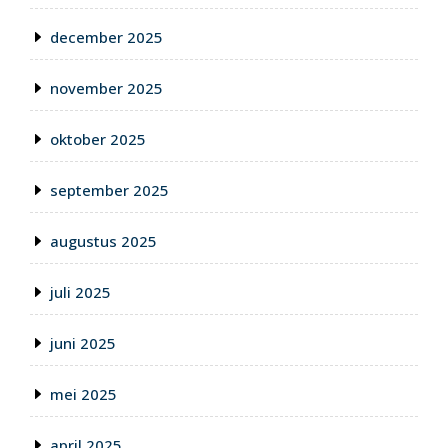
december 2025
november 2025
oktober 2025
september 2025
augustus 2025
juli 2025
juni 2025
mei 2025
april 2025