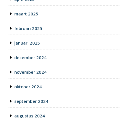
maart 2025
februari 2025
januari 2025
december 2024
november 2024
oktober 2024
september 2024
augustus 2024