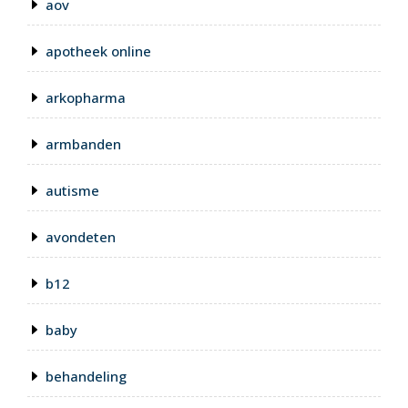
aov
apotheek online
arkopharma
armbanden
autisme
avondeten
b12
baby
behandeling