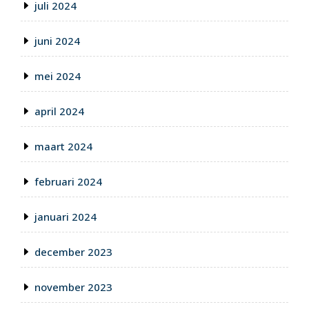
juli 2024
juni 2024
mei 2024
april 2024
maart 2024
februari 2024
januari 2024
december 2023
november 2023