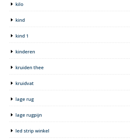
kilo
kind
kind 1
kinderen
kruiden thee
kruidvat
lage rug
lage rugpijn
led strip winkel