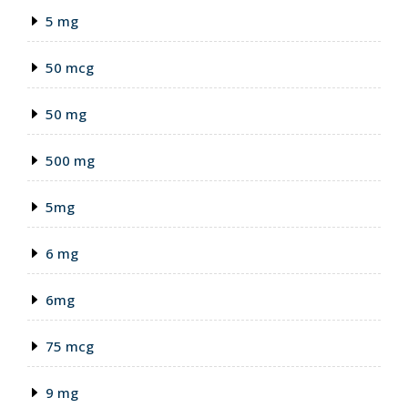
5 mg
50 mcg
50 mg
500 mg
5mg
6 mg
6mg
75 mcg
9 mg