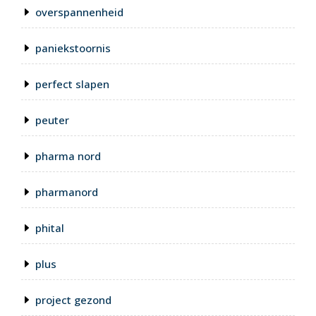
overspannenheid
paniekstoornis
perfect slapen
peuter
pharma nord
pharmanord
phital
plus
project gezond