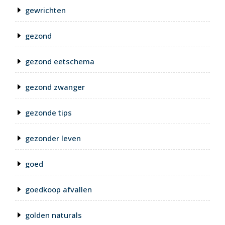
gewrichten
gezond
gezond eetschema
gezond zwanger
gezonde tips
gezonder leven
goed
goedkoop afvallen
golden naturals