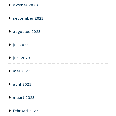
oktober 2023
september 2023
augustus 2023
juli 2023
juni 2023
mei 2023
april 2023
maart 2023
februari 2023