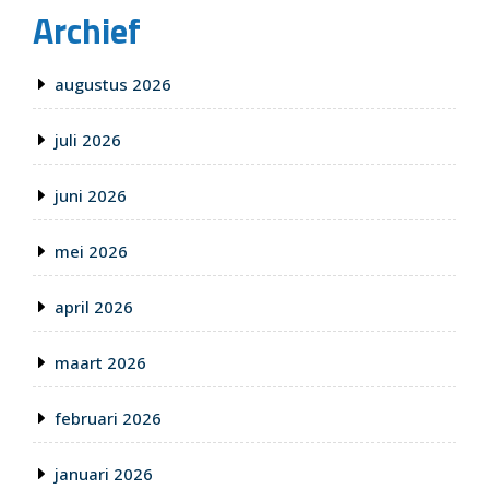
Archief
augustus 2026
juli 2026
juni 2026
mei 2026
april 2026
maart 2026
februari 2026
januari 2026