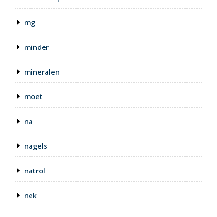
mg
minder
mineralen
moet
na
nagels
natrol
nek