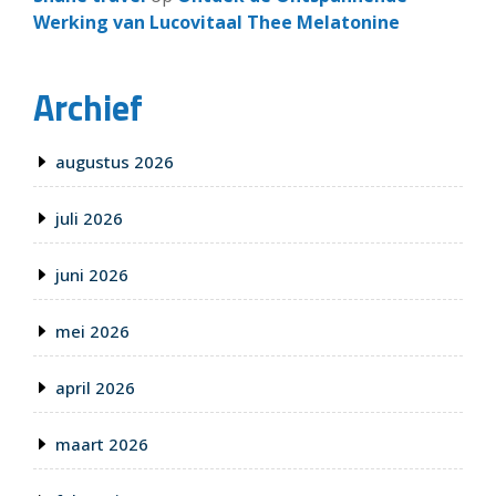
Werking van Lucovitaal Thee Melatonine
Archief
augustus 2026
juli 2026
juni 2026
mei 2026
april 2026
maart 2026