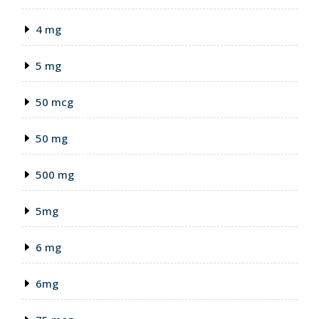
4 mg
5 mg
50 mcg
50 mg
500 mg
5mg
6 mg
6mg