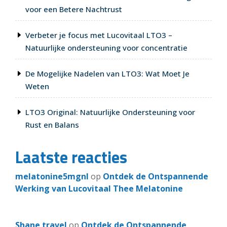
voor een Betere Nachtrust
Verbeter je focus met Lucovitaal LTO3 –
Natuurlijke ondersteuning voor concentratie
De Mogelijke Nadelen van LTO3: Wat Moet Je
Weten
LTO3 Original: Natuurlijke Ondersteuning voor
Rust en Balans
Laatste reacties
melatonine5mgnl
op
Ontdek de Ontspannende
Werking van Lucovitaal Thee Melatonine
Shane travel
op
Ontdek de Ontspannende