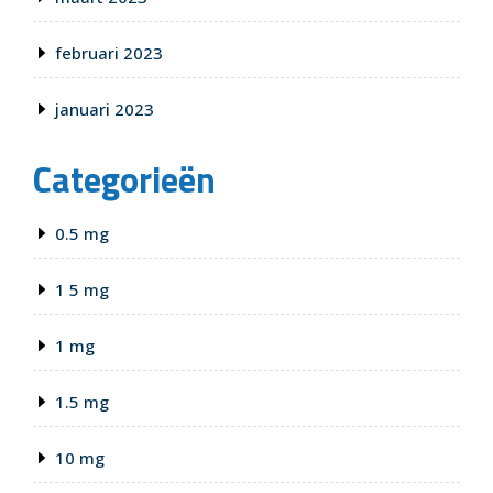
februari 2023
januari 2023
Categorieën
0.5 mg
1 5 mg
1 mg
1.5 mg
10 mg