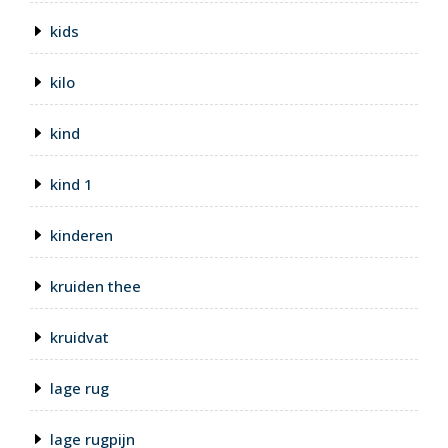
kids
kilo
kind
kind 1
kinderen
kruiden thee
kruidvat
lage rug
lage rugpijn