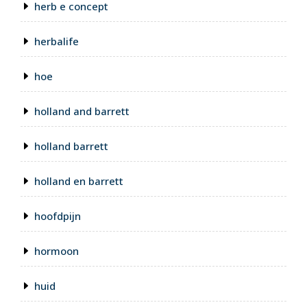
herb e concept
herbalife
hoe
holland and barrett
holland barrett
holland en barrett
hoofdpijn
hormoon
huid