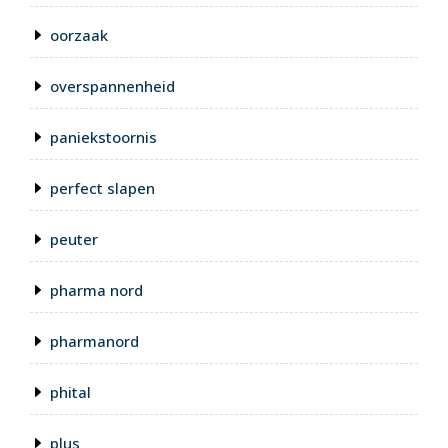
oorzaak
overspannenheid
paniekstoornis
perfect slapen
peuter
pharma nord
pharmanord
phital
plus