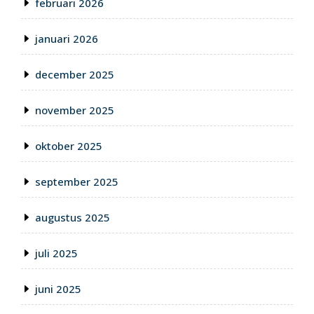
februari 2026
januari 2026
december 2025
november 2025
oktober 2025
september 2025
augustus 2025
juli 2025
juni 2025