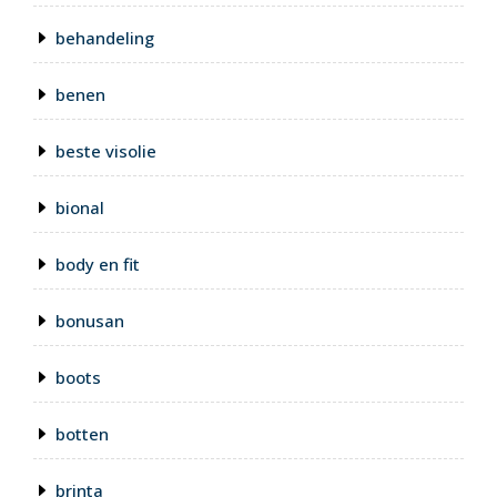
behandeling
benen
beste visolie
bional
body en fit
bonusan
boots
botten
brinta