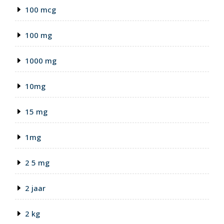
100 mcg
100 mg
1000 mg
10mg
15 mg
1mg
2 5 mg
2 jaar
2 kg