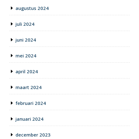
augustus 2024
juli 2024
juni 2024
mei 2024
april 2024
maart 2024
februari 2024
januari 2024
december 2023