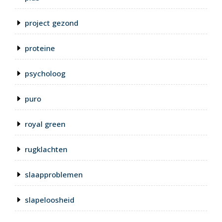
project gezond
proteine
psycholoog
puro
royal green
rugklachten
slaapproblemen
slapeloosheid