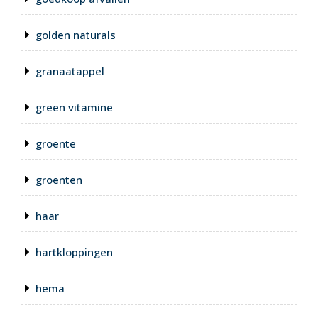
golden naturals
granaatappel
green vitamine
groente
groenten
haar
hartkloppingen
hema