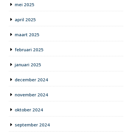
mei 2025
april 2025
maart 2025
februari 2025
januari 2025
december 2024
november 2024
oktober 2024
september 2024