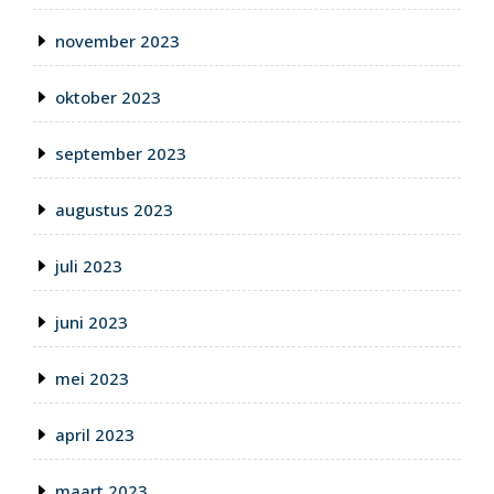
november 2023
oktober 2023
september 2023
augustus 2023
juli 2023
juni 2023
mei 2023
april 2023
maart 2023