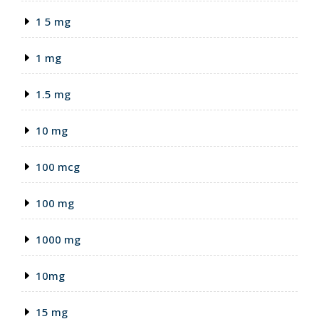
1 5 mg
1 mg
1.5 mg
10 mg
100 mcg
100 mg
1000 mg
10mg
15 mg