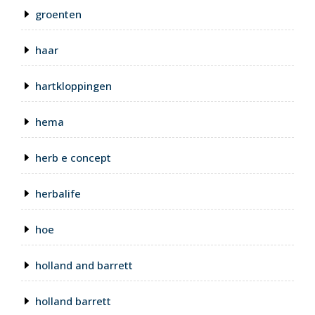
groenten
haar
hartkloppingen
hema
herb e concept
herbalife
hoe
holland and barrett
holland barrett