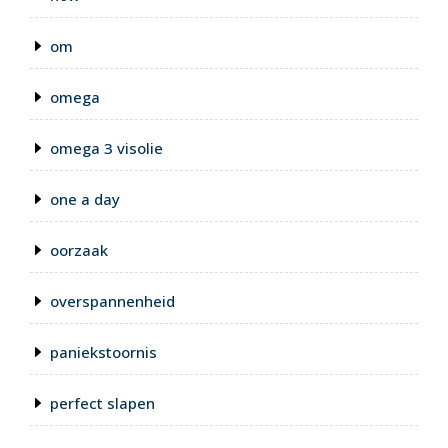
om
omega
omega 3 visolie
one a day
oorzaak
overspannenheid
paniekstoornis
perfect slapen