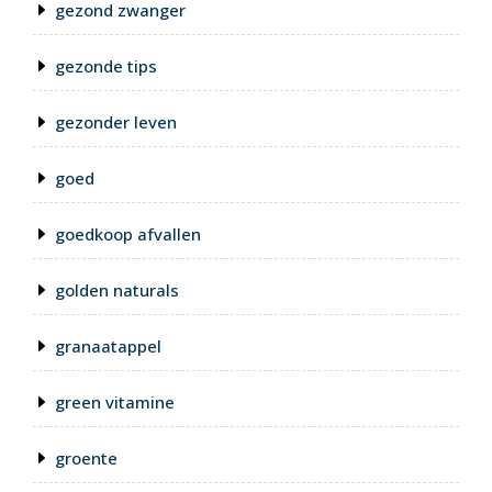
gezond zwanger
gezonde tips
gezonder leven
goed
goedkoop afvallen
golden naturals
granaatappel
green vitamine
groente