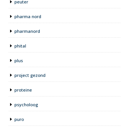
peuter
pharma nord
pharmanord
phital
plus
project gezond
proteine
psycholoog
puro