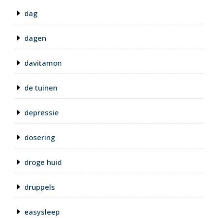
dag
dagen
davitamon
de tuinen
depressie
dosering
droge huid
druppels
easysleep