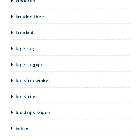
kinderen
kruiden thee
kruidvat
lage rug
lage rugpijn
led strip winkel
led strips
ledstrips kopen
lichte