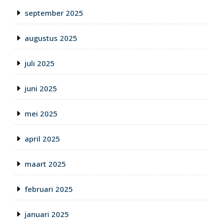
september 2025
augustus 2025
juli 2025
juni 2025
mei 2025
april 2025
maart 2025
februari 2025
januari 2025