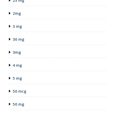
25 mg
2mg
3 mg
30 mg
3mg
4 mg
5 mg
50 mcg
50 mg