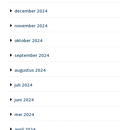
december 2024
november 2024
oktober 2024
september 2024
augustus 2024
juli 2024
juni 2024
mei 2024
april 2024