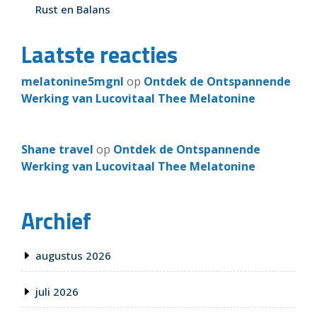
Rust en Balans
Laatste reacties
melatonine5mgnl
op
Ontdek de Ontspannende
Werking van Lucovitaal Thee Melatonine
Shane travel
op
Ontdek de Ontspannende
Werking van Lucovitaal Thee Melatonine
Archief
augustus 2026
juli 2026