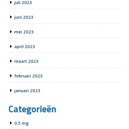
juli 2023
juni 2023
mei 2023
april 2023
maart 2023
februari 2023
januari 2023
Categorieën
0.5 mg