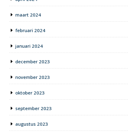
maart 2024
februari 2024
januari 2024
december 2023
november 2023
oktober 2023
september 2023
augustus 2023