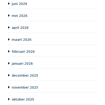
juni 2026
mei 2026
april 2026
maart 2026
februari 2026
januari 2026
december 2025
november 2025
oktober 2025