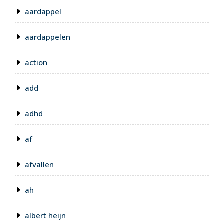
aardappel
aardappelen
action
add
adhd
af
afvallen
ah
albert heijn