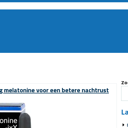
Zo
mg melatonine voor een betere nachtrust
La