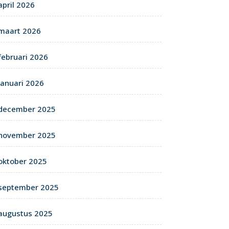
april 2026
maart 2026
februari 2026
januari 2026
december 2025
november 2025
oktober 2025
september 2025
augustus 2025