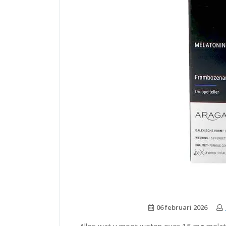
06 februari 2026