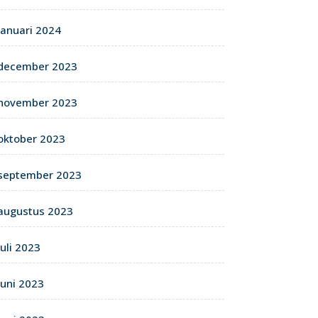
januari 2024
december 2023
november 2023
oktober 2023
september 2023
augustus 2023
juli 2023
juni 2023