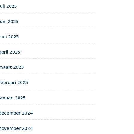
juli 2025
juni 2025
mei 2025
april 2025
maart 2025
februari 2025
januari 2025
december 2024
november 2024