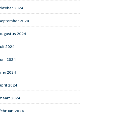
oktober 2024
september 2024
augustus 2024
juli 2024
juni 2024
mei 2024
april 2024
maart 2024
februari 2024