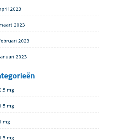
april 2023
maart 2023
februari 2023
januari 2023
ategorieën
0.5 mg
1 5 mg
1 mg
1.5 mg