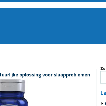
Zo
uurlijke oplossing voor slaapproblemen
La