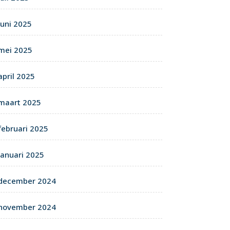
juni 2025
mei 2025
april 2025
maart 2025
februari 2025
januari 2025
december 2024
november 2024