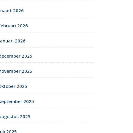
maart 2026
februari 2026
januari 2026
december 2025
november 2025
oktober 2025
september 2025
augustus 2025
juli 2025