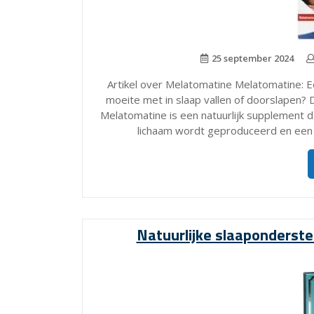
25 september 2024
Artikel over Melatomatine Melatomatine: E
moeite met in slaap vallen of doorslapen? 
Melatomatine is een natuurlijk supplement d
lichaam wordt geproduceerd en een b
Natuurlijke slaaponderst