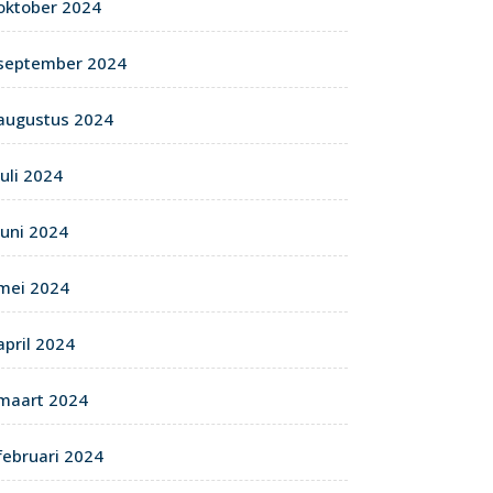
oktober 2024
september 2024
augustus 2024
juli 2024
juni 2024
mei 2024
april 2024
maart 2024
februari 2024