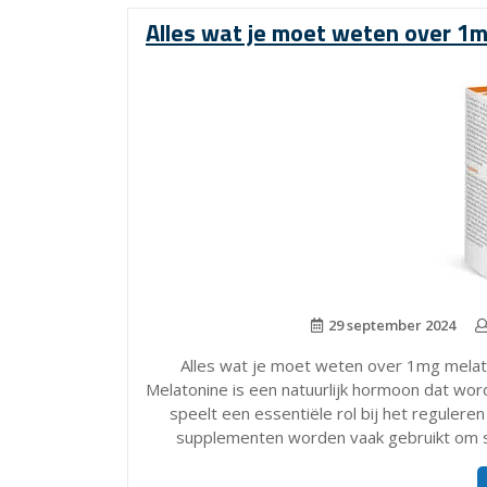
Alles wat je moet weten over 1m
29 september 2024
Alles wat je moet weten over 1mg melat
Melatonine is een natuurlijk hormoon dat wor
speelt een essentiële rol bij het regulere
supplementen worden vaak gebruikt om s