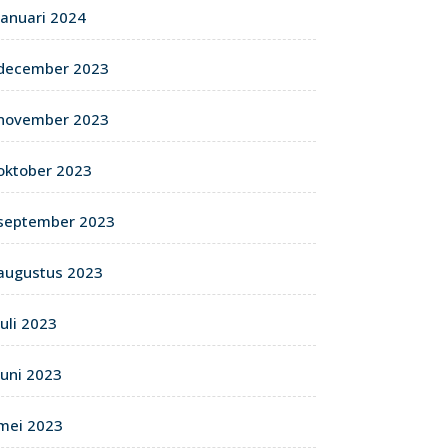
januari 2024
december 2023
november 2023
oktober 2023
september 2023
augustus 2023
juli 2023
juni 2023
mei 2023