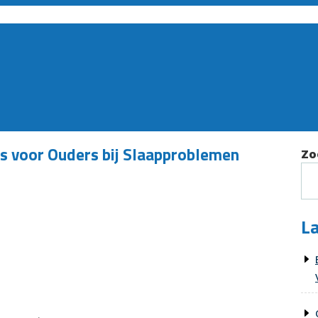
s voor Ouders bij Slaapproblemen
Zo
La