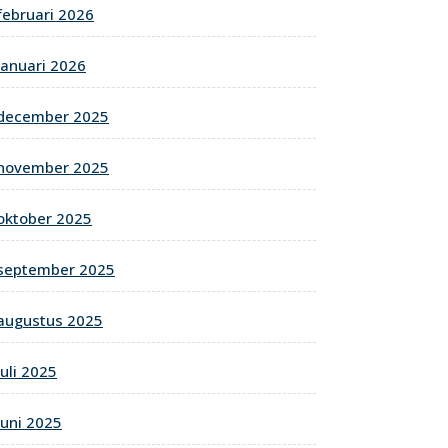
februari 2026
januari 2026
december 2025
november 2025
oktober 2025
september 2025
augustus 2025
juli 2025
juni 2025