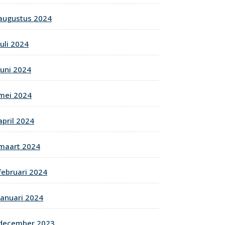
augustus 2024
juli 2024
juni 2024
mei 2024
april 2024
maart 2024
februari 2024
januari 2024
december 2023