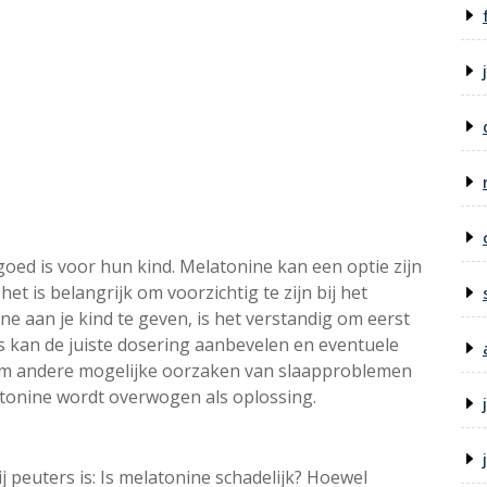
goed is voor hun kind. Melatonine kan een optie zijn
 is belangrijk om voorzichtig te zijn bij het
ne aan je kind te geven, is het verstandig om eerst
s kan de juiste dosering aanbevelen en eventuele
l om andere mogelijke oorzaken van slaapproblemen
tonine wordt overwogen als oplossing.
 peuters is: Is melatonine schadelijk? Hoewel