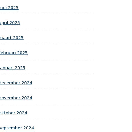
mei 2025
april 2025
maart 2025
februari 2025
januari 2025
december 2024
november 2024
oktober 2024
september 2024