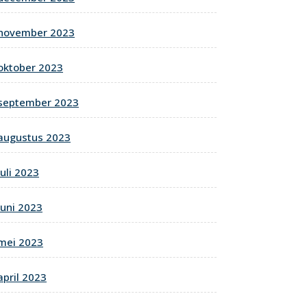
november 2023
oktober 2023
september 2023
augustus 2023
juli 2023
juni 2023
mei 2023
april 2023