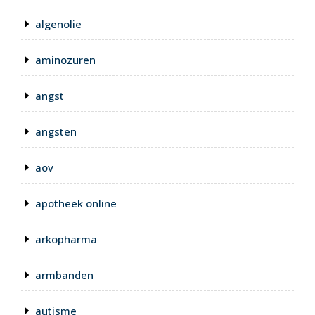
algenolie
aminozuren
angst
angsten
aov
apotheek online
arkopharma
armbanden
autisme