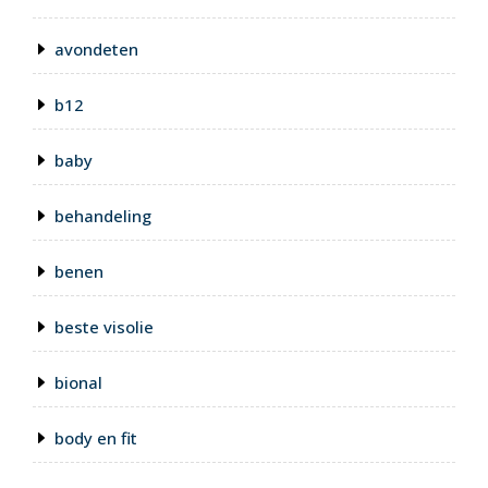
avondeten
b12
baby
behandeling
benen
beste visolie
bional
body en fit