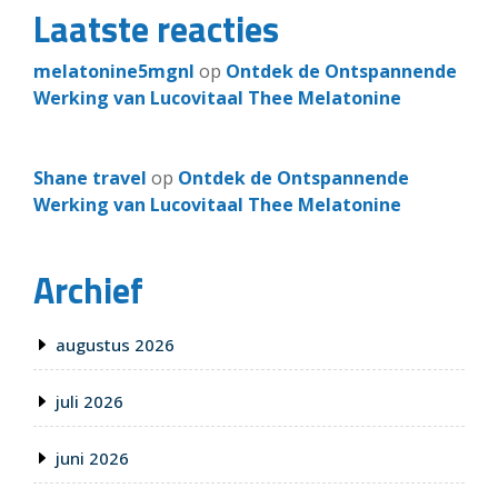
Laatste reacties
melatonine5mgnl
op
Ontdek de Ontspannende
Werking van Lucovitaal Thee Melatonine
Shane travel
op
Ontdek de Ontspannende
Werking van Lucovitaal Thee Melatonine
Archief
augustus 2026
juli 2026
juni 2026