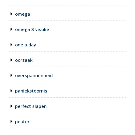
omega
omega 3 visolie
one a day
oorzaak
overspannenheid
paniekstoornis
perfect slapen
peuter