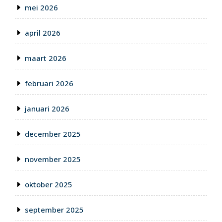
mei 2026
april 2026
maart 2026
februari 2026
januari 2026
december 2025
november 2025
oktober 2025
september 2025