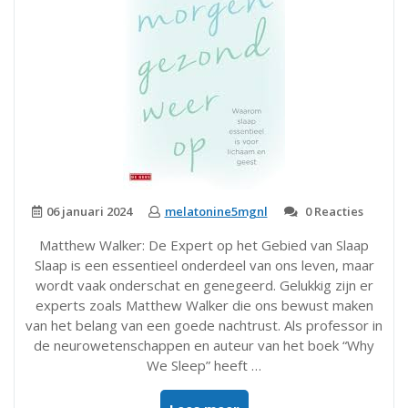
06 januari 2024
melatonine5mgnl
0 Reacties
Matthew Walker: De Expert op het Gebied van Slaap
Slaap is een essentieel onderdeel van ons leven, maar
wordt vaak onderschat en genegeerd. Gelukkig zijn er
experts zoals Matthew Walker die ons bewust maken
van het belang van een goede nachtrust. Als professor in
de neurowetenschappen en auteur van het boek “Why
We Sleep” heeft …