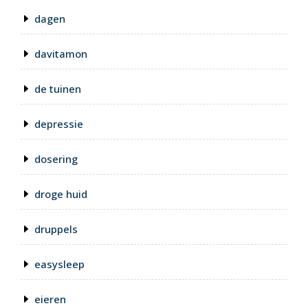
dagen
davitamon
de tuinen
depressie
dosering
droge huid
druppels
easysleep
eieren