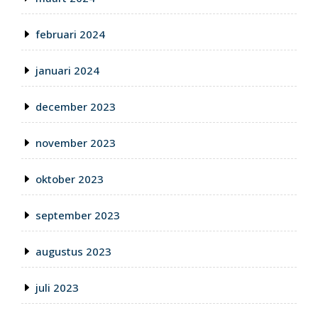
februari 2024
januari 2024
december 2023
november 2023
oktober 2023
september 2023
augustus 2023
juli 2023