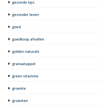
gezonde tips
gezonder leven
goed
goedkoop afvallen
golden naturals
granaatappel
green vitamine
groente
groenten