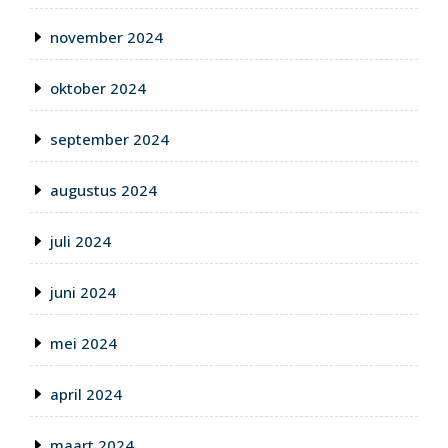
november 2024
oktober 2024
september 2024
augustus 2024
juli 2024
juni 2024
mei 2024
april 2024
maart 2024