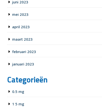
juni 2023
mei 2023
april 2023
maart 2023
februari 2023
januari 2023
Categorieën
0.5 mg
1 5 mg