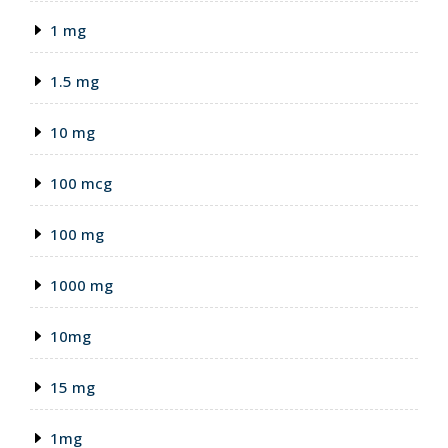
1 mg
1.5 mg
10 mg
100 mcg
100 mg
1000 mg
10mg
15 mg
1mg