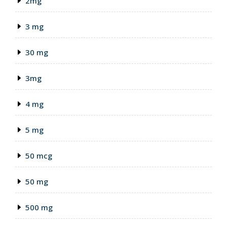
2mg
3 mg
30 mg
3mg
4 mg
5 mg
50 mcg
50 mg
500 mg