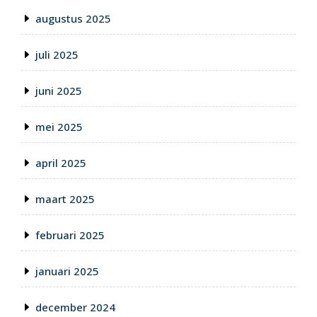
augustus 2025
juli 2025
juni 2025
mei 2025
april 2025
maart 2025
februari 2025
januari 2025
december 2024