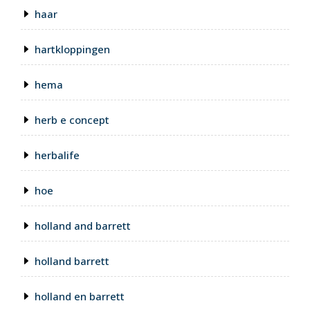
haar
hartkloppingen
hema
herb e concept
herbalife
hoe
holland and barrett
holland barrett
holland en barrett