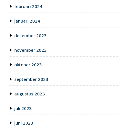
februari 2024
januari 2024
december 2023
november 2023
oktober 2023
september 2023
augustus 2023
juli 2023
juni 2023