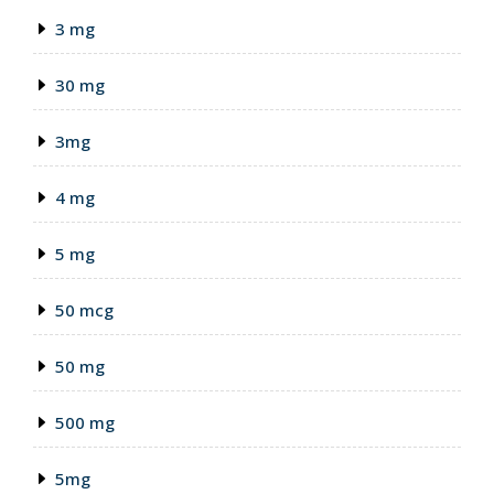
3 mg
30 mg
3mg
4 mg
5 mg
50 mcg
50 mg
500 mg
5mg