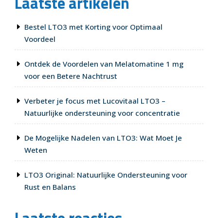
Laatste artikelen
Bestel LTO3 met Korting voor Optimaal
Voordeel
Ontdek de Voordelen van Melatomatine 1 mg
voor een Betere Nachtrust
Verbeter je focus met Lucovitaal LTO3 –
Natuurlijke ondersteuning voor concentratie
De Mogelijke Nadelen van LTO3: Wat Moet Je
Weten
LTO3 Original: Natuurlijke Ondersteuning voor
Rust en Balans