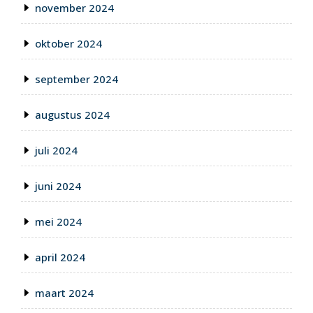
november 2024
oktober 2024
september 2024
augustus 2024
juli 2024
juni 2024
mei 2024
april 2024
maart 2024