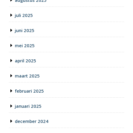
augustus 2025
juli 2025
juni 2025
mei 2025
april 2025
maart 2025
februari 2025
januari 2025
december 2024