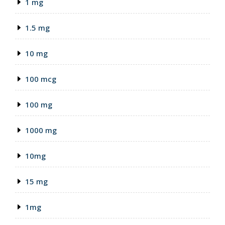
1 mg
1.5 mg
10 mg
100 mcg
100 mg
1000 mg
10mg
15 mg
1mg