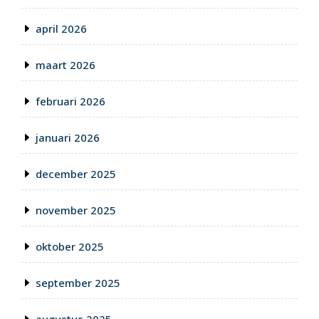
april 2026
maart 2026
februari 2026
januari 2026
december 2025
november 2025
oktober 2025
september 2025