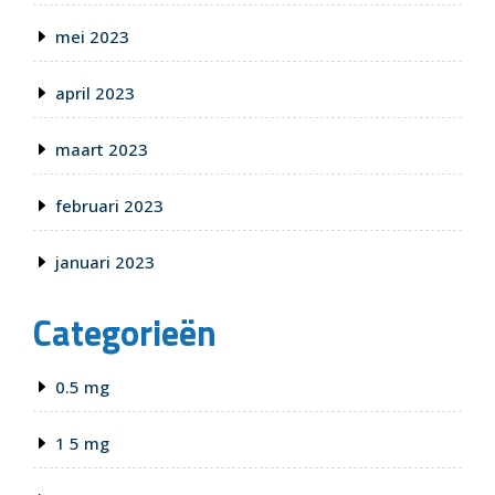
mei 2023
april 2023
maart 2023
februari 2023
januari 2023
Categorieën
0.5 mg
1 5 mg