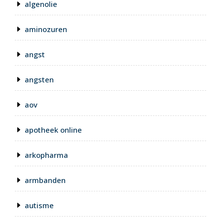
algenolie
aminozuren
angst
angsten
aov
apotheek online
arkopharma
armbanden
autisme