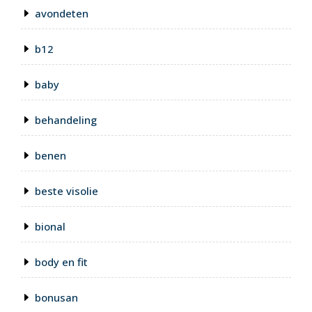
avondeten
b12
baby
behandeling
benen
beste visolie
bional
body en fit
bonusan