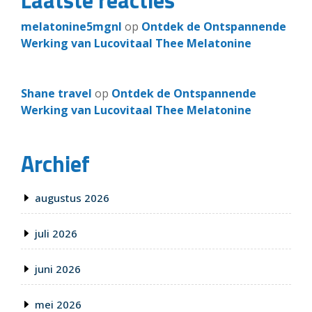
Laatste reacties
melatonine5mgnl
op
Ontdek de Ontspannende
Werking van Lucovitaal Thee Melatonine
Shane travel
op
Ontdek de Ontspannende
Werking van Lucovitaal Thee Melatonine
Archief
augustus 2026
juli 2026
juni 2026
mei 2026