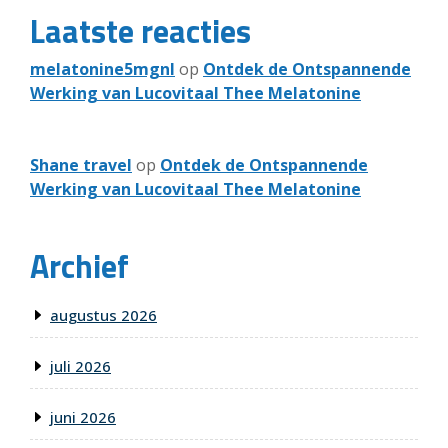
Laatste reacties
melatonine5mgnl
op
Ontdek de Ontspannende
Werking van Lucovitaal Thee Melatonine
Shane travel
op
Ontdek de Ontspannende
Werking van Lucovitaal Thee Melatonine
Archief
augustus 2026
juli 2026
juni 2026