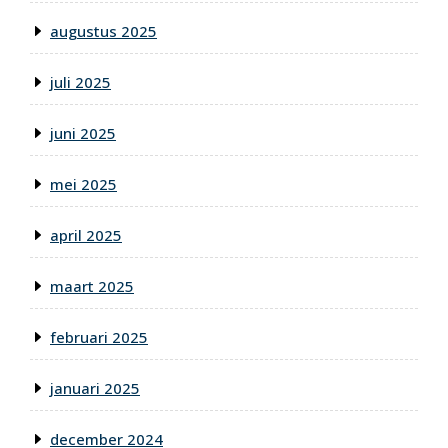
augustus 2025
juli 2025
juni 2025
mei 2025
april 2025
maart 2025
februari 2025
januari 2025
december 2024