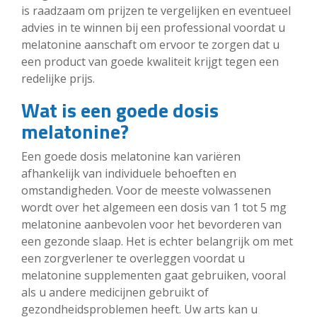
is raadzaam om prijzen te vergelijken en eventueel
advies in te winnen bij een professional voordat u
melatonine aanschaft om ervoor te zorgen dat u
een product van goede kwaliteit krijgt tegen een
redelijke prijs.
Wat is een goede dosis
melatonine?
Een goede dosis melatonine kan variëren
afhankelijk van individuele behoeften en
omstandigheden. Voor de meeste volwassenen
wordt over het algemeen een dosis van 1 tot 5 mg
melatonine aanbevolen voor het bevorderen van
een gezonde slaap. Het is echter belangrijk om met
een zorgverlener te overleggen voordat u
melatonine supplementen gaat gebruiken, vooral
als u andere medicijnen gebruikt of
gezondheidsproblemen heeft. Uw arts kan u