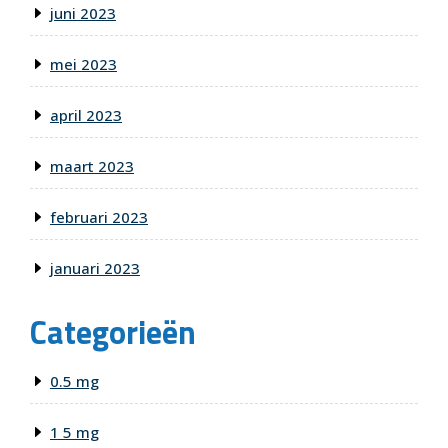
juni 2023
mei 2023
april 2023
maart 2023
februari 2023
januari 2023
Categorieën
0.5 mg
1 5 mg