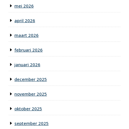
mei 2026
april 2026
maart 2026
februari 2026
januari 2026
december 2025
november 2025
oktober 2025
september 2025