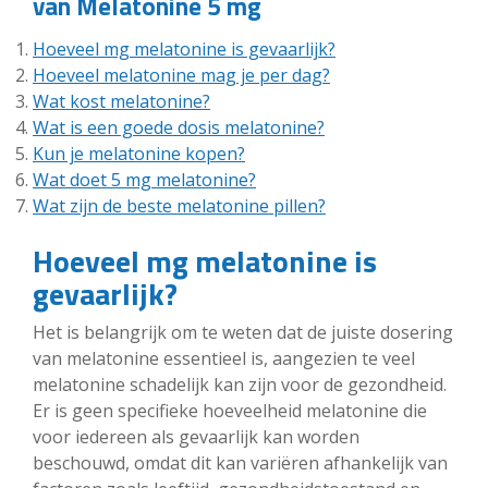
van Melatonine 5 mg
Hoeveel mg melatonine is gevaarlijk?
Hoeveel melatonine mag je per dag?
Wat kost melatonine?
Wat is een goede dosis melatonine?
Kun je melatonine kopen?
Wat doet 5 mg melatonine?
Wat zijn de beste melatonine pillen?
Hoeveel mg melatonine is
gevaarlijk?
Het is belangrijk om te weten dat de juiste dosering
van melatonine essentieel is, aangezien te veel
melatonine schadelijk kan zijn voor de gezondheid.
Er is geen specifieke hoeveelheid melatonine die
voor iedereen als gevaarlijk kan worden
beschouwd, omdat dit kan variëren afhankelijk van