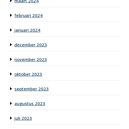
maart 2024
februari 2024
januari 2024
december 2023
november 2023
oktober 2023
september 2023
augustus 2023
juli 2023