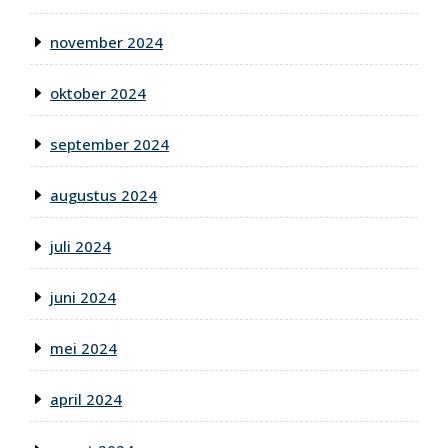
november 2024
oktober 2024
september 2024
augustus 2024
juli 2024
juni 2024
mei 2024
april 2024