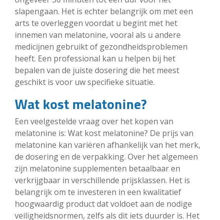
slapengaan. Het is echter belangrijk om met een
arts te overleggen voordat u begint met het
innemen van melatonine, vooral als u andere
medicijnen gebruikt of gezondheidsproblemen
heeft. Een professional kan u helpen bij het
bepalen van de juiste dosering die het meest
geschikt is voor uw specifieke situatie.
Wat kost melatonine?
Een veelgestelde vraag over het kopen van
melatonine is: Wat kost melatonine? De prijs van
melatonine kan variëren afhankelijk van het merk,
de dosering en de verpakking. Over het algemeen
zijn melatonine supplementen betaalbaar en
verkrijgbaar in verschillende prijsklassen. Het is
belangrijk om te investeren in een kwalitatief
hoogwaardig product dat voldoet aan de nodige
veiligheidsnormen, zelfs als dit iets duurder is. Het