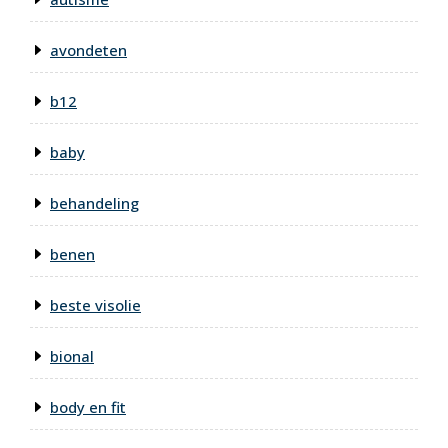
avondeten
b12
baby
behandeling
benen
beste visolie
bional
body en fit