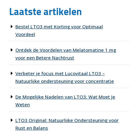
Laatste artikelen
Bestel LTO3 met Korting voor Optimaal
Voordeel
Ontdek de Voordelen van Melatomatine 1 mg
voor een Betere Nachtrust
Verbeter je focus met Lucovitaal LTO3 –
Natuurlijke ondersteuning voor concentratie
De Mogelijke Nadelen van LTO3: Wat Moet Je
Weten
LTO3 Original: Natuurlijke Ondersteuning voor
Rust en Balans