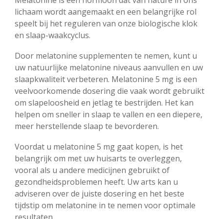
lichaam wordt aangemaakt en een belangrijke rol
speelt bij het reguleren van onze biologische klok
en slaap-waakcyclus.
Door melatonine supplementen te nemen, kunt u
uw natuurlijke melatonine niveaus aanvullen en uw
slaapkwaliteit verbeteren. Melatonine 5 mg is een
veelvoorkomende dosering die vaak wordt gebruikt
om slapeloosheid en jetlag te bestrijden. Het kan
helpen om sneller in slaap te vallen en een diepere,
meer herstellende slaap te bevorderen.
Voordat u melatonine 5 mg gaat kopen, is het
belangrijk om met uw huisarts te overleggen,
vooral als u andere medicijnen gebruikt of
gezondheidsproblemen heeft. Uw arts kan u
adviseren over de juiste dosering en het beste
tijdstip om melatonine in te nemen voor optimale
resultaten.