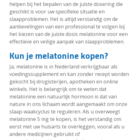
helpen bij het bepalen van de juiste dosering die
geschikt is voor uw specifieke situatie en
slaapproblemen. Het is altijd verstandig om de
aanbevelingen van een professional te volgen bij
het kiezen van de juiste dosis melatonine voor een
effectieve en veilige aanpak van slaapproblemen.
Kun je melatonine kopen?
Ja, melatonine is in Nederland verkrijgbaar als
voedingssupplement en kan zonder recept worden
gekocht bij drogisterijen, apotheken en online
winkels. Het is belangrijk om te weten dat
melatonine een natuurlijk hormoon is dat van
nature in ons lichaam wordt aangemaakt om onze
slaap-waakcyclus te reguleren. Als u overweegt
melatonine 5 mg te kopen, is het verstandig om
eerst met uw huisarts te overleggen, vooral als u
andere medicijnen gebruikt of