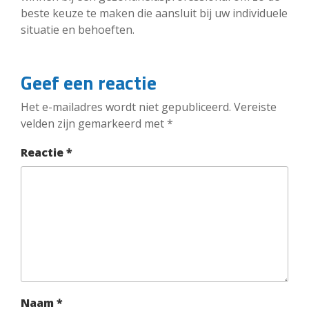
beste keuze te maken die aansluit bij uw individuele
situatie en behoeften.
Geef een reactie
Het e-mailadres wordt niet gepubliceerd.
Vereiste
velden zijn gemarkeerd met
*
Reactie
*
Naam
*