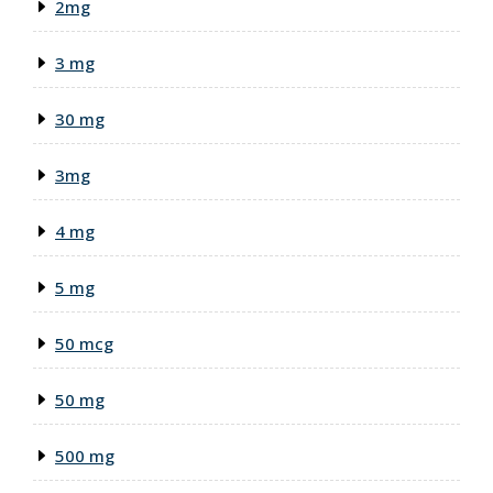
2mg
3 mg
30 mg
3mg
4 mg
5 mg
50 mcg
50 mg
500 mg