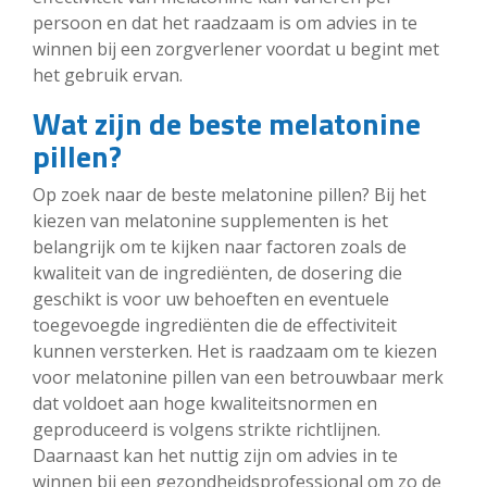
persoon en dat het raadzaam is om advies in te
winnen bij een zorgverlener voordat u begint met
het gebruik ervan.
Wat zijn de beste melatonine
pillen?
Op zoek naar de beste melatonine pillen? Bij het
kiezen van melatonine supplementen is het
belangrijk om te kijken naar factoren zoals de
kwaliteit van de ingrediënten, de dosering die
geschikt is voor uw behoeften en eventuele
toegevoegde ingrediënten die de effectiviteit
kunnen versterken. Het is raadzaam om te kiezen
voor melatonine pillen van een betrouwbaar merk
dat voldoet aan hoge kwaliteitsnormen en
geproduceerd is volgens strikte richtlijnen.
Daarnaast kan het nuttig zijn om advies in te
winnen bij een gezondheidsprofessional om zo de