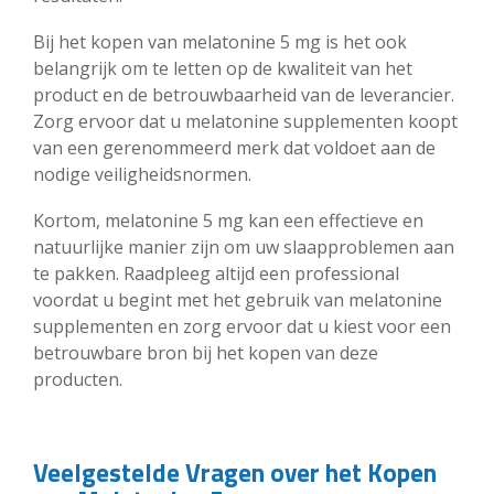
Bij het kopen van melatonine 5 mg is het ook
belangrijk om te letten op de kwaliteit van het
product en de betrouwbaarheid van de leverancier.
Zorg ervoor dat u melatonine supplementen koopt
van een gerenommeerd merk dat voldoet aan de
nodige veiligheidsnormen.
Kortom, melatonine 5 mg kan een effectieve en
natuurlijke manier zijn om uw slaapproblemen aan
te pakken. Raadpleeg altijd een professional
voordat u begint met het gebruik van melatonine
supplementen en zorg ervoor dat u kiest voor een
betrouwbare bron bij het kopen van deze
producten.
Veelgestelde Vragen over het Kopen