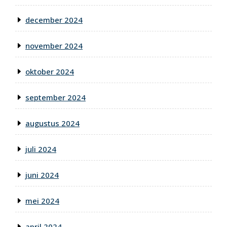
december 2024
november 2024
oktober 2024
september 2024
augustus 2024
juli 2024
juni 2024
mei 2024
april 2024