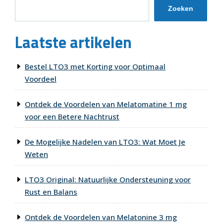
Zoeken
Laatste artikelen
Bestel LTO3 met Korting voor Optimaal
Voordeel
Ontdek de Voordelen van Melatomatine 1 mg
voor een Betere Nachtrust
De Mogelijke Nadelen van LTO3: Wat Moet Je
Weten
LTO3 Original: Natuurlijke Ondersteuning voor
Rust en Balans
Ontdek de Voordelen van Melatonine 3 mg