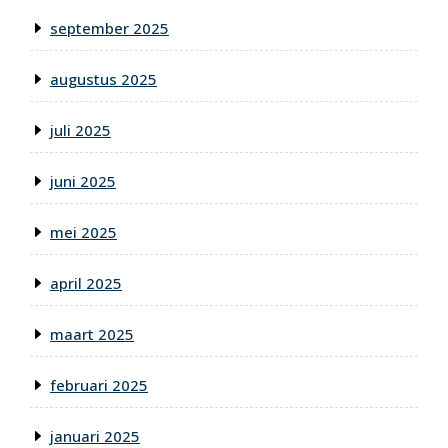
september 2025
augustus 2025
juli 2025
juni 2025
mei 2025
april 2025
maart 2025
februari 2025
januari 2025