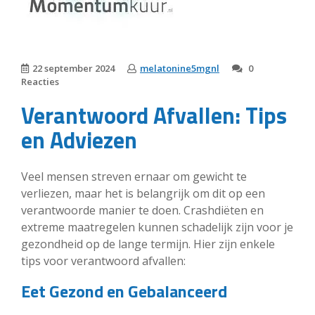
22 september 2024
melatonine5mgnl
0
Reacties
Verantwoord Afvallen: Tips
en Adviezen
Veel mensen streven ernaar om gewicht te
verliezen, maar het is belangrijk om dit op een
verantwoorde manier te doen. Crashdiëten en
extreme maatregelen kunnen schadelijk zijn voor je
gezondheid op de lange termijn. Hier zijn enkele
tips voor verantwoord afvallen:
Eet Gezond en Gebalanceerd