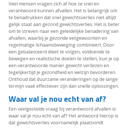
Veel mensen vragen zich af hoe ze snel en
verantwoord kunnen afvallen. Het is belangrijk om
te benadrukken dat snel gewichtsverlies niet altijd
gelijk staat aan gezond gewichtsverlies. Het is beter
om te streven naar een geleidelijke benadering van
afvallen, waarbij je gezonde eetgewoonten en
regelmatige lichaamsbeweging combineert. Door
een gebalanceerd dieet te volgen, voldoende te
bewegen en realistische doelen te stellen, kun je op
een verantwoorde manier gewicht verliezen en
tegelijkertijd je gezondheid en welzijn bevorderen.
Onthoud dat duurzame veranderingen op de lange
termijn vaak effectiever zijn dan snelle oplossingen.
Waar val je nou echt van af?
Een veelgestelde vraag bij verantwoord afvallen is:
waar val je nou echt van af? Het antwoord hierop is
dat gewichtsverlies voornamelijk plaatsvindt