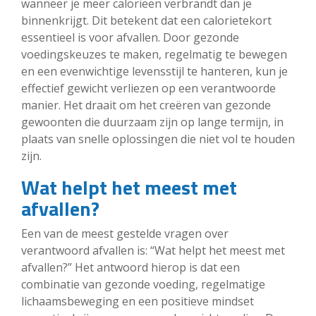
wanneer je meer calorieën verbrandt dan je
binnenkrijgt. Dit betekent dat een calorietekort
essentieel is voor afvallen. Door gezonde
voedingskeuzes te maken, regelmatig te bewegen
en een evenwichtige levensstijl te hanteren, kun je
effectief gewicht verliezen op een verantwoorde
manier. Het draait om het creëren van gezonde
gewoonten die duurzaam zijn op lange termijn, in
plaats van snelle oplossingen die niet vol te houden
zijn.
Wat helpt het meest met
afvallen?
Een van de meest gestelde vragen over
verantwoord afvallen is: “Wat helpt het meest met
afvallen?” Het antwoord hierop is dat een
combinatie van gezonde voeding, regelmatige
lichaamsbeweging en een positieve mindset