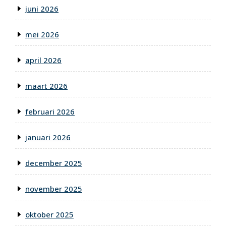
juni 2026
mei 2026
april 2026
maart 2026
februari 2026
januari 2026
december 2025
november 2025
oktober 2025