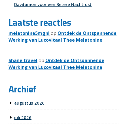
Davitamon voor een Betere Nachtrust
Laatste reacties
melatonine5mgnl
op
Ontdek de Ontspannende
Werking van Lucovitaal Thee Melatonine
Shane travel
op
Ontdek de Ontspannende
Werking van Lucovitaal Thee Melatonine
Archief
augustus 2026
juli 2026