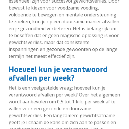
essentieel zijn voor succesvol gewichtsverlies. Door
bewust te kiezen voor voedzame voeding,
voldoende te bewegen en mentale ondersteuning
te zoeken, kun je op een duurzame manier afvallen
en je gezondheid verbeteren. Het is belangrijk om
te beseffen dat er geen magische oplossing is voor
gewichtsverlies, maar dat consistente
inspanningen en gezonde gewoonten op de lange
termijn het meest effectief zijn.
Hoeveel kun je verantwoord
afvallen per week?
Het is een veelgestelde vraag: hoeveel kun je
verantwoord afvallen per week? Over het algemeen
wordt aanbevolen om 0,5 tot 1 kilo per week af te
vallen voor een gezonde en duurzame
gewichtsverlies. Een langzamere gewichtsafname
geeft je lichaam de kans om zich aan te passen en