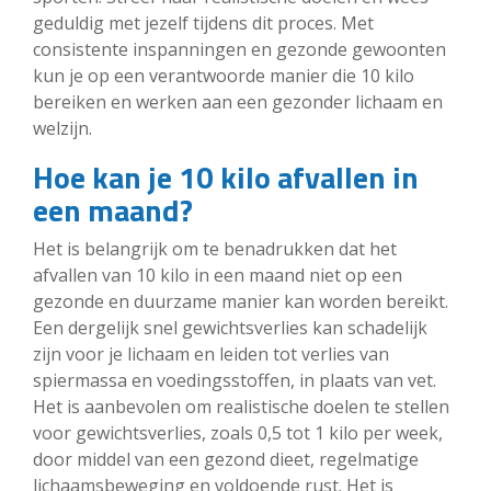
geduldig met jezelf tijdens dit proces. Met
consistente inspanningen en gezonde gewoonten
kun je op een verantwoorde manier die 10 kilo
bereiken en werken aan een gezonder lichaam en
welzijn.
Hoe kan je 10 kilo afvallen in
een maand?
Het is belangrijk om te benadrukken dat het
afvallen van 10 kilo in een maand niet op een
gezonde en duurzame manier kan worden bereikt.
Een dergelijk snel gewichtsverlies kan schadelijk
zijn voor je lichaam en leiden tot verlies van
spiermassa en voedingsstoffen, in plaats van vet.
Het is aanbevolen om realistische doelen te stellen
voor gewichtsverlies, zoals 0,5 tot 1 kilo per week,
door middel van een gezond dieet, regelmatige
lichaamsbeweging en voldoende rust. Het is