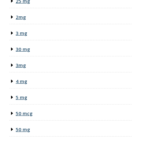
25 mg
2mg
3 mg
30 mg
3mg
4 mg
5 mg
50 mcg
50 mg