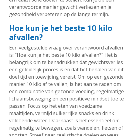
verantwoorde manier gewicht verliezen en je
gezondheid verbeteren op de lange termijn.
Hoe kun je het beste 10 kilo
afvallen?
Een veelgestelde vraag over verantwoord afvallen
is: “Hoe kun je het beste 10 kilo afvallen?” Het is
belangrijk om te benadrukken dat gewichtsverlies
een geleidelijk proces is en dat het behalen van dit
doel tijd en toewijding vereist. Om op een gezonde
manier 10 kilo af te vallen, is het aan te raden om
een combinatie van gezonde voeding, regelmatige
lichaamsbeweging en een positieve mindset toe te
passen. Focus op het eten van voedzame
maaltijden, vermijd suikerrijke snacks en drink
voldoende water. Daarnaast is het essentieel om
regelmatig te bewegen, zoals wandelen, fietsen of
sporten. Streef naar realistische doelen en wees