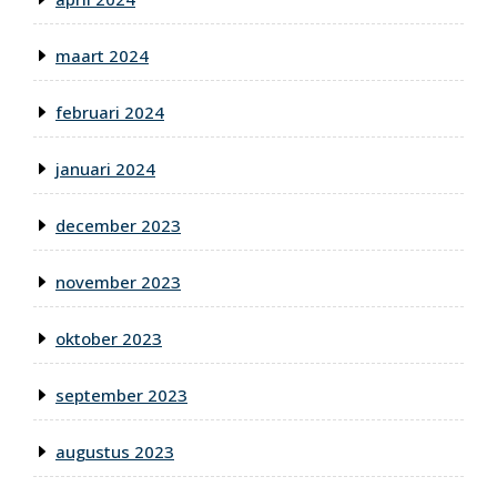
maart 2024
februari 2024
januari 2024
december 2023
november 2023
oktober 2023
september 2023
augustus 2023