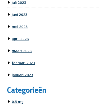
juli 2023
juni 2023
mei 2023
april 2023
maart 2023
februari 2023
januari 2023
Categorieën
0.5 mg