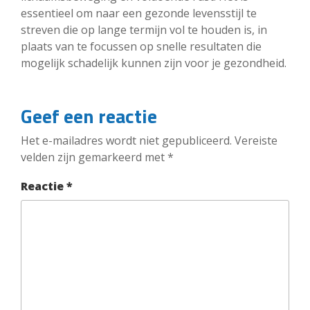
essentieel om naar een gezonde levensstijl te
streven die op lange termijn vol te houden is, in
plaats van te focussen op snelle resultaten die
mogelijk schadelijk kunnen zijn voor je gezondheid.
Geef een reactie
Het e-mailadres wordt niet gepubliceerd.
Vereiste
velden zijn gemarkeerd met
*
Reactie
*