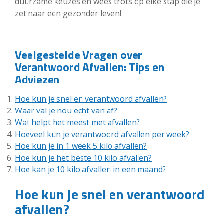
duurzame keuzes en wees trots op elke stap die je
zet naar een gezonder leven!
Veelgestelde Vragen over
Verantwoord Afvallen: Tips en
Adviezen
Hoe kun je snel en verantwoord afvallen?
Waar val je nou echt van af?
Wat helpt het meest met afvallen?
Hoeveel kun je verantwoord afvallen per week?
Hoe kun je in 1 week 5 kilo afvallen?
Hoe kun je het beste 10 kilo afvallen?
Hoe kan je 10 kilo afvallen in een maand?
Hoe kun je snel en verantwoord
afvallen?