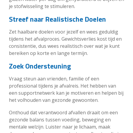
je stofwisseling te stimuleren.
Streef naar Realistische Doelen
Zet haalbare doelen voor jezelf en wees geduldig
tijdens het afvalproces. Gewichtsverlies kost tijd en
consistentie, dus wees realistisch over wat je kunt
bereiken op korte en lange termijn.
Zoek Ondersteuning
Vraag steun aan vrienden, familie of een
professional tijdens je afvalreis. Het hebben van
een supportnetwerk kan je motiveren en helpen bij
het volhouden van gezonde gewoonten.
Onthoud dat verantwoord afvallen draait om een
gezonde balans tussen voeding, beweging en
mentale welzijn. Luister naar je lichaam, maak