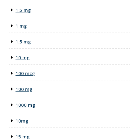
1 5 mg
1 mg
1.5 mg
10 mg
100 mcg
100 mg
1000 mg
10mg
15 mg