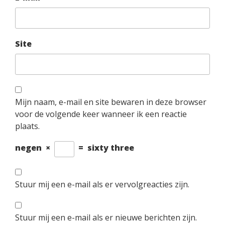
Site
Mijn naam, e-mail en site bewaren in deze browser
voor de volgende keer wanneer ik een reactie
plaats.
negen
×
=
sixty three
Stuur mij een e-mail als er vervolgreacties zijn.
Stuur mij een e-mail als er nieuwe berichten zijn.