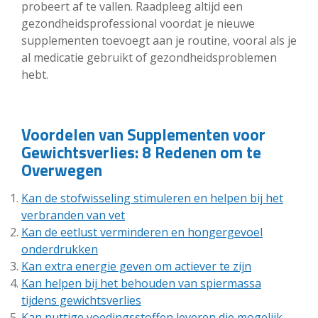
probeert af te vallen. Raadpleeg altijd een
gezondheidsprofessional voordat je nieuwe
supplementen toevoegt aan je routine, vooral als je
al medicatie gebruikt of gezondheidsproblemen
hebt.
Voordelen van Supplementen voor
Gewichtsverlies: 8 Redenen om te
Overwegen
Kan de stofwisseling stimuleren en helpen bij het
verbranden van vet
Kan de eetlust verminderen en hongergevoel
onderdrukken
Kan extra energie geven om actiever te zijn
Kan helpen bij het behouden van spiermassa
tijdens gewichtsverlies
Kan nuttige voedingsstoffen leveren die mogelijk