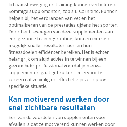
lichaamsbeweging en training kunnen verbeteren.
Sommige supplementen, zoals L-Carnitine, kunnen
helpen bij het verbranden van vet en het
optimaliseren van de prestaties tijdens het sporten.
Door het toevoegen van deze supplementen aan
een gezonde trainingsroutine, kunnen mensen
mogelijk sneller resultaten zien en hun
fitnessdoelen efficiënter bereiken. Het is echter
belangrijk om altijd advies in te winnen bij een
gezondheidsprofessional voordat je nieuwe
supplementen gaat gebruiken om ervoor te
zorgen dat ze veilig en effectief zijn voor jouw
specifieke situatie.
Kan motiverend werken door
snel zichtbare resultaten
Een van de voordelen van supplementen voor
afvallen is dat ze motiverend kunnen werken door