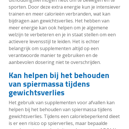
sporten. Door deze extra energie kun je intensiever
trainen en meer calorieën verbranden, wat kan
bijdragen aan gewichtsverlies. Het hebben van
meer energie kan ook helpen om je algemene
welzijn te verbeteren en je in staat stellen om een
actievere levensstijl te leiden. Het is echter
belangrijk om supplementen altijd op een
verantwoorde manier te gebruiken en de
aanbevolen dosering niet te overschrijden.
Kan helpen bij het behouden
van spiermassa tijdens
gewichtsverlies
Het gebruik van supplementen voor afvallen kan
helpen bij het behouden van spiermassa tijdens
gewichtsverlies. Tijdens een caloriebeperkend dieet
is er een risico op spierverlies, maar bepaalde