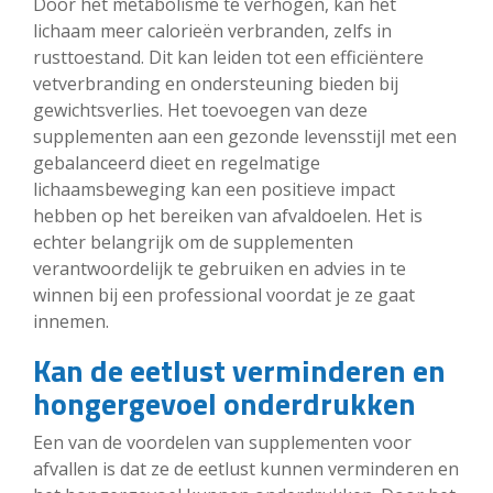
Door het metabolisme te verhogen, kan het
lichaam meer calorieën verbranden, zelfs in
rusttoestand. Dit kan leiden tot een efficiëntere
vetverbranding en ondersteuning bieden bij
gewichtsverlies. Het toevoegen van deze
supplementen aan een gezonde levensstijl met een
gebalanceerd dieet en regelmatige
lichaamsbeweging kan een positieve impact
hebben op het bereiken van afvaldoelen. Het is
echter belangrijk om de supplementen
verantwoordelijk te gebruiken en advies in te
winnen bij een professional voordat je ze gaat
innemen.
Kan de eetlust verminderen en
hongergevoel onderdrukken
Een van de voordelen van supplementen voor
afvallen is dat ze de eetlust kunnen verminderen en