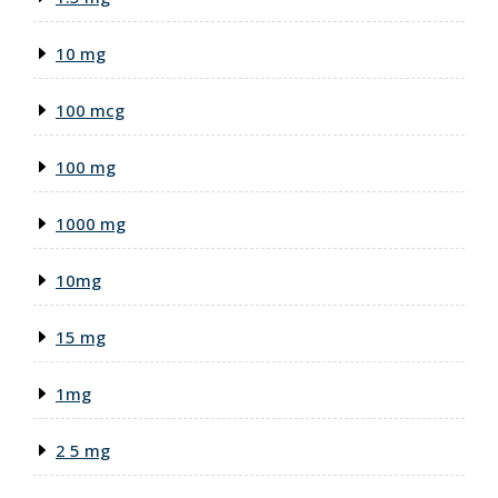
10 mg
100 mcg
100 mg
1000 mg
10mg
15 mg
1mg
2 5 mg