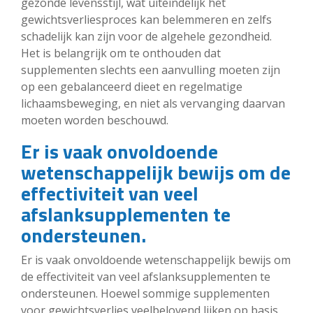
gezonde levensstijl, wat uiteindelijk het
gewichtsverliesproces kan belemmeren en zelfs
schadelijk kan zijn voor de algehele gezondheid.
Het is belangrijk om te onthouden dat
supplementen slechts een aanvulling moeten zijn
op een gebalanceerd dieet en regelmatige
lichaamsbeweging, en niet als vervanging daarvan
moeten worden beschouwd.
Er is vaak onvoldoende
wetenschappelijk bewijs om de
effectiviteit van veel
afslanksupplementen te
ondersteunen.
Er is vaak onvoldoende wetenschappelijk bewijs om
de effectiviteit van veel afslanksupplementen te
ondersteunen. Hoewel sommige supplementen
voor gewichtsverlies veelbelovend lijken op basis