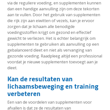
via de reguliere voeding, en supplementen kunnen
dan een handige aanvulling zijn om deze tekorten
aan te vullen. Door het gebruik van supplementen
die rijk zijn aan eiwitten of vezels, kan je ervoor
zorgen dat je lichaam alle benodigde
voedingsstoffen krijgt om gezond en effectief
gewicht te verliezen. Het is echter belangrijk om
supplementen te gebruiken als aanvulling op een
gebalanceerd dieet en niet als vervanging van
gezonde voeding. Raadpleeg altijd een professional
voordat je nieuwe supplementen toevoegt aan je
dieet.
Kan de resultaten van
lichaamsbeweging en training
verbeteren
Een van de voordelen van supplementen voor
afvallen is dat ze de resultaten van