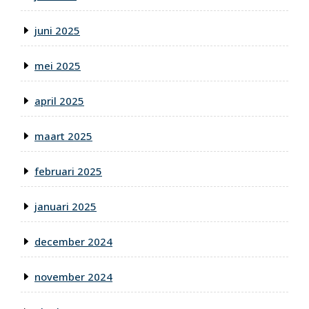
juni 2025
mei 2025
april 2025
maart 2025
februari 2025
januari 2025
december 2024
november 2024