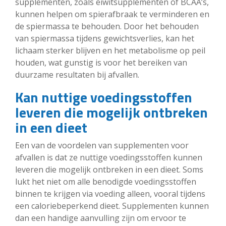
supplementen, zoals eiwitsupplementen of BCAA’s,
kunnen helpen om spierafbraak te verminderen en
de spiermassa te behouden. Door het behouden
van spiermassa tijdens gewichtsverlies, kan het
lichaam sterker blijven en het metabolisme op peil
houden, wat gunstig is voor het bereiken van
duurzame resultaten bij afvallen.
Kan nuttige voedingsstoffen
leveren die mogelijk ontbreken
in een dieet
Een van de voordelen van supplementen voor
afvallen is dat ze nuttige voedingsstoffen kunnen
leveren die mogelijk ontbreken in een dieet. Soms
lukt het niet om alle benodigde voedingsstoffen
binnen te krijgen via voeding alleen, vooral tijdens
een caloriebeperkend dieet. Supplementen kunnen
dan een handige aanvulling zijn om ervoor te