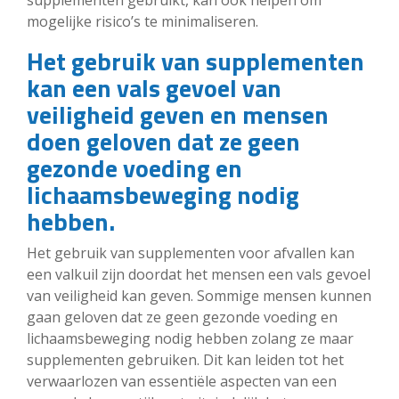
mogelijke risico’s te minimaliseren.
Het gebruik van supplementen
kan een vals gevoel van
veiligheid geven en mensen
doen geloven dat ze geen
gezonde voeding en
lichaamsbeweging nodig
hebben.
Het gebruik van supplementen voor afvallen kan
een valkuil zijn doordat het mensen een vals gevoel
van veiligheid kan geven. Sommige mensen kunnen
gaan geloven dat ze geen gezonde voeding en
lichaamsbeweging nodig hebben zolang ze maar
supplementen gebruiken. Dit kan leiden tot het
verwaarlozen van essentiële aspecten van een