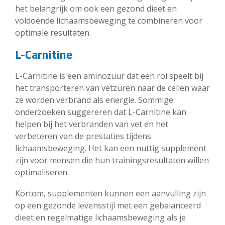
het belangrijk om ook een gezond dieet en
voldoende lichaamsbeweging te combineren voor
optimale resultaten.
L-Carnitine
L-Carnitine is een aminozuur dat een rol speelt bij
het transporteren van vetzuren naar de cellen waar
ze worden verbrand als energie. Sommige
onderzoeken suggereren dat L-Carnitine kan
helpen bij het verbranden van vet en het
verbeteren van de prestaties tijdens
lichaamsbeweging. Het kan een nuttig supplement
zijn voor mensen die hun trainingsresultaten willen
optimaliseren.
Kortom, supplementen kunnen een aanvulling zijn
op een gezonde levensstijl met een gebalanceerd
dieet en regelmatige lichaamsbeweging als je