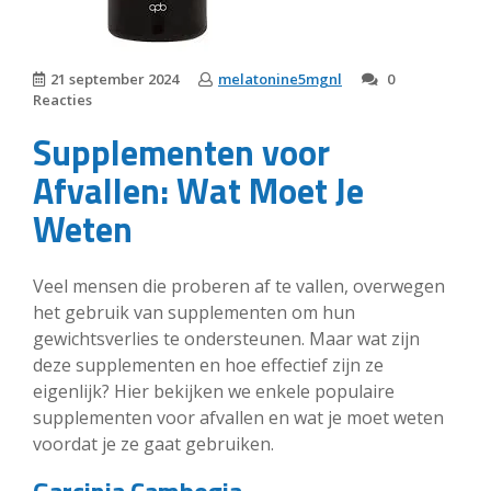
21 september 2024
melatonine5mgnl
0
Reacties
Supplementen voor
Afvallen: Wat Moet Je
Weten
Veel mensen die proberen af te vallen, overwegen
het gebruik van supplementen om hun
gewichtsverlies te ondersteunen. Maar wat zijn
deze supplementen en hoe effectief zijn ze
eigenlijk? Hier bekijken we enkele populaire
supplementen voor afvallen en wat je moet weten
voordat je ze gaat gebruiken.
Garcinia Cambogia