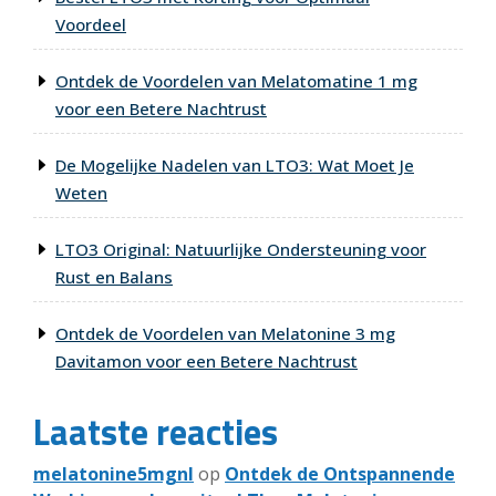
Voordeel
Ontdek de Voordelen van Melatomatine 1 mg
voor een Betere Nachtrust
De Mogelijke Nadelen van LTO3: Wat Moet Je
Weten
LTO3 Original: Natuurlijke Ondersteuning voor
Rust en Balans
Ontdek de Voordelen van Melatonine 3 mg
Davitamon voor een Betere Nachtrust
Laatste reacties
melatonine5mgnl
op
Ontdek de Ontspannende