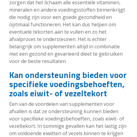
zorgen dat het lichaam alle essentiële vitaminen,
mineralen en andere voedingsstoffen binnenkrijgt
die nodig zijn voor een goede gezondheid en
optimaal functioneren. Het kan dus helpen om
eventuele tekorten aan te vullen en zo het
afvalproces te ondersteunen. Het is echter
belangrijk om supplementen altijd in combinatie
met een gezond en gevarieerd dieet te gebruiken
voor de beste resultaten.
Kan ondersteuning bieden voor
specifieke voedingsbehoeften,
zoals eiwit- of vezeltekort
Een van de voordelen van supplementen voor
afvallen is dat ze ondersteuning kunnen bieden
voor specifieke voedingsbehoeften, zoals eiwit- of
vezeltekort. In sommige gevallen kan het lastig zijn
om voldoende eiwitten of vezels binnen te krijgen