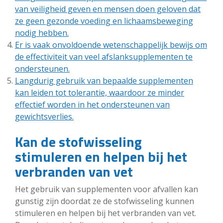
van veiligheid geven en mensen doen geloven dat
ze geen gezonde voeding en lichaamsbeweging
nodig hebben.
Er is vaak onvoldoende wetenschappelijk bewijs om
de effectiviteit van veel afslanksupplementen te
ondersteunen.
Langdurig gebruik van bepaalde supplementen
kan leiden tot tolerantie, waardoor ze minder
effectief worden in het ondersteunen van
gewichtsverlies.
Kan de stofwisseling
stimuleren en helpen bij het
verbranden van vet
Het gebruik van supplementen voor afvallen kan
gunstig zijn doordat ze de stofwisseling kunnen
stimuleren en helpen bij het verbranden van vet.