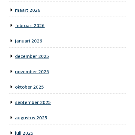
maart 2026
februari 2026
januari 2026
december 2025
november 2025
oktober 2025
september 2025
augustus 2025
juli 2025