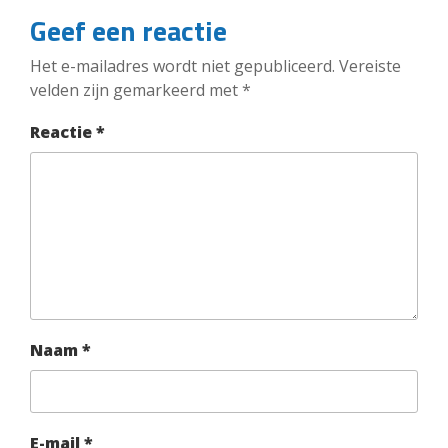
Geef een reactie
Het e-mailadres wordt niet gepubliceerd.
Vereiste
velden zijn gemarkeerd met
*
Reactie
*
Naam
*
E-mail
*