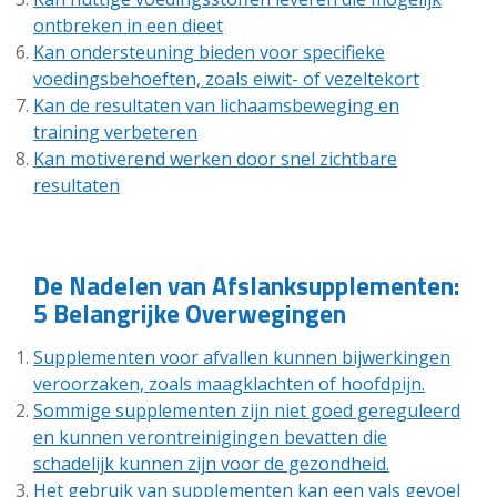
ontbreken in een dieet
Kan ondersteuning bieden voor specifieke
voedingsbehoeften, zoals eiwit- of vezeltekort
Kan de resultaten van lichaamsbeweging en
training verbeteren
Kan motiverend werken door snel zichtbare
resultaten
De Nadelen van Afslanksupplementen:
5 Belangrijke Overwegingen
Supplementen voor afvallen kunnen bijwerkingen
veroorzaken, zoals maagklachten of hoofdpijn.
Sommige supplementen zijn niet goed gereguleerd
en kunnen verontreinigingen bevatten die
schadelijk kunnen zijn voor de gezondheid.
Het gebruik van supplementen kan een vals gevoel