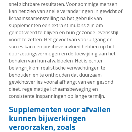
snel zichtbare resultaten. Voor sommige mensen
kan het zien van snelle veranderingen in gewicht of
lichaamssamenstelling na het gebruik van
supplementen een extra stimulans zijn om
gemotiveerd te blijven en hun gezonde levensstijl
voort te zetten. Het gevoel van vooruitgang en
succes kan een positieve invloed hebben op het
doorzettingsvermogen en de toewijding aan het
behalen van hun afvaldoelen. Het is echter
belangrijk om realistische verwachtingen te
behouden en te onthouden dat duurzaam
gewichtsverlies vooral afhangt van een gezond
dieet, regelmatige lichaamsbeweging en
consistente inspanningen op lange termijn.
Supplementen voor afvallen
kunnen bijwerkingen
veroorzaken, zoals