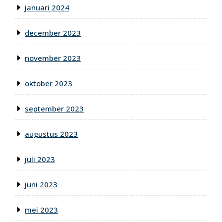
januari 2024
december 2023
november 2023
oktober 2023
september 2023
augustus 2023
juli 2023
juni 2023
mei 2023