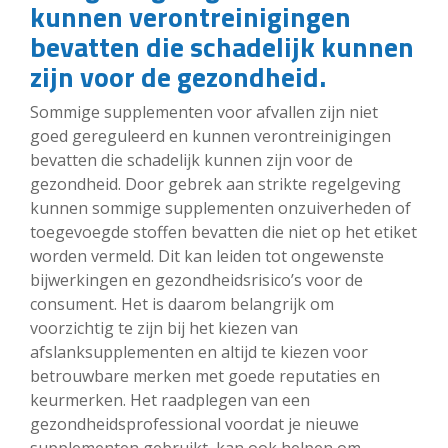
kunnen verontreinigingen
bevatten die schadelijk kunnen
zijn voor de gezondheid.
Sommige supplementen voor afvallen zijn niet
goed gereguleerd en kunnen verontreinigingen
bevatten die schadelijk kunnen zijn voor de
gezondheid. Door gebrek aan strikte regelgeving
kunnen sommige supplementen onzuiverheden of
toegevoegde stoffen bevatten die niet op het etiket
worden vermeld. Dit kan leiden tot ongewenste
bijwerkingen en gezondheidsrisico’s voor de
consument. Het is daarom belangrijk om
voorzichtig te zijn bij het kiezen van
afslanksupplementen en altijd te kiezen voor
betrouwbare merken met goede reputaties en
keurmerken. Het raadplegen van een
gezondheidsprofessional voordat je nieuwe
supplementen gebruikt, kan ook helpen om