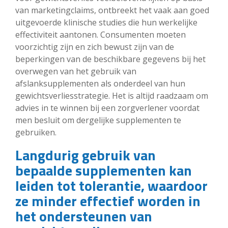
van marketingclaims, ontbreekt het vaak aan goed
uitgevoerde klinische studies die hun werkelijke
effectiviteit aantonen. Consumenten moeten
voorzichtig zijn en zich bewust zijn van de
beperkingen van de beschikbare gegevens bij het
overwegen van het gebruik van
afslanksupplementen als onderdeel van hun
gewichtsverliesstrategie. Het is altijd raadzaam om
advies in te winnen bij een zorgverlener voordat
men besluit om dergelijke supplementen te
gebruiken.
Langdurig gebruik van
bepaalde supplementen kan
leiden tot tolerantie, waardoor
ze minder effectief worden in
het ondersteunen van