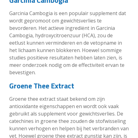
Garcinia Cambogia is een populair supplement dat
wordt gepromoot om gewichtsverlies te
bevorderen. Het actieve ingrediënt in Garcinia
Cambogia, hydroxycitroenzuur (HCA), zou de
eetlust kunnen verminderen en de vetopname in
het lichaam kunnen blokkeren. Hoewel sommige
studies positieve resultaten hebben laten zien, is
meer onderzoek nodig om de effectiviteit ervan te
bevestigen.
Groene Thee Extract
Groene thee extract staat bekend om zijn
antioxidante eigenschappen en wordt ook vaak
gebruikt als supplement voor gewichtsverlies. De
catechines in groene thee zouden de stofwisseling
kunnen verhogen en helpen bij het verbranden van
vet. Hoewel groene thee extract gunstig kan zijn, is