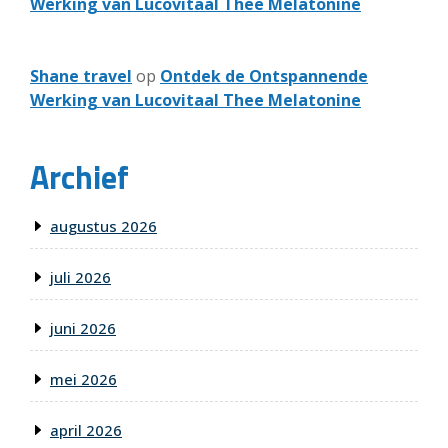
Werking van Lucovitaal Thee Melatonine
Shane travel
op
Ontdek de Ontspannende
Werking van Lucovitaal Thee Melatonine
Archief
augustus 2026
juli 2026
juni 2026
mei 2026
april 2026