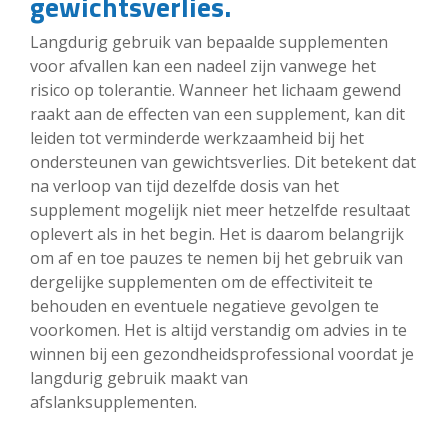
gewichtsverlies.
Langdurig gebruik van bepaalde supplementen
voor afvallen kan een nadeel zijn vanwege het
risico op tolerantie. Wanneer het lichaam gewend
raakt aan de effecten van een supplement, kan dit
leiden tot verminderde werkzaamheid bij het
ondersteunen van gewichtsverlies. Dit betekent dat
na verloop van tijd dezelfde dosis van het
supplement mogelijk niet meer hetzelfde resultaat
oplevert als in het begin. Het is daarom belangrijk
om af en toe pauzes te nemen bij het gebruik van
dergelijke supplementen om de effectiviteit te
behouden en eventuele negatieve gevolgen te
voorkomen. Het is altijd verstandig om advies in te
winnen bij een gezondheidsprofessional voordat je
langdurig gebruik maakt van
afslanksupplementen.