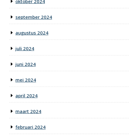
oktober 2024
september 2024
augustus 2024
juli 2024
juni 2024
mei 2024
april 2024
maart 2024
februari 2024