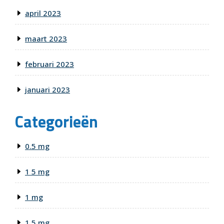
april 2023
maart 2023
februari 2023
januari 2023
Categorieën
0.5 mg
1 5 mg
1 mg
1.5 mg