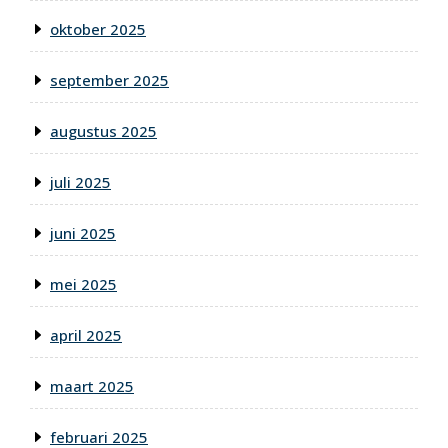
oktober 2025
september 2025
augustus 2025
juli 2025
juni 2025
mei 2025
april 2025
maart 2025
februari 2025