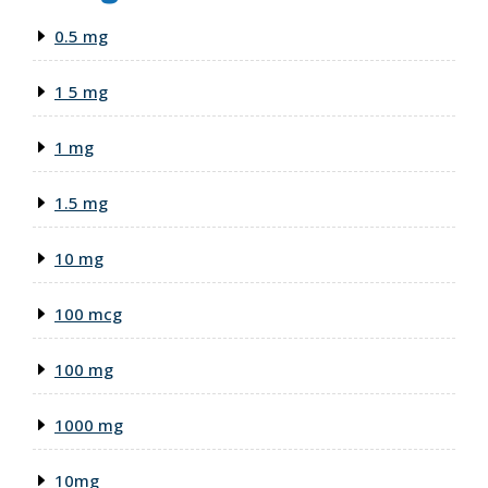
0.5 mg
1 5 mg
1 mg
1.5 mg
10 mg
100 mcg
100 mg
1000 mg
10mg