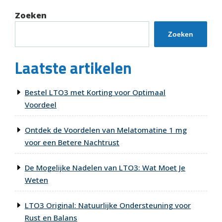
Zoeken
Zoeken
Laatste artikelen
Bestel LTO3 met Korting voor Optimaal
Voordeel
Ontdek de Voordelen van Melatomatine 1 mg
voor een Betere Nachtrust
De Mogelijke Nadelen van LTO3: Wat Moet Je
Weten
LTO3 Original: Natuurlijke Ondersteuning voor
Rust en Balans