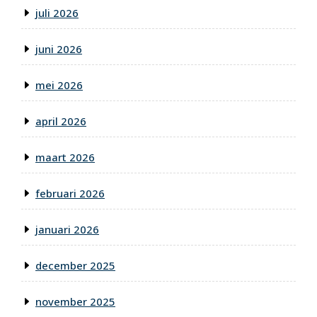
juli 2026
juni 2026
mei 2026
april 2026
maart 2026
februari 2026
januari 2026
december 2025
november 2025