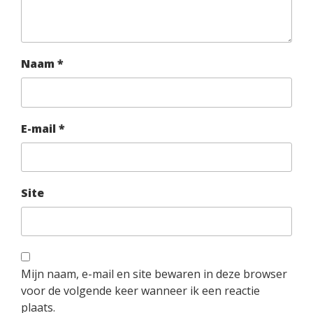
Naam
*
E-mail
*
Site
Mijn naam, e-mail en site bewaren in deze browser
voor de volgende keer wanneer ik een reactie
plaats.