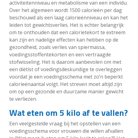
activiteitenniveau en metabolisme van een individu.
Over het algemeen wordt 1500 calorieën per dag
beschouwd als een laag calorieënniveau en kan het
leiden tot gewichtsverlies. Het is echter belangrijk
om te onthouden dat een calorietekort te extreem
kan zijn en nadelige effecten kan hebben op de
gezondheid, zoals verlies van spiermassa,
voedingsstoffentekorten en een vertraagde
stofwisseling. Het is daarom aanbevolen om met
een diëtist of voedingsdeskundige te overleggen
voordat je een voedingsschema met zo’n beperkt
calorieënaantal volgt. Het streven moet altijd zijn
om op een gezonde en duurzame manier gewicht
te verliezen.
Wat eten om 5 kilo af te vallen?
Een veelgestelde vraag bij het opstellen van een
voedingsschema voor vrouwen die willen afvallen