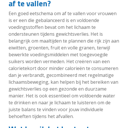
af te vallen?
Een goed eetschema om af te vallen voor vrouwen
is er een die gebalanceerd is en voldoende
voedingsstoffen bevat om het lichaam te
ondersteunen tijdens gewichtsverlies. Het is
belangrijk om maaltijden te plannen die rijk zijn aan
eiwitten, groenten, fruit en volle granen, terwijl
bewerkte voedingsmiddelen met toegevoegde
suikers worden vermeden. Het creëren van een
calorietekort door minder calorieën te consumeren
dan je verbrandt, gecombineerd met regelmatige
lichaamsbeweging, kan helpen bij het bereiken van
gewichtsverlies op een gezonde en duurzame
manier. Het is ook essentieel om voldoende water
te drinken en naar je lichaam te luisteren om de
juiste balans te vinden voor jouw individuele
behoeften tijdens het afvallen.