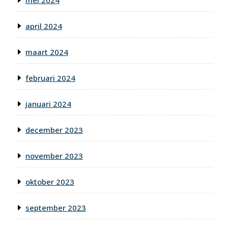
mei 2024
april 2024
maart 2024
februari 2024
januari 2024
december 2023
november 2023
oktober 2023
september 2023