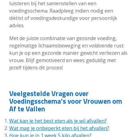
luisteren bij het samenstellen van een
voedingsschema. Raadpleeg indien nodig een
diëtist of voedingsdeskundige voor persoonlijk
advies.
Met de juiste combinatie van gezonde voeding,
regelmatige lichaamsbeweging en voldoende rust
kun je op een gezonde manier gewicht verliezen als
vrouw. Blijf gemotiveerd en wees geduldig met
jezelf tijdens dit proces!
Veelgestelde Vragen over
Voedingsschema’s voor Vrouwen om
Af te Vallen
Wat kan je het best eten als je wil afvallen?
Wat mag je onbeperkt eten bij het afvallen?
Hoe kun je in 1 week 5 kilo afvallen?