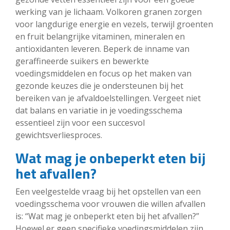
werking van je lichaam. Volkoren granen zorgen
voor langdurige energie en vezels, terwijl groenten
en fruit belangrijke vitaminen, mineralen en
antioxidanten leveren. Beperk de inname van
geraffineerde suikers en bewerkte
voedingsmiddelen en focus op het maken van
gezonde keuzes die je ondersteunen bij het
bereiken van je afvaldoelstellingen. Vergeet niet
dat balans en variatie in je voedingsschema
essentieel zijn voor een succesvol
gewichtsverliesproces.
Wat mag je onbeperkt eten bij
het afvallen?
Een veelgestelde vraag bij het opstellen van een
voedingsschema voor vrouwen die willen afvallen
is: “Wat mag je onbeperkt eten bij het afvallen?”
Hoewel er geen specifieke voedingsmiddelen zijn