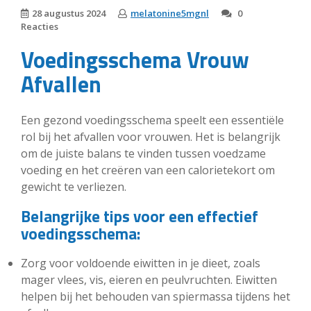
28 augustus 2024
melatonine5mgnl
0
Reacties
Voedingsschema Vrouw
Afvallen
Een gezond voedingsschema speelt een essentiële
rol bij het afvallen voor vrouwen. Het is belangrijk
om de juiste balans te vinden tussen voedzame
voeding en het creëren van een calorietekort om
gewicht te verliezen.
Belangrijke tips voor een effectief
voedingsschema:
Zorg voor voldoende eiwitten in je dieet, zoals
mager vlees, vis, eieren en peulvruchten. Eiwitten
helpen bij het behouden van spiermassa tijdens het