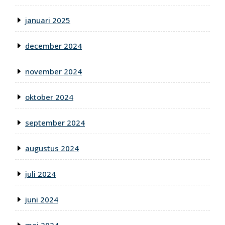
januari 2025
december 2024
november 2024
oktober 2024
september 2024
augustus 2024
juli 2024
juni 2024