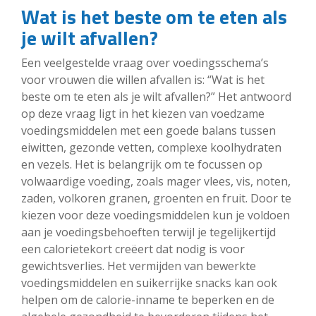
Wat is het beste om te eten als
je wilt afvallen?
Een veelgestelde vraag over voedingsschema’s
voor vrouwen die willen afvallen is: “Wat is het
beste om te eten als je wilt afvallen?” Het antwoord
op deze vraag ligt in het kiezen van voedzame
voedingsmiddelen met een goede balans tussen
eiwitten, gezonde vetten, complexe koolhydraten
en vezels. Het is belangrijk om te focussen op
volwaardige voeding, zoals mager vlees, vis, noten,
zaden, volkoren granen, groenten en fruit. Door te
kiezen voor deze voedingsmiddelen kun je voldoen
aan je voedingsbehoeften terwijl je tegelijkertijd
een calorietekort creëert dat nodig is voor
gewichtsverlies. Het vermijden van bewerkte
voedingsmiddelen en suikerrijke snacks kan ook
helpen om de calorie-inname te beperken en de