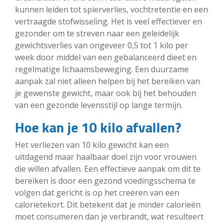
kunnen leiden tot spierverlies, vochtretentie en een
vertraagde stofwisseling. Het is veel effectiever en
gezonder om te streven naar een geleidelijk
gewichtsverlies van ongeveer 0,5 tot 1 kilo per
week door middel van een gebalanceerd dieet en
regelmatige lichaamsbeweging. Een duurzame
aanpak zal niet alleen helpen bij het bereiken van
je gewenste gewicht, maar ook bij het behouden
van een gezonde levensstijl op lange termijn.
Hoe kan je 10 kilo afvallen?
Het verliezen van 10 kilo gewicht kan een
uitdagend maar haalbaar doel zijn voor vrouwen
die willen afvallen. Een effectieve aanpak om dit te
bereiken is door een gezond voedingsschema te
volgen dat gericht is op het creëren van een
calorietekort. Dit betekent dat je minder calorieën
moet consumeren dan je verbrandt, wat resulteert