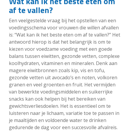
Wat kan ik het beste eten om
af te vallen?
Een veelgestelde vraag bij het opstellen van een
voedingsschema voor vrouwen die willen afvallen
is: “Wat kan ik het beste eten om af te vallen?” Het
antwoord hierop is dat het belangrijk is om te
kiezen voor voedzame voeding met een goede
balans tussen eiwitten, gezonde vetten, complexe
koolhydraten, vitaminen en mineralen. Denk aan
magere eiwitbronnen zoals kip, vis en tofu,
gezonde vetten uit avocado’s en noten, volkoren
granen en veel groenten en fruit. Het vermijden
van bewerkte voedingsmiddelen en suikerrijke
snacks kan ook helpen bij het bereiken van
gewichtsverliesdoelen. Het is essentieel om te
luisteren naar je lichaam, variatie toe te passen in
je maaltijden en voldoende water te drinken
gedurende de dag voor een succesvolle afvalreis.