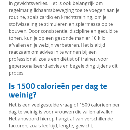
in gewichtsverlies. Het is ook belangrijk om
regelmatig lichaamsbeweging toe te voegen aan je
routine, zoals cardio en krachttraining, om je
stofwisseling te stimuleren en spiermassa op te
bouwen. Door consistentie, discipline en geduld te
tonen, kun je op een gezonde manier 10 kilo
afvallen en je welzijn verbeteren. Het is altijd
raadzaam om advies in te winnen bij een
professional, zoals een diëtist of trainer, voor
gepersonaliseerd advies en begeleiding tijdens dit
proces.
Is 1500 calorieën per dag te
weinig?
Het is een veelgestelde vraag of 1500 calorieën per
dag te weinig is voor vrouwen die willen afvallen.
Het antwoord hierop hangt af van verschillende
factoren, zoals leeftijd, lengte, gewicht,