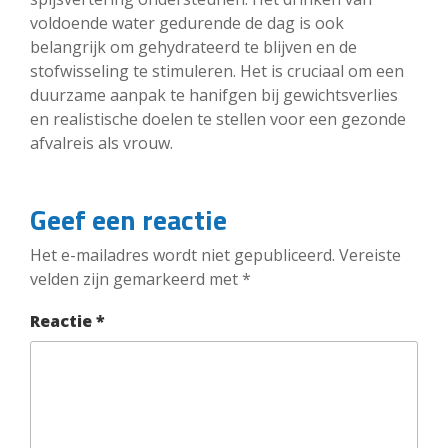
voldoende water gedurende de dag is ook
belangrijk om gehydrateerd te blijven en de
stofwisseling te stimuleren. Het is cruciaal om een
duurzame aanpak te hanifgen bij gewichtsverlies
en realistische doelen te stellen voor een gezonde
afvalreis als vrouw.
Geef een reactie
Het e-mailadres wordt niet gepubliceerd.
Vereiste
velden zijn gemarkeerd met
*
Reactie
*