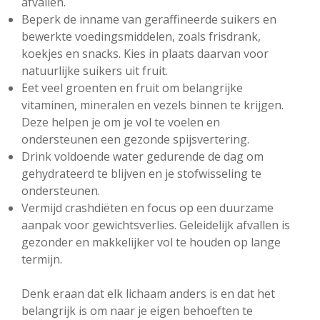
afvallen.
Beperk de inname van geraffineerde suikers en
bewerkte voedingsmiddelen, zoals frisdrank,
koekjes en snacks. Kies in plaats daarvan voor
natuurlijke suikers uit fruit.
Eet veel groenten en fruit om belangrijke
vitaminen, mineralen en vezels binnen te krijgen.
Deze helpen je om je vol te voelen en
ondersteunen een gezonde spijsvertering.
Drink voldoende water gedurende de dag om
gehydrateerd te blijven en je stofwisseling te
ondersteunen.
Vermijd crashdiëten en focus op een duurzame
aanpak voor gewichtsverlies. Geleidelijk afvallen is
gezonder en makkelijker vol te houden op lange
termijn.
Denk eraan dat elk lichaam anders is en dat het
belangrijk is om naar je eigen behoeften te