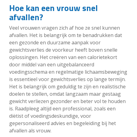
Hoe kan een vrouw snel
afvallen?
Veel vrouwen vragen zich af hoe ze snel kunnen
afvallen. Het is belangrijk om te benadrukken dat
een gezonde en duurzame aanpak voor
gewichtsverlies de voorkeur heeft boven snelle
oplossingen. Het creëren van een calorietekort
door middel van een uitgebalanceerd
voedingsschema en regelmatige lichaamsbeweging
is essentieel voor gewichtsverlies op lange termijn.
Het is belangrijk om geduldig te zijn en realistische
doelen te stellen, omdat langzaam maar gestaag
gewicht verliezen gezonder en beter vol te houden
is. Raadpleeg altijd een professional, zoals een
diëtist of voedingsdeskundige, voor
gepersonaliseerd advies en begeleiding bij het
afvallen als vrouw.