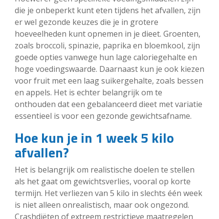
die je onbeperkt kunt eten tijdens het afvallen, zijn
er wel gezonde keuzes die je in grotere
hoeveelheden kunt opnemen in je dieet. Groenten,
zoals broccoli, spinazie, paprika en bloemkool, zijn
goede opties vanwege hun lage caloriegehalte en
hoge voedingswaarde. Daarnaast kun je ook kiezen
voor fruit met een laag suikergehalte, zoals bessen
en appels. Het is echter belangrijk om te
onthouden dat een gebalanceerd dieet met variatie
essentieel is voor een gezonde gewichtsafname.
Hoe kun je in 1 week 5 kilo
afvallen?
Het is belangrijk om realistische doelen te stellen
als het gaat om gewichtsverlies, vooral op korte
termijn. Het verliezen van 5 kilo in slechts één week
is niet alleen onrealistisch, maar ook ongezond.
Crashdiëten of extreem restrictieve maatregelen