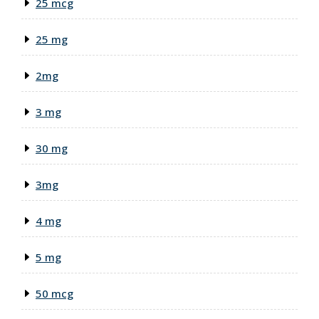
25 mcg
25 mg
2mg
3 mg
30 mg
3mg
4 mg
5 mg
50 mcg