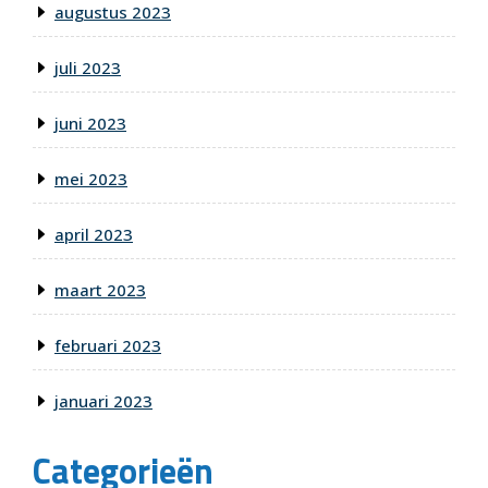
augustus 2023
juli 2023
juni 2023
mei 2023
april 2023
maart 2023
februari 2023
januari 2023
Categorieën