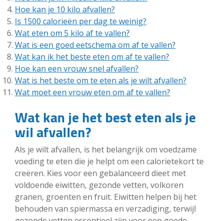
Hoe kan je 10 kilo afvallen?
Is 1500 calorieën per dag te weinig?
Wat eten om 5 kilo af te vallen?
Wat is een goed eetschema om af te vallen?
Wat kan ik het beste eten om af te vallen?
Hoe kan een vrouw snel afvallen?
Wat is het beste om te eten als je wilt afvallen?
Wat moet een vrouw eten om af te vallen?
Wat kan je het best eten als je
wil afvallen?
Als je wilt afvallen, is het belangrijk om voedzame
voeding te eten die je helpt om een calorietekort te
creëren. Kies voor een gebalanceerd dieet met
voldoende eiwitten, gezonde vetten, volkoren
granen, groenten en fruit. Eiwitten helpen bij het
behouden van spiermassa en verzadiging, terwijl
gezonde vetten essentieel zijn voor een goede