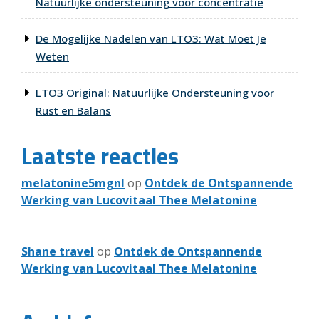
Natuurlijke ondersteuning voor concentratie
De Mogelijke Nadelen van LTO3: Wat Moet Je
Weten
LTO3 Original: Natuurlijke Ondersteuning voor
Rust en Balans
Laatste reacties
melatonine5mgnl
op
Ontdek de Ontspannende
Werking van Lucovitaal Thee Melatonine
Shane travel
op
Ontdek de Ontspannende
Werking van Lucovitaal Thee Melatonine