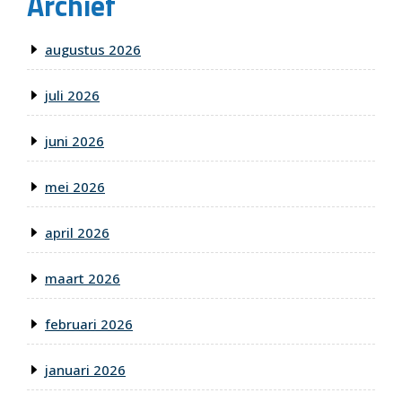
Archief
augustus 2026
juli 2026
juni 2026
mei 2026
april 2026
maart 2026
februari 2026
januari 2026