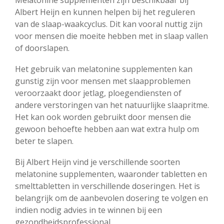
Albert Heijn en kunnen helpen bij het reguleren
van de slaap-waakcyclus. Dit kan vooral nuttig zijn
voor mensen die moeite hebben met in slaap vallen
of doorslapen.
Het gebruik van melatonine supplementen kan
gunstig zijn voor mensen met slaapproblemen
veroorzaakt door jetlag, ploegendiensten of
andere verstoringen van het natuurlijke slaapritme.
Het kan ook worden gebruikt door mensen die
gewoon behoefte hebben aan wat extra hulp om
beter te slapen.
Bij Albert Heijn vind je verschillende soorten
melatonine supplementen, waaronder tabletten en
smelttabletten in verschillende doseringen. Het is
belangrijk om de aanbevolen dosering te volgen en
indien nodig advies in te winnen bij een
gezondheidsprofessional.