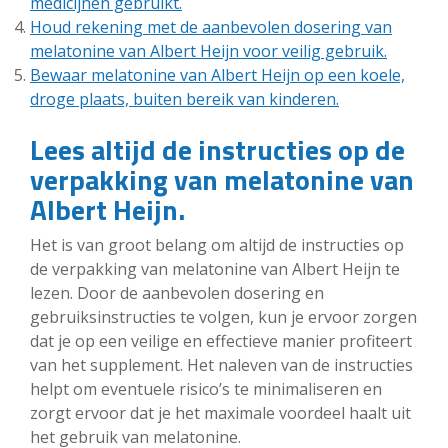
medicijnen gebruikt.
Houd rekening met de aanbevolen dosering van
melatonine van Albert Heijn voor veilig gebruik.
Bewaar melatonine van Albert Heijn op een koele,
droge plaats, buiten bereik van kinderen.
Lees altijd de instructies op de
verpakking van melatonine van
Albert Heijn.
Het is van groot belang om altijd de instructies op
de verpakking van melatonine van Albert Heijn te
lezen. Door de aanbevolen dosering en
gebruiksinstructies te volgen, kun je ervoor zorgen
dat je op een veilige en effectieve manier profiteert
van het supplement. Het naleven van de instructies
helpt om eventuele risico’s te minimaliseren en
zorgt ervoor dat je het maximale voordeel haalt uit
het gebruik van melatonine.