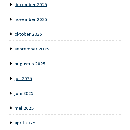
december 2025
november 2025
oktober 2025
september 2025
augustus 2025
juli 2025
juni 2025
mei 2025
april 2025