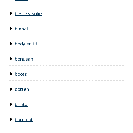
beste visolie
bional
body en fit
bonusan
boots
botten
brinta
burn out