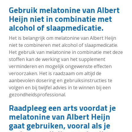
Gebruik melatonine van Albert
Heijn niet in combinatie met
alcohol of slaapmedicatie.
Het is belangrijk om melatonine van Albert Heijn
niet te combineren met alcohol of slaapmedicatie.
Het gebruik van melatonine in combinatie met deze
stoffen kan de werking van het supplement
verminderen en mogelijk ongewenste effecten
veroorzaken. Het is raadzaam om altijd de
aanbevolen dosering en gebruiksinstructies te
volgen en bij twijfel advies in te winnen bij een
gezondheidsprofessional.
Raadpleeg een arts voordat je
melatonine van Albert Heijn
gaat gebruiken, vooral als je