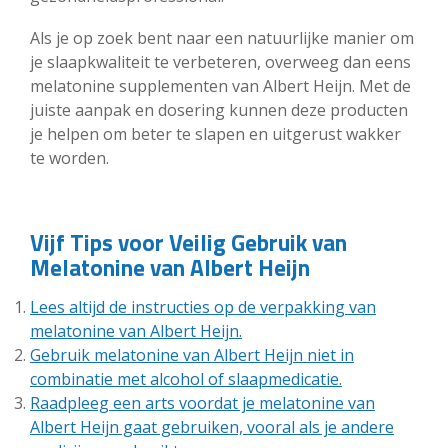
Als je op zoek bent naar een natuurlijke manier om
je slaapkwaliteit te verbeteren, overweeg dan eens
melatonine supplementen van Albert Heijn. Met de
juiste aanpak en dosering kunnen deze producten
je helpen om beter te slapen en uitgerust wakker
te worden.
Vijf Tips voor Veilig Gebruik van
Melatonine van Albert Heijn
Lees altijd de instructies op de verpakking van
melatonine van Albert Heijn.
Gebruik melatonine van Albert Heijn niet in
combinatie met alcohol of slaapmedicatie.
Raadpleeg een arts voordat je melatonine van
Albert Heijn gaat gebruiken, vooral als je andere