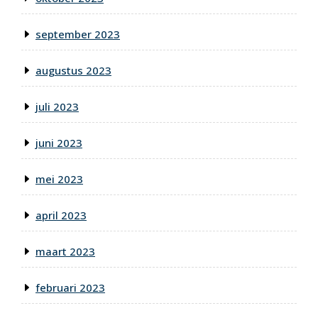
september 2023
augustus 2023
juli 2023
juni 2023
mei 2023
april 2023
maart 2023
februari 2023