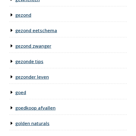
gezond
gezond eetschema
gezond zwanger
gezonde tips
gezonder leven
goed
goedkoop afvallen
golden naturals