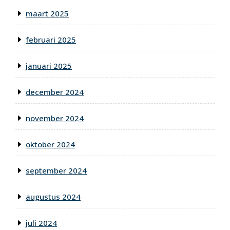
maart 2025
februari 2025
januari 2025
december 2024
november 2024
oktober 2024
september 2024
augustus 2024
juli 2024