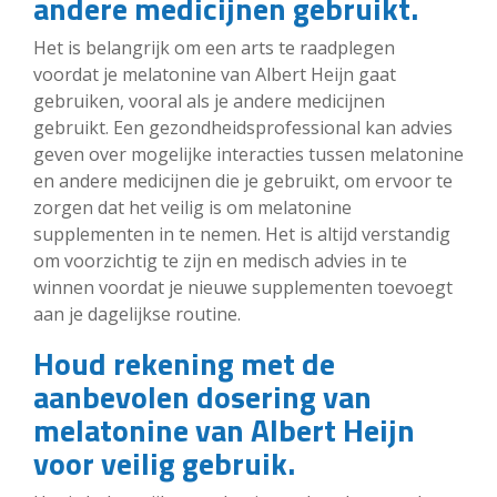
andere medicijnen gebruikt.
Het is belangrijk om een arts te raadplegen
voordat je melatonine van Albert Heijn gaat
gebruiken, vooral als je andere medicijnen
gebruikt. Een gezondheidsprofessional kan advies
geven over mogelijke interacties tussen melatonine
en andere medicijnen die je gebruikt, om ervoor te
zorgen dat het veilig is om melatonine
supplementen in te nemen. Het is altijd verstandig
om voorzichtig te zijn en medisch advies in te
winnen voordat je nieuwe supplementen toevoegt
aan je dagelijkse routine.
Houd rekening met de
aanbevolen dosering van
melatonine van Albert Heijn
voor veilig gebruik.