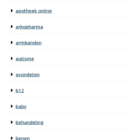
apotheek online
arkopharma
armbanden
autisme
avondeten
b12
baby
behandeling
benen