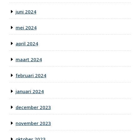
juni 2024
mei 2024
april 2024
maart 2024
februari 2024
januari 2024
december 2023
november 2023
oktober 2023