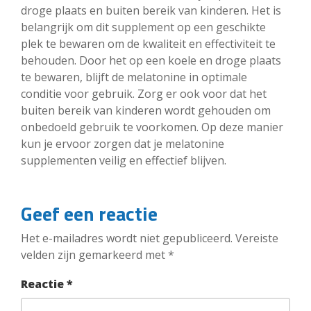
droge plaats en buiten bereik van kinderen. Het is
belangrijk om dit supplement op een geschikte
plek te bewaren om de kwaliteit en effectiviteit te
behouden. Door het op een koele en droge plaats
te bewaren, blijft de melatonine in optimale
conditie voor gebruik. Zorg er ook voor dat het
buiten bereik van kinderen wordt gehouden om
onbedoeld gebruik te voorkomen. Op deze manier
kun je ervoor zorgen dat je melatonine
supplementen veilig en effectief blijven.
Geef een reactie
Het e-mailadres wordt niet gepubliceerd.
Vereiste
velden zijn gemarkeerd met
*
Reactie
*