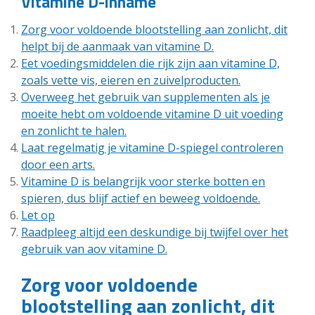
Vitamine D-inname
Zorg voor voldoende blootstelling aan zonlicht, dit
helpt bij de aanmaak van vitamine D.
Eet voedingsmiddelen die rijk zijn aan vitamine D,
zoals vette vis, eieren en zuivelproducten.
Overweeg het gebruik van supplementen als je
moeite hebt om voldoende vitamine D uit voeding
en zonlicht te halen.
Laat regelmatig je vitamine D-spiegel controleren
door een arts.
Vitamine D is belangrijk voor sterke botten en
spieren, dus blijf actief en beweeg voldoende.
Let op
Raadpleeg altijd een deskundige bij twijfel over het
gebruik van aov vitamine D.
Zorg voor voldoende
blootstelling aan zonlicht, dit