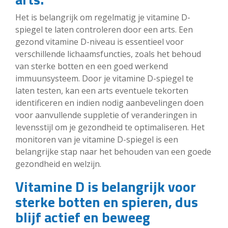
Het is belangrijk om regelmatig je vitamine D-
spiegel te laten controleren door een arts. Een
gezond vitamine D-niveau is essentieel voor
verschillende lichaamsfuncties, zoals het behoud
van sterke botten en een goed werkend
immuunsysteem. Door je vitamine D-spiegel te
laten testen, kan een arts eventuele tekorten
identificeren en indien nodig aanbevelingen doen
voor aanvullende suppletie of veranderingen in
levensstijl om je gezondheid te optimaliseren. Het
monitoren van je vitamine D-spiegel is een
belangrijke stap naar het behouden van een goede
gezondheid en welzijn.
Vitamine D is belangrijk voor
sterke botten en spieren, dus
blijf actief en beweeg