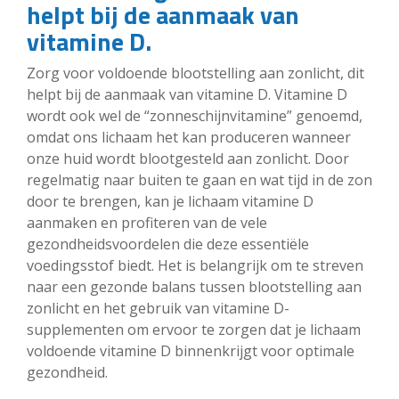
helpt bij de aanmaak van
vitamine D.
Zorg voor voldoende blootstelling aan zonlicht, dit
helpt bij de aanmaak van vitamine D. Vitamine D
wordt ook wel de “zonneschijnvitamine” genoemd,
omdat ons lichaam het kan produceren wanneer
onze huid wordt blootgesteld aan zonlicht. Door
regelmatig naar buiten te gaan en wat tijd in de zon
door te brengen, kan je lichaam vitamine D
aanmaken en profiteren van de vele
gezondheidsvoordelen die deze essentiële
voedingsstof biedt. Het is belangrijk om te streven
naar een gezonde balans tussen blootstelling aan
zonlicht en het gebruik van vitamine D-
supplementen om ervoor te zorgen dat je lichaam
voldoende vitamine D binnenkrijgt voor optimale
gezondheid.