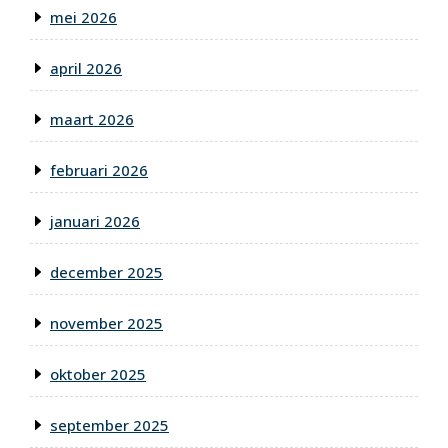
mei 2026
april 2026
maart 2026
februari 2026
januari 2026
december 2025
november 2025
oktober 2025
september 2025