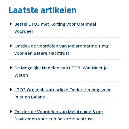
Laatste artikelen
Bestel LTO3 met Korting voor Optimaal
Voordeel
Ontdek de Voordelen van Melatomatine 1 mg
voor een Betere Nachtrust
De Mogelijke Nadelen van LTO3: Wat Moet Je
Weten
LTO3 Original: Natuurlijke Ondersteuning voor
Rust en Balans
Ontdek de Voordelen van Melatonine 3 mg
Davitamon voor een Betere Nachtrust