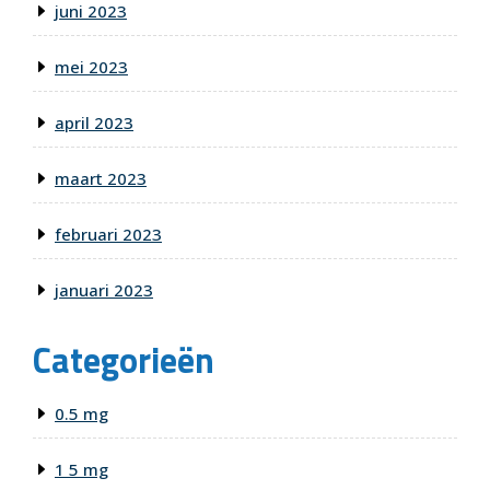
juni 2023
mei 2023
april 2023
maart 2023
februari 2023
januari 2023
Categorieën
0.5 mg
1 5 mg