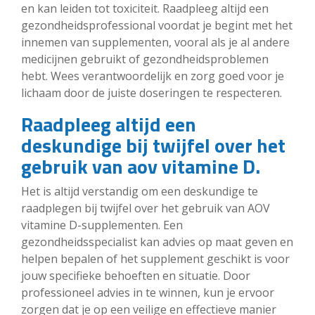
en kan leiden tot toxiciteit. Raadpleeg altijd een
gezondheidsprofessional voordat je begint met het
innemen van supplementen, vooral als je al andere
medicijnen gebruikt of gezondheidsproblemen
hebt. Wees verantwoordelijk en zorg goed voor je
lichaam door de juiste doseringen te respecteren.
Raadpleeg altijd een
deskundige bij twijfel over het
gebruik van aov vitamine D.
Het is altijd verstandig om een deskundige te
raadplegen bij twijfel over het gebruik van AOV
vitamine D-supplementen. Een
gezondheidsspecialist kan advies op maat geven en
helpen bepalen of het supplement geschikt is voor
jouw specifieke behoeften en situatie. Door
professioneel advies in te winnen, kun je ervoor
zorgen dat je op een veilige en effectieve manier