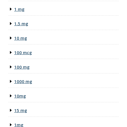
1 mg
1.5 mg
10 mg
100 mcg
100 mg
1000 mg
10mg
15 mg
1mg