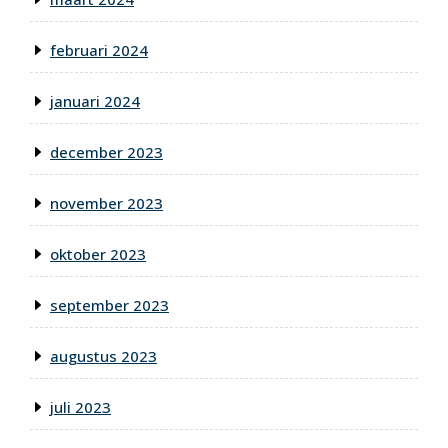
februari 2024
januari 2024
december 2023
november 2023
oktober 2023
september 2023
augustus 2023
juli 2023