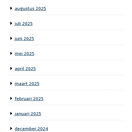
augustus 2025
juli 2025
juni 2025
mei 2025
april 2025
maart 2025
februari 2025
januari 2025
december 2024