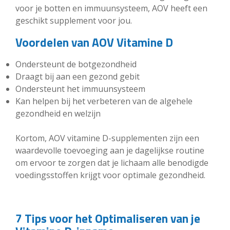
voor je botten en immuunsysteem, AOV heeft een
geschikt supplement voor jou.
Voordelen van AOV Vitamine D
Ondersteunt de botgezondheid
Draagt bij aan een gezond gebit
Ondersteunt het immuunsysteem
Kan helpen bij het verbeteren van de algehele
gezondheid en welzijn
Kortom, AOV vitamine D-supplementen zijn een
waardevolle toevoeging aan je dagelijkse routine
om ervoor te zorgen dat je lichaam alle benodigde
voedingsstoffen krijgt voor optimale gezondheid.
7 Tips voor het Optimaliseren van je