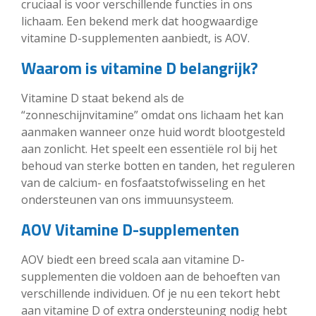
cruciaal is voor verschillende functies in ons
lichaam. Een bekend merk dat hoogwaardige
vitamine D-supplementen aanbiedt, is AOV.
Waarom is vitamine D belangrijk?
Vitamine D staat bekend als de
“zonneschijnvitamine” omdat ons lichaam het kan
aanmaken wanneer onze huid wordt blootgesteld
aan zonlicht. Het speelt een essentiële rol bij het
behoud van sterke botten en tanden, het reguleren
van de calcium- en fosfaatstofwisseling en het
ondersteunen van ons immuunsysteem.
AOV Vitamine D-supplementen
AOV biedt een breed scala aan vitamine D-
supplementen die voldoen aan de behoeften van
verschillende individuen. Of je nu een tekort hebt
aan vitamine D of extra ondersteuning nodig hebt