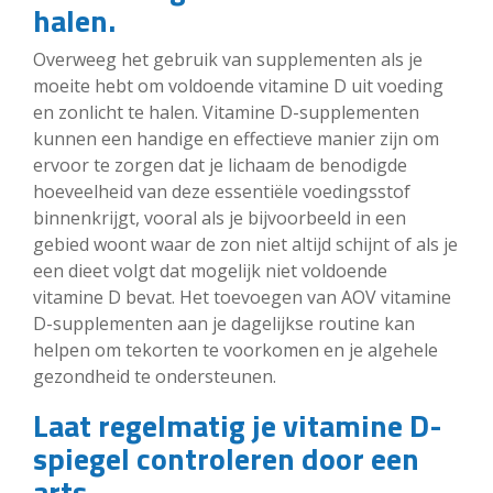
halen.
Overweeg het gebruik van supplementen als je
moeite hebt om voldoende vitamine D uit voeding
en zonlicht te halen. Vitamine D-supplementen
kunnen een handige en effectieve manier zijn om
ervoor te zorgen dat je lichaam de benodigde
hoeveelheid van deze essentiële voedingsstof
binnenkrijgt, vooral als je bijvoorbeeld in een
gebied woont waar de zon niet altijd schijnt of als je
een dieet volgt dat mogelijk niet voldoende
vitamine D bevat. Het toevoegen van AOV vitamine
D-supplementen aan je dagelijkse routine kan
helpen om tekorten te voorkomen en je algehele
gezondheid te ondersteunen.
Laat regelmatig je vitamine D-
spiegel controleren door een
arts.