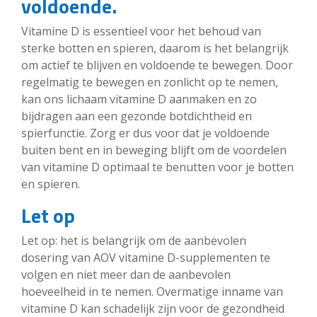
voldoende.
Vitamine D is essentieel voor het behoud van
sterke botten en spieren, daarom is het belangrijk
om actief te blijven en voldoende te bewegen. Door
regelmatig te bewegen en zonlicht op te nemen,
kan ons lichaam vitamine D aanmaken en zo
bijdragen aan een gezonde botdichtheid en
spierfunctie. Zorg er dus voor dat je voldoende
buiten bent en in beweging blijft om de voordelen
van vitamine D optimaal te benutten voor je botten
en spieren.
Let op
Let op: het is belangrijk om de aanbevolen
dosering van AOV vitamine D-supplementen te
volgen en niet meer dan de aanbevolen
hoeveelheid in te nemen. Overmatige inname van
vitamine D kan schadelijk zijn voor de gezondheid