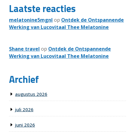
Laatste reacties
melatonine5mgnl
op
Ontdek de Ontspannende
Werking van Lucovitaal Thee Melatonine
Shane travel
op
Ontdek de Ontspannende
Werking van Lucovitaal Thee Melatonine
Archief
augustus 2026
juli 2026
juni 2026