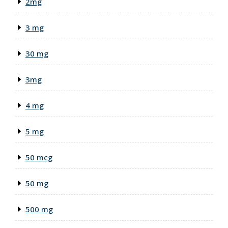
2mg
3 mg
30 mg
3mg
4 mg
5 mg
50 mcg
50 mg
500 mg