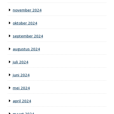
november 2024
oktober 2024
september 2024
augustus 2024
juli 2024
juni 2024
mei 2024
april 2024
maart 2024