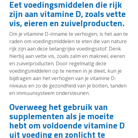
Eet voedingsmiddelen die rijk
zijn aan vitamine D, zoals vette
vis, eieren en zuivelproducten.
Om je vitamine D-inname te verhogen, is het aan te
raden om voedingsmiddelen te eten die van nature
rijk zijn aan deze belangrijke voedingsstof. Denk
hierbij aan vette vis, zoals zalm en makreel, eieren
en zuivelproducten. Door regelmatig deze
voedingsmiddelen op te nemen in je dieet, kun je
bijdragen aan het verhogen van je vitamine D-
niveaus en zo de gezondheid van je botten, tanden
en immuunsysteem ondersteunen.
Overweeg het gebruik van
supplementen als je moeite
hebt om voldoende vitamine D
uit voeding en zonlicht te