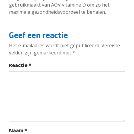
gebruikmaakt van AOV vitamine D om zo het
maximale gezondheidsvoordeel te behalen.
Geef een reactie
Het e-mailadres wordt niet gepubliceerd.
Vereiste
velden zijn gemarkeerd met
*
Reactie
*
Naam
*