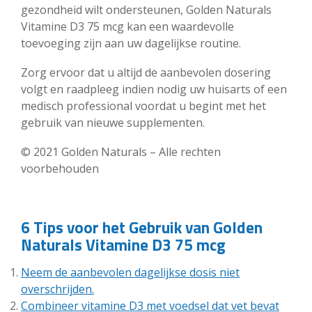
gezondheid wilt ondersteunen, Golden Naturals
Vitamine D3 75 mcg kan een waardevolle
toevoeging zijn aan uw dagelijkse routine.
Zorg ervoor dat u altijd de aanbevolen dosering
volgt en raadpleeg indien nodig uw huisarts of een
medisch professional voordat u begint met het
gebruik van nieuwe supplementen.
© 2021 Golden Naturals – Alle rechten
voorbehouden
6 Tips voor het Gebruik van Golden
Naturals Vitamine D3 75 mcg
Neem de aanbevolen dagelijkse dosis niet
overschrijden.
Combineer vitamine D3 met voedsel dat vet bevat