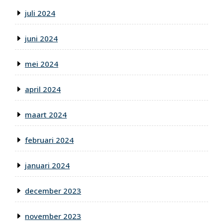
juli 2024
juni 2024
mei 2024
april 2024
maart 2024
februari 2024
januari 2024
december 2023
november 2023