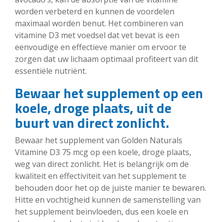
worden verbeterd en kunnen de voordelen
maximaal worden benut. Het combineren van
vitamine D3 met voedsel dat vet bevat is een
eenvoudige en effectieve manier om ervoor te
zorgen dat uw lichaam optimaal profiteert van dit
essentiële nutriënt.
Bewaar het supplement op een
koele, droge plaats, uit de
buurt van direct zonlicht.
Bewaar het supplement van Golden Naturals
Vitamine D3 75 mcg op een koele, droge plaats,
weg van direct zonlicht. Het is belangrijk om de
kwaliteit en effectiviteit van het supplement te
behouden door het op de juiste manier te bewaren.
Hitte en vochtigheid kunnen de samenstelling van
het supplement beïnvloeden, dus een koele en