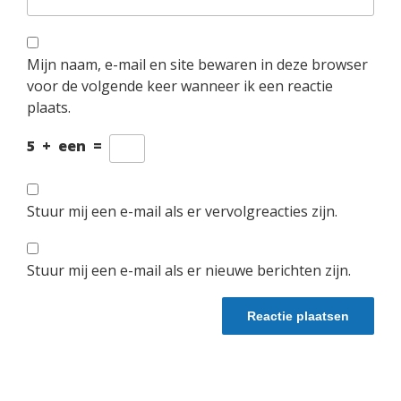
Mijn naam, e-mail en site bewaren in deze browser
voor de volgende keer wanneer ik een reactie
plaats.
5
+
een
=
Stuur mij een e-mail als er vervolgreacties zijn.
Stuur mij een e-mail als er nieuwe berichten zijn.