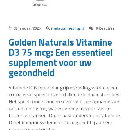
03 januari 2025
melatonine5mgnl
0 Reacties
Golden Naturals Vitamine
D3 75 mcg: Een essentieel
supplement voor uw
gezondheid
Vitamine D is een belangrijke voedingsstof die een
cruciale rol speelt in verschillende lichaamsfuncties.
Het speelt onder andere een rol bij de opname van
calcium en fosfor, wat essentieel is voor sterke
botten en tanden. Daarnaast ondersteunt vitamine
D het immuunsysteem en draagt het bij aan een
normale spierfunctie.