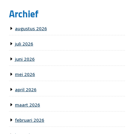
Archief
augustus 2026
juli 2026
juni 2026
mei 2026
april 2026
maart 2026
februari 2026