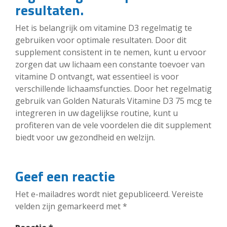
resultaten.
Het is belangrijk om vitamine D3 regelmatig te
gebruiken voor optimale resultaten. Door dit
supplement consistent in te nemen, kunt u ervoor
zorgen dat uw lichaam een constante toevoer van
vitamine D ontvangt, wat essentieel is voor
verschillende lichaamsfuncties. Door het regelmatig
gebruik van Golden Naturals Vitamine D3 75 mcg te
integreren in uw dagelijkse routine, kunt u
profiteren van de vele voordelen die dit supplement
biedt voor uw gezondheid en welzijn.
Geef een reactie
Het e-mailadres wordt niet gepubliceerd.
Vereiste
velden zijn gemarkeerd met
*