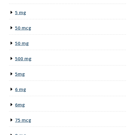
5 mg
50 mcg
50 mg
500 mg
5mg
6 mg
6mg
75 mcg