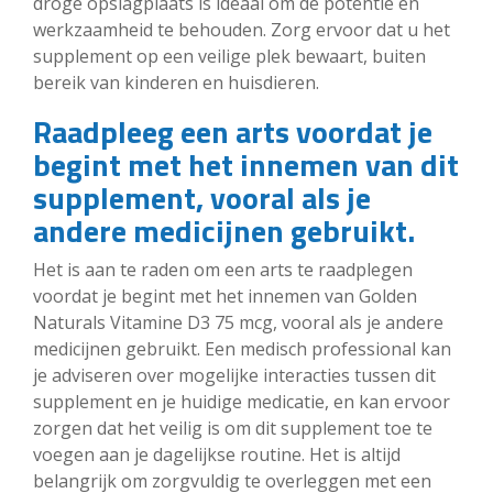
droge opslagplaats is ideaal om de potentie en
werkzaamheid te behouden. Zorg ervoor dat u het
supplement op een veilige plek bewaart, buiten
bereik van kinderen en huisdieren.
Raadpleeg een arts voordat je
begint met het innemen van dit
supplement, vooral als je
andere medicijnen gebruikt.
Het is aan te raden om een arts te raadplegen
voordat je begint met het innemen van Golden
Naturals Vitamine D3 75 mcg, vooral als je andere
medicijnen gebruikt. Een medisch professional kan
je adviseren over mogelijke interacties tussen dit
supplement en je huidige medicatie, en kan ervoor
zorgen dat het veilig is om dit supplement toe te
voegen aan je dagelijkse routine. Het is altijd
belangrijk om zorgvuldig te overleggen met een