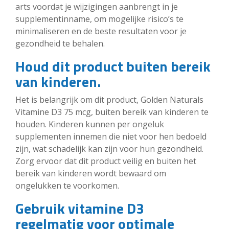
arts voordat je wijzigingen aanbrengt in je
supplementinname, om mogelijke risico’s te
minimaliseren en de beste resultaten voor je
gezondheid te behalen.
Houd dit product buiten bereik
van kinderen.
Het is belangrijk om dit product, Golden Naturals
Vitamine D3 75 mcg, buiten bereik van kinderen te
houden. Kinderen kunnen per ongeluk
supplementen innemen die niet voor hen bedoeld
zijn, wat schadelijk kan zijn voor hun gezondheid.
Zorg ervoor dat dit product veilig en buiten het
bereik van kinderen wordt bewaard om
ongelukken te voorkomen.
Gebruik vitamine D3
regelmatig voor optimale