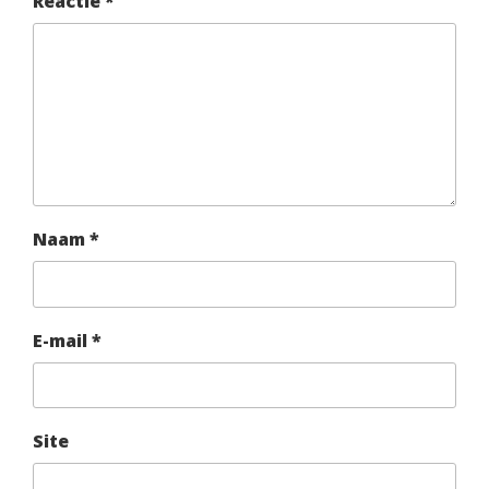
Reactie
*
Naam
*
E-mail
*
Site