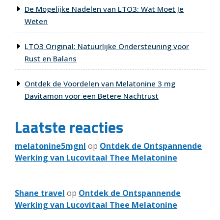
De Mogelijke Nadelen van LTO3: Wat Moet Je
Weten
LTO3 Original: Natuurlijke Ondersteuning voor
Rust en Balans
Ontdek de Voordelen van Melatonine 3 mg
Davitamon voor een Betere Nachtrust
Laatste reacties
melatonine5mgnl
op
Ontdek de Ontspannende
Werking van Lucovitaal Thee Melatonine
Shane travel
op
Ontdek de Ontspannende
Werking van Lucovitaal Thee Melatonine