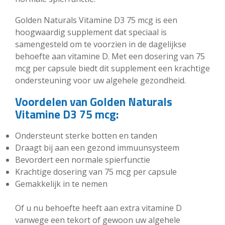
Golden Naturals Vitamine D3 75 mcg is een
hoogwaardig supplement dat speciaal is
samengesteld om te voorzien in de dagelijkse
behoefte aan vitamine D. Met een dosering van 75
mcg per capsule biedt dit supplement een krachtige
ondersteuning voor uw algehele gezondheid.
Voordelen van Golden Naturals
Vitamine D3 75 mcg:
Ondersteunt sterke botten en tanden
Draagt bij aan een gezond immuunsysteem
Bevordert een normale spierfunctie
Krachtige dosering van 75 mcg per capsule
Gemakkelijk in te nemen
Of u nu behoefte heeft aan extra vitamine D
vanwege een tekort of gewoon uw algehele