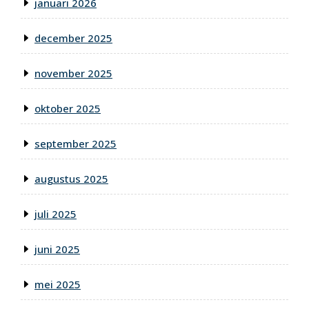
januari 2026
december 2025
november 2025
oktober 2025
september 2025
augustus 2025
juli 2025
juni 2025
mei 2025