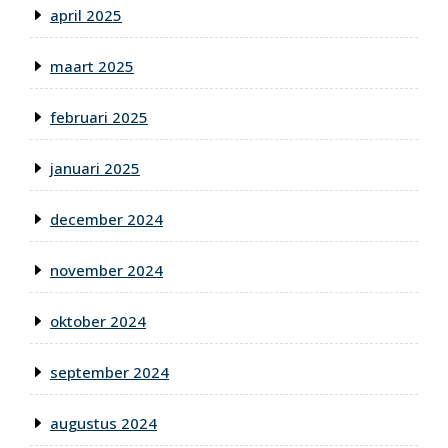
april 2025
maart 2025
februari 2025
januari 2025
december 2024
november 2024
oktober 2024
september 2024
augustus 2024