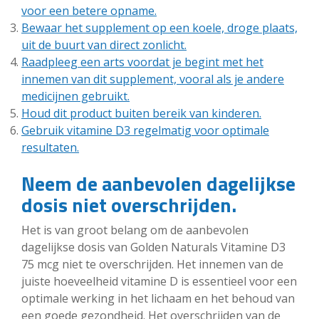
voor een betere opname.
Bewaar het supplement op een koele, droge plaats,
uit de buurt van direct zonlicht.
Raadpleeg een arts voordat je begint met het
innemen van dit supplement, vooral als je andere
medicijnen gebruikt.
Houd dit product buiten bereik van kinderen.
Gebruik vitamine D3 regelmatig voor optimale
resultaten.
Neem de aanbevolen dagelijkse
dosis niet overschrijden.
Het is van groot belang om de aanbevolen
dagelijkse dosis van Golden Naturals Vitamine D3
75 mcg niet te overschrijden. Het innemen van de
juiste hoeveelheid vitamine D is essentieel voor een
optimale werking in het lichaam en het behoud van
een goede gezondheid. Het overschrijden van de