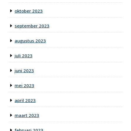
oktober 2023
september 2023
augustus 2023
juli 2023
juni 2023
mei 2023
april 2023
maart 2023
februari 2023