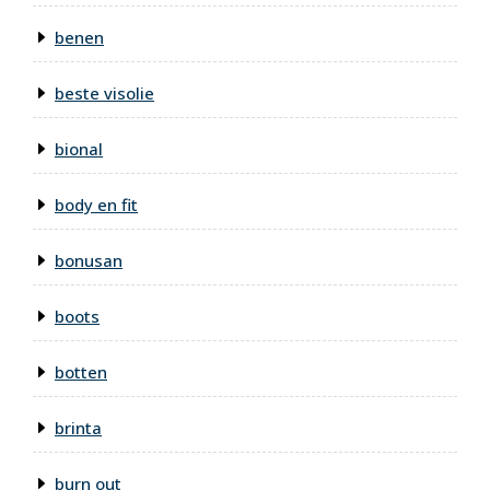
benen
beste visolie
bional
body en fit
bonusan
boots
botten
brinta
burn out