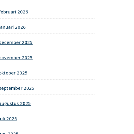
februari 2026
januari 2026
december 2025
november 2025
oktober 2025
september 2025
augustus 2025
juli 2025
juni 2025