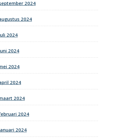
september 2024
augustus 2024
juli 2024
juni 2024
mei 2024
april 2024
maart 2024
februari 2024
januari 2024