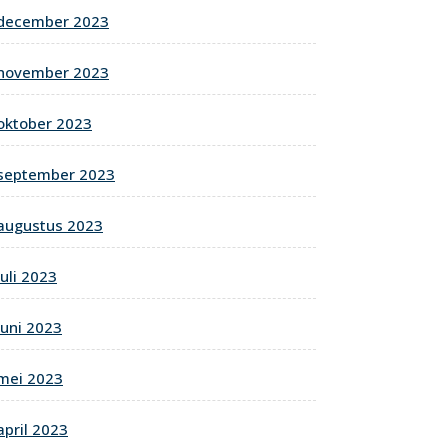
december 2023
november 2023
oktober 2023
september 2023
augustus 2023
juli 2023
juni 2023
mei 2023
april 2023