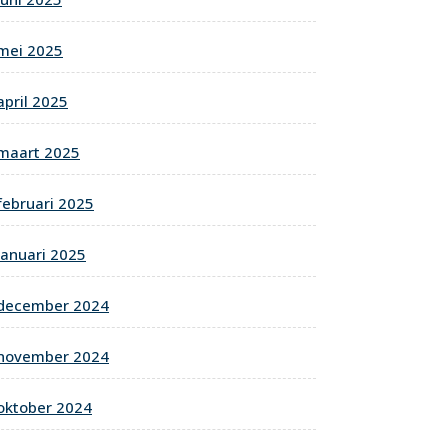
mei 2025
april 2025
maart 2025
februari 2025
januari 2025
december 2024
november 2024
oktober 2024