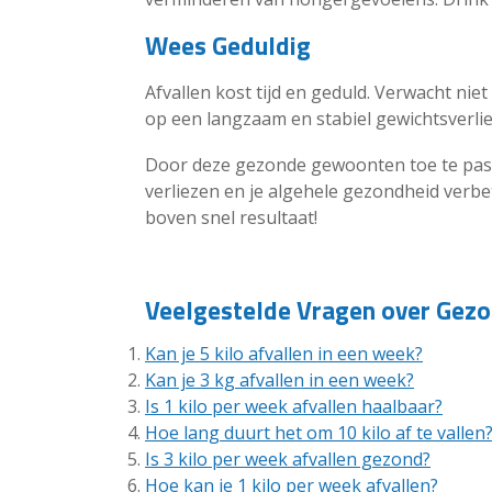
Wees Geduldig
Afvallen kost tijd en geduld. Verwacht niet 
op een langzaam en stabiel gewichtsverlie
Door deze gezonde gewoonten toe te pas
verliezen en je algehele gezondheid verbet
boven snel resultaat!
Veelgestelde Vragen over Gezo
Kan je 5 kilo afvallen in een week?
Kan je 3 kg afvallen in een week?
Is 1 kilo per week afvallen haalbaar?
Hoe lang duurt het om 10 kilo af te vallen
Is 3 kilo per week afvallen gezond?
Hoe kan je 1 kilo per week afvallen?