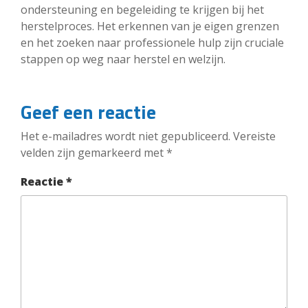
ondersteuning en begeleiding te krijgen bij het
herstelproces. Het erkennen van je eigen grenzen
en het zoeken naar professionele hulp zijn cruciale
stappen op weg naar herstel en welzijn.
Geef een reactie
Het e-mailadres wordt niet gepubliceerd.
Vereiste
velden zijn gemarkeerd met
*
Reactie
*