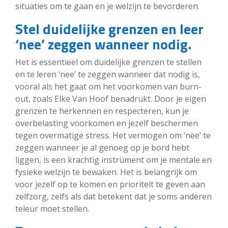
situaties om te gaan en je welzijn te bevorderen.
Stel duidelijke grenzen en leer
‘nee’ zeggen wanneer nodig.
Het is essentieel om duidelijke grenzen te stellen
en te leren ‘nee’ te zeggen wanneer dat nodig is,
vooral als het gaat om het voorkomen van burn-
out, zoals Elke Van Hoof benadrukt. Door je eigen
grenzen te herkennen en respecteren, kun je
overbelasting voorkomen en jezelf beschermen
tegen overmatige stress. Het vermogen om ‘nee’ te
zeggen wanneer je al genoeg op je bord hebt
liggen, is een krachtig instrument om je mentale en
fysieke welzijn te bewaken. Het is belangrijk om
voor jezelf op te komen en prioriteit te geven aan
zelfzorg, zelfs als dat betekent dat je soms anderen
teleur moet stellen.