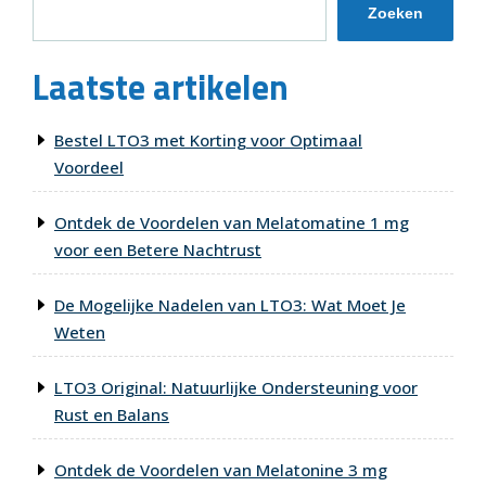
Zoeken
Laatste artikelen
Bestel LTO3 met Korting voor Optimaal
Voordeel
Ontdek de Voordelen van Melatomatine 1 mg
voor een Betere Nachtrust
De Mogelijke Nadelen van LTO3: Wat Moet Je
Weten
LTO3 Original: Natuurlijke Ondersteuning voor
Rust en Balans
Ontdek de Voordelen van Melatonine 3 mg