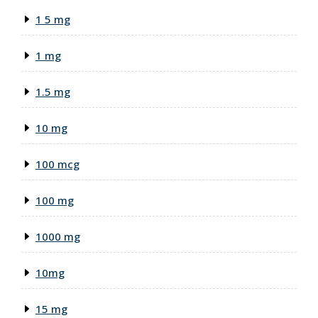
1 5 mg
1 mg
1.5 mg
10 mg
100 mcg
100 mg
1000 mg
10mg
15 mg