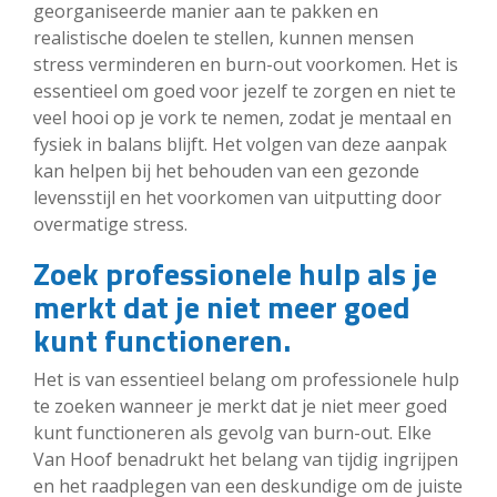
georganiseerde manier aan te pakken en
realistische doelen te stellen, kunnen mensen
stress verminderen en burn-out voorkomen. Het is
essentieel om goed voor jezelf te zorgen en niet te
veel hooi op je vork te nemen, zodat je mentaal en
fysiek in balans blijft. Het volgen van deze aanpak
kan helpen bij het behouden van een gezonde
levensstijl en het voorkomen van uitputting door
overmatige stress.
Zoek professionele hulp als je
merkt dat je niet meer goed
kunt functioneren.
Het is van essentieel belang om professionele hulp
te zoeken wanneer je merkt dat je niet meer goed
kunt functioneren als gevolg van burn-out. Elke
Van Hoof benadrukt het belang van tijdig ingrijpen
en het raadplegen van een deskundige om de juiste