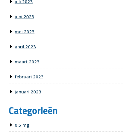
juli 2023
juni 2023
mei 2023
april 2023
maart 2023
februari 2023
januari 2023
Categorieën
0.5 mg