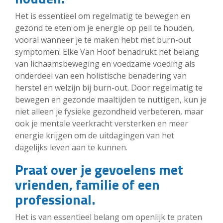
Het is essentieel om regelmatig te bewegen en
gezond te eten om je energie op peil te houden,
vooral wanneer je te maken hebt met burn-out
symptomen. Elke Van Hoof benadrukt het belang
van lichaamsbeweging en voedzame voeding als
onderdeel van een holistische benadering van
herstel en welzijn bij burn-out. Door regelmatig te
bewegen en gezonde maaltijden te nuttigen, kun je
niet alleen je fysieke gezondheid verbeteren, maar
ook je mentale veerkracht versterken en meer
energie krijgen om de uitdagingen van het
dagelijks leven aan te kunnen.
Praat over je gevoelens met
vrienden, familie of een
professional.
Het is van essentieel belang om openlijk te praten