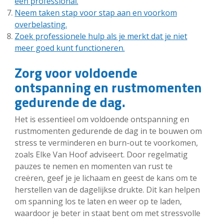
een professional.
Neem taken stap voor stap aan en voorkom
overbelasting.
Zoek professionele hulp als je merkt dat je niet
meer goed kunt functioneren.
Zorg voor voldoende
ontspanning en rustmomenten
gedurende de dag.
Het is essentieel om voldoende ontspanning en
rustmomenten gedurende de dag in te bouwen om
stress te verminderen en burn-out te voorkomen,
zoals Elke Van Hoof adviseert. Door regelmatig
pauzes te nemen en momenten van rust te
creëren, geef je je lichaam en geest de kans om te
herstellen van de dagelijkse drukte. Dit kan helpen
om spanning los te laten en weer op te laden,
waardoor je beter in staat bent om met stressvolle