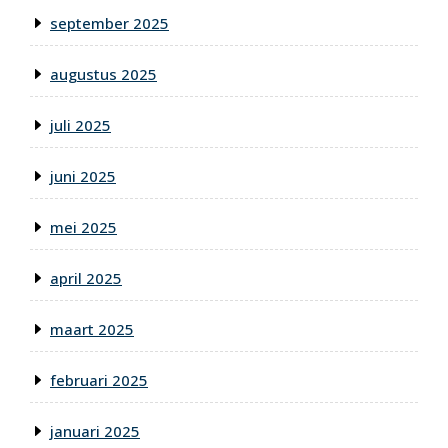
september 2025
augustus 2025
juli 2025
juni 2025
mei 2025
april 2025
maart 2025
februari 2025
januari 2025