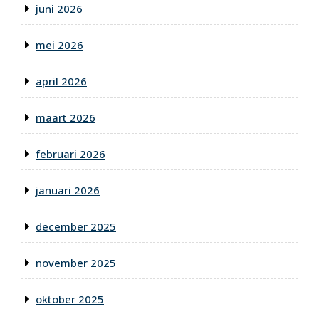
juni 2026
mei 2026
april 2026
maart 2026
februari 2026
januari 2026
december 2025
november 2025
oktober 2025