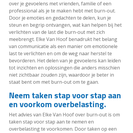
over je gevoelens met vrienden, familie of een
professional als je te maken hebt met burn-out.
Door je emoties en gedachten te delen, kun je
steun en begrip ontvangen, wat kan helpen bij het
verlichten van de last die burn-out met zich
meebrengt. Elke Van Hoof benadrukt het belang
van communicatie als een manier om emotionele
last te verlichten en om de weg naar herstel te
bevorderen. Het delen van je gevoelens kan leiden
tot inzichten en oplossingen die anders misschien
niet zichtbaar zouden zijn, waardoor je beter in
staat bent om met burn-out om te gaan.
Neem taken stap voor stap aan
en voorkom overbelasting.
Het advies van Elke Van Hoof over burn-out is om
taken stap voor stap aan te nemen en
overbelasting te voorkomen. Door taken op een