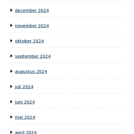
december 2024
november 2024
oktober 2024
september 2024
augustus 2024
juli 2024
juni 2024
mei 2024
april 2024