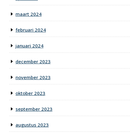
maart 2024
februari 2024
januari 2024
december 2023
november 2023
oktober 2023
september 2023
augustus 2023