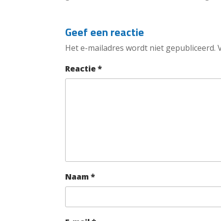
Geef een reactie
Het e-mailadres wordt niet gepubliceerd.
Reactie
*
Naam
*