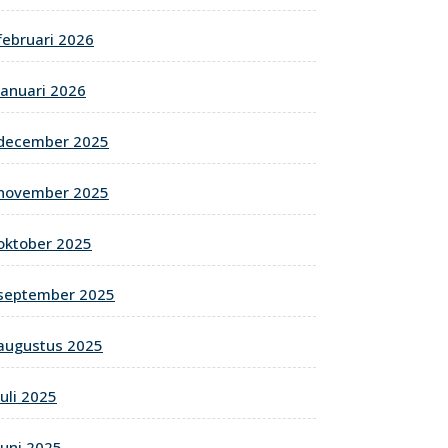
februari 2026
januari 2026
december 2025
november 2025
oktober 2025
september 2025
augustus 2025
juli 2025
juni 2025