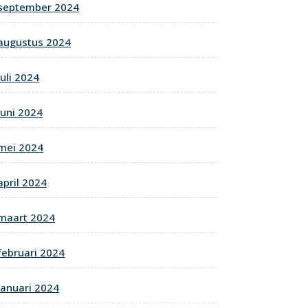
september 2024
augustus 2024
juli 2024
juni 2024
mei 2024
april 2024
maart 2024
februari 2024
januari 2024