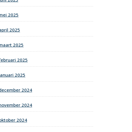
mei 2025
april 2025
maart 2025
februari 2025
januari 2025
december 2024
november 2024
oktober 2024