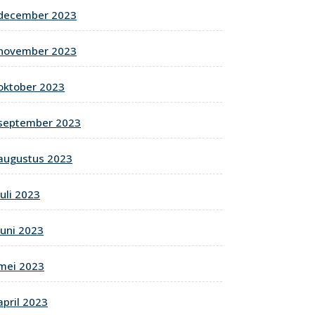
december 2023
november 2023
oktober 2023
september 2023
augustus 2023
juli 2023
juni 2023
mei 2023
april 2023