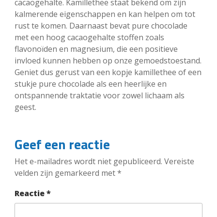
cacaogehalte. Kamillethee staat bekend om zijn
kalmerende eigenschappen en kan helpen om tot
rust te komen. Daarnaast bevat pure chocolade
met een hoog cacaogehalte stoffen zoals
flavonoïden en magnesium, die een positieve
invloed kunnen hebben op onze gemoedstoestand.
Geniet dus gerust van een kopje kamillethee of een
stukje pure chocolade als een heerlijke en
ontspannende traktatie voor zowel lichaam als
geest.
Geef een reactie
Het e-mailadres wordt niet gepubliceerd.
Vereiste
velden zijn gemarkeerd met
*
Reactie
*