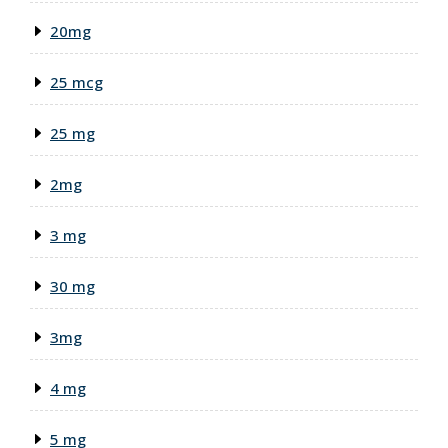
20mg
25 mcg
25 mg
2mg
3 mg
30 mg
3mg
4 mg
5 mg