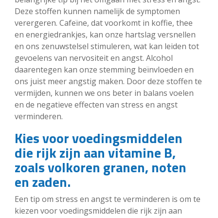
Deze stoffen kunnen namelijk de symptomen
verergeren. Cafeïne, dat voorkomt in koffie, thee
en energiedrankjes, kan onze hartslag versnellen
en ons zenuwstelsel stimuleren, wat kan leiden tot
gevoelens van nervositeit en angst. Alcohol
daarentegen kan onze stemming beïnvloeden en
ons juist meer angstig maken. Door deze stoffen te
vermijden, kunnen we ons beter in balans voelen
en de negatieve effecten van stress en angst
verminderen.
Kies voor voedingsmiddelen
die rijk zijn aan vitamine B,
zoals volkoren granen, noten
en zaden.
Een tip om stress en angst te verminderen is om te
kiezen voor voedingsmiddelen die rijk zijn aan