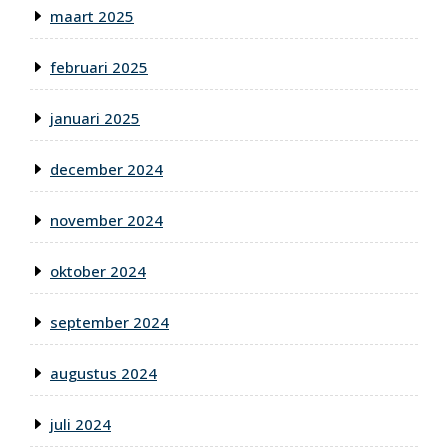
maart 2025
februari 2025
januari 2025
december 2024
november 2024
oktober 2024
september 2024
augustus 2024
juli 2024