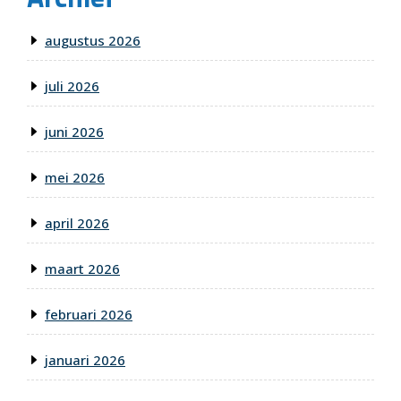
augustus 2026
juli 2026
juni 2026
mei 2026
april 2026
maart 2026
februari 2026
januari 2026