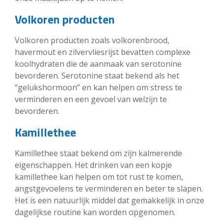
Volkoren producten
Volkoren producten zoals volkorenbrood,
havermout en zilvervliesrijst bevatten complexe
koolhydraten die de aanmaak van serotonine
bevorderen. Serotonine staat bekend als het
“gelukshormoon” en kan helpen om stress te
verminderen en een gevoel van welzijn te
bevorderen.
Kamillethee
Kamillethee staat bekend om zijn kalmerende
eigenschappen. Het drinken van een kopje
kamillethee kan helpen om tot rust te komen,
angstgevoelens te verminderen en beter te slapen.
Het is een natuurlijk middel dat gemakkelijk in onze
dagelijkse routine kan worden opgenomen.