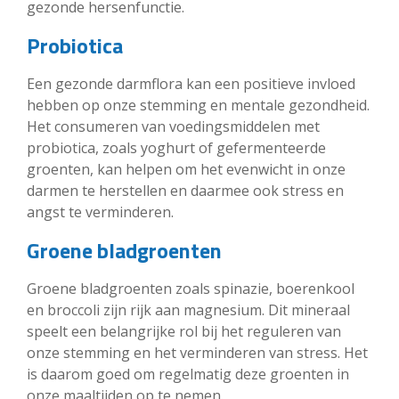
gezonde hersenfunctie.
Probiotica
Een gezonde darmflora kan een positieve invloed
hebben op onze stemming en mentale gezondheid.
Het consumeren van voedingsmiddelen met
probiotica, zoals yoghurt of gefermenteerde
groenten, kan helpen om het evenwicht in onze
darmen te herstellen en daarmee ook stress en
angst te verminderen.
Groene bladgroenten
Groene bladgroenten zoals spinazie, boerenkool
en broccoli zijn rijk aan magnesium. Dit mineraal
speelt een belangrijke rol bij het reguleren van
onze stemming en het verminderen van stress. Het
is daarom goed om regelmatig deze groenten in
onze maaltijden op te nemen.