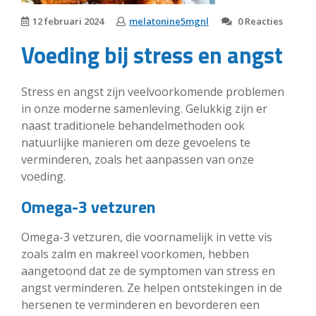
12 februari 2024
melatonine5mgnl
0 Reacties
Voeding bij stress en angst
Stress en angst zijn veelvoorkomende problemen
in onze moderne samenleving. Gelukkig zijn er
naast traditionele behandelmethoden ook
natuurlijke manieren om deze gevoelens te
verminderen, zoals het aanpassen van onze
voeding.
Omega-3 vetzuren
Omega-3 vetzuren, die voornamelijk in vette vis
zoals zalm en makreel voorkomen, hebben
aangetoond dat ze de symptomen van stress en
angst verminderen. Ze helpen ontstekingen in de
hersenen te verminderen en bevorderen een