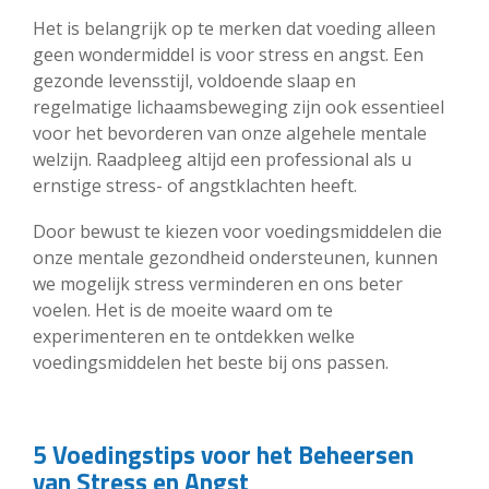
Het is belangrijk op te merken dat voeding alleen
geen wondermiddel is voor stress en angst. Een
gezonde levensstijl, voldoende slaap en
regelmatige lichaamsbeweging zijn ook essentieel
voor het bevorderen van onze algehele mentale
welzijn. Raadpleeg altijd een professional als u
ernstige stress- of angstklachten heeft.
Door bewust te kiezen voor voedingsmiddelen die
onze mentale gezondheid ondersteunen, kunnen
we mogelijk stress verminderen en ons beter
voelen. Het is de moeite waard om te
experimenteren en te ontdekken welke
voedingsmiddelen het beste bij ons passen.
5 Voedingstips voor het Beheersen
van Stress en Angst