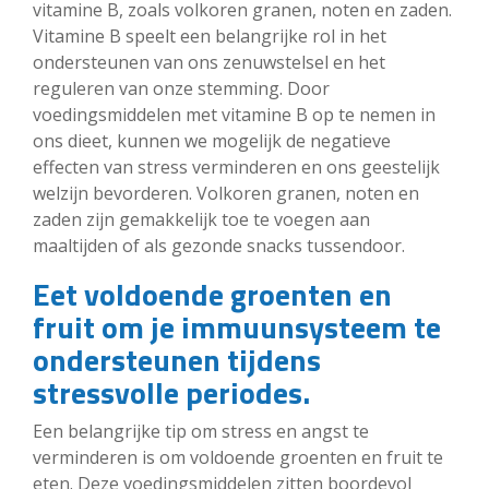
vitamine B, zoals volkoren granen, noten en zaden.
Vitamine B speelt een belangrijke rol in het
ondersteunen van ons zenuwstelsel en het
reguleren van onze stemming. Door
voedingsmiddelen met vitamine B op te nemen in
ons dieet, kunnen we mogelijk de negatieve
effecten van stress verminderen en ons geestelijk
welzijn bevorderen. Volkoren granen, noten en
zaden zijn gemakkelijk toe te voegen aan
maaltijden of als gezonde snacks tussendoor.
Eet voldoende groenten en
fruit om je immuunsysteem te
ondersteunen tijdens
stressvolle periodes.
Een belangrijke tip om stress en angst te
verminderen is om voldoende groenten en fruit te
eten. Deze voedingsmiddelen zitten boordevol