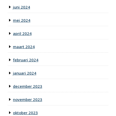
juni 2024
mei 2024
april 2024
maart 2024
februari 2024
januari 2024
december 2023
november 2023
oktober 2023