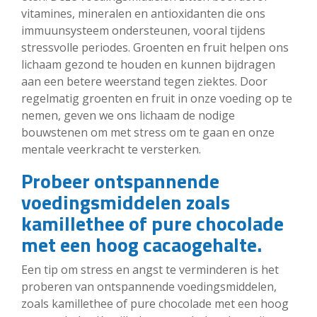
vitamines, mineralen en antioxidanten die ons
immuunsysteem ondersteunen, vooral tijdens
stressvolle periodes. Groenten en fruit helpen ons
lichaam gezond te houden en kunnen bijdragen
aan een betere weerstand tegen ziektes. Door
regelmatig groenten en fruit in onze voeding op te
nemen, geven we ons lichaam de nodige
bouwstenen om met stress om te gaan en onze
mentale veerkracht te versterken.
Probeer ontspannende
voedingsmiddelen zoals
kamillethee of pure chocolade
met een hoog cacaogehalte.
Een tip om stress en angst te verminderen is het
proberen van ontspannende voedingsmiddelen,
zoals kamillethee of pure chocolade met een hoog