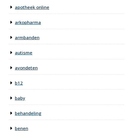
apotheek online
arkopharma
armbanden
autisme
avondeten
b12
baby
behandeling
benen