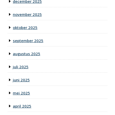
december 2025
november 2025
oktober 2025
september 2025
augustus 2025
juli 2025
juni 2025
mei 2025
april 2025