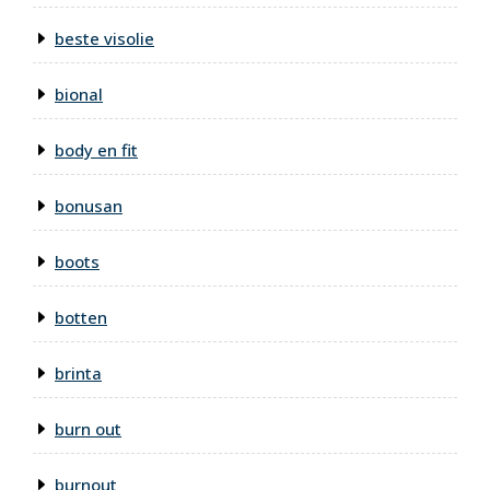
beste visolie
bional
body en fit
bonusan
boots
botten
brinta
burn out
burnout