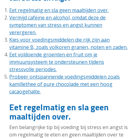
Eet regelmatig en sla geen maaltijden over.
Vermijd cafeïne en alcohol, omdat deze de
symptomen van stress en angst kunnen
verergeren.
Kies voor voedingsmiddelen die rijk zijn aan
vitamine B, zoals volkoren granen, noten en zaden.
Eet voldoende groenten en fruit om je
immuunsysteem te ondersteunen tijdens
stressvolle periodes.
Probeer ontspannende voedingsmiddelen zoals
kamillethee of pure chocolade met een hoog
cacaogehalte.
Eet regelmatig en sla geen
maaltijden over.
Een belangrijke tip bij voeding bij stress en angst is
om regelmatig te eten en geen maaltijden over te