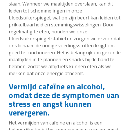
slaan. Wanneer we maaltijden overslaan, kan dit
leiden tot schommelingen in onze
bloedsuikerspiegel, wat op zijn beurt kan leiden tot
prikkelbaarheid en stemmingswisselingen. Door
regelmatig te eten, houden we onze
bloedsuikerspiegel stabiel en zorgen we ervoor dat
ons lichaam de nodige voedingsstoffen krijgt om
goed te functioneren. Het is belangrijk om gezonde
maaltijden in te plannen en snacks bij de hand te
hebben, zodat we altijd iets kunnen eten als we
merken dat onze energie afneemt.
Vermijd cafeïne en alcohol,
omdat deze de symptomen van
stress en angst kunnen
verergeren.
Het vermijden van cafeïne en alcohol is een
belangrijke tip bij het omgaan met stress en angst.