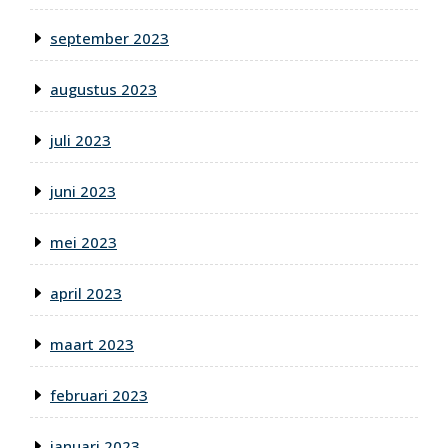
september 2023
augustus 2023
juli 2023
juni 2023
mei 2023
april 2023
maart 2023
februari 2023
januari 2023