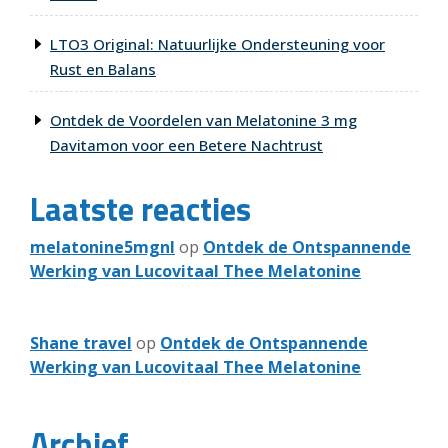
LTO3 Original: Natuurlijke Ondersteuning voor
Rust en Balans
Ontdek de Voordelen van Melatonine 3 mg
Davitamon voor een Betere Nachtrust
Laatste reacties
melatonine5mgnl
op
Ontdek de Ontspannende
Werking van Lucovitaal Thee Melatonine
Shane travel
op
Ontdek de Ontspannende
Werking van Lucovitaal Thee Melatonine
Archief