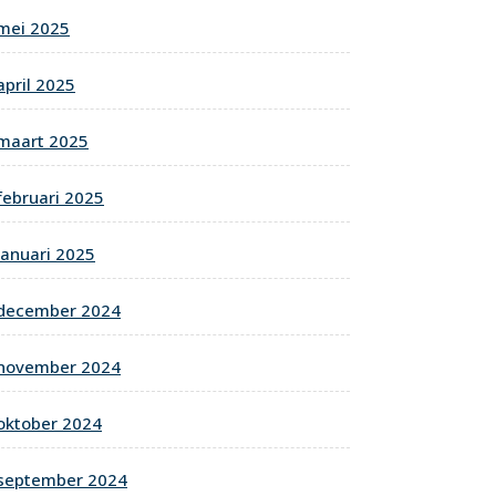
mei 2025
april 2025
maart 2025
februari 2025
januari 2025
december 2024
november 2024
oktober 2024
september 2024