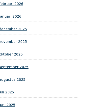
februari 2026
januari 2026
december 2025
november 2025
oktober 2025
september 2025
augustus 2025
juli 2025
juni 2025