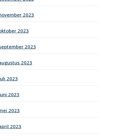
november 2023
oktober 2023
september 2023
augustus 2023
juli 2023
juni 2023
mei 2023
april 2023