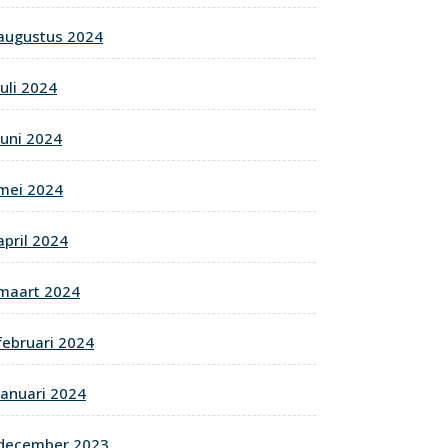
augustus 2024
juli 2024
juni 2024
mei 2024
april 2024
maart 2024
februari 2024
januari 2024
december 2023