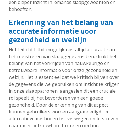
een dieper inzicht in iemands slaapgewoonten en
behoeften.
Erkenning van het belang van
accurate informatie voor
gezondheid en welzijn
Het feit dat Fitbit mogelijk niet altijd accuraat is in
het registreren van slaapgegevens benadrukt het
belang van het verkrijgen van nauwkeurige en
betrouwbare informatie voor onze gezondheid en
welzijn. Het is essentieel dat we kritisch blijven over
de gegevens die we gebruiken om inzicht te krijgen
in onze slaappatronen, aangezien dit een cruciale
rol speelt bij het bevorderen van een goede
gezondheid. Door de erkenning van dit aspect
kunnen gebruikers worden aangemoedigd om
alternatieve methoden te overwegen en te streven
naar meer betrouwbare bronnen om hun