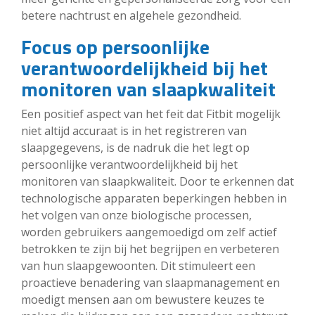
betere nachtrust en algehele gezondheid.
Focus op persoonlijke
verantwoordelijkheid bij het
monitoren van slaapkwaliteit
Een positief aspect van het feit dat Fitbit mogelijk
niet altijd accuraat is in het registreren van
slaapgegevens, is de nadruk die het legt op
persoonlijke verantwoordelijkheid bij het
monitoren van slaapkwaliteit. Door te erkennen dat
technologische apparaten beperkingen hebben in
het volgen van onze biologische processen,
worden gebruikers aangemoedigd om zelf actief
betrokken te zijn bij het begrijpen en verbeteren
van hun slaapgewoonten. Dit stimuleert een
proactieve benadering van slaapmanagement en
moedigt mensen aan om bewustere keuzes te