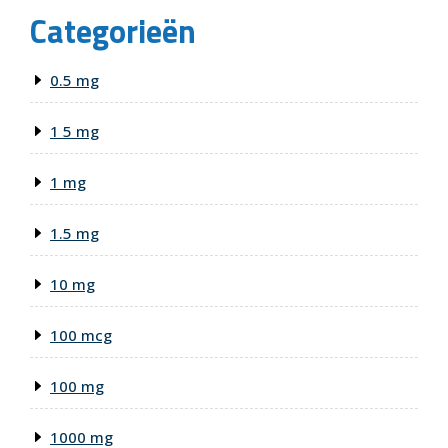
Categorieën
0.5 mg
1 5 mg
1 mg
1.5 mg
10 mg
100 mcg
100 mg
1000 mg