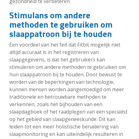
gezondheid te verbeteren.
Stimulans om andere
methoden te gebruiken om
slaappatroon bij te houden
Een voordeel van het feit dat Fitbit mogelijk niet
altijd accuraat is in het registreren van
slaapgegevens, is dat het gebruikers kan
stimuleren om andere methoden te gebruiken om
hun slaappatroon bij te houden. Door bewust te
worden van de beperkingen van technologie,
kunnen mensen worden aangemoedigd om meer
traditionele en betrouwbare methoden te
verkennen, zoals het bijhouden van een
slaapdagboek of het raadplegen van een specialist
op het gebied van slaapgeneeskunde. Dit kan
leiden tot een meer holistische benadering van
slaapmonitoring en kan uiteindelijk resulteren in