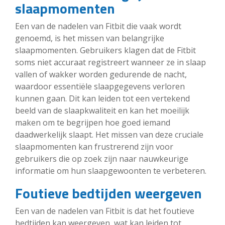
slaapmomenten
Een van de nadelen van Fitbit die vaak wordt
genoemd, is het missen van belangrijke
slaapmomenten. Gebruikers klagen dat de Fitbit
soms niet accuraat registreert wanneer ze in slaap
vallen of wakker worden gedurende de nacht,
waardoor essentiële slaapgegevens verloren
kunnen gaan. Dit kan leiden tot een vertekend
beeld van de slaapkwaliteit en kan het moeilijk
maken om te begrijpen hoe goed iemand
daadwerkelijk slaapt. Het missen van deze cruciale
slaapmomenten kan frustrerend zijn voor
gebruikers die op zoek zijn naar nauwkeurige
informatie om hun slaapgewoonten te verbeteren.
Foutieve bedtijden weergeven
Een van de nadelen van Fitbit is dat het foutieve
bedtijden kan weergeven, wat kan leiden tot