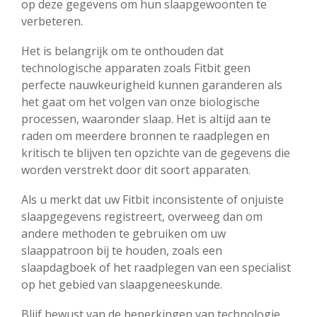
op deze gegevens om hun slaapgewoonten te
verbeteren.
Het is belangrijk om te onthouden dat
technologische apparaten zoals Fitbit geen
perfecte nauwkeurigheid kunnen garanderen als
het gaat om het volgen van onze biologische
processen, waaronder slaap. Het is altijd aan te
raden om meerdere bronnen te raadplegen en
kritisch te blijven ten opzichte van de gegevens die
worden verstrekt door dit soort apparaten.
Als u merkt dat uw Fitbit inconsistente of onjuiste
slaapgegevens registreert, overweeg dan om
andere methoden te gebruiken om uw
slaappatroon bij te houden, zoals een
slaapdagboek of het raadplegen van een specialist
op het gebied van slaapgeneeskunde.
Blijf bewust van de beperkingen van technologie