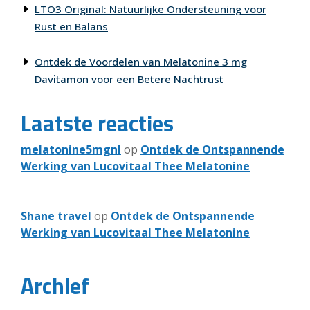
LTO3 Original: Natuurlijke Ondersteuning voor
Rust en Balans
Ontdek de Voordelen van Melatonine 3 mg
Davitamon voor een Betere Nachtrust
Laatste reacties
melatonine5mgnl
op
Ontdek de Ontspannende
Werking van Lucovitaal Thee Melatonine
Shane travel
op
Ontdek de Ontspannende
Werking van Lucovitaal Thee Melatonine
Archief