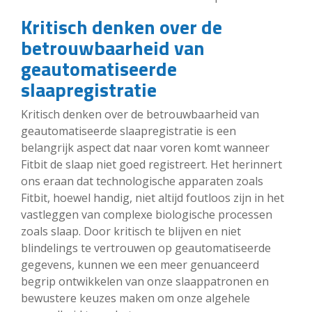
Kritisch denken over de
betrouwbaarheid van
geautomatiseerde
slaapregistratie
Kritisch denken over de betrouwbaarheid van
geautomatiseerde slaapregistratie is een
belangrijk aspect dat naar voren komt wanneer
Fitbit de slaap niet goed registreert. Het herinnert
ons eraan dat technologische apparaten zoals
Fitbit, hoewel handig, niet altijd foutloos zijn in het
vastleggen van complexe biologische processen
zoals slaap. Door kritisch te blijven en niet
blindelings te vertrouwen op geautomatiseerde
gegevens, kunnen we een meer genuanceerd
begrip ontwikkelen van onze slaappatronen en
bewustere keuzes maken om onze algehele