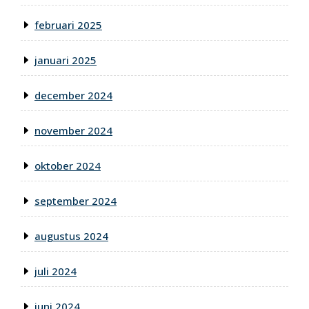
februari 2025
januari 2025
december 2024
november 2024
oktober 2024
september 2024
augustus 2024
juli 2024
juni 2024