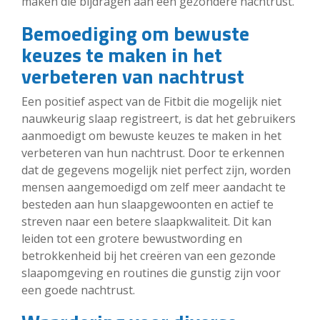
maken die bijdragen aan een gezondere nachtrust.
Bemoediging om bewuste
keuzes te maken in het
verbeteren van nachtrust
Een positief aspect van de Fitbit die mogelijk niet
nauwkeurig slaap registreert, is dat het gebruikers
aanmoedigt om bewuste keuzes te maken in het
verbeteren van hun nachtrust. Door te erkennen
dat de gegevens mogelijk niet perfect zijn, worden
mensen aangemoedigd om zelf meer aandacht te
besteden aan hun slaapgewoonten en actief te
streven naar een betere slaapkwaliteit. Dit kan
leiden tot een grotere bewustwording en
betrokkenheid bij het creëren van een gezonde
slaapomgeving en routines die gunstig zijn voor
een goede nachtrust.