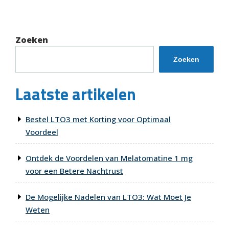
bericht
Zoeken
Zoeken
Laatste artikelen
Bestel LTO3 met Korting voor Optimaal
Voordeel
Ontdek de Voordelen van Melatomatine 1 mg
voor een Betere Nachtrust
De Mogelijke Nadelen van LTO3: Wat Moet Je
Weten