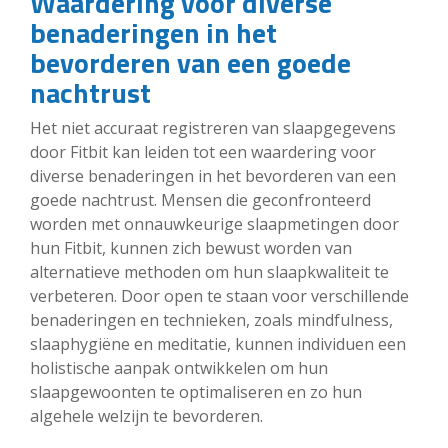
Waardering voor diverse
benaderingen in het
bevorderen van een goede
nachtrust
Het niet accuraat registreren van slaapgegevens
door Fitbit kan leiden tot een waardering voor
diverse benaderingen in het bevorderen van een
goede nachtrust. Mensen die geconfronteerd
worden met onnauwkeurige slaapmetingen door
hun Fitbit, kunnen zich bewust worden van
alternatieve methoden om hun slaapkwaliteit te
verbeteren. Door open te staan voor verschillende
benaderingen en technieken, zoals mindfulness,
slaaphygiëne en meditatie, kunnen individuen een
holistische aanpak ontwikkelen om hun
slaapgewoonten te optimaliseren en zo hun
algehele welzijn te bevorderen.