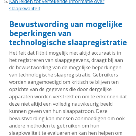
Kan leiden tot vertekende informatie over
slaapkwaliteit
Bewustwording van mogelijke
beperkingen van
technologische slaapregistratie
Het feit dat Fitbit mogelijk niet altijd accuraat is in
het registreren van slaapgegevens, draagt bij aan
de bewustwording van de mogelijke beperkingen
van technologische slaapregistratie. Gebruikers
worden aangemoedigd om kritisch te blijven ten
opzichte van de gegevens die door dergelijke
apparaten worden verstrekt en om te erkennen dat
deze niet altijd een volledig nauwkeurig beeld
kunnen geven van hun slaappatroon. Deze
bewustwording kan mensen aanmoedigen om ook
andere methoden te gebruiken om hun
slaapkwaliteit te evalueren en kan hen helpen om