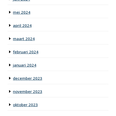
mei 2024
april 2024
maart 2024
februari 2024
januari 2024
december 2023
november 2023
oktober 2023