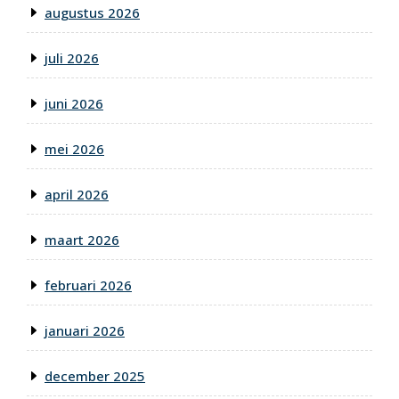
augustus 2026
juli 2026
juni 2026
mei 2026
april 2026
maart 2026
februari 2026
januari 2026
december 2025