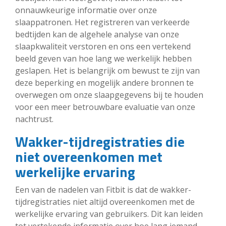
onnauwkeurige informatie over onze
slaappatronen. Het registreren van verkeerde
bedtijden kan de algehele analyse van onze
slaapkwaliteit verstoren en ons een vertekend
beeld geven van hoe lang we werkelijk hebben
geslapen. Het is belangrijk om bewust te zijn van
deze beperking en mogelijk andere bronnen te
overwegen om onze slaapgegevens bij te houden
voor een meer betrouwbare evaluatie van onze
nachtrust.
Wakker-tijdregistraties die
niet overeenkomen met
werkelijke ervaring
Een van de nadelen van Fitbit is dat de wakker-
tijdregistraties niet altijd overeenkomen met de
werkelijke ervaring van gebruikers. Dit kan leiden
tot vertekende informatie over hoe lang iemand