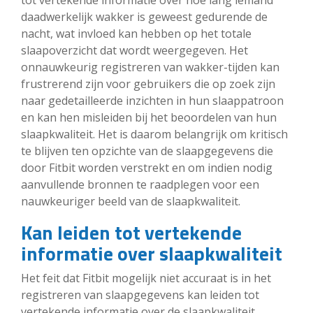
daadwerkelijk wakker is geweest gedurende de
nacht, wat invloed kan hebben op het totale
slaapoverzicht dat wordt weergegeven. Het
onnauwkeurig registreren van wakker-tijden kan
frustrerend zijn voor gebruikers die op zoek zijn
naar gedetailleerde inzichten in hun slaappatroon
en kan hen misleiden bij het beoordelen van hun
slaapkwaliteit. Het is daarom belangrijk om kritisch
te blijven ten opzichte van de slaapgegevens die
door Fitbit worden verstrekt en om indien nodig
aanvullende bronnen te raadplegen voor een
nauwkeuriger beeld van de slaapkwaliteit.
Kan leiden tot vertekende
informatie over slaapkwaliteit
Het feit dat Fitbit mogelijk niet accuraat is in het
registreren van slaapgegevens kan leiden tot
vertekende informatie over de slaapkwaliteit.