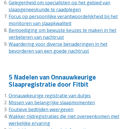
Gelegenheid om specialisten op het gebied van
slaapgeneeskunde te raadplegen
Focus op persoonlijke verantwoordelijkheid bij het
monitoren van slaapkwaliteit
Bemoediging om bewuste keuzes te maken in het
verbeteren van nachtrust
Waardering voor diverse benaderingen in het
bevorderen van een goede nachtrust
5 Nadelen van Onnauwkeurige
Slaapregistratie door Fitbit
Onnauwkeurige registratie van dutjes
Missen van belangrijke slaapmomenten
Foutieve bedtijden weergeven
Wakker-tijdregistraties die niet overeenkomen met
werkelijke ervaring