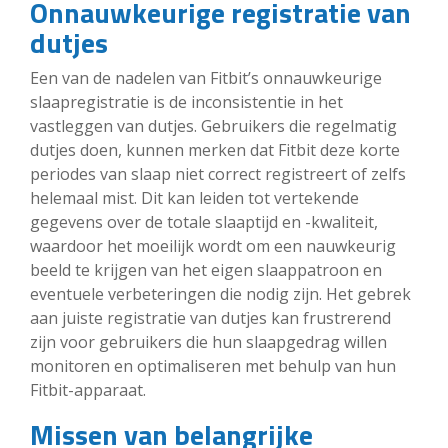
Onnauwkeurige registratie van
dutjes
Een van de nadelen van Fitbit’s onnauwkeurige
slaapregistratie is de inconsistentie in het
vastleggen van dutjes. Gebruikers die regelmatig
dutjes doen, kunnen merken dat Fitbit deze korte
periodes van slaap niet correct registreert of zelfs
helemaal mist. Dit kan leiden tot vertekende
gegevens over de totale slaaptijd en -kwaliteit,
waardoor het moeilijk wordt om een nauwkeurig
beeld te krijgen van het eigen slaappatroon en
eventuele verbeteringen die nodig zijn. Het gebrek
aan juiste registratie van dutjes kan frustrerend
zijn voor gebruikers die hun slaapgedrag willen
monitoren en optimaliseren met behulp van hun
Fitbit-apparaat.
Missen van belangrijke