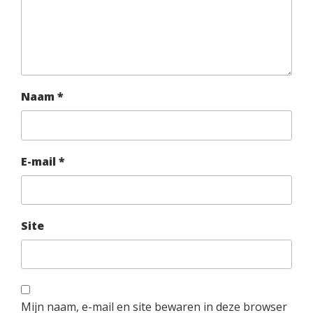
Naam
*
E-mail
*
Site
Mijn naam, e-mail en site bewaren in deze browser