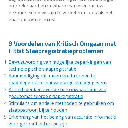
en zoek naar betrouwbare manieren om uw
gezondheid en welzijn te verbeteren, ook als het
gaat om uw nachtrust.
9 Voordelen van Kritisch Omgaan met
Fitbit Slaapregistratieproblemen
Bewustwording van mogelijke beperkingen van
technologische slaapregistratie
Aanmoediging om meerdere bronnen te
raadplegen voor nauwkeurige slaapgegevens
Kritisch denken over de betrouwbaarheid van
geautomatiseerde slaapregistratie
Stimulans om andere methoden te gebruiken om
slaappatroon bij te houden
Erkenning van het belang van accurate informatie
voor gezondheid en welzijn