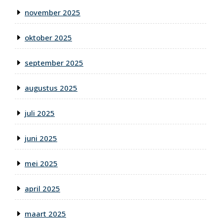
november 2025
oktober 2025
september 2025
augustus 2025
juli 2025
juni 2025
mei 2025
april 2025
maart 2025