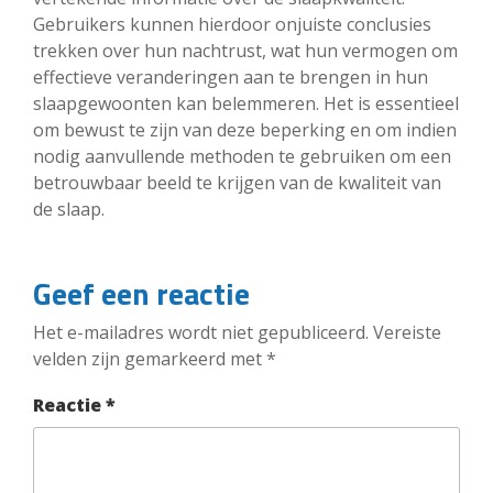
Gebruikers kunnen hierdoor onjuiste conclusies
trekken over hun nachtrust, wat hun vermogen om
effectieve veranderingen aan te brengen in hun
slaapgewoonten kan belemmeren. Het is essentieel
om bewust te zijn van deze beperking en om indien
nodig aanvullende methoden te gebruiken om een
betrouwbaar beeld te krijgen van de kwaliteit van
de slaap.
Geef een reactie
Het e-mailadres wordt niet gepubliceerd.
Vereiste
velden zijn gemarkeerd met
*
Reactie
*