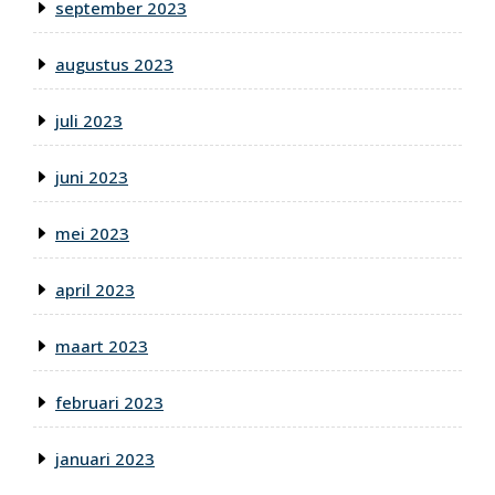
september 2023
augustus 2023
juli 2023
juni 2023
mei 2023
april 2023
maart 2023
februari 2023
januari 2023