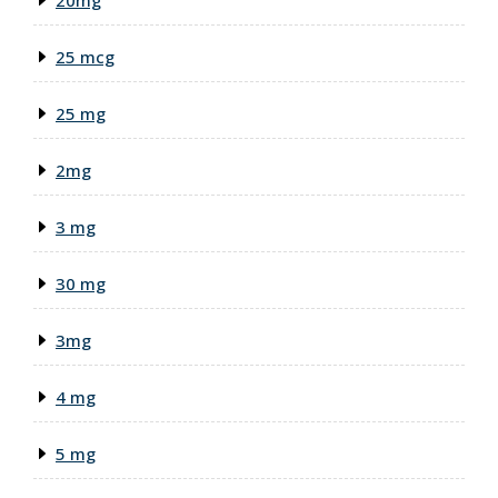
20mg
25 mcg
25 mg
2mg
3 mg
30 mg
3mg
4 mg
5 mg