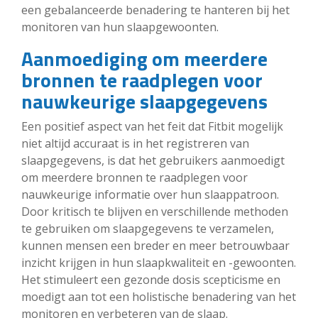
een gebalanceerde benadering te hanteren bij het
monitoren van hun slaapgewoonten.
Aanmoediging om meerdere
bronnen te raadplegen voor
nauwkeurige slaapgegevens
Een positief aspect van het feit dat Fitbit mogelijk
niet altijd accuraat is in het registreren van
slaapgegevens, is dat het gebruikers aanmoedigt
om meerdere bronnen te raadplegen voor
nauwkeurige informatie over hun slaappatroon.
Door kritisch te blijven en verschillende methoden
te gebruiken om slaapgegevens te verzamelen,
kunnen mensen een breder en meer betrouwbaar
inzicht krijgen in hun slaapkwaliteit en -gewoonten.
Het stimuleert een gezonde dosis scepticisme en
moedigt aan tot een holistische benadering van het
monitoren en verbeteren van de slaap.