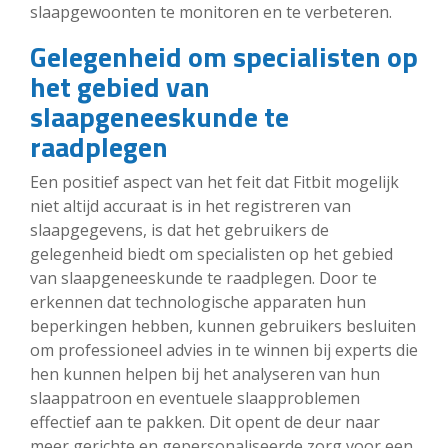
slaapgewoonten te monitoren en te verbeteren.
Gelegenheid om specialisten op
het gebied van
slaapgeneeskunde te
raadplegen
Een positief aspect van het feit dat Fitbit mogelijk
niet altijd accuraat is in het registreren van
slaapgegevens, is dat het gebruikers de
gelegenheid biedt om specialisten op het gebied
van slaapgeneeskunde te raadplegen. Door te
erkennen dat technologische apparaten hun
beperkingen hebben, kunnen gebruikers besluiten
om professioneel advies in te winnen bij experts die
hen kunnen helpen bij het analyseren van hun
slaappatroon en eventuele slaapproblemen
effectief aan te pakken. Dit opent de deur naar
meer gerichte en gepersonaliseerde zorg voor een