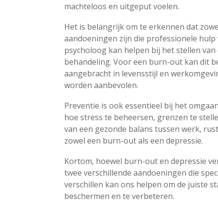
machteloos en uitgeput voelen.
Het is belangrijk om te erkennen dat zowe
aandoeningen zijn die professionele hulp 
psycholoog kan helpen bij het stellen van 
behandeling. Voor een burn-out kan dit 
aangebracht in levensstijl en werkomgeving
worden aanbevolen.
Preventie is ook essentieel bij het omgaan
hoe stress te beheersen, grenzen te stell
van een gezonde balans tussen werk, rust 
zowel een burn-out als een depressie.
Kortom, hoewel burn-out en depressie ve
twee verschillende aandoeningen die spec
verschillen kan ons helpen om de juiste 
beschermen en te verbeteren.