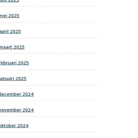
mei 2025
april 2025
maart 2025
februari 2025
januari 2025
december 2024
november 2024
oktober 2024