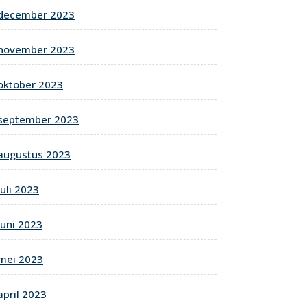
december 2023
november 2023
oktober 2023
september 2023
augustus 2023
juli 2023
juni 2023
mei 2023
april 2023