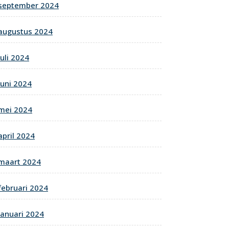
september 2024
augustus 2024
juli 2024
juni 2024
mei 2024
april 2024
maart 2024
februari 2024
januari 2024