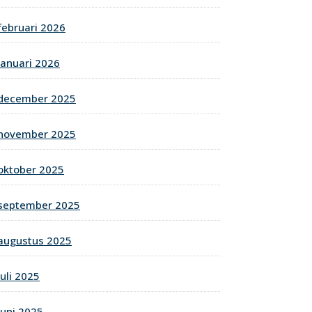
februari 2026
januari 2026
december 2025
november 2025
oktober 2025
september 2025
augustus 2025
juli 2025
juni 2025