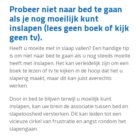
Probeer niet naar bed te gaan
als je nog moeilijk kunt
inslapen (lees geen boek of kijk
geen tv).
Heeft u moeite met in slaap vallen? Een handige tip
is om niet naar bed te gaan als u nog steeds moeite
heeft met inslapen. Het kan verleidelijk zijn om een
boek te lezen of tv te kijken in de hoop dat het u
slaperig maakt, maar dit kan juist averechts
werken.
Door in bed te blijven terwijl u moeilijk kunt
inslapen, kan uw brein de associatie tussen bed en
slapeloosheid versterken. Dit kan leiden tot een
vicieuze cirkel van frustratie en angst rondom het
slapengaan.