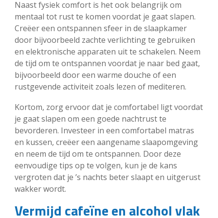
Naast fysiek comfort is het ook belangrijk om
mentaal tot rust te komen voordat je gaat slapen.
Creëer een ontspannen sfeer in de slaapkamer
door bijvoorbeeld zachte verlichting te gebruiken
en elektronische apparaten uit te schakelen. Neem
de tijd om te ontspannen voordat je naar bed gaat,
bijvoorbeeld door een warme douche of een
rustgevende activiteit zoals lezen of mediteren.
Kortom, zorg ervoor dat je comfortabel ligt voordat
je gaat slapen om een goede nachtrust te
bevorderen. Investeer in een comfortabel matras
en kussen, creëer een aangename slaapomgeving
en neem de tijd om te ontspannen. Door deze
eenvoudige tips op te volgen, kun je de kans
vergroten dat je ’s nachts beter slaapt en uitgerust
wakker wordt.
Vermijd cafeïne en alcohol vlak