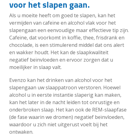
voor het slapen gaan.
Als u moeite heeft om goed te slapen, kan het
vermijden van cafeïne en alcohol vlak voor het
slapengaan een eenvoudige maar effectieve tip zijn.
Cafeïne, dat voorkomt in koffie, thee, frisdrank en
chocolade, is een stimulerend middel dat ons alert
en wakker houdt. Het kan de slaapkwaliteit
negatief beïnvloeden en ervoor zorgen dat u
moeilijker in slaap valt.
Evenzo kan het drinken van alcohol voor het
slapengaan uw slaappatroon verstoren. Hoewel
alcohol u in eerste instantie slaperig kan maken,
kan het later in de nacht leiden tot onrustige en
onderbroken slaap. Het kan ook de REM-slaapfase
(de fase waarin we dromen) negatief beïnvloeden,
waardoor u zich niet uitgerust voelt bij het
ontwaken.