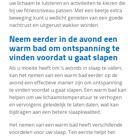
uw lichaam te luisteren en activiteiten te kiezen die
bij uw fitnessniveau passen. Met een beetje extra
beweging kunt u wellicht genieten van een goede
nachtrust en uitgerust wakker worden.
Neem eerder in de avond een
warm bad om ontspanning te
vinden voordat u gaat slapen
Als u moeite heeft om ’s avonds in slaap te vallen,
kan het nemen van een warm bad eerder op de
avond een effectieve manier zijn om ontspanning
te vinden voordat u gaat slapen. Een warm bad kan
helpen om uw lichaamstemperatuur te verhogen
en vervolgens geleidelijk te laten dalen, wat kan
bijdragen aan een betere slaapkwaliteit.
Het nemen van een warm bad heeft verschillende
voordelen voor uw slaap. Ten eerste helpt het