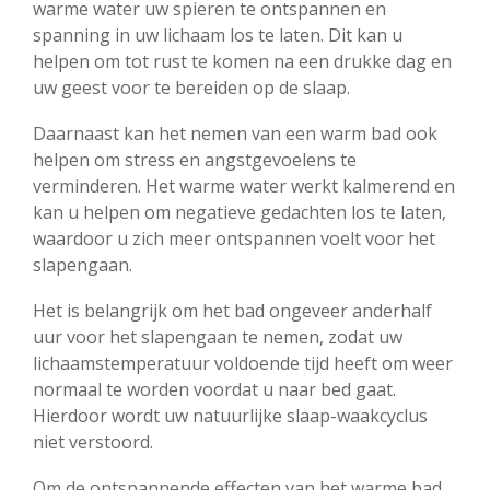
warme water uw spieren te ontspannen en
spanning in uw lichaam los te laten. Dit kan u
helpen om tot rust te komen na een drukke dag en
uw geest voor te bereiden op de slaap.
Daarnaast kan het nemen van een warm bad ook
helpen om stress en angstgevoelens te
verminderen. Het warme water werkt kalmerend en
kan u helpen om negatieve gedachten los te laten,
waardoor u zich meer ontspannen voelt voor het
slapengaan.
Het is belangrijk om het bad ongeveer anderhalf
uur voor het slapengaan te nemen, zodat uw
lichaamstemperatuur voldoende tijd heeft om weer
normaal te worden voordat u naar bed gaat.
Hierdoor wordt uw natuurlijke slaap-waakcyclus
niet verstoord.
Om de ontspannende effecten van het warme bad