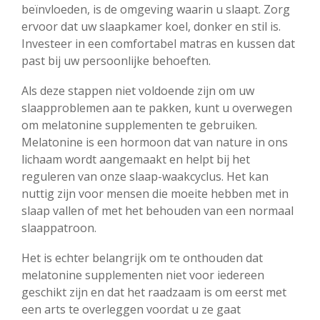
beïnvloeden, is de omgeving waarin u slaapt. Zorg
ervoor dat uw slaapkamer koel, donker en stil is.
Investeer in een comfortabel matras en kussen dat
past bij uw persoonlijke behoeften.
Als deze stappen niet voldoende zijn om uw
slaapproblemen aan te pakken, kunt u overwegen
om melatonine supplementen te gebruiken.
Melatonine is een hormoon dat van nature in ons
lichaam wordt aangemaakt en helpt bij het
reguleren van onze slaap-waakcyclus. Het kan
nuttig zijn voor mensen die moeite hebben met in
slaap vallen of met het behouden van een normaal
slaappatroon.
Het is echter belangrijk om te onthouden dat
melatonine supplementen niet voor iedereen
geschikt zijn en dat het raadzaam is om eerst met
een arts te overleggen voordat u ze gaat