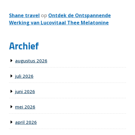
Shane travel
op
Ontdek de Ontspannende
Werking van Lucovitaal Thee Melatonine
Archief
augustus 2026
juli 2026
juni 2026
mei 2026
april 2026