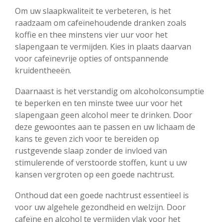
Om uw slaapkwaliteit te verbeteren, is het
raadzaam om cafeïnehoudende dranken zoals
koffie en thee minstens vier uur voor het
slapengaan te vermijden. Kies in plaats daarvan
voor cafeïnevrije opties of ontspannende
kruidentheeën.
Daarnaast is het verstandig om alcoholconsumptie
te beperken en ten minste twee uur voor het
slapengaan geen alcohol meer te drinken. Door
deze gewoontes aan te passen en uw lichaam de
kans te geven zich voor te bereiden op
rustgevende slaap zonder de invloed van
stimulerende of verstoorde stoffen, kunt u uw
kansen vergroten op een goede nachtrust.
Onthoud dat een goede nachtrust essentieel is
voor uw algehele gezondheid en welzijn. Door
cafeïne en alcohol te vermijden vlak voor het