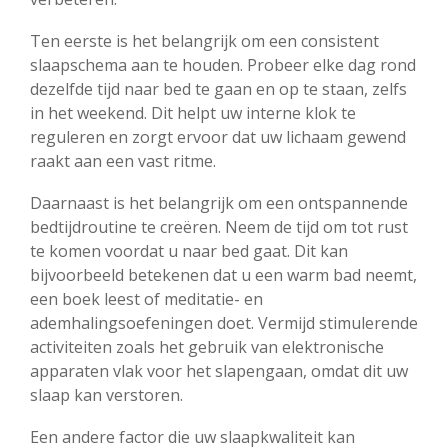
Ten eerste is het belangrijk om een consistent
slaapschema aan te houden. Probeer elke dag rond
dezelfde tijd naar bed te gaan en op te staan, zelfs
in het weekend. Dit helpt uw interne klok te
reguleren en zorgt ervoor dat uw lichaam gewend
raakt aan een vast ritme.
Daarnaast is het belangrijk om een ontspannende
bedtijdroutine te creëren. Neem de tijd om tot rust
te komen voordat u naar bed gaat. Dit kan
bijvoorbeeld betekenen dat u een warm bad neemt,
een boek leest of meditatie- en
ademhalingsoefeningen doet. Vermijd stimulerende
activiteiten zoals het gebruik van elektronische
apparaten vlak voor het slapengaan, omdat dit uw
slaap kan verstoren.
Een andere factor die uw slaapkwaliteit kan