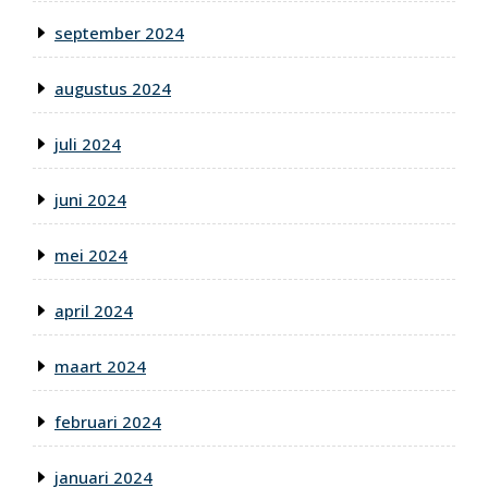
september 2024
augustus 2024
juli 2024
juni 2024
mei 2024
april 2024
maart 2024
februari 2024
januari 2024