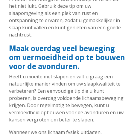
het niet lukt. Gebruik deze tip om uw
slaapomgeving als een plek van rust en
ontspanning te ervaren, zodat u gemakkelijker in
slaap kunt vallen en kunt genieten van een goede
nachtrust.
Maak overdag veel beweging
om vermoeidheid op te bouwen
voor de avonduren.
Heeft u moeite met slapen en wilt u graag een
natuurlijke manier vinden om uw slaapkwaliteit te
verbeteren? Een eenvoudige tip die u kunt
proberen, is overdag voldoende lichaamsbeweging
krijgen. Door regelmatig te bewegen, kunt u
vermoeidheid opbouwen voor de avonduren en uw
kansen vergroten om beter te slapen.
Wanneer we ons lichaam fysiek uitdagen,