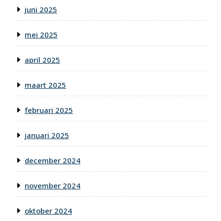
juni 2025
mei 2025
april 2025
maart 2025
februari 2025
januari 2025
december 2024
november 2024
oktober 2024