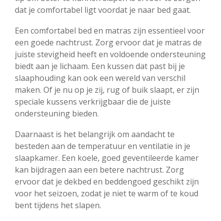
dat je comfortabel ligt voordat je naar bed gaat.
Een comfortabel bed en matras zijn essentieel voor
een goede nachtrust. Zorg ervoor dat je matras de
juiste stevigheid heeft en voldoende ondersteuning
biedt aan je lichaam. Een kussen dat past bij je
slaaphouding kan ook een wereld van verschil
maken. Of je nu op je zij, rug of buik slaapt, er zijn
speciale kussens verkrijgbaar die de juiste
ondersteuning bieden.
Daarnaast is het belangrijk om aandacht te
besteden aan de temperatuur en ventilatie in je
slaapkamer. Een koele, goed geventileerde kamer
kan bijdragen aan een betere nachtrust. Zorg
ervoor dat je dekbed en beddengoed geschikt zijn
voor het seizoen, zodat je niet te warm of te koud
bent tijdens het slapen.