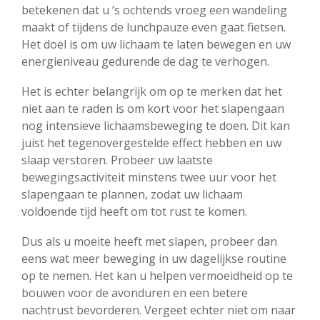
betekenen dat u ’s ochtends vroeg een wandeling
maakt of tijdens de lunchpauze even gaat fietsen.
Het doel is om uw lichaam te laten bewegen en uw
energieniveau gedurende de dag te verhogen.
Het is echter belangrijk om op te merken dat het
niet aan te raden is om kort voor het slapengaan
nog intensieve lichaamsbeweging te doen. Dit kan
juist het tegenovergestelde effect hebben en uw
slaap verstoren. Probeer uw laatste
bewegingsactiviteit minstens twee uur voor het
slapengaan te plannen, zodat uw lichaam
voldoende tijd heeft om tot rust te komen.
Dus als u moeite heeft met slapen, probeer dan
eens wat meer beweging in uw dagelijkse routine
op te nemen. Het kan u helpen vermoeidheid op te
bouwen voor de avonduren en een betere
nachtrust bevorderen. Vergeet echter niet om naar