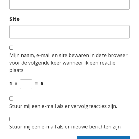
Site
Mijn naam, e-mail en site bewaren in deze browser
voor de volgende keer wanneer ik een reactie
plaats.
1
×
=
6
Stuur mij een e-mail als er vervolgreacties zijn.
Stuur mij een e-mail als er nieuwe berichten zijn.