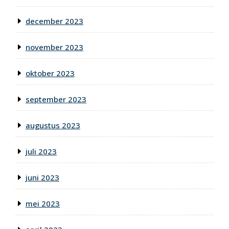
december 2023
november 2023
oktober 2023
september 2023
augustus 2023
juli 2023
juni 2023
mei 2023