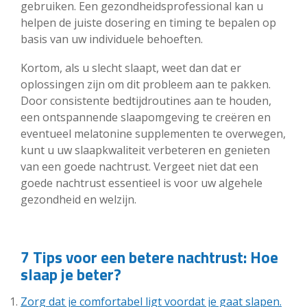
gebruiken. Een gezondheidsprofessional kan u
helpen de juiste dosering en timing te bepalen op
basis van uw individuele behoeften.
Kortom, als u slecht slaapt, weet dan dat er
oplossingen zijn om dit probleem aan te pakken.
Door consistente bedtijdroutines aan te houden,
een ontspannende slaapomgeving te creëren en
eventueel melatonine supplementen te overwegen,
kunt u uw slaapkwaliteit verbeteren en genieten
van een goede nachtrust. Vergeet niet dat een
goede nachtrust essentieel is voor uw algehele
gezondheid en welzijn.
7 Tips voor een betere nachtrust: Hoe
slaap je beter?
Zorg dat je comfortabel ligt voordat je gaat slapen.