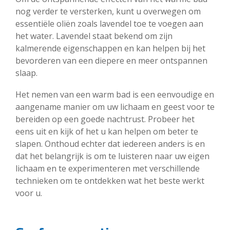
nog verder te versterken, kunt u overwegen om
essentiële oliën zoals lavendel toe te voegen aan
het water. Lavendel staat bekend om zijn
kalmerende eigenschappen en kan helpen bij het
bevorderen van een diepere en meer ontspannen
slaap.
Het nemen van een warm bad is een eenvoudige en
aangename manier om uw lichaam en geest voor te
bereiden op een goede nachtrust. Probeer het
eens uit en kijk of het u kan helpen om beter te
slapen. Onthoud echter dat iedereen anders is en
dat het belangrijk is om te luisteren naar uw eigen
lichaam en te experimenteren met verschillende
technieken om te ontdekken wat het beste werkt
voor u.