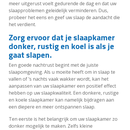
meer uitgerust voelt gedurende de dag en dat uw
slaapproblemen geleidelijk verminderen. Dus,
probeer het eens en geef uw slaap de aandacht die
het verdient.
Zorg ervoor dat je slaapkamer
donker, rustig en koel is als je
gaat slapen.
Een goede nachtrust begint met de juiste
slaapomgeving. Als u moeite heeft om in slaap te
vallen of ’s nachts vaak wakker wordt, kan het
aanpassen van uw slaapkamer een positief effect
hebben op uw slaapkwaliteit. Een donkere, rustige
en koele slaapkamer kan namelijk bijdragen aan
een diepere en meer ontspannen slaap.
Ten eerste is het belangrijk om uw slaapkamer zo
donker mogelijk te maken. Zelfs kleine