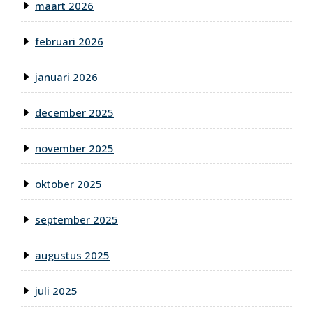
maart 2026
februari 2026
januari 2026
december 2025
november 2025
oktober 2025
september 2025
augustus 2025
juli 2025