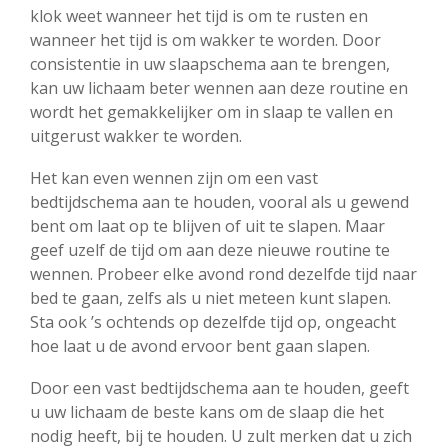
klok weet wanneer het tijd is om te rusten en
wanneer het tijd is om wakker te worden. Door
consistentie in uw slaapschema aan te brengen,
kan uw lichaam beter wennen aan deze routine en
wordt het gemakkelijker om in slaap te vallen en
uitgerust wakker te worden.
Het kan even wennen zijn om een vast
bedtijdschema aan te houden, vooral als u gewend
bent om laat op te blijven of uit te slapen. Maar
geef uzelf de tijd om aan deze nieuwe routine te
wennen. Probeer elke avond rond dezelfde tijd naar
bed te gaan, zelfs als u niet meteen kunt slapen.
Sta ook ’s ochtends op dezelfde tijd op, ongeacht
hoe laat u de avond ervoor bent gaan slapen.
Door een vast bedtijdschema aan te houden, geeft
u uw lichaam de beste kans om de slaap die het
nodig heeft, bij te houden. U zult merken dat u zich