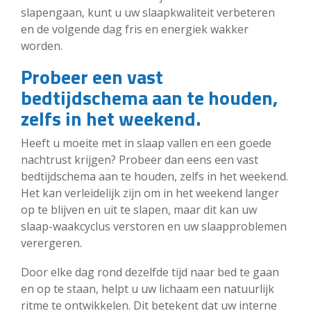
slapengaan, kunt u uw slaapkwaliteit verbeteren
en de volgende dag fris en energiek wakker
worden.
Probeer een vast
bedtijdschema aan te houden,
zelfs in het weekend.
Heeft u moeite met in slaap vallen en een goede
nachtrust krijgen? Probeer dan eens een vast
bedtijdschema aan te houden, zelfs in het weekend.
Het kan verleidelijk zijn om in het weekend langer
op te blijven en uit te slapen, maar dit kan uw
slaap-waakcyclus verstoren en uw slaapproblemen
verergeren.
Door elke dag rond dezelfde tijd naar bed te gaan
en op te staan, helpt u uw lichaam een natuurlijk
ritme te ontwikkelen. Dit betekent dat uw interne