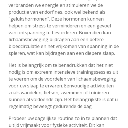
verbranden we energie en stimuleren we de
productie van endorfines, ook wel bekend als
“gelukshormonen”. Deze hormonen kunnen
helpen om stress te verminderen en een gevoel
van ontspanning te bevorderen. Bovendien kan
lichaamsbeweging bijdragen aan een betere
bloedcirculatie en het vrijkomen van spanning in de
spieren, wat kan bijdragen aan een diepere slaap.
Het is belangrijk om te benadrukken dat het niet
nodig is om extreem intensieve trainingssessies uit
te voeren om de voordelen van lichaamsbeweging
voor uw slaap te ervaren. Eenvoudige activiteiten
zoals wandelen, fietsen, zwemmen of tuinieren
kunnen al voldoende zijn. Het belangrijkste is dat u
regelmatig beweegt gedurende de dag.
Probeer uw dagelijkse routine zo in te plannen dat
u tijd vrijmaakt voor fysieke activiteit. Dit kan