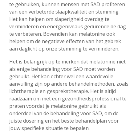
te gebruiken, kunnen mensen met SAD profiteren
van een verbeterde slaapkwaliteit en stemming.
Het kan helpen om slaperigheid overdag te
verminderen en energieniveaus gedurende de dag
te verbeteren. Bovendien kan melatonine ook
helpen om de negatieve effecten van het gebrek
aan daglicht op onze stemming te verminderen.
Het is belangrijk op te merken dat melatonine niet
als enige behandeling voor SAD moet worden
gebruikt. Het kan echter wel een waardevolle
aanvulling zijn op andere behandelmethoden, zoals
lichttherapie en gesprekstherapie. Het is altijd
raadzaam om met een gezondheidsprofessional te
praten voordat je melatonine gebruikt als
onderdeel van de behandeling voor SAD, om de
juiste dosering en het beste behandelplan voor
jouw specifieke situatie te bepalen.