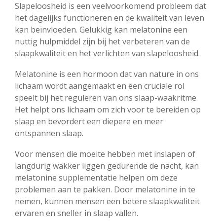
Slapeloosheid is een veelvoorkomend probleem dat
het dagelijks functioneren en de kwaliteit van leven
kan beïnvloeden. Gelukkig kan melatonine een
nuttig hulpmiddel zijn bij het verbeteren van de
slaapkwaliteit en het verlichten van slapeloosheid.
Melatonine is een hormoon dat van nature in ons
lichaam wordt aangemaakt en een cruciale rol
speelt bij het reguleren van ons slaap-waakritme.
Het helpt ons lichaam om zich voor te bereiden op
slaap en bevordert een diepere en meer
ontspannen slaap.
Voor mensen die moeite hebben met inslapen of
langdurig wakker liggen gedurende de nacht, kan
melatonine supplementatie helpen om deze
problemen aan te pakken. Door melatonine in te
nemen, kunnen mensen een betere slaapkwaliteit
ervaren en sneller in slaap vallen.