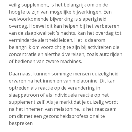
veilig supplement, is het belangrijk om op de
hoogte te zijn van mogelijke bijwerkingen. Een
veelvoorkomende bijwerking is slaperigheid
overdag. Hoewel dit kan helpen bij het verbeteren
van de slaapkwaliteit ’s nachts, kan het overdag tot
verminderde alertheid leiden. Het is daarom
belangrijk om voorzichtig te zijn bij activiteiten die
concentratie en alertheid vereisen, zoals autorijden
of bedienen van zware machines.
Daarnaast kunnen sommige mensen duizeligheid
ervaren na het innemen van melatonine. Dit kan
optreden als reactie op de verandering in
slaappatroon of als individuele reactie op het
supplement zelf. Als je merkt dat je duizelig wordt
na het innemen van melatonine, is het raadzaam
om dit met een gezondheidsprofessional te
bespreken.