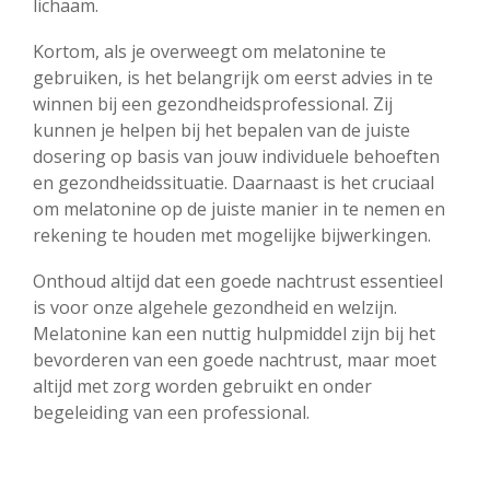
lichaam.
Kortom, als je overweegt om melatonine te
gebruiken, is het belangrijk om eerst advies in te
winnen bij een gezondheidsprofessional. Zij
kunnen je helpen bij het bepalen van de juiste
dosering op basis van jouw individuele behoeften
en gezondheidssituatie. Daarnaast is het cruciaal
om melatonine op de juiste manier in te nemen en
rekening te houden met mogelijke bijwerkingen.
Onthoud altijd dat een goede nachtrust essentieel
is voor onze algehele gezondheid en welzijn.
Melatonine kan een nuttig hulpmiddel zijn bij het
bevorderen van een goede nachtrust, maar moet
altijd met zorg worden gebruikt en onder
begeleiding van een professional.