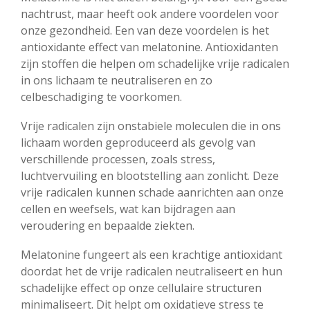
nachtrust, maar heeft ook andere voordelen voor
onze gezondheid. Een van deze voordelen is het
antioxidante effect van melatonine. Antioxidanten
zijn stoffen die helpen om schadelijke vrije radicalen
in ons lichaam te neutraliseren en zo
celbeschadiging te voorkomen.
Vrije radicalen zijn onstabiele moleculen die in ons
lichaam worden geproduceerd als gevolg van
verschillende processen, zoals stress,
luchtvervuiling en blootstelling aan zonlicht. Deze
vrije radicalen kunnen schade aanrichten aan onze
cellen en weefsels, wat kan bijdragen aan
veroudering en bepaalde ziekten.
Melatonine fungeert als een krachtige antioxidant
doordat het de vrije radicalen neutraliseert en hun
schadelijke effect op onze cellulaire structuren
minimaliseert. Dit helpt om oxidatieve stress te