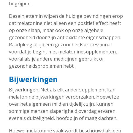
begrijpen.
Desalniettemin wijzen de huidige bevindingen erop
dat melatonine niet alleen een positief effect heeft
op onze slaap, maar ook op onze algehele
gezondheid door zijn antioxidante eigenschappen.
Raadpleeg altijd een gezondheidsprofessional
voordat je begint met melatoninesupplementen,
vooral als je andere medicijnen gebruikt of
gezondheidsproblemen hebt.
Bijwerkingen
Bijwerkingen: Net als elk ander supplement kan
melatonine bijwerkingen veroorzaken. Hoewel ze
over het algemeen mild en tijdelijk zijn, kunnen
sommige mensen slaperigheid overdag ervaren,
evenals duizeligheid, hoofdpijn of maagklachten.
Hoewel melatonine vaak wordt beschouwd als een