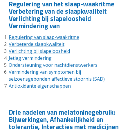
Regulering van het slaap-waakritme
Verbetering van de slaapkwaliteit
Verlichting bij slapeloosheid
Vermindering van
Regulering van slaap-waakritme
Verbeterde slaapkwaliteit
Verlichting bij slapeloosheid
Jetlag vermindering
Ondersteuning voor nachtdienstwerkers
Vermindering van symptomen bij
seizoensgebonden affectieve stoornis (SAD)
Antioxidante eigenschappen
Drie nadelen van melatoninegebruik:
Bijwerkingen, Afhankelijkheid en
tolerantie, Interacties met medicijnen