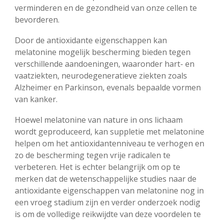
verminderen en de gezondheid van onze cellen te
bevorderen.
Door de antioxidante eigenschappen kan
melatonine mogelijk bescherming bieden tegen
verschillende aandoeningen, waaronder hart- en
vaatziekten, neurodegeneratieve ziekten zoals
Alzheimer en Parkinson, evenals bepaalde vormen
van kanker.
Hoewel melatonine van nature in ons lichaam
wordt geproduceerd, kan suppletie met melatonine
helpen om het antioxidantenniveau te verhogen en
zo de bescherming tegen vrije radicalen te
verbeteren. Het is echter belangrijk om op te
merken dat de wetenschappelijke studies naar de
antioxidante eigenschappen van melatonine nog in
een vroeg stadium zijn en verder onderzoek nodig
is om de volledige reikwijdte van deze voordelen te