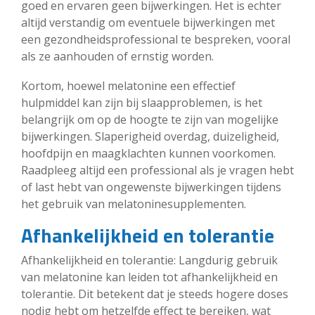
goed en ervaren geen bijwerkingen. Het is echter
altijd verstandig om eventuele bijwerkingen met
een gezondheidsprofessional te bespreken, vooral
als ze aanhouden of ernstig worden.
Kortom, hoewel melatonine een effectief
hulpmiddel kan zijn bij slaapproblemen, is het
belangrijk om op de hoogte te zijn van mogelijke
bijwerkingen. Slaperigheid overdag, duizeligheid,
hoofdpijn en maagklachten kunnen voorkomen.
Raadpleeg altijd een professional als je vragen hebt
of last hebt van ongewenste bijwerkingen tijdens
het gebruik van melatoninesupplementen.
Afhankelijkheid en tolerantie
Afhankelijkheid en tolerantie: Langdurig gebruik
van melatonine kan leiden tot afhankelijkheid en
tolerantie. Dit betekent dat je steeds hogere doses
nodig hebt om hetzelfde effect te bereiken, wat