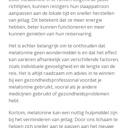
richtlijnen, kunnen reizigers hun slaappatroon
aanpassen aan de lokale tijd en sneller herstellen
van jetlag. Dit betekent dat ze meer energie
hebben, beter kunnen functioneren en meer
kunnen genieten van hun reiservaring.
Het is echter belangrijk om te onthouden dat
melatonine geen wondermiddel is en dat het effect
kan variëren afhankelijk van verschillende factoren,
zoals individuele gevoeligheid en de lengte van de
reis. Het is altijd raadzaam om advies in te winnen
bij een gezondheidsprofessional voordat je
melatonine gebruikt, vooral als je andere
medicijnen gebruikt of gezondheidsproblemen
hebt.
Kortom, melatonine kan een nuttig hulpmiddel zijn
bij het verminderen van jetlag. Door ons lichaam te
helpen zich sneller aan te passen aan het nieuwe