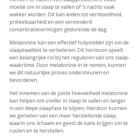
moeite om in slaap te vallen of ’s nachts vaak
wakker worden. Dit kan leiden tot vermoeidheid,
prikkelbaarheid en een verminderd
concentratievermogen gedurende de dag.
Melatonine kan een effectief hulpmiddel zijn om de
slaapkwaliteit te verbeteren. Dit hormoon speelt
een belangrijke rol bij het reguleren van ons slaap-
waakritme. Door melatonine in te nemen, kunnen
we dit natuurlijke proces ondersteunen en
bevorderen.
Het innemen van de juiste hoeveelheid melatonine
kan helpen om sneller in slaap te vallen en langer
in een diepe slaapfase te blijven. Hierdoor kunnen
we genieten van een meer herstellende slaap,
waarin ons lichaam en geest de kans krijgen om te
rusten en te herstellen.