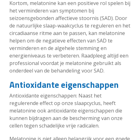
Kortom, melatonine kan een positieve rol spelen bij
het verminderen van symptomen bij
seizoensgebonden affectieve stoornis (SAD). Door
de natuurlijke slaap-waakcyclus te reguleren en het
circadiaanse ritme aan te passen, kan melatonine
helpen om de negatieve effecten van SAD te
verminderen en de algehele stemming en
energieniveaus te verbeteren. Raadpleeg altijd een
professional voordat je melatonine gebruikt als
onderdeel van de behandeling voor SAD.
Antioxidante eigenschappen
Antioxidante eigenschappen: Naast het
regulerende effect op onze slaapcyclus, heeft
melatonine ook antioxidante eigenschappen die
kunnen bijdragen aan de bescherming van onze
cellen tegen schadelijke vrije radicalen.
Melatonine is niet alleen belangrijk voor een goede