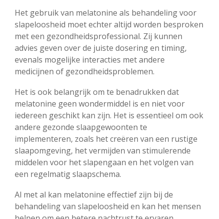
Het gebruik van melatonine als behandeling voor
slapeloosheid moet echter altijd worden besproken
met een gezondheidsprofessional. Zij kunnen
advies geven over de juiste dosering en timing,
evenals mogelijke interacties met andere
medicijnen of gezondheidsproblemen.
Het is ook belangrijk om te benadrukken dat
melatonine geen wondermiddel is en niet voor
iedereen geschikt kan zijn. Het is essentieel om ook
andere gezonde slaapgewoonten te
implementeren, zoals het creëren van een rustige
slaapomgeving, het vermijden van stimulerende
middelen voor het slapengaan en het volgen van
een regelmatig slaapschema.
Al met al kan melatonine effectief zijn bij de
behandeling van slapeloosheid en kan het mensen
helpen om een betere nachtrust te ervaren.