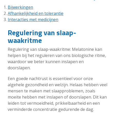
Bijwerkingen
Afhankelijkheid en tolerantie
Interacties met medicijnen
Regulering van slaap-
waakritme
Regulering van slaap-waakritme: Melatonine kan
helpen bij het reguleren van ons biologische ritme,
waardoor we beter kunnen inslapen en
doorslapen.
Een goede nachtrust is essentieel voor onze
algehele gezondheid en welzijn. Helaas hebben veel
mensen te maken met slaapproblemen, zoals
moeite hebben met inslapen of doorslapen. Dit kan
leiden tot vermoeidheid, prikkelbaarheid en een
verminderde concentratie gedurende de dag.