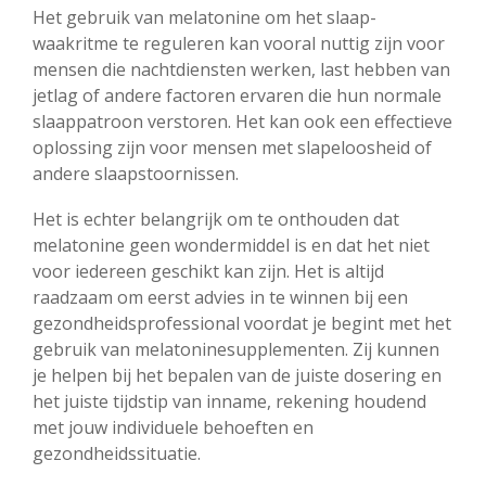
Het gebruik van melatonine om het slaap-
waakritme te reguleren kan vooral nuttig zijn voor
mensen die nachtdiensten werken, last hebben van
jetlag of andere factoren ervaren die hun normale
slaappatroon verstoren. Het kan ook een effectieve
oplossing zijn voor mensen met slapeloosheid of
andere slaapstoornissen.
Het is echter belangrijk om te onthouden dat
melatonine geen wondermiddel is en dat het niet
voor iedereen geschikt kan zijn. Het is altijd
raadzaam om eerst advies in te winnen bij een
gezondheidsprofessional voordat je begint met het
gebruik van melatoninesupplementen. Zij kunnen
je helpen bij het bepalen van de juiste dosering en
het juiste tijdstip van inname, rekening houdend
met jouw individuele behoeften en
gezondheidssituatie.