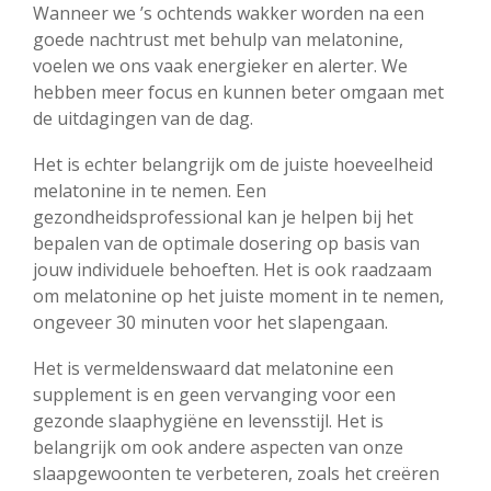
Wanneer we ’s ochtends wakker worden na een
goede nachtrust met behulp van melatonine,
voelen we ons vaak energieker en alerter. We
hebben meer focus en kunnen beter omgaan met
de uitdagingen van de dag.
Het is echter belangrijk om de juiste hoeveelheid
melatonine in te nemen. Een
gezondheidsprofessional kan je helpen bij het
bepalen van de optimale dosering op basis van
jouw individuele behoeften. Het is ook raadzaam
om melatonine op het juiste moment in te nemen,
ongeveer 30 minuten voor het slapengaan.
Het is vermeldenswaard dat melatonine een
supplement is en geen vervanging voor een
gezonde slaaphygiëne en levensstijl. Het is
belangrijk om ook andere aspecten van onze
slaapgewoonten te verbeteren, zoals het creëren