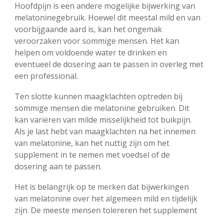
Hoofdpijn is een andere mogelijke bijwerking van
melatoninegebruik. Hoewel dit meestal mild en van
voorbijgaande aard is, kan het ongemak
veroorzaken voor sommige mensen. Het kan
helpen om voldoende water te drinken en
eventueel de dosering aan te passen in overleg met
een professional.
Ten slotte kunnen maagklachten optreden bij
sommige mensen die melatonine gebruiken. Dit
kan variëren van milde misselijkheid tot buikpijn.
Als je last hebt van maagklachten na het innemen
van melatonine, kan het nuttig zijn om het
supplement in te nemen met voedsel of de
dosering aan te passen.
Het is belangrijk op te merken dat bijwerkingen
van melatonine over het algemeen mild en tijdelijk
zijn. De meeste mensen tolereren het supplement