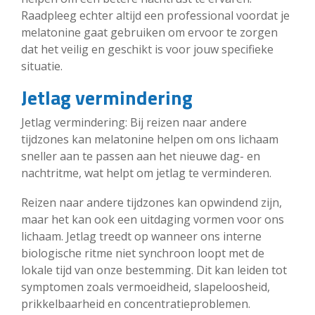
Raadpleeg echter altijd een professional voordat je
melatonine gaat gebruiken om ervoor te zorgen
dat het veilig en geschikt is voor jouw specifieke
situatie.
Jetlag vermindering
Jetlag vermindering: Bij reizen naar andere
tijdzones kan melatonine helpen om ons lichaam
sneller aan te passen aan het nieuwe dag- en
nachtritme, wat helpt om jetlag te verminderen.
Reizen naar andere tijdzones kan opwindend zijn,
maar het kan ook een uitdaging vormen voor ons
lichaam. Jetlag treedt op wanneer ons interne
biologische ritme niet synchroon loopt met de
lokale tijd van onze bestemming. Dit kan leiden tot
symptomen zoals vermoeidheid, slapeloosheid,
prikkelbaarheid en concentratieproblemen.