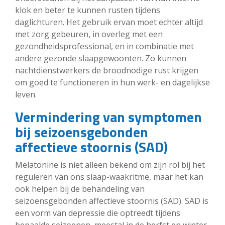
klok en beter te kunnen rusten tijdens
daglichturen. Het gebruik ervan moet echter altijd
met zorg gebeuren, in overleg met een
gezondheidsprofessional, en in combinatie met
andere gezonde slaapgewoonten. Zo kunnen
nachtdienstwerkers de broodnodige rust krijgen
om goed te functioneren in hun werk- en dagelijkse
leven.
Vermindering van symptomen
bij seizoensgebonden
affectieve stoornis (SAD)
Melatonine is niet alleen bekend om zijn rol bij het
reguleren van ons slaap-waakritme, maar het kan
ook helpen bij de behandeling van
seizoensgebonden affectieve stoornis (SAD). SAD is
een vorm van depressie die optreedt tijdens