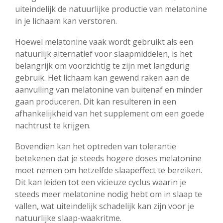
uiteindelijk de natuurlijke productie van melatonine
in je lichaam kan verstoren.
Hoewel melatonine vaak wordt gebruikt als een
natuurlijk alternatief voor slaapmiddelen, is het
belangrijk om voorzichtig te zijn met langdurig
gebruik. Het lichaam kan gewend raken aan de
aanvulling van melatonine van buitenaf en minder
gaan produceren. Dit kan resulteren in een
afhankelijkheid van het supplement om een goede
nachtrust te krijgen.
Bovendien kan het optreden van tolerantie
betekenen dat je steeds hogere doses melatonine
moet nemen om hetzelfde slaapeffect te bereiken.
Dit kan leiden tot een vicieuze cyclus waarin je
steeds meer melatonine nodig hebt om in slaap te
vallen, wat uiteindelijk schadelijk kan zijn voor je
natuurlijke slaap-waakritme.