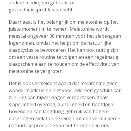
andere medicijnen gebruikt of
gezondheidsproblemen hebt.
Daarnaast is het belangrijk om melatonine op het
juiste moment in te nemen. Melatonine wordt
meestal ongeveer 30 minuten voor het slapengaan
ingenomen, omdat het helpt om de natuurlijke
slaapcyclus te bevorderen. Het kan ook nuttig zijn
om een vaste routine te volgen en een regelmatig
slaapschema aan te houden om de effectiviteit van
melatonine te vergroten.
Het is ook vermeldenswaard dat melatonine geen
wondermiddel is en niet voor iedereen geschikt kan
zijn. Het kan bijwerkingen veroorzaken, zoals
slaperigheid overdag, duizeligheid en hoofdpijn.
Bovendien kan langdurig gebruik van hogere
doseringen melatonine leiden tot een verminderde
natuurlijke productie van het hormoon in ons