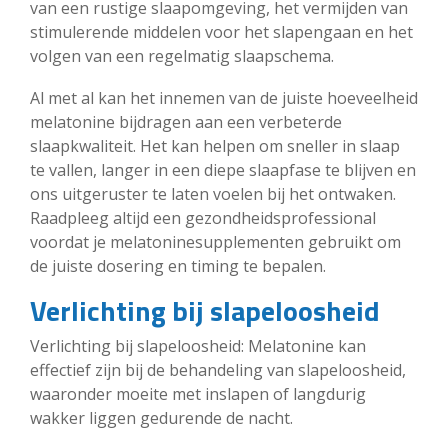
van een rustige slaapomgeving, het vermijden van
stimulerende middelen voor het slapengaan en het
volgen van een regelmatig slaapschema.
Al met al kan het innemen van de juiste hoeveelheid
melatonine bijdragen aan een verbeterde
slaapkwaliteit. Het kan helpen om sneller in slaap
te vallen, langer in een diepe slaapfase te blijven en
ons uitgeruster te laten voelen bij het ontwaken.
Raadpleeg altijd een gezondheidsprofessional
voordat je melatoninesupplementen gebruikt om
de juiste dosering en timing te bepalen.
Verlichting bij slapeloosheid
Verlichting bij slapeloosheid: Melatonine kan
effectief zijn bij de behandeling van slapeloosheid,
waaronder moeite met inslapen of langdurig
wakker liggen gedurende de nacht.