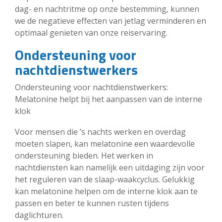
dag- en nachtritme op onze bestemming, kunnen
we de negatieve effecten van jetlag verminderen en
optimaal genieten van onze reiservaring.
Ondersteuning voor
nachtdienstwerkers
Ondersteuning voor nachtdienstwerkers:
Melatonine helpt bij het aanpassen van de interne
klok
Voor mensen die ’s nachts werken en overdag
moeten slapen, kan melatonine een waardevolle
ondersteuning bieden. Het werken in
nachtdiensten kan namelijk een uitdaging zijn voor
het reguleren van de slaap-waakcyclus. Gelukkig
kan melatonine helpen om de interne klok aan te
passen en beter te kunnen rusten tijdens
daglichturen.