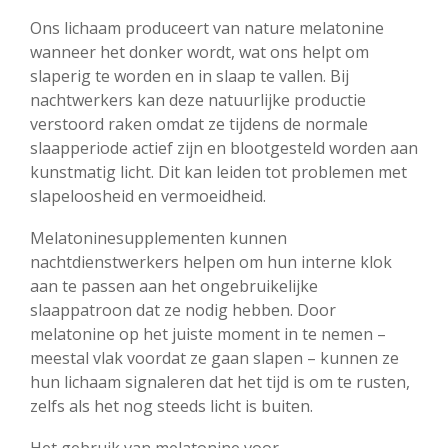
Ons lichaam produceert van nature melatonine
wanneer het donker wordt, wat ons helpt om
slaperig te worden en in slaap te vallen. Bij
nachtwerkers kan deze natuurlijke productie
verstoord raken omdat ze tijdens de normale
slaapperiode actief zijn en blootgesteld worden aan
kunstmatig licht. Dit kan leiden tot problemen met
slapeloosheid en vermoeidheid.
Melatoninesupplementen kunnen
nachtdienstwerkers helpen om hun interne klok
aan te passen aan het ongebruikelijke
slaappatroon dat ze nodig hebben. Door
melatonine op het juiste moment in te nemen –
meestal vlak voordat ze gaan slapen – kunnen ze
hun lichaam signaleren dat het tijd is om te rusten,
zelfs als het nog steeds licht is buiten.