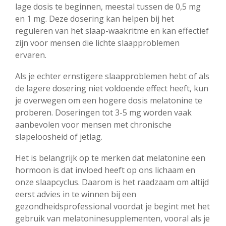
lage dosis te beginnen, meestal tussen de 0,5 mg
en 1 mg. Deze dosering kan helpen bij het
reguleren van het slaap-waakritme en kan effectief
zijn voor mensen die lichte slaapproblemen
ervaren.
Als je echter ernstigere slaapproblemen hebt of als
de lagere dosering niet voldoende effect heeft, kun
je overwegen om een hogere dosis melatonine te
proberen. Doseringen tot 3-5 mg worden vaak
aanbevolen voor mensen met chronische
slapeloosheid of jetlag.
Het is belangrijk op te merken dat melatonine een
hormoon is dat invloed heeft op ons lichaam en
onze slaapcyclus. Daarom is het raadzaam om altijd
eerst advies in te winnen bij een
gezondheidsprofessional voordat je begint met het
gebruik van melatoninesupplementen, vooral als je