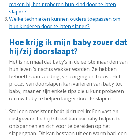
maken bij het proberen hun kind door te laten
slapen?
Welke technieken kunnen ouders toepassen om
hun kinderen door te laten slapen?
Hoe krijg ik mijn baby zover dat
hij/zij doorslaapt?
Het is normaal dat baby’s in de eerste maanden van
hun leven ’s nachts wakker worden. Ze hebben
behoefte aan voeding, verzorging en troost. Het
proces van doorslapen kan variëren van baby tot
baby, maar er zijn enkele tips die u kunt proberen
om uw baby te helpen langer door te slapen:
Stel een consistent bedtijdritueel in: Een vast en
rustgevend bedtijdritueel kan uw baby helpen te
ontspannen en zich voor te bereiden op het
slapengaan. Dit kan bestaan uit een warm bad, een