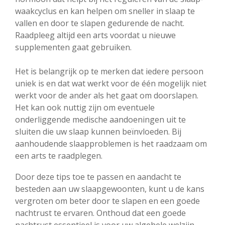
waakcyclus en kan helpen om sneller in slaap te
vallen en door te slapen gedurende de nacht.
Raadpleeg altijd een arts voordat u nieuwe
supplementen gaat gebruiken.
Het is belangrijk op te merken dat iedere persoon
uniek is en dat wat werkt voor de één mogelijk niet
werkt voor de ander als het gaat om doorslapen.
Het kan ook nuttig zijn om eventuele
onderliggende medische aandoeningen uit te
sluiten die uw slaap kunnen beïnvloeden. Bij
aanhoudende slaapproblemen is het raadzaam om
een arts te raadplegen.
Door deze tips toe te passen en aandacht te
besteden aan uw slaapgewoonten, kunt u de kans
vergroten om beter door te slapen en een goede
nachtrust te ervaren. Onthoud dat een goede