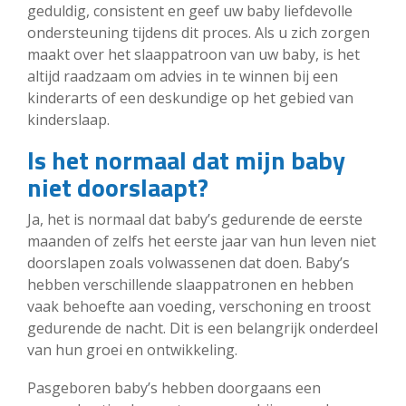
geduldig, consistent en geef uw baby liefdevolle
ondersteuning tijdens dit proces. Als u zich zorgen
maakt over het slaappatroon van uw baby, is het
altijd raadzaam om advies in te winnen bij een
kinderarts of een deskundige op het gebied van
kinderslaap.
Is het normaal dat mijn baby
niet doorslaapt?
Ja, het is normaal dat baby’s gedurende de eerste
maanden of zelfs het eerste jaar van hun leven niet
doorslapen zoals volwassenen dat doen. Baby’s
hebben verschillende slaappatronen en hebben
vaak behoefte aan voeding, verschoning en troost
gedurende de nacht. Dit is een belangrijk onderdeel
van hun groei en ontwikkeling.
Pasgeboren baby’s hebben doorgaans een