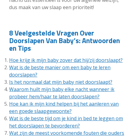
nachtrust essentieel is voor uw algehele welzijn,
dus maak van uw slaap een prioriteit!
8 Veelgestelde Vragen Over
Doorslapen Van Baby’s: Antwoorden
en Tips
Hoe krijg ik mijn baby zover dat hij/zij doorslaapt?
Wat is de beste manier om een baby te leren
doorslapen?
Is het normaal dat mijn baby niet doorslaapt?
Waarom huilt mijn baby elke nacht wanneer ik
probeer hem/haar te laten doorslapen?
Hoe kan ik mijn kind helpen bij het aanleren van
een goede slaapgewoonte?
Wat is de beste tijd om je kind in bed te leggen om
het doorslapen te bevorderen?
Wat zijn de meest voorkomende fouten die ouders