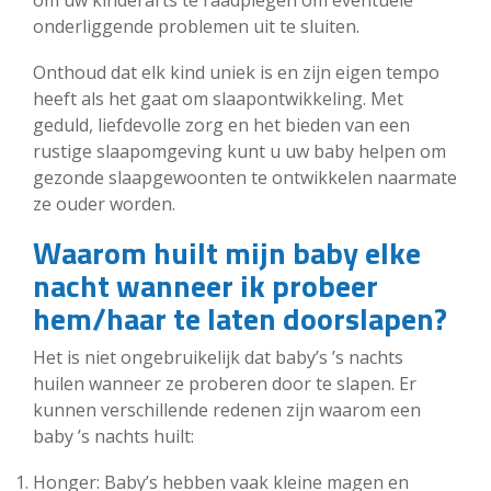
om uw kinderarts te raadplegen om eventuele
onderliggende problemen uit te sluiten.
Onthoud dat elk kind uniek is en zijn eigen tempo
heeft als het gaat om slaapontwikkeling. Met
geduld, liefdevolle zorg en het bieden van een
rustige slaapomgeving kunt u uw baby helpen om
gezonde slaapgewoonten te ontwikkelen naarmate
ze ouder worden.
Waarom huilt mijn baby elke
nacht wanneer ik probeer
hem/haar te laten doorslapen?
Het is niet ongebruikelijk dat baby’s ’s nachts
huilen wanneer ze proberen door te slapen. Er
kunnen verschillende redenen zijn waarom een
baby ’s nachts huilt:
Honger: Baby’s hebben vaak kleine magen en