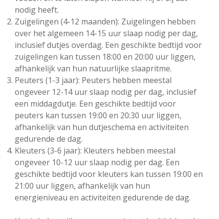
nodig heeft.
Zuigelingen (4-12 maanden): Zuigelingen hebben
over het algemeen 14-15 uur slaap nodig per dag,
inclusief dutjes overdag. Een geschikte bedtijd voor
zuigelingen kan tussen 18:00 en 20:00 uur liggen,
afhankelijk van hun natuurlijke slaapritme.
Peuters (1-3 jaar): Peuters hebben meestal
ongeveer 12-14 uur slaap nodig per dag, inclusief
een middagdutje. Een geschikte bedtijd voor
peuters kan tussen 19:00 en 20:30 uur liggen,
afhankelijk van hun dutjeschema en activiteiten
gedurende de dag.
Kleuters (3-6 jaar): Kleuters hebben meestal
ongeveer 10-12 uur slaap nodig per dag. Een
geschikte bedtijd voor kleuters kan tussen 19:00 en
21:00 uur liggen, afhankelijk van hun
energieniveau en activiteiten gedurende de dag.