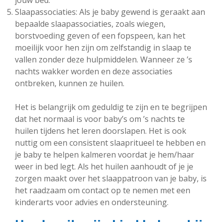
jouw bed.
Slaapassociaties: Als je baby gewend is geraakt aan
bepaalde slaapassociaties, zoals wiegen,
borstvoeding geven of een fopspeen, kan het
moeilijk voor hen zijn om zelfstandig in slaap te
vallen zonder deze hulpmiddelen. Wanneer ze ’s
nachts wakker worden en deze associaties
ontbreken, kunnen ze huilen.
Het is belangrijk om geduldig te zijn en te begrijpen
dat het normaal is voor baby’s om ’s nachts te
huilen tijdens het leren doorslapen. Het is ook
nuttig om een consistent slaapritueel te hebben en
je baby te helpen kalmeren voordat je hem/haar
weer in bed legt. Als het huilen aanhoudt of je je
zorgen maakt over het slaappatroon van je baby, is
het raadzaam om contact op te nemen met een
kinderarts voor advies en ondersteuning.