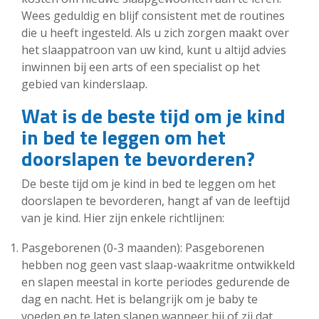
Wees geduldig en blijf consistent met de routines
die u heeft ingesteld. Als u zich zorgen maakt over
het slaappatroon van uw kind, kunt u altijd advies
inwinnen bij een arts of een specialist op het
gebied van kinderslaap.
Wat is de beste tijd om je kind
in bed te leggen om het
doorslapen te bevorderen?
De beste tijd om je kind in bed te leggen om het
doorslapen te bevorderen, hangt af van de leeftijd
van je kind. Hier zijn enkele richtlijnen:
Pasgeborenen (0-3 maanden): Pasgeborenen
hebben nog geen vast slaap-waakritme ontwikkeld
en slapen meestal in korte periodes gedurende de
dag en nacht. Het is belangrijk om je baby te
voeden en te laten slapen wanneer hij of zij dat