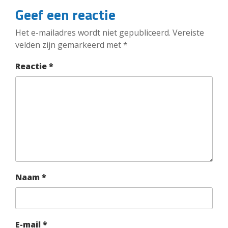
Geef een reactie
Het e-mailadres wordt niet gepubliceerd.
Vereiste
velden zijn gemarkeerd met
*
Reactie
*
Naam
*
E-mail
*