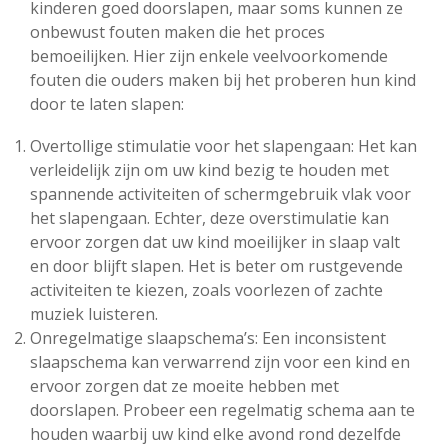
kinderen goed doorslapen, maar soms kunnen ze
onbewust fouten maken die het proces
bemoeilijken. Hier zijn enkele veelvoorkomende
fouten die ouders maken bij het proberen hun kind
door te laten slapen:
Overtollige stimulatie voor het slapengaan: Het kan
verleidelijk zijn om uw kind bezig te houden met
spannende activiteiten of schermgebruik vlak voor
het slapengaan. Echter, deze overstimulatie kan
ervoor zorgen dat uw kind moeilijker in slaap valt
en door blijft slapen. Het is beter om rustgevende
activiteiten te kiezen, zoals voorlezen of zachte
muziek luisteren.
Onregelmatige slaapschema’s: Een inconsistent
slaapschema kan verwarrend zijn voor een kind en
ervoor zorgen dat ze moeite hebben met
doorslapen. Probeer een regelmatig schema aan te
houden waarbij uw kind elke avond rond dezelfde