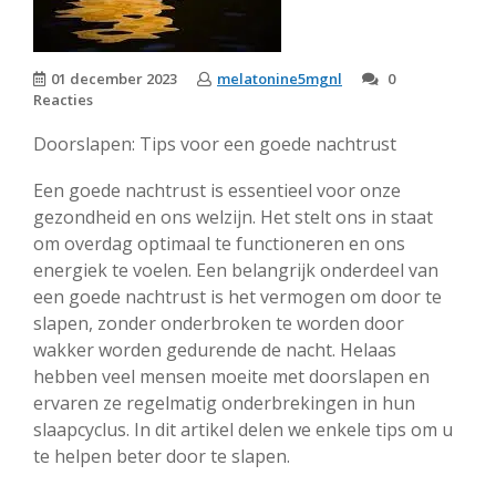
01 december 2023
melatonine5mgnl
0
Reacties
Doorslapen: Tips voor een goede nachtrust
Een goede nachtrust is essentieel voor onze
gezondheid en ons welzijn. Het stelt ons in staat
om overdag optimaal te functioneren en ons
energiek te voelen. Een belangrijk onderdeel van
een goede nachtrust is het vermogen om door te
slapen, zonder onderbroken te worden door
wakker worden gedurende de nacht. Helaas
hebben veel mensen moeite met doorslapen en
ervaren ze regelmatig onderbrekingen in hun
slaapcyclus. In dit artikel delen we enkele tips om u
te helpen beter door te slapen.