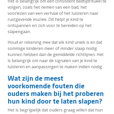
Het is belangrijk om een consistent bedtijdritueel te
volgen, zoals het nemen van een bad, het
voorlezen van een verhaal of het luisteren naar
rustgevende muziek. Dit helpt je kind te
ontspannen en zich voor te bereiden op het
slapengaan.
Houd er rekening mee dat elk kind uniek is en dat
sommige kinderen meer of minder slaap nodig
kunnen hebben dan de gemiddelde richtlijnen. Het
is belangrijk om naar de signalen van je kind te
luisteren en aanpassingen te maken indien nodig.
Wat zijn de meest
voorkomende fouten die
ouders maken bij het proberen
hun kind door te laten slapen?
Het is begrijpelijk dat ouders graag willen dat hun