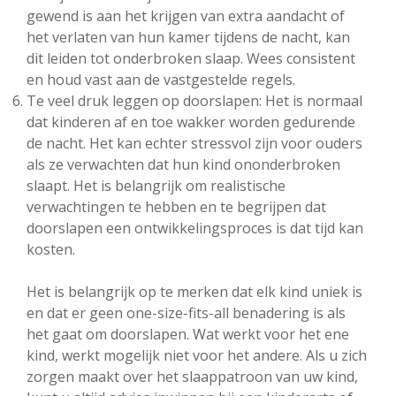
gewend is aan het krijgen van extra aandacht of
het verlaten van hun kamer tijdens de nacht, kan
dit leiden tot onderbroken slaap. Wees consistent
en houd vast aan de vastgestelde regels.
Te veel druk leggen op doorslapen: Het is normaal
dat kinderen af en toe wakker worden gedurende
de nacht. Het kan echter stressvol zijn voor ouders
als ze verwachten dat hun kind ononderbroken
slaapt. Het is belangrijk om realistische
verwachtingen te hebben en te begrijpen dat
doorslapen een ontwikkelingsproces is dat tijd kan
kosten.
Het is belangrijk op te merken dat elk kind uniek is
en dat er geen one-size-fits-all benadering is als
het gaat om doorslapen. Wat werkt voor het ene
kind, werkt mogelijk niet voor het andere. Als u zich
zorgen maakt over het slaappatroon van uw kind,