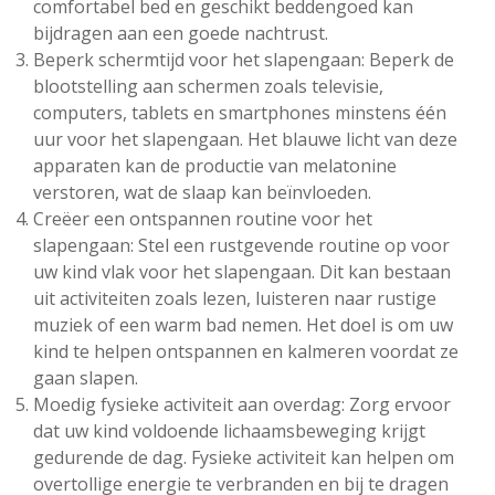
comfortabel bed en geschikt beddengoed kan
bijdragen aan een goede nachtrust.
Beperk schermtijd voor het slapengaan: Beperk de
blootstelling aan schermen zoals televisie,
computers, tablets en smartphones minstens één
uur voor het slapengaan. Het blauwe licht van deze
apparaten kan de productie van melatonine
verstoren, wat de slaap kan beïnvloeden.
Creëer een ontspannen routine voor het
slapengaan: Stel een rustgevende routine op voor
uw kind vlak voor het slapengaan. Dit kan bestaan
uit activiteiten zoals lezen, luisteren naar rustige
muziek of een warm bad nemen. Het doel is om uw
kind te helpen ontspannen en kalmeren voordat ze
gaan slapen.
Moedig fysieke activiteit aan overdag: Zorg ervoor
dat uw kind voldoende lichaamsbeweging krijgt
gedurende de dag. Fysieke activiteit kan helpen om
overtollige energie te verbranden en bij te dragen