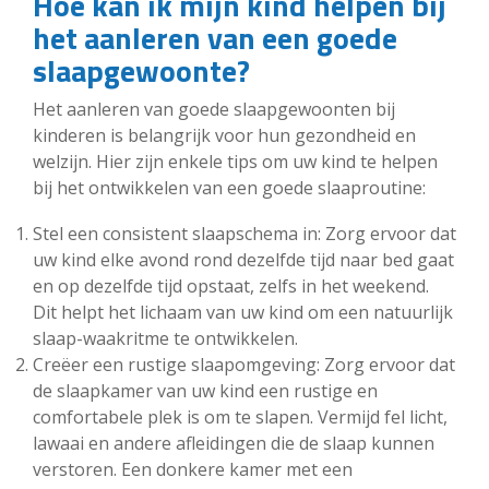
Hoe kan ik mijn kind helpen bij
het aanleren van een goede
slaapgewoonte?
Het aanleren van goede slaapgewoonten bij
kinderen is belangrijk voor hun gezondheid en
welzijn. Hier zijn enkele tips om uw kind te helpen
bij het ontwikkelen van een goede slaaproutine:
Stel een consistent slaapschema in: Zorg ervoor dat
uw kind elke avond rond dezelfde tijd naar bed gaat
en op dezelfde tijd opstaat, zelfs in het weekend.
Dit helpt het lichaam van uw kind om een natuurlijk
slaap-waakritme te ontwikkelen.
Creëer een rustige slaapomgeving: Zorg ervoor dat
de slaapkamer van uw kind een rustige en
comfortabele plek is om te slapen. Vermijd fel licht,
lawaai en andere afleidingen die de slaap kunnen
verstoren. Een donkere kamer met een