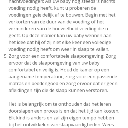
nachtvoedingen: Als uw baby nog steeds ’s nachts
voeding nodig heeft, kunt u proberen de
voedingen geleidelijk af te bouwen. Begin met het
verkorten van de duur van de voeding of het
verminderen van de hoeveelheid voeding die u
geeft. Op deze manier kan uw baby wennen aan
het idee dat hij of zij niet elke keer een volledige
voeding nodig heeft om weer in slaap te vallen.
Zorg voor een comfortabele slaapomgeving: Zorg
ervoor dat de slaapomgeving van uw baby
comfortabel en veilig is. Houd de kamer op een
aangename temperatuur, zorg voor een passende
matras en beddengoed en zorg ervoor dat er geen
afleidingen zijn die de slaap kunnen verstoren.
Het is belangrijk om te onthouden dat het leren
doorslapen een proces is en dat het tijd kan kosten.
Elk kind is anders en zal zijn eigen tempo hebben
bij het ontwikkelen van slaapvaardigheden. Wees