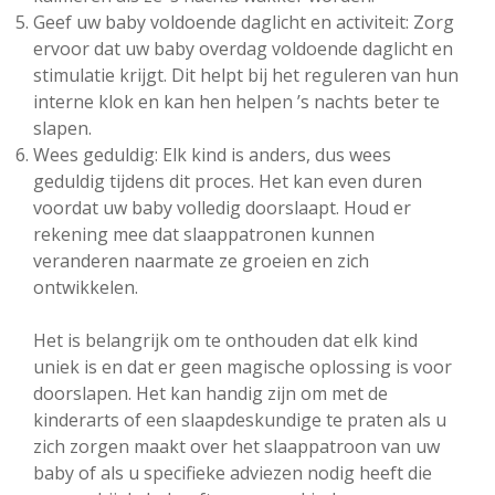
Geef uw baby voldoende daglicht en activiteit: Zorg
ervoor dat uw baby overdag voldoende daglicht en
stimulatie krijgt. Dit helpt bij het reguleren van hun
interne klok en kan hen helpen ’s nachts beter te
slapen.
Wees geduldig: Elk kind is anders, dus wees
geduldig tijdens dit proces. Het kan even duren
voordat uw baby volledig doorslaapt. Houd er
rekening mee dat slaappatronen kunnen
veranderen naarmate ze groeien en zich
ontwikkelen.
Het is belangrijk om te onthouden dat elk kind
uniek is en dat er geen magische oplossing is voor
doorslapen. Het kan handig zijn om met de
kinderarts of een slaapdeskundige te praten als u
zich zorgen maakt over het slaappatroon van uw
baby of als u specifieke adviezen nodig heeft die