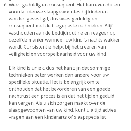
Wees geduldig en consequent: Het kan even duren
voordat nieuwe slaapgewoontes bij kinderen
worden gevestigd, dus wees geduldig en
consequent met de toegepaste technieken. Blijf
vasthouden aan de bedtijdroutine en reageer op
dezelfde manier wanneer uw kind ’s nachts wakker
wordt. Consistentie helpt bij het creëren van
veiligheid en voorspelbaarheid voor uw kind.
Elk kind is uniek, dus het kan zijn dat sommige
technieken beter werken dan andere voor uw
specifieke situatie. Het is belangrijk om te
onthouden dat het bevorderen van een goede
nachtrust een proces is en dat het tijd en geduld
kan vergen. Als u zich zorgen maakt over de
slaapgewoonten van uw kind, kunt u altijd advies
vragen aan een kinderarts of slaapspecialist.