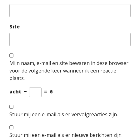
Site
Mijn naam, e-mail en site bewaren in deze browser
voor de volgende keer wanneer ik een reactie
plaats.
acht
−
=
6
Stuur mij een e-mail als er vervolgreacties zijn.
Stuur mij een e-mail als er nieuwe berichten zijn.