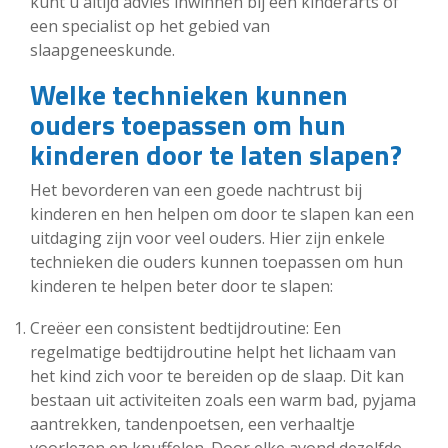
kunt u altijd advies inwinnen bij een kinderarts of
een specialist op het gebied van
slaapgeneeskunde.
Welke technieken kunnen
ouders toepassen om hun
kinderen door te laten slapen?
Het bevorderen van een goede nachtrust bij
kinderen en hen helpen om door te slapen kan een
uitdaging zijn voor veel ouders. Hier zijn enkele
technieken die ouders kunnen toepassen om hun
kinderen te helpen beter door te slapen:
Creëer een consistent bedtijdroutine: Een
regelmatige bedtijdroutine helpt het lichaam van
het kind zich voor te bereiden op de slaap. Dit kan
bestaan uit activiteiten zoals een warm bad, pyjama
aantrekken, tandenpoetsen, een verhaaltje