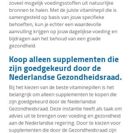
zoveel mogelijk voedingsstoffen uit natuurlijke
bronnen te halen. Met de juiste vitaminepil die is
samengesteld op basis van jouw specifieke
behoeften, kun je echter een waardevolle
aanvulling krijgen op jouw dagelijkse voeding en
bijdragen aan het behoud van een goede
gezondheid.
Koop alleen supplementen die
zijn goedgekeurd door de
Nederlandse Gezondheidsraad.
Bij het kiezen van de beste vitaminepillen is het
belangrijk om alleen supplementen te kopen die
zijn goedgekeurd door de Nederlandse
Gezondheidsraad. Deze instantie heeft als taak om
advies uit te brengen over voeding en gezondheid
aan de Nederlandse regering. Door te kiezen voor
supplementen die door de Gezondheidsraad zijn