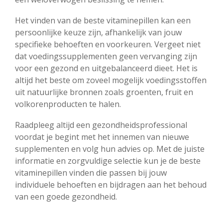
Het vinden van de beste vitaminepillen kan een
persoonlijke keuze zijn, afhankelijk van jouw
specifieke behoeften en voorkeuren. Vergeet niet
dat voedingssupplementen geen vervanging zijn
voor een gezond en uitgebalanceerd dieet. Het is
altijd het beste om zoveel mogelijk voedingsstoffen
uit natuurlijke bronnen zoals groenten, fruit en
volkorenproducten te halen.
Raadpleeg altijd een gezondheidsprofessional
voordat je begint met het innemen van nieuwe
supplementen en volg hun advies op. Met de juiste
informatie en zorgvuldige selectie kun je de beste
vitaminepillen vinden die passen bij jouw
individuele behoeften en bijdragen aan het behoud
van een goede gezondheid.