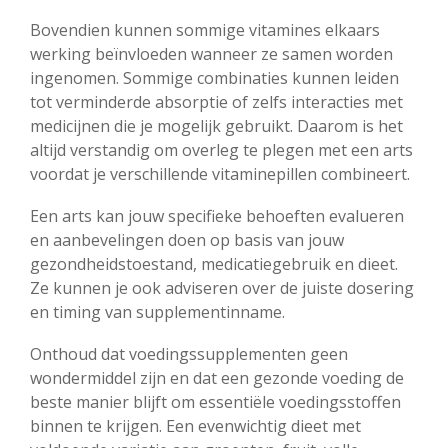
Bovendien kunnen sommige vitamines elkaars
werking beïnvloeden wanneer ze samen worden
ingenomen. Sommige combinaties kunnen leiden
tot verminderde absorptie of zelfs interacties met
medicijnen die je mogelijk gebruikt. Daarom is het
altijd verstandig om overleg te plegen met een arts
voordat je verschillende vitaminepillen combineert.
Een arts kan jouw specifieke behoeften evalueren
en aanbevelingen doen op basis van jouw
gezondheidstoestand, medicatiegebruik en dieet.
Ze kunnen je ook adviseren over de juiste dosering
en timing van supplementinname.
Onthoud dat voedingssupplementen geen
wondermiddel zijn en dat een gezonde voeding de
beste manier blijft om essentiële voedingsstoffen
binnen te krijgen. Een evenwichtig dieet met