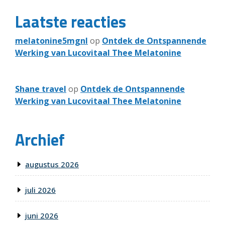
Laatste reacties
melatonine5mgnl
op
Ontdek de Ontspannende
Werking van Lucovitaal Thee Melatonine
Shane travel
op
Ontdek de Ontspannende
Werking van Lucovitaal Thee Melatonine
Archief
augustus 2026
juli 2026
juni 2026