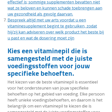
effectief is; sommige supplementen bevatten niet
wat ze beloven en kunnen schade toebrengen aan
uw gezondheid als gevolg daarvan.
Bespreek altijd met uw arts voordat u een
vitaminesupplement begint te gebruiken, zodat
hij/zij kan adviseren over welk product het beste bij
u past en wat de dosering moet zijn
Kies een vitaminepil die is
samengesteld met de juiste
voedingsstoffen voor jouw
specifieke behoeften.
Het kiezen van de beste vitaminepil is essentieel
voor het ondersteunen van jouw specifieke
behoeften op het gebied van voeding. Elke persoon
heeft unieke voedingsbehoeften, en daarom is het
belangrijk om een vitaminepil te kiezen die is