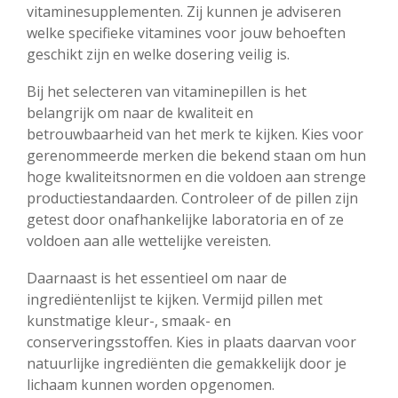
vitaminesupplementen. Zij kunnen je adviseren
welke specifieke vitamines voor jouw behoeften
geschikt zijn en welke dosering veilig is.
Bij het selecteren van vitaminepillen is het
belangrijk om naar de kwaliteit en
betrouwbaarheid van het merk te kijken. Kies voor
gerenommeerde merken die bekend staan om hun
hoge kwaliteitsnormen en die voldoen aan strenge
productiestandaarden. Controleer of de pillen zijn
getest door onafhankelijke laboratoria en of ze
voldoen aan alle wettelijke vereisten.
Daarnaast is het essentieel om naar de
ingrediëntenlijst te kijken. Vermijd pillen met
kunstmatige kleur-, smaak- en
conserveringsstoffen. Kies in plaats daarvan voor
natuurlijke ingrediënten die gemakkelijk door je
lichaam kunnen worden opgenomen.