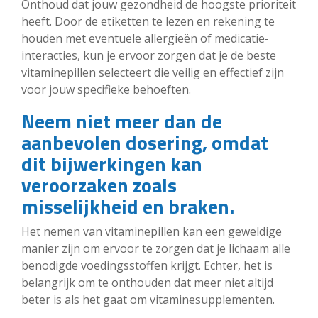
Onthoud dat jouw gezondheid de hoogste prioriteit
heeft. Door de etiketten te lezen en rekening te
houden met eventuele allergieën of medicatie-
interacties, kun je ervoor zorgen dat je de beste
vitaminepillen selecteert die veilig en effectief zijn
voor jouw specifieke behoeften.
Neem niet meer dan de
aanbevolen dosering, omdat
dit bijwerkingen kan
veroorzaken zoals
misselijkheid en braken.
Het nemen van vitaminepillen kan een geweldige
manier zijn om ervoor te zorgen dat je lichaam alle
benodigde voedingsstoffen krijgt. Echter, het is
belangrijk om te onthouden dat meer niet altijd
beter is als het gaat om vitaminesupplementen.