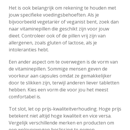
Het is ook belangrijk om rekening te houden met
jouw specifieke voedingsbehoeften. Als je
bijvoorbeeld vegetariër of veganist bent, zoek dan
naar vitaminepillen die geschikt zijn voor jouw
dieet. Controleer ook of de pillen vrij zijn van
allergenen, zoals gluten of lactose, als je
intoleranties hebt.
Een ander aspect om te overwegen is de vorm van
de vitaminepillen. Sommige mensen geven de
voorkeur aan capsules omdat ze gemakkelijker
door te slikken zijn, terwijl anderen liever tabletten
hebben. Kies een vorm die voor jou het meest
comfortabel is.
Tot slot, let op prijs-kwaliteitverhouding. Hoge prijs
betekent niet altijd hoge kwaliteit en vice versa.
Vergelijk verschillende merken en producten om
een weloverwogen beslissing te nemen.