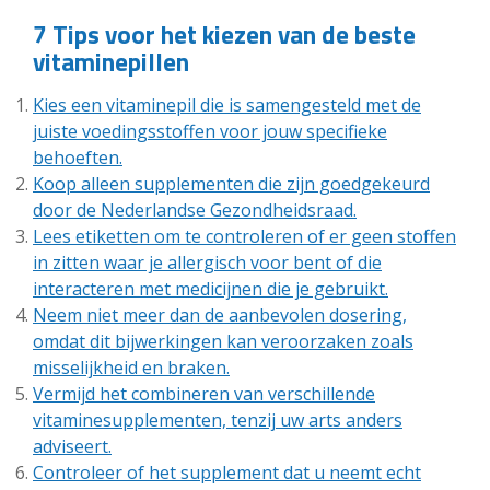
7 Tips voor het kiezen van de beste
vitaminepillen
Kies een vitaminepil die is samengesteld met de
juiste voedingsstoffen voor jouw specifieke
behoeften.
Koop alleen supplementen die zijn goedgekeurd
door de Nederlandse Gezondheidsraad.
Lees etiketten om te controleren of er geen stoffen
in zitten waar je allergisch voor bent of die
interacteren met medicijnen die je gebruikt.
Neem niet meer dan de aanbevolen dosering,
omdat dit bijwerkingen kan veroorzaken zoals
misselijkheid en braken.
Vermijd het combineren van verschillende
vitaminesupplementen, tenzij uw arts anders
adviseert.
Controleer of het supplement dat u neemt echt