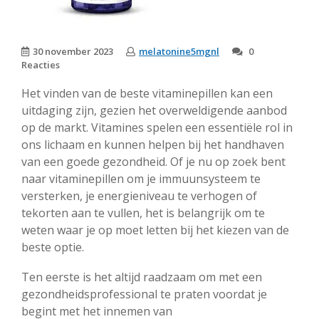
30 november 2023
melatonine5mgnl
0
Reacties
Het vinden van de beste vitaminepillen kan een
uitdaging zijn, gezien het overweldigende aanbod
op de markt. Vitamines spelen een essentiële rol in
ons lichaam en kunnen helpen bij het handhaven
van een goede gezondheid. Of je nu op zoek bent
naar vitaminepillen om je immuunsysteem te
versterken, je energieniveau te verhogen of
tekorten aan te vullen, het is belangrijk om te
weten waar je op moet letten bij het kiezen van de
beste optie.
Ten eerste is het altijd raadzaam om met een
gezondheidsprofessional te praten voordat je
begint met het innemen van