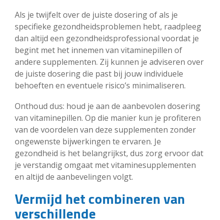
Als je twijfelt over de juiste dosering of als je
specifieke gezondheidsproblemen hebt, raadpleeg
dan altijd een gezondheidsprofessional voordat je
begint met het innemen van vitaminepillen of
andere supplementen. Zij kunnen je adviseren over
de juiste dosering die past bij jouw individuele
behoeften en eventuele risico’s minimaliseren.
Onthoud dus: houd je aan de aanbevolen dosering
van vitaminepillen. Op die manier kun je profiteren
van de voordelen van deze supplementen zonder
ongewenste bijwerkingen te ervaren. Je
gezondheid is het belangrijkst, dus zorg ervoor dat
je verstandig omgaat met vitaminesupplementen
en altijd de aanbevelingen volgt.
Vermijd het combineren van
verschillende