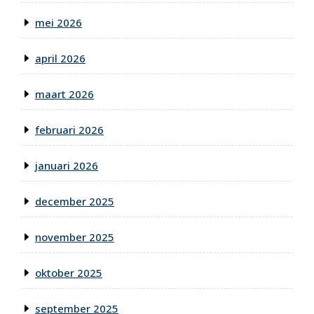
mei 2026
april 2026
maart 2026
februari 2026
januari 2026
december 2025
november 2025
oktober 2025
september 2025