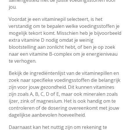
samengesteld met de juiste voedingsstoffen voor
jou.
Voordat je een vitaminepil selecteert, is het
verstandig om te bepalen welke voedingsstoffen je
mogelijk tekort komt. Misschien heb je bijvoorbeeld
extra vitamine D nodig omdat je weinig
blootstelling aan zonlicht hebt, of ben je op zoek
naar een vitamine B-complex om je energieniveau
te verhogen.
Bekijk de ingrediëntenlijst van de vitaminepillen en
zoek naar specifieke voedingsstoffen die belangrijk
zijn voor jouw gezondheid. Dit kunnen vitamines
zijn zoals A, B, C, D of E, maar ook mineralen zoals
ijzer, zink of magnesium. Het is ook handig om te
controleren of de dosering overeenkomt met jouw
dagelijkse aanbevolen hoeveelheid.
Daarnaast kan het nuttig zijn om rekening te