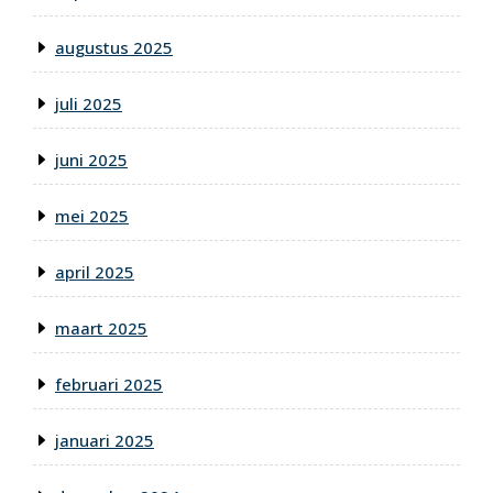
augustus 2025
juli 2025
juni 2025
mei 2025
april 2025
maart 2025
februari 2025
januari 2025