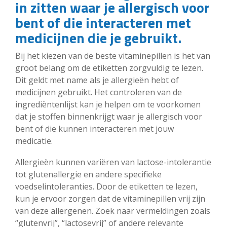
in zitten waar je allergisch voor
bent of die interacteren met
medicijnen die je gebruikt.
Bij het kiezen van de beste vitaminepillen is het van
groot belang om de etiketten zorgvuldig te lezen.
Dit geldt met name als je allergieën hebt of
medicijnen gebruikt. Het controleren van de
ingrediëntenlijst kan je helpen om te voorkomen
dat je stoffen binnenkrijgt waar je allergisch voor
bent of die kunnen interacteren met jouw
medicatie.
Allergieën kunnen variëren van lactose-intolerantie
tot glutenallergie en andere specifieke
voedselintoleranties. Door de etiketten te lezen,
kun je ervoor zorgen dat de vitaminepillen vrij zijn
van deze allergenen. Zoek naar vermeldingen zoals
“glutenvrij”, “lactosevrij” of andere relevante