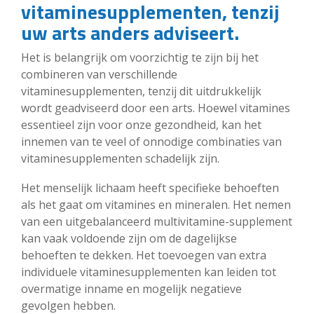
vitaminesupplementen, tenzij
uw arts anders adviseert.
Het is belangrijk om voorzichtig te zijn bij het
combineren van verschillende
vitaminesupplementen, tenzij dit uitdrukkelijk
wordt geadviseerd door een arts. Hoewel vitamines
essentieel zijn voor onze gezondheid, kan het
innemen van te veel of onnodige combinaties van
vitaminesupplementen schadelijk zijn.
Het menselijk lichaam heeft specifieke behoeften
als het gaat om vitamines en mineralen. Het nemen
van een uitgebalanceerd multivitamine-supplement
kan vaak voldoende zijn om de dagelijkse
behoeften te dekken. Het toevoegen van extra
individuele vitaminesupplementen kan leiden tot
overmatige inname en mogelijk negatieve
gevolgen hebben.