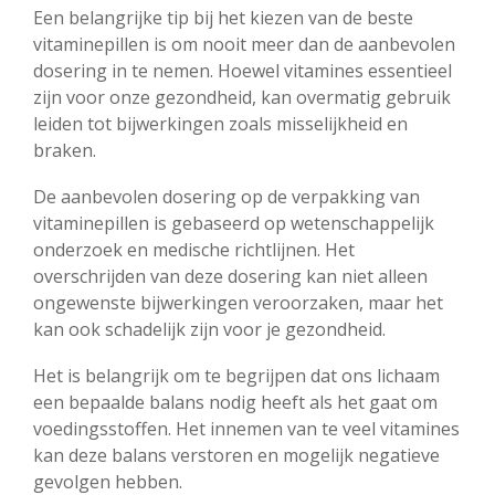
Een belangrijke tip bij het kiezen van de beste
vitaminepillen is om nooit meer dan de aanbevolen
dosering in te nemen. Hoewel vitamines essentieel
zijn voor onze gezondheid, kan overmatig gebruik
leiden tot bijwerkingen zoals misselijkheid en
braken.
De aanbevolen dosering op de verpakking van
vitaminepillen is gebaseerd op wetenschappelijk
onderzoek en medische richtlijnen. Het
overschrijden van deze dosering kan niet alleen
ongewenste bijwerkingen veroorzaken, maar het
kan ook schadelijk zijn voor je gezondheid.
Het is belangrijk om te begrijpen dat ons lichaam
een bepaalde balans nodig heeft als het gaat om
voedingsstoffen. Het innemen van te veel vitamines
kan deze balans verstoren en mogelijk negatieve
gevolgen hebben.