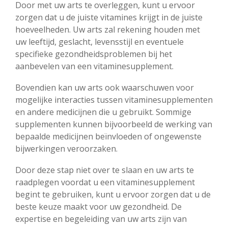
Door met uw arts te overleggen, kunt u ervoor
zorgen dat u de juiste vitamines krijgt in de juiste
hoeveelheden. Uw arts zal rekening houden met
uw leeftijd, geslacht, levensstijl en eventuele
specifieke gezondheidsproblemen bij het
aanbevelen van een vitaminesupplement.
Bovendien kan uw arts ook waarschuwen voor
mogelijke interacties tussen vitaminesupplementen
en andere medicijnen die u gebruikt. Sommige
supplementen kunnen bijvoorbeeld de werking van
bepaalde medicijnen beïnvloeden of ongewenste
bijwerkingen veroorzaken.
Door deze stap niet over te slaan en uw arts te
raadplegen voordat u een vitaminesupplement
begint te gebruiken, kunt u ervoor zorgen dat u de
beste keuze maakt voor uw gezondheid. De
expertise en begeleiding van uw arts zijn van