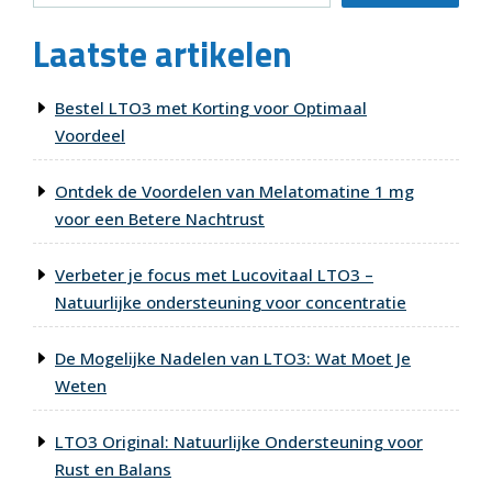
Laatste artikelen
Bestel LTO3 met Korting voor Optimaal
Voordeel
Ontdek de Voordelen van Melatomatine 1 mg
voor een Betere Nachtrust
Verbeter je focus met Lucovitaal LTO3 –
Natuurlijke ondersteuning voor concentratie
De Mogelijke Nadelen van LTO3: Wat Moet Je
Weten
LTO3 Original: Natuurlijke Ondersteuning voor
Rust en Balans