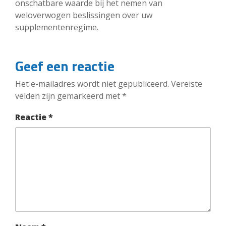
onschatbare waarde bij het nemen van
weloverwogen beslissingen over uw
supplementenregime.
Geef een reactie
Het e-mailadres wordt niet gepubliceerd.
Vereiste
velden zijn gemarkeerd met
*
Reactie
*