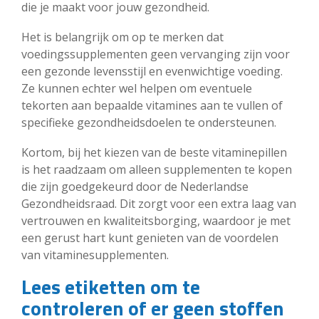
die je maakt voor jouw gezondheid.
Het is belangrijk om op te merken dat
voedingssupplementen geen vervanging zijn voor
een gezonde levensstijl en evenwichtige voeding.
Ze kunnen echter wel helpen om eventuele
tekorten aan bepaalde vitamines aan te vullen of
specifieke gezondheidsdoelen te ondersteunen.
Kortom, bij het kiezen van de beste vitaminepillen
is het raadzaam om alleen supplementen te kopen
die zijn goedgekeurd door de Nederlandse
Gezondheidsraad. Dit zorgt voor een extra laag van
vertrouwen en kwaliteitsborging, waardoor je met
een gerust hart kunt genieten van de voordelen
van vitaminesupplementen.
Lees etiketten om te
controleren of er geen stoffen