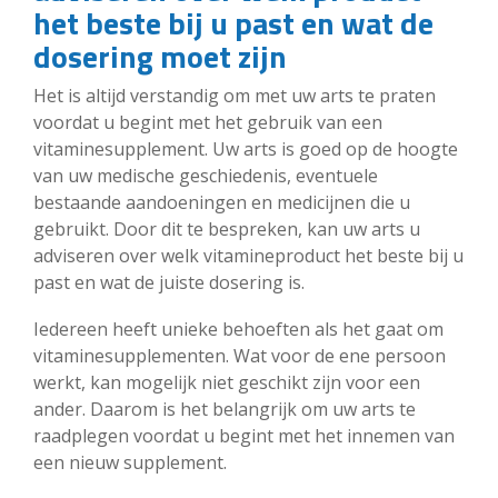
het beste bij u past en wat de
dosering moet zijn
Het is altijd verstandig om met uw arts te praten
voordat u begint met het gebruik van een
vitaminesupplement. Uw arts is goed op de hoogte
van uw medische geschiedenis, eventuele
bestaande aandoeningen en medicijnen die u
gebruikt. Door dit te bespreken, kan uw arts u
adviseren over welk vitamineproduct het beste bij u
past en wat de juiste dosering is.
Iedereen heeft unieke behoeften als het gaat om
vitaminesupplementen. Wat voor de ene persoon
werkt, kan mogelijk niet geschikt zijn voor een
ander. Daarom is het belangrijk om uw arts te
raadplegen voordat u begint met het innemen van
een nieuw supplement.