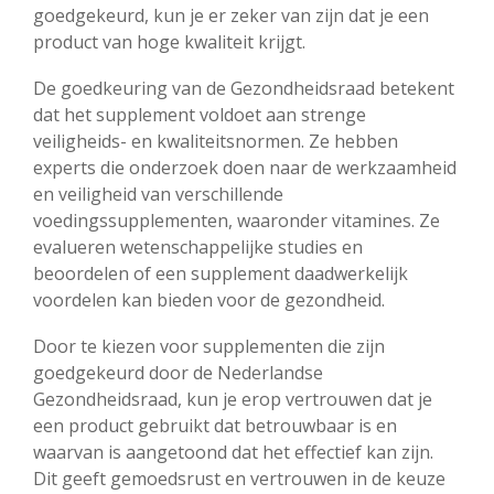
goedgekeurd, kun je er zeker van zijn dat je een
product van hoge kwaliteit krijgt.
De goedkeuring van de Gezondheidsraad betekent
dat het supplement voldoet aan strenge
veiligheids- en kwaliteitsnormen. Ze hebben
experts die onderzoek doen naar de werkzaamheid
en veiligheid van verschillende
voedingssupplementen, waaronder vitamines. Ze
evalueren wetenschappelijke studies en
beoordelen of een supplement daadwerkelijk
voordelen kan bieden voor de gezondheid.
Door te kiezen voor supplementen die zijn
goedgekeurd door de Nederlandse
Gezondheidsraad, kun je erop vertrouwen dat je
een product gebruikt dat betrouwbaar is en
waarvan is aangetoond dat het effectief kan zijn.
Dit geeft gemoedsrust en vertrouwen in de keuze