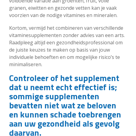
voldoende variatie aan groenten, fruit, volle
granen, eiwitten en gezonde vetten kan je vaak
voorzien van de nodige vitamines en mineralen.
Kortom, vermijd het combineren van verschillende
vitaminesupplementen zonder advies van een arts.
Raadpleeg altijd een gezondheidsprofessional om
de juiste keuzes te maken op basis van jouw
individuele behoeften en om mogelijke risico’s te
minimaliseren.
Controleer of het supplement
dat u neemt echt effectief is;
sommige supplementen
bevatten niet wat ze beloven
en kunnen schade toebrengen
aan uw gezondheid als gevolg
daarvan.