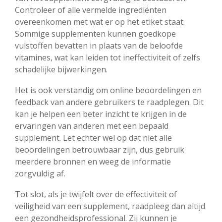
Controleer of alle vermelde ingrediënten
overeenkomen met wat er op het etiket staat.
Sommige supplementen kunnen goedkope
vulstoffen bevatten in plaats van de beloofde
vitamines, wat kan leiden tot ineffectiviteit of zelfs
schadelijke bijwerkingen.
Het is ook verstandig om online beoordelingen en
feedback van andere gebruikers te raadplegen. Dit
kan je helpen een beter inzicht te krijgen in de
ervaringen van anderen met een bepaald
supplement. Let echter wel op dat niet alle
beoordelingen betrouwbaar zijn, dus gebruik
meerdere bronnen en weeg de informatie
zorgvuldig af.
Tot slot, als je twijfelt over de effectiviteit of
veiligheid van een supplement, raadpleeg dan altijd
een gezondheidsprofessional. Zij kunnen je