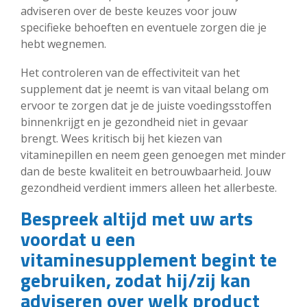
adviseren over de beste keuzes voor jouw
specifieke behoeften en eventuele zorgen die je
hebt wegnemen.
Het controleren van de effectiviteit van het
supplement dat je neemt is van vitaal belang om
ervoor te zorgen dat je de juiste voedingsstoffen
binnenkrijgt en je gezondheid niet in gevaar
brengt. Wees kritisch bij het kiezen van
vitaminepillen en neem geen genoegen met minder
dan de beste kwaliteit en betrouwbaarheid. Jouw
gezondheid verdient immers alleen het allerbeste.
Bespreek altijd met uw arts
voordat u een
vitaminesupplement begint te
gebruiken, zodat hij/zij kan
adviseren over welk product