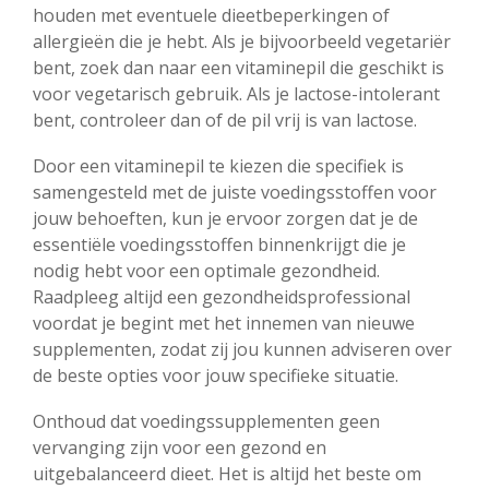
houden met eventuele dieetbeperkingen of
allergieën die je hebt. Als je bijvoorbeeld vegetariër
bent, zoek dan naar een vitaminepil die geschikt is
voor vegetarisch gebruik. Als je lactose-intolerant
bent, controleer dan of de pil vrij is van lactose.
Door een vitaminepil te kiezen die specifiek is
samengesteld met de juiste voedingsstoffen voor
jouw behoeften, kun je ervoor zorgen dat je de
essentiële voedingsstoffen binnenkrijgt die je
nodig hebt voor een optimale gezondheid.
Raadpleeg altijd een gezondheidsprofessional
voordat je begint met het innemen van nieuwe
supplementen, zodat zij jou kunnen adviseren over
de beste opties voor jouw specifieke situatie.
Onthoud dat voedingssupplementen geen
vervanging zijn voor een gezond en
uitgebalanceerd dieet. Het is altijd het beste om