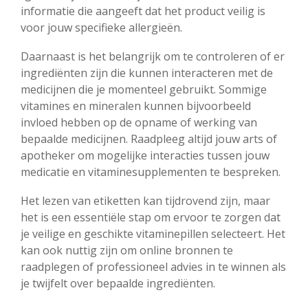
informatie die aangeeft dat het product veilig is
voor jouw specifieke allergieën.
Daarnaast is het belangrijk om te controleren of er
ingrediënten zijn die kunnen interacteren met de
medicijnen die je momenteel gebruikt. Sommige
vitamines en mineralen kunnen bijvoorbeeld
invloed hebben op de opname of werking van
bepaalde medicijnen. Raadpleeg altijd jouw arts of
apotheker om mogelijke interacties tussen jouw
medicatie en vitaminesupplementen te bespreken.
Het lezen van etiketten kan tijdrovend zijn, maar
het is een essentiële stap om ervoor te zorgen dat
je veilige en geschikte vitaminepillen selecteert. Het
kan ook nuttig zijn om online bronnen te
raadplegen of professioneel advies in te winnen als
je twijfelt over bepaalde ingrediënten.