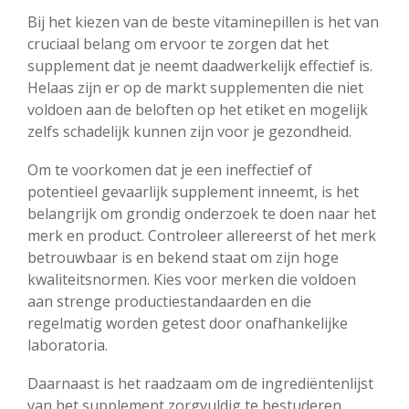
Bij het kiezen van de beste vitaminepillen is het van
cruciaal belang om ervoor te zorgen dat het
supplement dat je neemt daadwerkelijk effectief is.
Helaas zijn er op de markt supplementen die niet
voldoen aan de beloften op het etiket en mogelijk
zelfs schadelijk kunnen zijn voor je gezondheid.
Om te voorkomen dat je een ineffectief of
potentieel gevaarlijk supplement inneemt, is het
belangrijk om grondig onderzoek te doen naar het
merk en product. Controleer allereerst of het merk
betrouwbaar is en bekend staat om zijn hoge
kwaliteitsnormen. Kies voor merken die voldoen
aan strenge productiestandaarden en die
regelmatig worden getest door onafhankelijke
laboratoria.
Daarnaast is het raadzaam om de ingrediëntenlijst
van het supplement zorgvuldig te bestuderen.