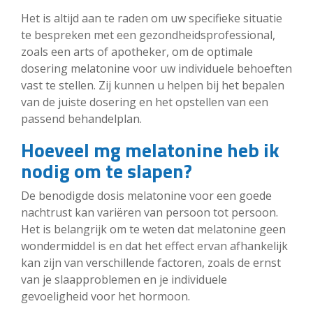
Het is altijd aan te raden om uw specifieke situatie
te bespreken met een gezondheidsprofessional,
zoals een arts of apotheker, om de optimale
dosering melatonine voor uw individuele behoeften
vast te stellen. Zij kunnen u helpen bij het bepalen
van de juiste dosering en het opstellen van een
passend behandelplan.
Hoeveel mg melatonine heb ik
nodig om te slapen?
De benodigde dosis melatonine voor een goede
nachtrust kan variëren van persoon tot persoon.
Het is belangrijk om te weten dat melatonine geen
wondermiddel is en dat het effect ervan afhankelijk
kan zijn van verschillende factoren, zoals de ernst
van je slaapproblemen en je individuele
gevoeligheid voor het hormoon.