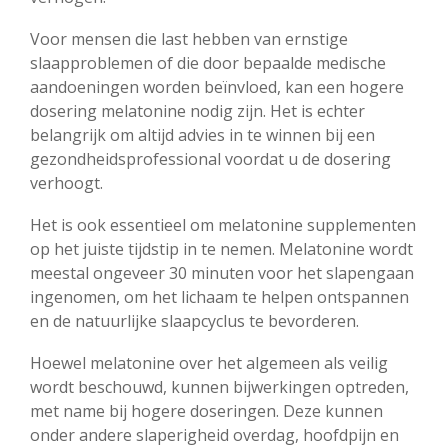
Voor mensen die last hebben van ernstige
slaapproblemen of die door bepaalde medische
aandoeningen worden beïnvloed, kan een hogere
dosering melatonine nodig zijn. Het is echter
belangrijk om altijd advies in te winnen bij een
gezondheidsprofessional voordat u de dosering
verhoogt.
Het is ook essentieel om melatonine supplementen
op het juiste tijdstip in te nemen. Melatonine wordt
meestal ongeveer 30 minuten voor het slapengaan
ingenomen, om het lichaam te helpen ontspannen
en de natuurlijke slaapcyclus te bevorderen.
Hoewel melatonine over het algemeen als veilig
wordt beschouwd, kunnen bijwerkingen optreden,
met name bij hogere doseringen. Deze kunnen
onder andere slaperigheid overdag, hoofdpijn en