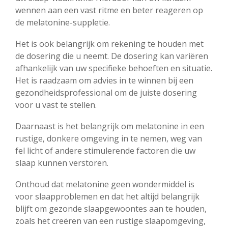
wennen aan een vast ritme en beter reageren op
de melatonine-suppletie.
Het is ook belangrijk om rekening te houden met
de dosering die u neemt. De dosering kan variëren
afhankelijk van uw specifieke behoeften en situatie.
Het is raadzaam om advies in te winnen bij een
gezondheidsprofessional om de juiste dosering
voor u vast te stellen.
Daarnaast is het belangrijk om melatonine in een
rustige, donkere omgeving in te nemen, weg van
fel licht of andere stimulerende factoren die uw
slaap kunnen verstoren.
Onthoud dat melatonine geen wondermiddel is
voor slaapproblemen en dat het altijd belangrijk
blijft om gezonde slaapgewoontes aan te houden,
zoals het creëren van een rustige slaapomgeving,