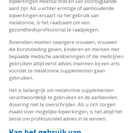
bijwerkingen meestal mild en van voorbijgaande
aard zijn. Als u echter ernstige of aanhoudende
bijwerkingen ervaart na het gebruik van
melatonine, is het raadzaam om een
gezondheidsprofessional te raadplegen.
Bovendien moeten zwangere vrouwen, vrouwen
die borstvoeding geven, kinderen en mensen met
bepaalde medische aandoeningen of die medicijnen
gebruiken altijd eerst advies inwinnen bij een arts
voordat ze melatonine supplementen gaan
gebruiken.
Het is belangrijk om melatonine supplementen
verantwoordelijk te gebruiken en de aanbevolen
dosering niet te overschrijden. Als u zich zorgen
maakt over mogelijke bijwerkingen, is het altijd het
beste om professioneel advies in te winnen.
Kan het gebruik van