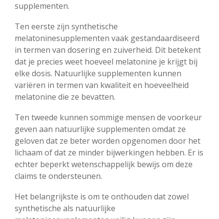
supplementen.
Ten eerste zijn synthetische
melatoninesupplementen vaak gestandaardiseerd
in termen van dosering en zuiverheid. Dit betekent
dat je precies weet hoeveel melatonine je krijgt bij
elke dosis. Natuurlijke supplementen kunnen
variëren in termen van kwaliteit en hoeveelheid
melatonine die ze bevatten.
Ten tweede kunnen sommige mensen de voorkeur
geven aan natuurlijke supplementen omdat ze
geloven dat ze beter worden opgenomen door het
lichaam of dat ze minder bijwerkingen hebben. Er is
echter beperkt wetenschappelijk bewijs om deze
claims te ondersteunen.
Het belangrijkste is om te onthouden dat zowel
synthetische als natuurlijke