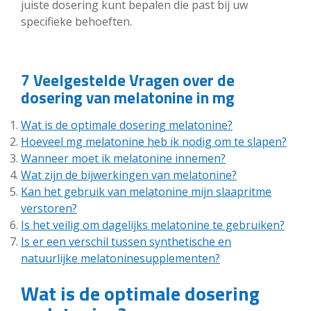
juiste dosering kunt bepalen die past bij uw
specifieke behoeften.
7 Veelgestelde Vragen over de
dosering van melatonine in mg
Wat is de optimale dosering melatonine?
Hoeveel mg melatonine heb ik nodig om te slapen?
Wanneer moet ik melatonine innemen?
Wat zijn de bijwerkingen van melatonine?
Kan het gebruik van melatonine mijn slaapritme
verstoren?
Is het veilig om dagelijks melatonine te gebruiken?
Is er een verschil tussen synthetische en
natuurlijke melatoninesupplementen?
Wat is de optimale dosering