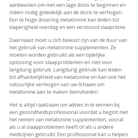
aanbevolen om met een lage dosis te beginnen en
indien nodig geleidelijk aan de dosis te verhogen.
Een te hoge dosering melatonine kan leiden tot
slaperigheid overdag en een verstoord slaapritme.
Daarnaast moet u zich bewust zijn van de duur van
het gebruik van melatonine supplementen. Ze
moeten worden gebruikt als een tijdelijke
oplossing voor slaapproblemen en niet voor
langdurig gebruik. Langdurig gebruik kan leiden
tot afhankelijkheid van melatonine en kan ook het
natuurlijke vermogen van uw lichaam om
melatonine aan te maken beïnvloeden.
Het is altijd raadzaam om advies in te winnen bij
een gezondheidsprofessional voordat u begint met
het nemen van melatonine supplementen, vooral
als u al slaapproblemen heeft of als u andere
medicijnen gebruikt. Een professional kan u helpen