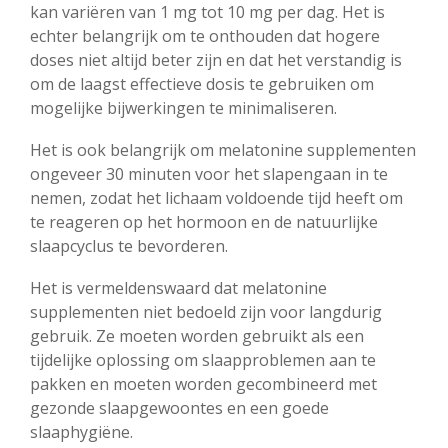
kan variëren van 1 mg tot 10 mg per dag. Het is
echter belangrijk om te onthouden dat hogere
doses niet altijd beter zijn en dat het verstandig is
om de laagst effectieve dosis te gebruiken om
mogelijke bijwerkingen te minimaliseren.
Het is ook belangrijk om melatonine supplementen
ongeveer 30 minuten voor het slapengaan in te
nemen, zodat het lichaam voldoende tijd heeft om
te reageren op het hormoon en de natuurlijke
slaapcyclus te bevorderen.
Het is vermeldenswaard dat melatonine
supplementen niet bedoeld zijn voor langdurig
gebruik. Ze moeten worden gebruikt als een
tijdelijke oplossing om slaapproblemen aan te
pakken en moeten worden gecombineerd met
gezonde slaapgewoontes en een goede
slaaphygiëne.