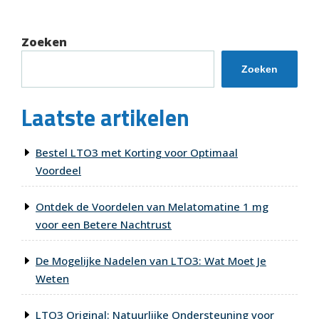
Zoeken
Zoeken
Laatste artikelen
Bestel LTO3 met Korting voor Optimaal
Voordeel
Ontdek de Voordelen van Melatomatine 1 mg
voor een Betere Nachtrust
De Mogelijke Nadelen van LTO3: Wat Moet Je
Weten
LTO3 Original: Natuurlijke Ondersteuning voor