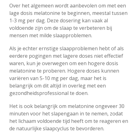
Over het algemeen wordt aanbevolen om met een
lage dosis melatonine te beginnen, meestal tussen
1-3 mg per dag. Deze dosering kan vaak al
voldoende zijn om de slaap te verbeteren bij
mensen met milde slaapproblemen.
Als je echter ernstige slaapproblemen hebt of als
eerdere pogingen met lagere doses niet effectief
waren, kun je overwegen om een hogere dosis
melatonine te proberen. Hogere doses kunnen
variëren van 5-10 mg per dag, maar het is
belangrijk om dit altijd in overleg met een
gezondheidsprofessional te doen.
Het is ook belangrijk om melatonine ongeveer 30
minuten voor het slapengaan in te nemen, zodat
het lichaam voldoende tijd heeft om te reageren en
de natuurlijke slaapcyclus te bevorderen.