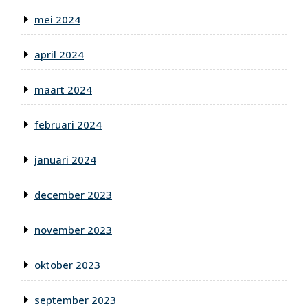
mei 2024
april 2024
maart 2024
februari 2024
januari 2024
december 2023
november 2023
oktober 2023
september 2023