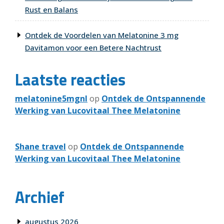
Rust en Balans
Ontdek de Voordelen van Melatonine 3 mg
Davitamon voor een Betere Nachtrust
Laatste reacties
melatonine5mgnl
op
Ontdek de Ontspannende
Werking van Lucovitaal Thee Melatonine
Shane travel
op
Ontdek de Ontspannende
Werking van Lucovitaal Thee Melatonine
Archief
augustus 2026