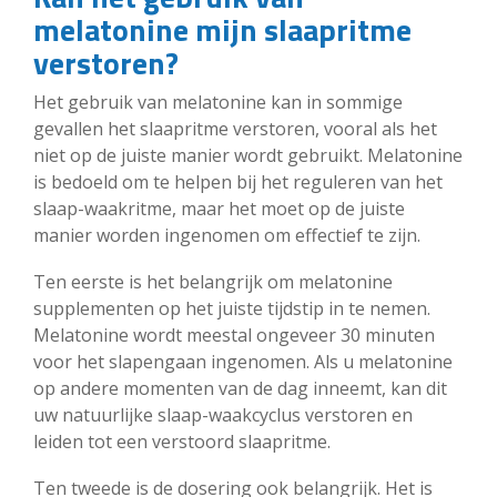
melatonine mijn slaapritme
verstoren?
Het gebruik van melatonine kan in sommige
gevallen het slaapritme verstoren, vooral als het
niet op de juiste manier wordt gebruikt. Melatonine
is bedoeld om te helpen bij het reguleren van het
slaap-waakritme, maar het moet op de juiste
manier worden ingenomen om effectief te zijn.
Ten eerste is het belangrijk om melatonine
supplementen op het juiste tijdstip in te nemen.
Melatonine wordt meestal ongeveer 30 minuten
voor het slapengaan ingenomen. Als u melatonine
op andere momenten van de dag inneemt, kan dit
uw natuurlijke slaap-waakcyclus verstoren en
leiden tot een verstoord slaapritme.
Ten tweede is de dosering ook belangrijk. Het is