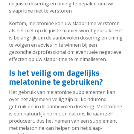
de juiste dosering en timing te bepalen om uw
slaapritme niet te verstoren.
Kortom, melatonine kan uw slaapritme verstoren
als het niet op de juiste manier wordt gebruikt. Het
is belangrijk om de aanbevolen dosering en timing
te volgen en advies in te winnen bij een
gezondheidsprofessional om eventuele negatieve
effecten op uw slaapritme te minimaliseren.
Is het veilig om dagelijks
melatonine te gebruiken?
Het gebruik van melatonine supplementen kan
over het algemeen veilig zijn bij kortdurend
gebruik en in de aanbevolen dosering. Melatonine
is een natuurlijk hormoon dat ons lichaam zelf
produceert, dus het nemen van een supplement
met melatonine kan helpen om het slaap-