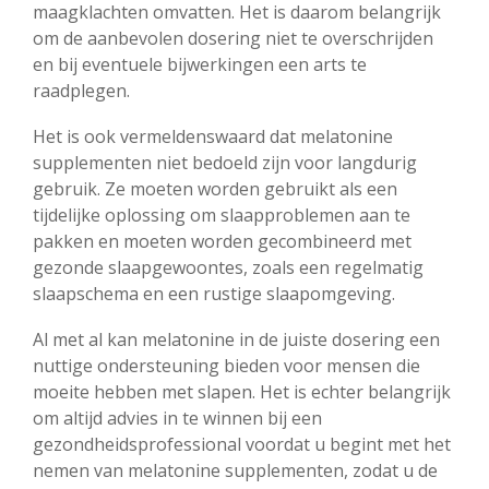
maagklachten omvatten. Het is daarom belangrijk
om de aanbevolen dosering niet te overschrijden
en bij eventuele bijwerkingen een arts te
raadplegen.
Het is ook vermeldenswaard dat melatonine
supplementen niet bedoeld zijn voor langdurig
gebruik. Ze moeten worden gebruikt als een
tijdelijke oplossing om slaapproblemen aan te
pakken en moeten worden gecombineerd met
gezonde slaapgewoontes, zoals een regelmatig
slaapschema en een rustige slaapomgeving.
Al met al kan melatonine in de juiste dosering een
nuttige ondersteuning bieden voor mensen die
moeite hebben met slapen. Het is echter belangrijk
om altijd advies in te winnen bij een
gezondheidsprofessional voordat u begint met het
nemen van melatonine supplementen, zodat u de