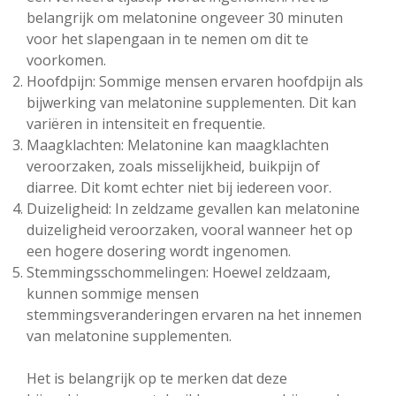
belangrijk om melatonine ongeveer 30 minuten
voor het slapengaan in te nemen om dit te
voorkomen.
Hoofdpijn: Sommige mensen ervaren hoofdpijn als
bijwerking van melatonine supplementen. Dit kan
variëren in intensiteit en frequentie.
Maagklachten: Melatonine kan maagklachten
veroorzaken, zoals misselijkheid, buikpijn of
diarree. Dit komt echter niet bij iedereen voor.
Duizeligheid: In zeldzame gevallen kan melatonine
duizeligheid veroorzaken, vooral wanneer het op
een hogere dosering wordt ingenomen.
Stemmingsschommelingen: Hoewel zeldzaam,
kunnen sommige mensen
stemmingsveranderingen ervaren na het innemen
van melatonine supplementen.
Het is belangrijk op te merken dat deze