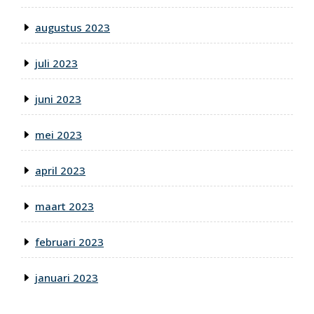
augustus 2023
juli 2023
juni 2023
mei 2023
april 2023
maart 2023
februari 2023
januari 2023