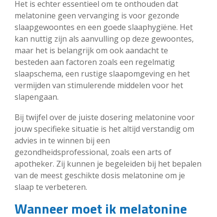
Het is echter essentieel om te onthouden dat
melatonine geen vervanging is voor gezonde
slaapgewoontes en een goede slaaphygiëne. Het
kan nuttig zijn als aanvulling op deze gewoontes,
maar het is belangrijk om ook aandacht te
besteden aan factoren zoals een regelmatig
slaapschema, een rustige slaapomgeving en het
vermijden van stimulerende middelen voor het
slapengaan.
Bij twijfel over de juiste dosering melatonine voor
jouw specifieke situatie is het altijd verstandig om
advies in te winnen bij een
gezondheidsprofessional, zoals een arts of
apotheker. Zij kunnen je begeleiden bij het bepalen
van de meest geschikte dosis melatonine om je
slaap te verbeteren.
Wanneer moet ik melatonine