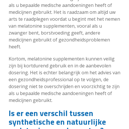
als u bepaalde medische aandoeningen heeft of
medicijnen gebruikt. Het is raadzaam om altijd uw
arts te raadplegen voordat u begint met het nemen
van melatonine supplementen, vooral als u
zwanger bent, borstvoeding geeft, andere
medicijnen gebruikt of gezondheidsproblemen
heeft.
Kortom, melatonine supplementen kunnen veilig
zijn bij kortdurend gebruik en in de aanbevolen
dosering. Het is echter belangrijk om het advies van
een gezondheidsprofessional op te volgen, de
dosering niet te overschrijden en voorzichtig te zijn
als u bepaalde medische aandoeningen heeft of
medicijnen gebruikt.
Is er een verschil tussen
synthetische en natuurlijke