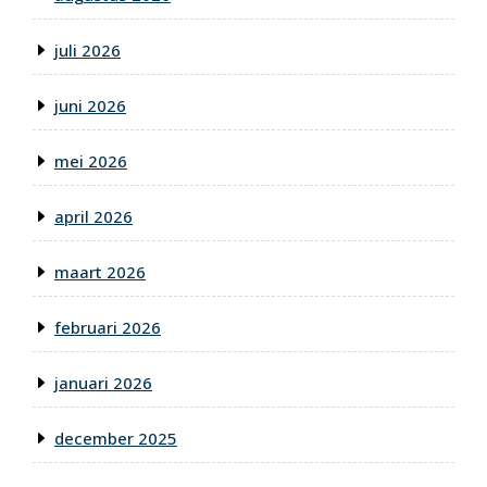
juli 2026
juni 2026
mei 2026
april 2026
maart 2026
februari 2026
januari 2026
december 2025