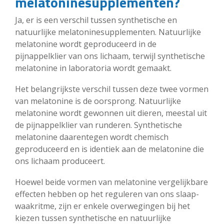
melatoninesupplementen?
Ja, er is een verschil tussen synthetische en
natuurlijke melatoninesupplementen. Natuurlijke
melatonine wordt geproduceerd in de
pijnappelklier van ons lichaam, terwijl synthetische
melatonine in laboratoria wordt gemaakt.
Het belangrijkste verschil tussen deze twee vormen
van melatonine is de oorsprong. Natuurlijke
melatonine wordt gewonnen uit dieren, meestal uit
de pijnappelklier van runderen. Synthetische
melatonine daarentegen wordt chemisch
geproduceerd en is identiek aan de melatonine die
ons lichaam produceert.
Hoewel beide vormen van melatonine vergelijkbare
effecten hebben op het reguleren van ons slaap-
waakritme, zijn er enkele overwegingen bij het
kiezen tussen synthetische en natuurlijke