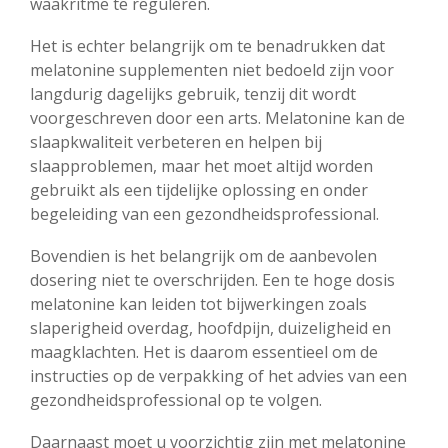
waakritme te reguleren.
Het is echter belangrijk om te benadrukken dat
melatonine supplementen niet bedoeld zijn voor
langdurig dagelijks gebruik, tenzij dit wordt
voorgeschreven door een arts. Melatonine kan de
slaapkwaliteit verbeteren en helpen bij
slaapproblemen, maar het moet altijd worden
gebruikt als een tijdelijke oplossing en onder
begeleiding van een gezondheidsprofessional.
Bovendien is het belangrijk om de aanbevolen
dosering niet te overschrijden. Een te hoge dosis
melatonine kan leiden tot bijwerkingen zoals
slaperigheid overdag, hoofdpijn, duizeligheid en
maagklachten. Het is daarom essentieel om de
instructies op de verpakking of het advies van een
gezondheidsprofessional op te volgen.
Daarnaast moet u voorzichtig zijn met melatonine