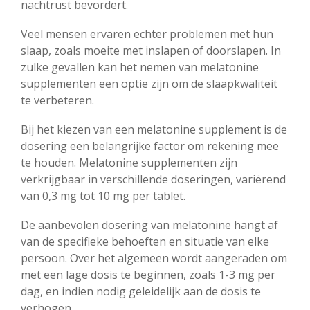
nachtrust bevordert.
Veel mensen ervaren echter problemen met hun
slaap, zoals moeite met inslapen of doorslapen. In
zulke gevallen kan het nemen van melatonine
supplementen een optie zijn om de slaapkwaliteit
te verbeteren.
Bij het kiezen van een melatonine supplement is de
dosering een belangrijke factor om rekening mee
te houden. Melatonine supplementen zijn
verkrijgbaar in verschillende doseringen, variërend
van 0,3 mg tot 10 mg per tablet.
De aanbevolen dosering van melatonine hangt af
van de specifieke behoeften en situatie van elke
persoon. Over het algemeen wordt aangeraden om
met een lage dosis te beginnen, zoals 1-3 mg per
dag, en indien nodig geleidelijk aan de dosis te
verhogen.