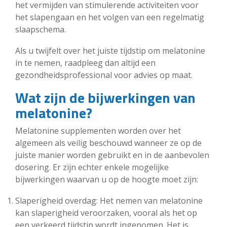
het vermijden van stimulerende activiteiten voor
het slapengaan en het volgen van een regelmatig
slaapschema.
Als u twijfelt over het juiste tijdstip om melatonine
in te nemen, raadpleeg dan altijd een
gezondheidsprofessional voor advies op maat.
Wat zijn de bijwerkingen van
melatonine?
Melatonine supplementen worden over het
algemeen als veilig beschouwd wanneer ze op de
juiste manier worden gebruikt en in de aanbevolen
dosering. Er zijn echter enkele mogelijke
bijwerkingen waarvan u op de hoogte moet zijn:
Slaperigheid overdag: Het nemen van melatonine
kan slaperigheid veroorzaken, vooral als het op
een verkeerd tijdstip wordt ingenomen. Het is