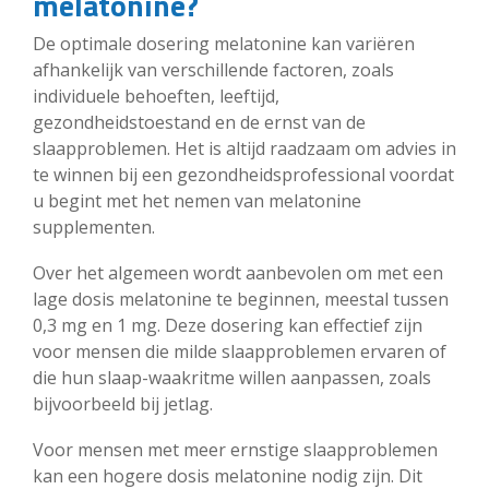
melatonine?
De optimale dosering melatonine kan variëren
afhankelijk van verschillende factoren, zoals
individuele behoeften, leeftijd,
gezondheidstoestand en de ernst van de
slaapproblemen. Het is altijd raadzaam om advies in
te winnen bij een gezondheidsprofessional voordat
u begint met het nemen van melatonine
supplementen.
Over het algemeen wordt aanbevolen om met een
lage dosis melatonine te beginnen, meestal tussen
0,3 mg en 1 mg. Deze dosering kan effectief zijn
voor mensen die milde slaapproblemen ervaren of
die hun slaap-waakritme willen aanpassen, zoals
bijvoorbeeld bij jetlag.
Voor mensen met meer ernstige slaapproblemen
kan een hogere dosis melatonine nodig zijn. Dit