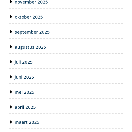
november 2025
oktober 2025
september 2025
augustus 2025
juli 2025
juni 2025
mei 2025
april 2025
maart 2025