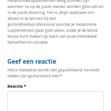
melatoninesupplementen veilig kunnen zijn
wanneer ze op de juiste manier worden gebruikt en
in de juiste dosering. Het is altijd raadzaam om
advies in te winnen bij een
gezondheidsprofessional voordat je melatonine
supplementen gaat gebruiken, zodat je de beste
keuze kunt maken op basis van jouw individuele
behoeften en situatie.
Geef een reactie
Het e-mailadres wordt niet gepubliceerd.
Vereiste
velden zijn gemarkeerd met
*
Reactie
*