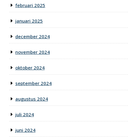
februari 2025
januari 2025
december 2024
november 2024
oktober 2024
september 2024
augustus 2024
juli 2024
juni 2024